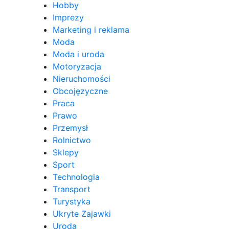
Hobby
Imprezy
Marketing i reklama
Moda
Moda i uroda
Motoryzacja
Nieruchomości
Obcojęzyczne
Praca
Prawo
Przemysł
Rolnictwo
Sklepy
Sport
Technologia
Transport
Turystyka
Ukryte Zajawki
Uroda