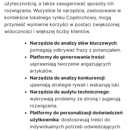
użytecznością, a także zasugerować sposoby ich
rozwiązania. Wszystkie te narzędzia, zastosowane w
kontekście lokalnego rynku Częstochowy, mogą
przynieść wymierne korzyści w postaci zwiększonej
widoczności i większej liczby klientów.
Narzędzia do analizy słów kluczowych
:
pomagają odkrywać frazy z potencjałem.
Platformy do generowania treści
:
usprawniają tworzenie angażujących
artykułów.
Narzędzia do analizy konkurencji
:
ujawniają strategie rywali i wskazują luki.
Narzędzia do audytu technicznego
:
wykrywają problemy ze stroną i sugerują
rozwiązania.
Platformy do personalizacji doświadczeń
użytkownika
: dostosowują treści do
indywidualnych potrzeb odwiedzających.