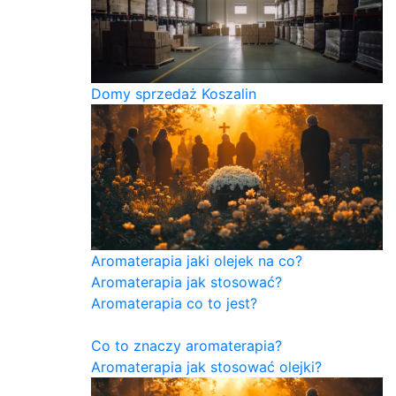
Domy sprzedaż Koszalin
Aromaterapia jaki olejek na co?
Aromaterapia jak stosować?
Aromaterapia co to jest?
Co to znaczy aromaterapia?
Aromaterapia jak stosować olejki?