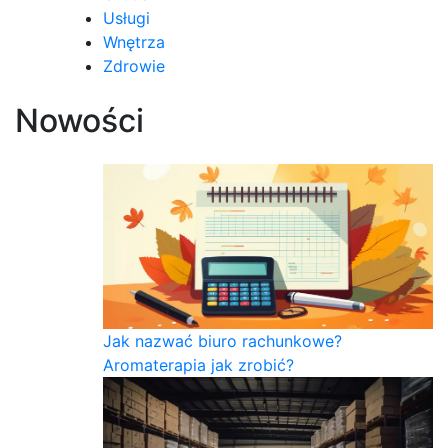
Usługi
Wnętrza
Zdrowie
Nowości
Jak nazwać biuro rachunkowe?
Aromaterapia jak zrobić?