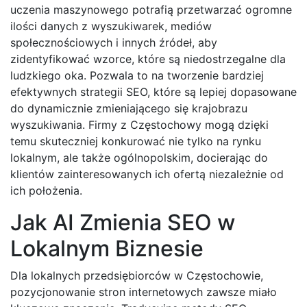
uczenia maszynowego potrafią przetwarzać ogromne
ilości danych z wyszukiwarek, mediów
społecznościowych i innych źródeł, aby
zidentyfikować wzorce, które są niedostrzegalne dla
ludzkiego oka. Pozwala to na tworzenie bardziej
efektywnych strategii SEO, które są lepiej dopasowane
do dynamicznie zmieniającego się krajobrazu
wyszukiwania. Firmy z Częstochowy mogą dzięki
temu skuteczniej konkurować nie tylko na rynku
lokalnym, ale także ogólnopolskim, docierając do
klientów zainteresowanych ich ofertą niezależnie od
ich położenia.
Jak AI Zmienia SEO w
Lokalnym Biznesie
Dla lokalnych przedsiębiorców w Częstochowie,
pozycjonowanie stron internetowych zawsze miało