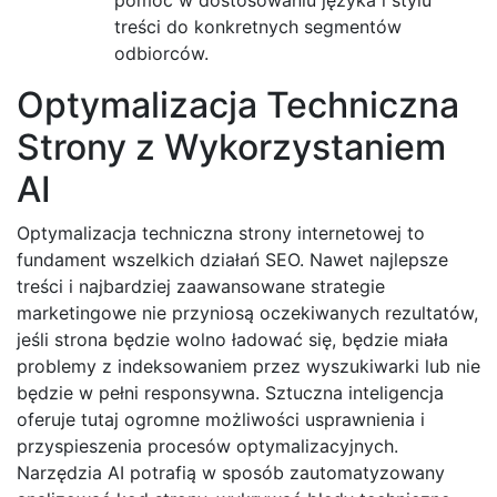
treści do konkretnych segmentów
odbiorców.
Optymalizacja Techniczna
Strony z Wykorzystaniem
AI
Optymalizacja techniczna strony internetowej to
fundament wszelkich działań SEO. Nawet najlepsze
treści i najbardziej zaawansowane strategie
marketingowe nie przyniosą oczekiwanych rezultatów,
jeśli strona będzie wolno ładować się, będzie miała
problemy z indeksowaniem przez wyszukiwarki lub nie
będzie w pełni responsywna. Sztuczna inteligencja
oferuje tutaj ogromne możliwości usprawnienia i
przyspieszenia procesów optymalizacyjnych.
Narzędzia AI potrafią w sposób zautomatyzowany