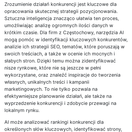
Zrozumienie działań konkurencji jest kluczowe dla
opracowania skutecznej strategii pozycjonowania.
Sztuczna inteligencja znacząco ułatwia ten proces,
umożliwiając analizę ogromnych ilości danych w
krótkim czasie. Dla firm z Częstochowy, narzędzia AI
mogą pomóc w identyfikacji kluczowych konkurentów,
analizie ich strategii SEO, tematów, które poruszają w
swoich treściach, a także w ocenie ich mocnych i
słabych stron. Dzięki temu można zidentyfikować
nisze rynkowe, które nie są jeszcze w pełni
wykorzystane, oraz znaleźć inspiracje do tworzenia
własnych, unikalnych treści i kampanii
marketingowych. To nie tylko pozwala na
efektywniejsze planowanie działań, ale także na
wyprzedzenie konkurencji i zdobycie przewagi na
lokalnym rynku.
AI może analizować rankingi konkurencji dla
określonych słów kluczowych, identyfikować strony,