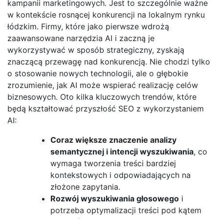
kampanii marketingowych. Jest to szczególnie ważne
w kontekście rosnącej konkurencji na lokalnym rynku
łódzkim. Firmy, które jako pierwsze wdrożą
zaawansowane narzędzia AI i zaczną je
wykorzystywać w sposób strategiczny, zyskają
znaczącą przewagę nad konkurencją. Nie chodzi tylko
o stosowanie nowych technologii, ale o głębokie
zrozumienie, jak AI może wspierać realizację celów
biznesowych. Oto kilka kluczowych trendów, które
będą kształtować przyszłość SEO z wykorzystaniem
AI:
Coraz większe znaczenie analizy
semantycznej i intencji wyszukiwania
, co
wymaga tworzenia treści bardziej
kontekstowych i odpowiadających na
złożone zapytania.
Rozwój wyszukiwania głosowego
i
potrzeba optymalizacji treści pod kątem