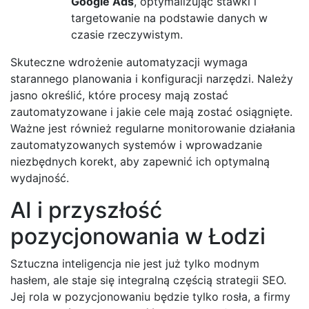
Google Ads
, optymalizując stawki i
targetowanie na podstawie danych w
czasie rzeczywistym.
Skuteczne wdrożenie automatyzacji wymaga
starannego planowania i konfiguracji narzędzi. Należy
jasno określić, które procesy mają zostać
zautomatyzowane i jakie cele mają zostać osiągnięte.
Ważne jest również regularne monitorowanie działania
zautomatyzowanych systemów i wprowadzanie
niezbędnych korekt, aby zapewnić ich optymalną
wydajność.
AI i przyszłość
pozycjonowania w Łodzi
Sztuczna inteligencja nie jest już tylko modnym
hasłem, ale staje się integralną częścią strategii SEO.
Jej rola w pozycjonowaniu będzie tylko rosła, a firmy