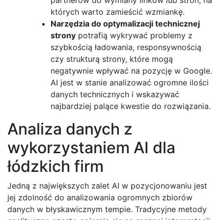
których warto zamieścić wzmiankę.
Narzędzia do optymalizacji technicznej
strony
potrafią wykrywać problemy z
szybkością ładowania, responsywnością
czy strukturą strony, które mogą
negatywnie wpływać na pozycję w Google.
AI jest w stanie analizować ogromne ilości
danych technicznych i wskazywać
najbardziej palące kwestie do rozwiązania.
Analiza danych z
wykorzystaniem AI dla
łódzkich firm
Jedną z największych zalet AI w pozycjonowaniu jest
jej zdolność do analizowania ogromnych zbiorów
danych w błyskawicznym tempie. Tradycyjne metody