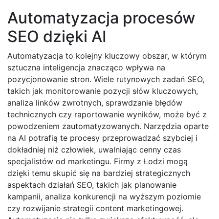
Automatyzacja procesów
SEO dzięki AI
Automatyzacja to kolejny kluczowy obszar, w którym
sztuczna inteligencja znacząco wpływa na
pozycjonowanie stron. Wiele rutynowych zadań SEO,
takich jak monitorowanie pozycji słów kluczowych,
analiza linków zwrotnych, sprawdzanie błędów
technicznych czy raportowanie wyników, może być z
powodzeniem zautomatyzowanych. Narzędzia oparte
na AI potrafią te procesy przeprowadzać szybciej i
dokładniej niż człowiek, uwalniając cenny czas
specjalistów od marketingu. Firmy z Łodzi mogą
dzięki temu skupić się na bardziej strategicznych
aspektach działań SEO, takich jak planowanie
kampanii, analiza konkurencji na wyższym poziomie
czy rozwijanie strategii content marketingowej.