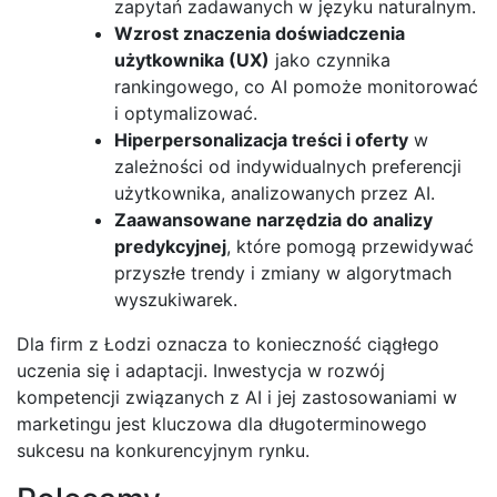
zapytań zadawanych w języku naturalnym.
Wzrost znaczenia doświadczenia
użytkownika (UX)
jako czynnika
rankingowego, co AI pomoże monitorować
i optymalizować.
Hiperpersonalizacja treści i oferty
w
zależności od indywidualnych preferencji
użytkownika, analizowanych przez AI.
Zaawansowane narzędzia do analizy
predykcyjnej
, które pomogą przewidywać
przyszłe trendy i zmiany w algorytmach
wyszukiwarek.
Dla firm z Łodzi oznacza to konieczność ciągłego
uczenia się i adaptacji. Inwestycja w rozwój
kompetencji związanych z AI i jej zastosowaniami w
marketingu jest kluczowa dla długoterminowego
sukcesu na konkurencyjnym rynku.