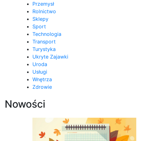
Przemysł
Rolnictwo
Sklepy
Sport
Technologia
Transport
Turystyka
Ukryte Zajawki
Uroda
Usługi
Wnętrza
Zdrowie
Nowości