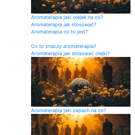
Aromaterapia jaki olejek na co?
Aromaterapia jak stosować?
Aromaterapia co to jest?
Co to znaczy aromaterapia?
Aromaterapia jak stosować olejki?
Aromaterapia jaki zapach na co?