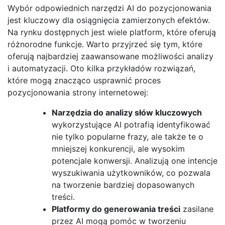
Wybór odpowiednich narzędzi AI do pozycjonowania
jest kluczowy dla osiągnięcia zamierzonych efektów.
Na rynku dostępnych jest wiele platform, które oferują
różnorodne funkcje. Warto przyjrzeć się tym, które
oferują najbardziej zaawansowane możliwości analizy
i automatyzacji. Oto kilka przykładów rozwiązań,
które mogą znacząco usprawnić proces
pozycjonowania strony internetowej:
Narzędzia do analizy słów kluczowych
wykorzystujące AI potrafią identyfikować
nie tylko popularne frazy, ale także te o
mniejszej konkurencji, ale wysokim
potencjale konwersji. Analizują one intencje
wyszukiwania użytkowników, co pozwala
na tworzenie bardziej dopasowanych
treści.
Platformy do generowania treści
zasilane
przez AI mogą pomóc w tworzeniu