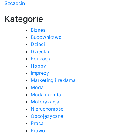
Szczecin
wpisu
Kategorie
Biznes
Budownictwo
Dzieci
Dziecko
Edukacja
Hobby
Imprezy
Marketing i reklama
Moda
Moda i uroda
Motoryzacja
Nieruchomości
Obcojęzyczne
Praca
Prawo