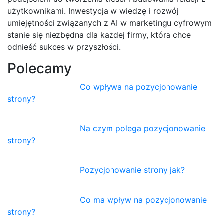
użytkownikami. Inwestycja w wiedzę i rozwój
umiejętności związanych z AI w marketingu cyfrowym
stanie się niezbędna dla każdej firmy, która chce
odnieść sukces w przyszłości.
Polecamy
Co wpływa na pozycjonowanie
strony?
Na czym polega pozycjonowanie
strony?
Pozycjonowanie strony jak?
Co ma wpływ na pozycjonowanie
strony?