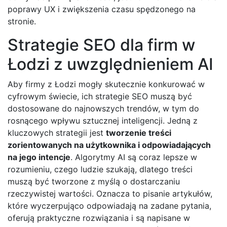
poprawy UX i zwiększenia czasu spędzonego na
stronie.
Strategie SEO dla firm w
Łodzi z uwzględnieniem AI
Aby firmy z Łodzi mogły skutecznie konkurować w
cyfrowym świecie, ich strategie SEO muszą być
dostosowane do najnowszych trendów, w tym do
rosnącego wpływu sztucznej inteligencji. Jedną z
kluczowych strategii jest
tworzenie treści
zorientowanych na użytkownika i odpowiadających
na jego intencje
. Algorytmy AI są coraz lepsze w
rozumieniu, czego ludzie szukają, dlatego treści
muszą być tworzone z myślą o dostarczaniu
rzeczywistej wartości. Oznacza to pisanie artykułów,
które wyczerpująco odpowiadają na zadane pytania,
oferują praktyczne rozwiązania i są napisane w