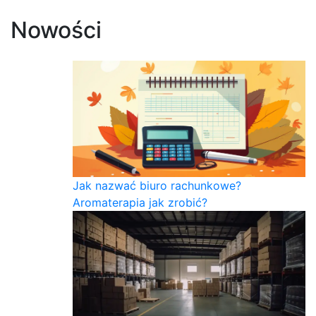
Nowości
Jak nazwać biuro rachunkowe?
Aromaterapia jak zrobić?