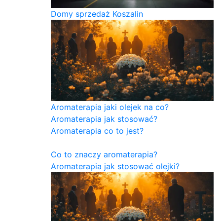
Domy sprzedaż Koszalin
Aromaterapia jaki olejek na co?
Aromaterapia jak stosować?
Aromaterapia co to jest?
Co to znaczy aromaterapia?
Aromaterapia jak stosować olejki?