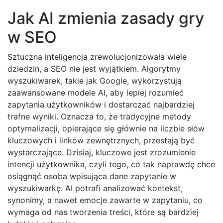
Jak AI zmienia zasady gry
w SEO
Sztuczna inteligencja zrewolucjonizowała wiele
dziedzin, a SEO nie jest wyjątkiem. Algorytmy
wyszukiwarek, takie jak Google, wykorzystują
zaawansowane modele AI, aby lepiej rozumieć
zapytania użytkowników i dostarczać najbardziej
trafne wyniki. Oznacza to, że tradycyjne metody
optymalizacji, opierające się głównie na liczbie słów
kluczowych i linków zewnętrznych, przestają być
wystarczające. Dzisiaj, kluczowe jest zrozumienie
intencji użytkownika, czyli tego, co tak naprawdę chce
osiągnąć osoba wpisująca dane zapytanie w
wyszukiwarkę. AI potrafi analizować kontekst,
synonimy, a nawet emocje zawarte w zapytaniu, co
wymaga od nas tworzenia treści, które są bardziej