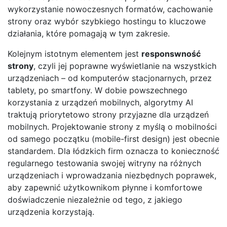
wykorzystanie nowoczesnych formatów, cachowanie
strony oraz wybór szybkiego hostingu to kluczowe
działania, które pomagają w tym zakresie.
Kolejnym istotnym elementem jest
responswność
strony
, czyli jej poprawne wyświetlanie na wszystkich
urządzeniach – od komputerów stacjonarnych, przez
tablety, po smartfony. W dobie powszechnego
korzystania z urządzeń mobilnych, algorytmy AI
traktują priorytetowo strony przyjazne dla urządzeń
mobilnych. Projektowanie strony z myślą o mobilności
od samego początku (mobile-first design) jest obecnie
standardem. Dla łódzkich firm oznacza to konieczność
regularnego testowania swojej witryny na różnych
urządzeniach i wprowadzania niezbędnych poprawek,
aby zapewnić użytkownikom płynne i komfortowe
doświadczenie niezależnie od tego, z jakiego
urządzenia korzystają.