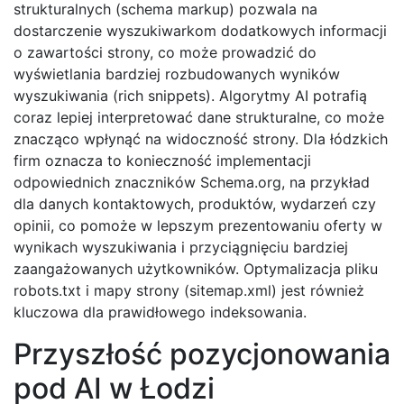
strukturalnych (schema markup) pozwala na
dostarczenie wyszukiwarkom dodatkowych informacji
o zawartości strony, co może prowadzić do
wyświetlania bardziej rozbudowanych wyników
wyszukiwania (rich snippets). Algorytmy AI potrafią
coraz lepiej interpretować dane strukturalne, co może
znacząco wpłynąć na widoczność strony. Dla łódzkich
firm oznacza to konieczność implementacji
odpowiednich znaczników Schema.org, na przykład
dla danych kontaktowych, produktów, wydarzeń czy
opinii, co pomoże w lepszym prezentowaniu oferty w
wynikach wyszukiwania i przyciągnięciu bardziej
zaangażowanych użytkowników. Optymalizacja pliku
robots.txt i mapy strony (sitemap.xml) jest również
kluczowa dla prawidłowego indeksowania.
Przyszłość pozycjonowania
pod AI w Łodzi