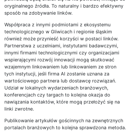
oryginalnego źródła. To naturalny i bardzo efektywny
sposób na zdobywanie linków.
Współpraca z innymi podmiotami z ekosystemu
technologicznego w Gliwicach i regionie śląskim
również może przynieść korzyści w postaci linków.
Partnerstwa z uczelniami, instytutami badawczymi,
innymi firmami technologicznymi czy organizacjami
wspierającymi rozwój innowacji mogą skutkować
wzajemnym linkowaniem lub linkowaniem ze stron
tych instytucji, jeśli firma AI zostanie uznana za
wartościowego partnera lub dostawcę rozwiązań.
Udział w lokalnych wydarzeniach branżowych,
konferencjach czy targach to kolejna okazja do
nawiązania kontaktów, które mogą przełożyć się na
linki zwrotne.
Publikowanie artykułów gościnnych na zewnętrznych
portalach branżowych to kolejna sprawdzona metoda.