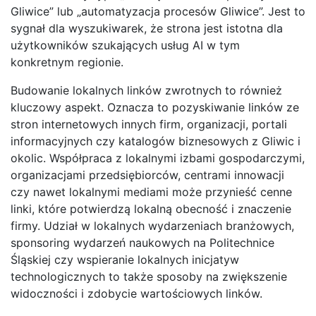
Gliwice” lub „automatyzacja procesów Gliwice”. Jest to
sygnał dla wyszukiwarek, że strona jest istotna dla
użytkowników szukających usług AI w tym
konkretnym regionie.
Budowanie lokalnych linków zwrotnych to również
kluczowy aspekt. Oznacza to pozyskiwanie linków ze
stron internetowych innych firm, organizacji, portali
informacyjnych czy katalogów biznesowych z Gliwic i
okolic. Współpraca z lokalnymi izbami gospodarczymi,
organizacjami przedsiębiorców, centrami innowacji
czy nawet lokalnymi mediami może przynieść cenne
linki, które potwierdzą lokalną obecność i znaczenie
firmy. Udział w lokalnych wydarzeniach branżowych,
sponsoring wydarzeń naukowych na Politechnice
Śląskiej czy wspieranie lokalnych inicjatyw
technologicznych to także sposoby na zwiększenie
widoczności i zdobycie wartościowych linków.