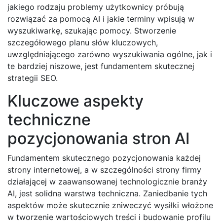
jakiego rodzaju problemy użytkownicy próbują
rozwiązać za pomocą AI i jakie terminy wpisują w
wyszukiwarkę, szukając pomocy. Stworzenie
szczegółowego planu słów kluczowych,
uwzględniającego zarówno wyszukiwania ogólne, jak i
te bardziej niszowe, jest fundamentem skutecznej
strategii SEO.
Kluczowe aspekty
techniczne
pozycjonowania stron AI
Fundamentem skutecznego pozycjonowania każdej
strony internetowej, a w szczególności strony firmy
działającej w zaawansowanej technologicznie branży
AI, jest solidna warstwa techniczna. Zaniedbanie tych
aspektów może skutecznie zniweczyć wysiłki włożone
w tworzenie wartościowych treści i budowanie profilu