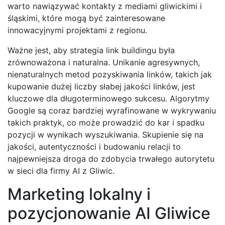
warto nawiązywać kontakty z mediami gliwickimi i
śląskimi, które mogą być zainteresowane
innowacyjnymi projektami z regionu.
Ważne jest, aby strategia link buildingu była
zrównoważona i naturalna. Unikanie agresywnych,
nienaturalnych metod pozyskiwania linków, takich jak
kupowanie dużej liczby słabej jakości linków, jest
kluczowe dla długoterminowego sukcesu. Algorytmy
Google są coraz bardziej wyrafinowane w wykrywaniu
takich praktyk, co może prowadzić do kar i spadku
pozycji w wynikach wyszukiwania. Skupienie się na
jakości, autentyczności i budowaniu relacji to
najpewniejsza droga do zdobycia trwałego autorytetu
w sieci dla firmy AI z Gliwic.
Marketing lokalny i
pozycjonowanie AI Gliwice