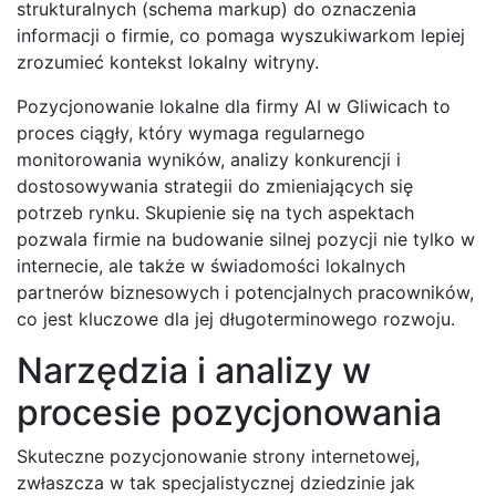
strukturalnych (schema markup) do oznaczenia
informacji o firmie, co pomaga wyszukiwarkom lepiej
zrozumieć kontekst lokalny witryny.
Pozycjonowanie lokalne dla firmy AI w Gliwicach to
proces ciągły, który wymaga regularnego
monitorowania wyników, analizy konkurencji i
dostosowywania strategii do zmieniających się
potrzeb rynku. Skupienie się na tych aspektach
pozwala firmie na budowanie silnej pozycji nie tylko w
internecie, ale także w świadomości lokalnych
partnerów biznesowych i potencjalnych pracowników,
co jest kluczowe dla jej długoterminowego rozwoju.
Narzędzia i analizy w
procesie pozycjonowania
Skuteczne pozycjonowanie strony internetowej,
zwłaszcza w tak specjalistycznej dziedzinie jak