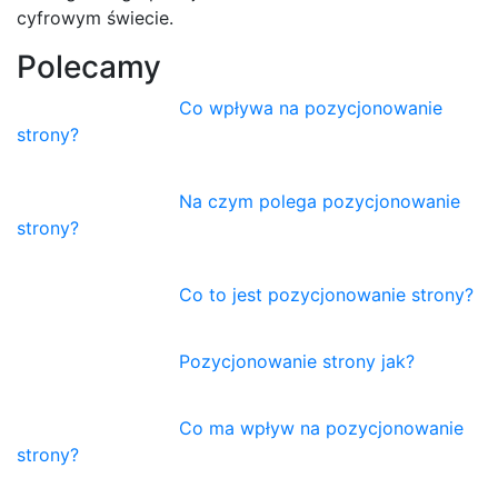
cyfrowym świecie.
Polecamy
Co wpływa na pozycjonowanie
strony?
Na czym polega pozycjonowanie
strony?
Co to jest pozycjonowanie strony?
Pozycjonowanie strony jak?
Co ma wpływ na pozycjonowanie
strony?