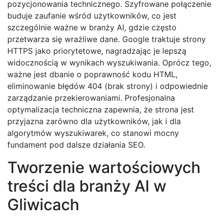
pozycjonowania technicznego. Szyfrowane połączenie
buduje zaufanie wśród użytkowników, co jest
szczególnie ważne w branży AI, gdzie często
przetwarza się wrażliwe dane. Google traktuje strony
HTTPS jako priorytetowe, nagradzając je lepszą
widocznością w wynikach wyszukiwania. Oprócz tego,
ważne jest dbanie o poprawność kodu HTML,
eliminowanie błędów 404 (brak strony) i odpowiednie
zarządzanie przekierowaniami. Profesjonalna
optymalizacja techniczna zapewnia, że strona jest
przyjazna zarówno dla użytkowników, jak i dla
algorytmów wyszukiwarek, co stanowi mocny
fundament pod dalsze działania SEO.
Tworzenie wartościowych
treści dla branży AI w
Gliwicach