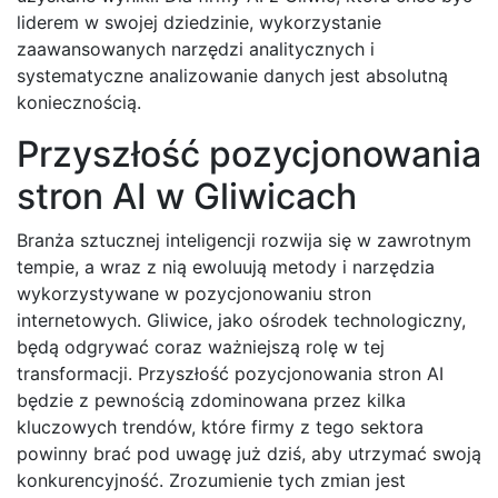
liderem w swojej dziedzinie, wykorzystanie
zaawansowanych narzędzi analitycznych i
systematyczne analizowanie danych jest absolutną
koniecznością.
Przyszłość pozycjonowania
stron AI w Gliwicach
Branża sztucznej inteligencji rozwija się w zawrotnym
tempie, a wraz z nią ewoluują metody i narzędzia
wykorzystywane w pozycjonowaniu stron
internetowych. Gliwice, jako ośrodek technologiczny,
będą odgrywać coraz ważniejszą rolę w tej
transformacji. Przyszłość pozycjonowania stron AI
będzie z pewnością zdominowana przez kilka
kluczowych trendów, które firmy z tego sektora
powinny brać pod uwagę już dziś, aby utrzymać swoją
konkurencyjność. Zrozumienie tych zmian jest