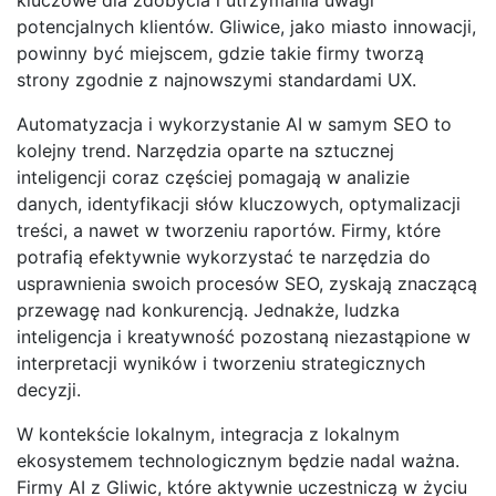
potencjalnych klientów. Gliwice, jako miasto innowacji,
powinny być miejscem, gdzie takie firmy tworzą
strony zgodnie z najnowszymi standardami UX.
Automatyzacja i wykorzystanie AI w samym SEO to
kolejny trend. Narzędzia oparte na sztucznej
inteligencji coraz częściej pomagają w analizie
danych, identyfikacji słów kluczowych, optymalizacji
treści, a nawet w tworzeniu raportów. Firmy, które
potrafią efektywnie wykorzystać te narzędzia do
usprawnienia swoich procesów SEO, zyskają znaczącą
przewagę nad konkurencją. Jednakże, ludzka
inteligencja i kreatywność pozostaną niezastąpione w
interpretacji wyników i tworzeniu strategicznych
decyzji.
W kontekście lokalnym, integracja z lokalnym
ekosystemem technologicznym będzie nadal ważna.
Firmy AI z Gliwic, które aktywnie uczestniczą w życiu