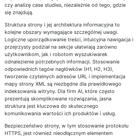
czy analizę case studies, niezależnie od tego, gdzie
się znajdują.
Struktura strony i jej architektura informacyjna to
kolejne obszary wymagające szczególnej uwagi.
Logiczne uporządkowanie treści, intuicyjna nawigacja i
przejrzysty podział na sekcje ułatwiają zarówno
użytkownikom, jak i robotom wyszukiwarek
odnalezienie potrzebnych informacji. Stosowanie
odpowiednich tagów nagłówków (H1, H2, H3),
tworzenie czytelnych adresów URL i implementacja
mapy strony XML są niezbędne dla prawidłowego
indeksowania witryny. Dla firm AI, które często
prezentują skomplikowane rozwiązania, jasna
struktura jest kluczowa do skutecznego
komunikowania wartości ich produktów i usług.
Bezpieczeństwo strony, w tym stosowanie protokołu
HTTPS, jest również nieodłącznym elementem