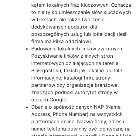
kątem lokalnych fraz kluczowych. Oznacza
to nie tylko umieszczanie słów kluczowych
w tekstach, ale także tworzenie
dedykowanych podstron dla
poszczególnych usług lub lokalizacji (jeśli
firma ma kilka oddziałów).
Budowanie lokalnych linków zwrotnych.
Pozyskiwanie linków z innych stron
internetowych działających na terenie
Białegostoku, takich jak lokalne portale
informacyjne, katalogi firm, strony
partnerów czy organizacje branżowe,
znacząco podnosi autorytet strony w
oczach Google.
Dbanie o spójność danych NAP (Name,
Address, Phone Number) na wszystkich
platformach online. Nazwa firmy, adres i
numer telefonu powinny być identyczne na
stronie internetowej, w profilu Google Moja