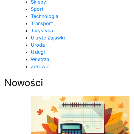
Sklepy
Sport
Technologia
Transport
Turystyka
Ukryte Zajawki
Uroda
Usługi
Wnętrza
Zdrowie
Nowości