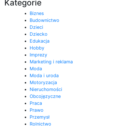
Kategorie
Biznes
Budownictwo
Dzieci
Dziecko
Edukacja
Hobby
Imprezy
Marketing i reklama
Moda
Moda i uroda
Motoryzacja
Nieruchomości
Obcojęzyczne
Praca
Prawo
Przemysł
Rolnictwo