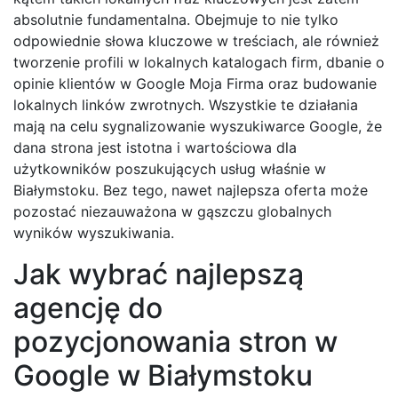
absolutnie fundamentalna. Obejmuje to nie tylko
odpowiednie słowa kluczowe w treściach, ale również
tworzenie profili w lokalnych katalogach firm, dbanie o
opinie klientów w Google Moja Firma oraz budowanie
lokalnych linków zwrotnych. Wszystkie te działania
mają na celu sygnalizowanie wyszukiwarce Google, że
dana strona jest istotna i wartościowa dla
użytkowników poszukujących usług właśnie w
Białymstoku. Bez tego, nawet najlepsza oferta może
pozostać niezauważona w gąszczu globalnych
wyników wyszukiwania.
Jak wybrać najlepszą
agencję do
pozycjonowania stron w
Google w Białymstoku