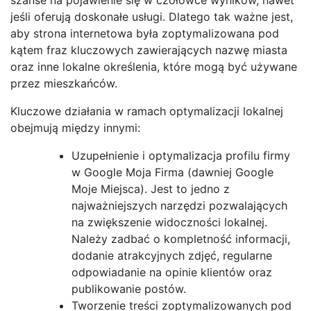
jeśli oferują doskonałe usługi. Dlatego tak ważne jest,
aby strona internetowa była zoptymalizowana pod
kątem fraz kluczowych zawierających nazwę miasta
oraz inne lokalne określenia, które mogą być używane
przez mieszkańców.
Kluczowe działania w ramach optymalizacji lokalnej
obejmują między innymi:
Uzupełnienie i optymalizacja profilu firmy
w Google Moja Firma (dawniej Google
Moje Miejsca). Jest to jedno z
najważniejszych narzędzi pozwalających
na zwiększenie widoczności lokalnej.
Należy zadbać o kompletność informacji,
dodanie atrakcyjnych zdjęć, regularne
odpowiadanie na opinie klientów oraz
publikowanie postów.
Tworzenie treści zoptymalizowanych pod