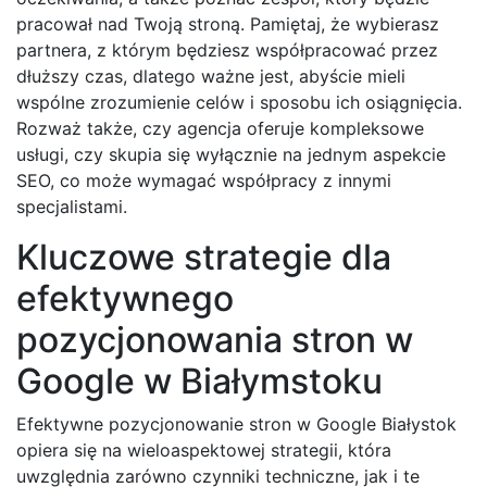
pracował nad Twoją stroną. Pamiętaj, że wybierasz
partnera, z którym będziesz współpracować przez
dłuższy czas, dlatego ważne jest, abyście mieli
wspólne zrozumienie celów i sposobu ich osiągnięcia.
Rozważ także, czy agencja oferuje kompleksowe
usługi, czy skupia się wyłącznie na jednym aspekcie
SEO, co może wymagać współpracy z innymi
specjalistami.
Kluczowe strategie dla
efektywnego
pozycjonowania stron w
Google w Białymstoku
Efektywne pozycjonowanie stron w Google Białystok
opiera się na wieloaspektowej strategii, która
uwzględnia zarówno czynniki techniczne, jak i te