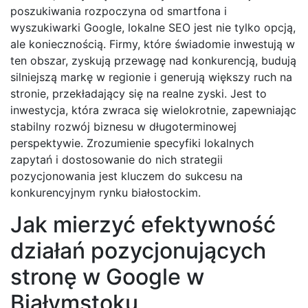
poszukiwania rozpoczyna od smartfona i
wyszukiwarki Google, lokalne SEO jest nie tylko opcją,
ale koniecznością. Firmy, które świadomie inwestują w
ten obszar, zyskują przewagę nad konkurencją, budują
silniejszą markę w regionie i generują większy ruch na
stronie, przekładający się na realne zyski. Jest to
inwestycja, która zwraca się wielokrotnie, zapewniając
stabilny rozwój biznesu w długoterminowej
perspektywie. Zrozumienie specyfiki lokalnych
zapytań i dostosowanie do nich strategii
pozycjonowania jest kluczem do sukcesu na
konkurencyjnym rynku białostockim.
Jak mierzyć efektywność
działań pozycjonujących
stronę w Google w
Białymstoku