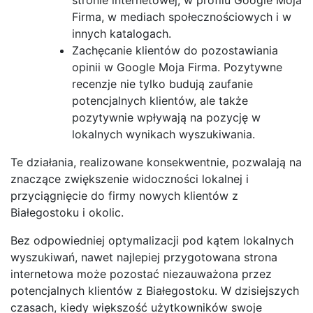
Firma, w mediach społecznościowych i w
innych katalogach.
Zachęcanie klientów do pozostawiania
opinii w Google Moja Firma. Pozytywne
recenzje nie tylko budują zaufanie
potencjalnych klientów, ale także
pozytywnie wpływają na pozycję w
lokalnych wynikach wyszukiwania.
Te działania, realizowane konsekwentnie, pozwalają na
znaczące zwiększenie widoczności lokalnej i
przyciągnięcie do firmy nowych klientów z
Białegostoku i okolic.
Bez odpowiedniej optymalizacji pod kątem lokalnych
wyszukiwań, nawet najlepiej przygotowana strona
internetowa może pozostać niezauważona przez
potencjalnych klientów z Białegostoku. W dzisiejszych
czasach, kiedy większość użytkowników swoje