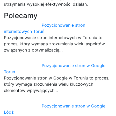
utrzymania wysokiej efektywności działań.
Polecamy
Pozycjonowanie stron
internetowych Toruń
Pozycjonowanie stron internetowych w Toruniu to
proces, który wymaga zrozumienia wielu aspektów
związanych z optymalizacją…
Pozycjonowanie stron w Google
Toruń
Pozycjonowanie stron w Google w Toruniu to proces,
który wymaga zrozumienia wielu kluczowych
elementów wpływających…
Pozycjonowanie stron w Google
Łódź