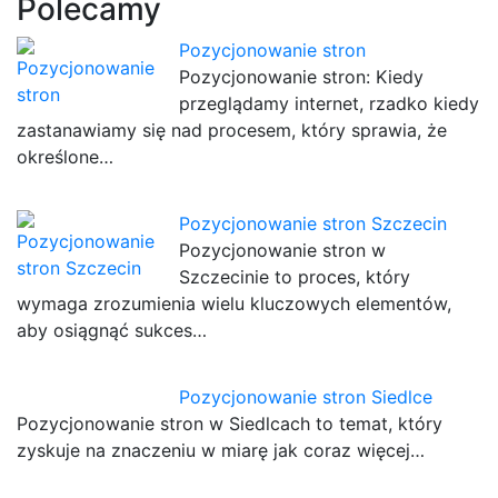
Polecamy
Pozycjonowanie stron
Pozycjonowanie stron: Kiedy
przeglądamy internet, rzadko kiedy
zastanawiamy się nad procesem, który sprawia, że
określone…
Pozycjonowanie stron Szczecin
Pozycjonowanie stron w
Szczecinie to proces, który
wymaga zrozumienia wielu kluczowych elementów,
aby osiągnąć sukces…
Pozycjonowanie stron Siedlce
Pozycjonowanie stron w Siedlcach to temat, który
zyskuje na znaczeniu w miarę jak coraz więcej…