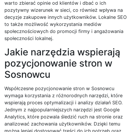
warto zbierać opinie od klientów i dbać o ich
pozytywny wizerunek w sieci, co również wpływa na
decyzje zakupowe innych użytkowników. Lokalne SEO
to także możliwość wykorzystania mediów
społecznościowych do promocji firmy i angażowania
społeczności lokalnej.
Jakie narzędzia wspierają
pozycjonowanie stron w
Sosnowcu
Współczesne pozycjonowanie stron w Sosnowcu
wymaga korzystania z różnorodnych narzędzi, które
wspierają proces optymalizacji i analizy działań SEO.
Jednym z najpopularniejszych narzędzi jest Google
Analytics, które pozwala śledzić ruch na stronie oraz
analizować zachowania użytkowników. Dzięki temu
można lepiej dostosować treści do ich potrzeb oraz