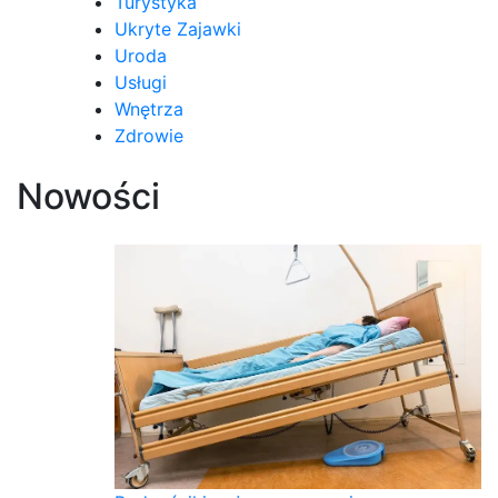
Turystyka
Ukryte Zajawki
Uroda
Usługi
Wnętrza
Zdrowie
Nowości