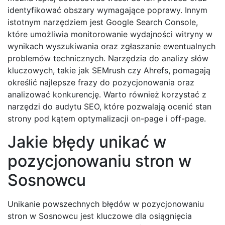
identyfikować obszary wymagające poprawy. Innym
istotnym narzędziem jest Google Search Console,
które umożliwia monitorowanie wydajności witryny w
wynikach wyszukiwania oraz zgłaszanie ewentualnych
problemów technicznych. Narzędzia do analizy słów
kluczowych, takie jak SEMrush czy Ahrefs, pomagają
określić najlepsze frazy do pozycjonowania oraz
analizować konkurencję. Warto również korzystać z
narzędzi do audytu SEO, które pozwalają ocenić stan
strony pod kątem optymalizacji on-page i off-page.
Jakie błędy unikać w
pozycjonowaniu stron w
Sosnowcu
Unikanie powszechnych błędów w pozycjonowaniu
stron w Sosnowcu jest kluczowe dla osiągnięcia