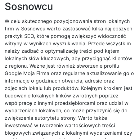
Sosnowcu
W celu skutecznego pozycjonowania stron lokalnych
firm w Sosnowcu warto zastosować kilka najlepszych
praktyk SEO, które pomogą zwiększyć widoczność
witryny w wynikach wyszukiwania. Przede wszystkim
należy zadbać o optymalizację treści pod kątem
lokalnych słów kluczowych, aby przyciągnąć klientów
z regionu. Ważne jest również stworzenie profilu
Google Moja Firma oraz regularne aktualizowanie go o
informacje o godzinach otwarcia, adresie oraz
zdjęciach lokalu lub produktów. Kolejnym krokiem jest
budowanie lokalnych linków zwrotnych poprzez
współpracę z innymi przedsiębiorcami oraz udział w
wydarzeniach lokalnych, co może przyczynić się do
zwiększenia autorytetu strony. Warto także
inwestować w tworzenie wartościowych treści
blogowych związanych z lokalnymi wydarzeniami czy