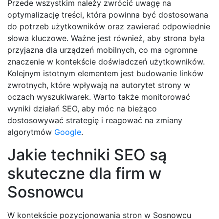
Przede wszystkim należy zwrócić uwagę na
optymalizację treści, która powinna być dostosowana
do potrzeb użytkowników oraz zawierać odpowiednie
słowa kluczowe. Ważne jest również, aby strona była
przyjazna dla urządzeń mobilnych, co ma ogromne
znaczenie w kontekście doświadczeń użytkowników.
Kolejnym istotnym elementem jest budowanie linków
zwrotnych, które wpływają na autorytet strony w
oczach wyszukiwarek. Warto także monitorować
wyniki działań SEO, aby móc na bieżąco
dostosowywać strategię i reagować na zmiany
algorytmów
Google
.
Jakie techniki SEO są
skuteczne dla firm w
Sosnowcu
W kontekście pozycjonowania stron w Sosnowcu