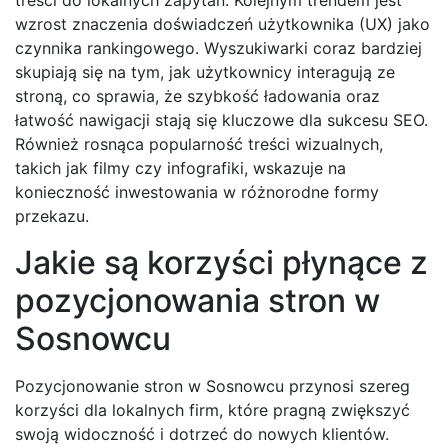
wzrost znaczenia doświadczeń użytkownika (UX) jako
czynnika rankingowego. Wyszukiwarki coraz bardziej
skupiają się na tym, jak użytkownicy interagują ze
stroną, co sprawia, że szybkość ładowania oraz
łatwość nawigacji stają się kluczowe dla sukcesu SEO.
Również rosnąca popularność treści wizualnych,
takich jak filmy czy infografiki, wskazuje na
konieczność inwestowania w różnorodne formy
przekazu.
Jakie są korzyści płynące z
pozycjonowania stron w
Sosnowcu
Pozycjonowanie stron w Sosnowcu przynosi szereg
korzyści dla lokalnych firm, które pragną zwiększyć
swoją widoczność i dotrzeć do nowych klientów.