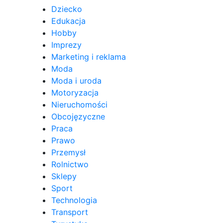
Dziecko
Edukacja
Hobby
Imprezy
Marketing i reklama
Moda
Moda i uroda
Motoryzacja
Nieruchomości
Obcojęzyczne
Praca
Prawo
Przemysł
Rolnictwo
Sklepy
Sport
Technologia
Transport