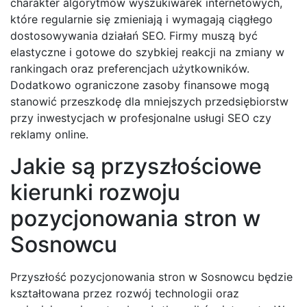
charakter algorytmów wyszukiwarek internetowych,
które regularnie się zmieniają i wymagają ciągłego
dostosowywania działań SEO. Firmy muszą być
elastyczne i gotowe do szybkiej reakcji na zmiany w
rankingach oraz preferencjach użytkowników.
Dodatkowo ograniczone zasoby finansowe mogą
stanowić przeszkodę dla mniejszych przedsiębiorstw
przy inwestycjach w profesjonalne usługi SEO czy
reklamy online.
Jakie są przyszłościowe
kierunki rozwoju
pozycjonowania stron w
Sosnowcu
Przyszłość pozycjonowania stron w Sosnowcu będzie
kształtowana przez rozwój technologii oraz