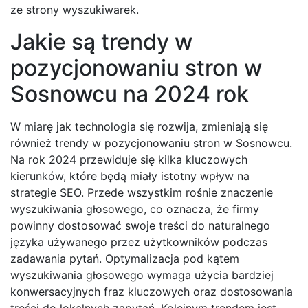
ze strony wyszukiwarek.
Jakie są trendy w
pozycjonowaniu stron w
Sosnowcu na 2024 rok
W miarę jak technologia się rozwija, zmieniają się
również trendy w pozycjonowaniu stron w Sosnowcu.
Na rok 2024 przewiduje się kilka kluczowych
kierunków, które będą miały istotny wpływ na
strategie SEO. Przede wszystkim rośnie znaczenie
wyszukiwania głosowego, co oznacza, że firmy
powinny dostosować swoje treści do naturalnego
języka używanego przez użytkowników podczas
zadawania pytań. Optymalizacja pod kątem
wyszukiwania głosowego wymaga użycia bardziej
konwersacyjnych fraz kluczowych oraz dostosowania
treści do lokalnych zapytań. Kolejnym trendem jest