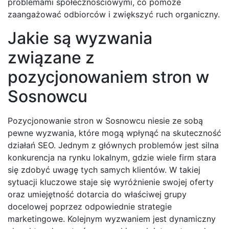
problemami społecznościowymi, co pomoże
zaangażować odbiorców i zwiększyć ruch organiczny.
Jakie są wyzwania
związane z
pozycjonowaniem stron w
Sosnowcu
Pozycjonowanie stron w Sosnowcu niesie ze sobą
pewne wyzwania, które mogą wpłynąć na skuteczność
działań SEO. Jednym z głównych problemów jest silna
konkurencja na rynku lokalnym, gdzie wiele firm stara
się zdobyć uwagę tych samych klientów. W takiej
sytuacji kluczowe staje się wyróżnienie swojej oferty
oraz umiejętność dotarcia do właściwej grupy
docelowej poprzez odpowiednie strategie
marketingowe. Kolejnym wyzwaniem jest dynamiczny