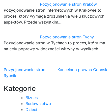
Pozycjonowanie stron Kraków
Pozycjonowanie stron internetowych w Krakowie to
proces, który wymaga zrozumienia wielu kluczowych
aspektów. Przede wszystkim,…
Pozycjonowanie stron Tychy
Pozycjonowanie stron w Tychach to proces, który ma
na celu poprawę widoczności witryny w wynikach…
Nawigacja
Pozycjonowanie stron
Kancelaria prawna Gdańsk
Rybnik
wpisu
Kategorie
Biznes
Budownictwo
Dzieci