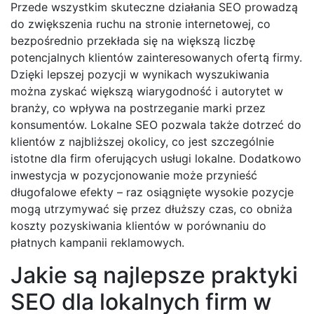
Przede wszystkim skuteczne działania SEO prowadzą
do zwiększenia ruchu na stronie internetowej, co
bezpośrednio przekłada się na większą liczbę
potencjalnych klientów zainteresowanych ofertą firmy.
Dzięki lepszej pozycji w wynikach wyszukiwania
można zyskać większą wiarygodność i autorytet w
branży, co wpływa na postrzeganie marki przez
konsumentów. Lokalne SEO pozwala także dotrzeć do
klientów z najbliższej okolicy, co jest szczególnie
istotne dla firm oferujących usługi lokalne. Dodatkowo
inwestycja w pozycjonowanie może przynieść
długofalowe efekty – raz osiągnięte wysokie pozycje
mogą utrzymywać się przez dłuższy czas, co obniża
koszty pozyskiwania klientów w porównaniu do
płatnych kampanii reklamowych.
Jakie są najlepsze praktyki
SEO dla lokalnych firm w