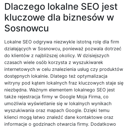
Dlaczego lokalne SEO jest
kluczowe dla biznesów w
Sosnowcu
Lokalne SEO odgrywa niezwykle istotną rolę dla firm
działających w Sosnowcu, ponieważ pozwala dotrzeć
do klientów z najbliższej okolicy. W dzisiejszych
czasach wiele osób korzysta z wyszukiwarek
internetowych w celu znalezienia usług czy produktów
dostępnych lokalnie. Dlatego też optymalizacja
witryny pod kątem lokalnych fraz kluczowych staje się
niezbędna. Ważnym elementem lokalnego SEO jest
także rejestracja firmy w Google Moja Firma, co
umożliwia wyświetlanie się w lokalnych wynikach
wyszukiwania oraz mapach Google. Dzięki temu
klienci mogą łatwo znaleźć dane kontaktowe oraz
informacje o godzinach otwarcia firmy. Dodatkowo