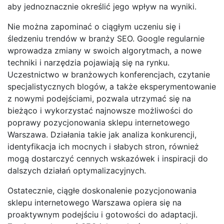
aby jednoznacznie określić jego wpływ na wyniki.
Nie można zapominać o ciągłym uczeniu się i
śledzeniu trendów w branży SEO. Google regularnie
wprowadza zmiany w swoich algorytmach, a nowe
techniki i narzędzia pojawiają się na rynku.
Uczestnictwo w branżowych konferencjach, czytanie
specjalistycznych blogów, a także eksperymentowanie
z nowymi podejściami, pozwala utrzymać się na
bieżąco i wykorzystać najnowsze możliwości do
poprawy pozycjonowania sklepu internetowego
Warszawa. Działania takie jak analiza konkurencji,
identyfikacja ich mocnych i słabych stron, również
mogą dostarczyć cennych wskazówek i inspiracji do
dalszych działań optymalizacyjnych.
Ostatecznie, ciągłe doskonalenie pozycjonowania
sklepu internetowego Warszawa opiera się na
proaktywnym podejściu i gotowości do adaptacji.