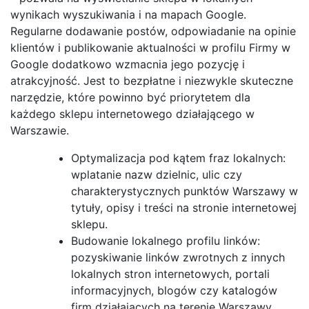
wynikach wyszukiwania i na mapach Google.
Regularne dodawanie postów, odpowiadanie na opinie
klientów i publikowanie aktualności w profilu Firmy w
Google dodatkowo wzmacnia jego pozycję i
atrakcyjność. Jest to bezpłatne i niezwykle skuteczne
narzędzie, które powinno być priorytetem dla
każdego sklepu internetowego działającego w
Warszawie.
Optymalizacja pod kątem fraz lokalnych:
wplatanie nazw dzielnic, ulic czy
charakterystycznych punktów Warszawy w
tytuły, opisy i treści na stronie internetowej
sklepu.
Budowanie lokalnego profilu linków:
pozyskiwanie linków zwrotnych z innych
lokalnych stron internetowych, portali
informacyjnych, blogów czy katalogów
firm działających na terenie Warszawy.