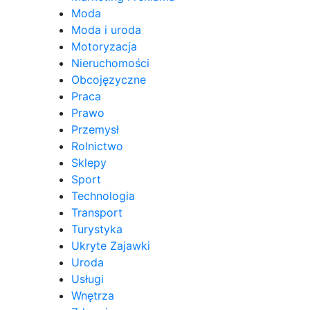
Moda
Moda i uroda
Motoryzacja
Nieruchomości
Obcojęzyczne
Praca
Prawo
Przemysł
Rolnictwo
Sklepy
Sport
Technologia
Transport
Turystyka
Ukryte Zajawki
Uroda
Usługi
Wnętrza