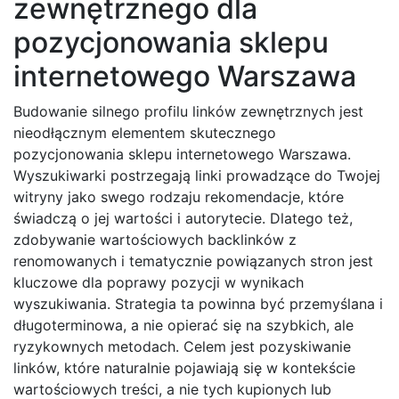
zewnętrznego dla
pozycjonowania sklepu
internetowego Warszawa
Budowanie silnego profilu linków zewnętrznych jest
nieodłącznym elementem skutecznego
pozycjonowania sklepu internetowego Warszawa.
Wyszukiwarki postrzegają linki prowadzące do Twojej
witryny jako swego rodzaju rekomendacje, które
świadczą o jej wartości i autorytecie. Dlatego też,
zdobywanie wartościowych backlinków z
renomowanych i tematycznie powiązanych stron jest
kluczowe dla poprawy pozycji w wynikach
wyszukiwania. Strategia ta powinna być przemyślana i
długoterminowa, a nie opierać się na szybkich, ale
ryzykownych metodach. Celem jest pozyskiwanie
linków, które naturalnie pojawiają się w kontekście
wartościowych treści, a nie tych kupionych lub