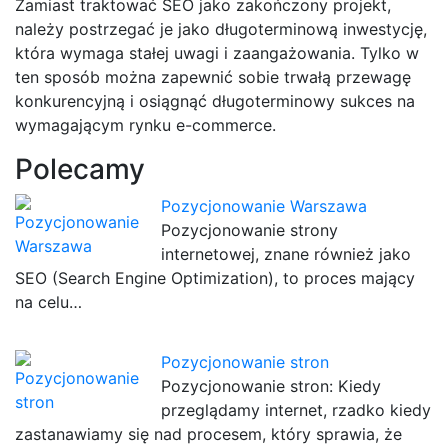
Zamiast traktować SEO jako zakończony projekt,
należy postrzegać je jako długoterminową inwestycję,
która wymaga stałej uwagi i zaangażowania. Tylko w
ten sposób można zapewnić sobie trwałą przewagę
konkurencyjną i osiągnąć długoterminowy sukces na
wymagającym rynku e-commerce.
Polecamy
Pozycjonowanie Warszawa
Pozycjonowanie strony
internetowej, znane również jako
SEO (Search Engine Optimization), to proces mający
na celu…
Pozycjonowanie stron
Pozycjonowanie stron: Kiedy
przeglądamy internet, rzadko kiedy
zastanawiamy się nad procesem, który sprawia, że