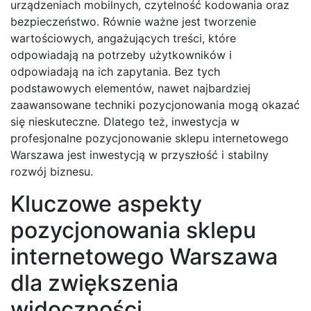
urządzeniach mobilnych, czytelność kodowania oraz
bezpieczeństwo. Równie ważne jest tworzenie
wartościowych, angażujących treści, które
odpowiadają na potrzeby użytkowników i
odpowiadają na ich zapytania. Bez tych
podstawowych elementów, nawet najbardziej
zaawansowane techniki pozycjonowania mogą okazać
się nieskuteczne. Dlatego też, inwestycja w
profesjonalne pozycjonowanie sklepu internetowego
Warszawa jest inwestycją w przyszłość i stabilny
rozwój biznesu.
Kluczowe aspekty
pozycjonowania sklepu
internetowego Warszawa
dla zwiększenia
widoczności