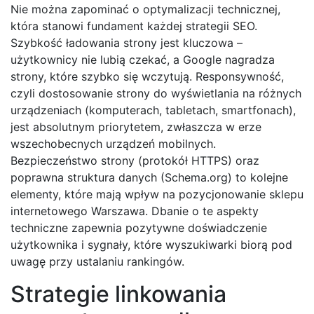
Nie można zapominać o optymalizacji technicznej,
która stanowi fundament każdej strategii SEO.
Szybkość ładowania strony jest kluczowa –
użytkownicy nie lubią czekać, a Google nagradza
strony, które szybko się wczytują. Responsywność,
czyli dostosowanie strony do wyświetlania na różnych
urządzeniach (komputerach, tabletach, smartfonach),
jest absolutnym priorytetem, zwłaszcza w erze
wszechobecnych urządzeń mobilnych.
Bezpieczeństwo strony (protokół HTTPS) oraz
poprawna struktura danych (Schema.org) to kolejne
elementy, które mają wpływ na pozycjonowanie sklepu
internetowego Warszawa. Dbanie o te aspekty
techniczne zapewnia pozytywne doświadczenie
użytkownika i sygnały, które wyszukiwarki biorą pod
uwagę przy ustalaniu rankingów.
Strategie linkowania