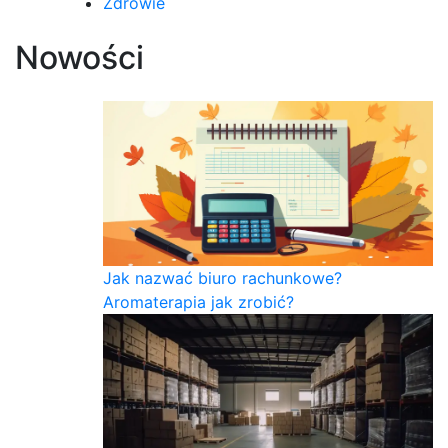
Zdrowie
Nowości
Jak nazwać biuro rachunkowe?
Aromaterapia jak zrobić?