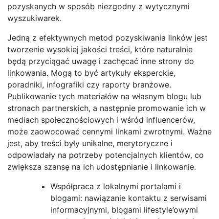
pozyskanych w sposób niezgodny z wytycznymi
wyszukiwarek.
Jedną z efektywnych metod pozyskiwania linków jest
tworzenie wysokiej jakości treści, które naturalnie
będą przyciągać uwagę i zachęcać inne strony do
linkowania. Mogą to być artykuły eksperckie,
poradniki, infografiki czy raporty branżowe.
Publikowanie tych materiałów na własnym blogu lub
stronach partnerskich, a następnie promowanie ich w
mediach społecznościowych i wśród influencerów,
może zaowocować cennymi linkami zwrotnymi. Ważne
jest, aby treści były unikalne, merytoryczne i
odpowiadały na potrzeby potencjalnych klientów, co
zwiększa szansę na ich udostępnianie i linkowanie.
Współpraca z lokalnymi portalami i
blogami: nawiązanie kontaktu z serwisami
informacyjnymi, blogami lifestyle’owymi