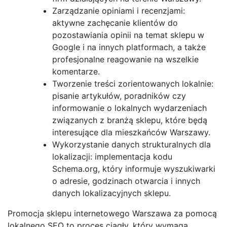
Zarządzanie opiniami i recenzjami:
aktywne zachęcanie klientów do
pozostawiania opinii na temat sklepu w
Google i na innych platformach, a także
profesjonalne reagowanie na wszelkie
komentarze.
Tworzenie treści zorientowanych lokalnie:
pisanie artykułów, poradników czy
informowanie o lokalnych wydarzeniach
związanych z branżą sklepu, które będą
interesujące dla mieszkańców Warszawy.
Wykorzystanie danych strukturalnych dla
lokalizacji: implementacja kodu
Schema.org, który informuje wyszukiwarki
o adresie, godzinach otwarcia i innych
danych lokalizacyjnych sklepu.
Promocja sklepu internetowego Warszawa za pomocą
lokalnego SEO to proces ciągły, który wymaga