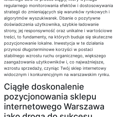
regularnego monitorowania efektów i dostosowywania
strategii do zmieniających się warunków rynkowych i
algorytmów wyszukiwarek. Dbanie o pozytywne
doświadczenia użytkownika, szybkie ładowanie
strony, jej responsywność oraz unikalne i wartościowe
treści, to fundamenty, na których buduje się skuteczne
pozycjonowanie lokalne. Inwestycja w te działania
przynosi długoterminowe korzyści w postaci
stabilnego wzrostu ruchu organicznego, większego
zaangażowania użytkowników i, co najważniejsze,
wzrostu sprzedaży, czyniąc Twój sklep internetowy
widocznym i konkurencyjnym na warszawskim rynku.
Ciągłe doskonalenie
pozycjonowania sklepu
internetowego Warszawa
jako droga do sukcesu