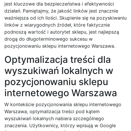
jest kluczowe dla bezpieczeństwa i efektywności
działań. Pamiętajmy, że jakość linków jest znacznie
ważniejsza od ich ilości. Skupienie się na pozyskiwaniu
linków z wiarygodnych źródeł, które faktycznie
podnoszą wartość i autorytet sklepu, jest najlepszą
drogą do długoterminowego sukcesu w
pozycjonowaniu sklepu internetowego Warszawa.
Optymalizacja treści dla
wyszukiwań lokalnych w
pozycjonowaniu sklepu
internetowego Warszawa
W kontekście pozycjonowania sklepu internetowego
Warszawa, optymalizacja treści pod kątem
wyszukiwań lokalnych nabiera szczególnego
znaczenia. Użytkownicy, którzy wpisują w Google