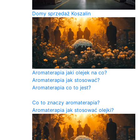
Domy sprzedaż Koszalin
Aromaterapia jaki olejek na co?
Aromaterapia jak stosować?
Aromaterapia co to jest?
Co to znaczy aromaterapia?
Aromaterapia jak stosować olejki?