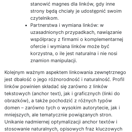
stanowić magnes dla linków, gdy inne
strony będą chciały je udostępnić swoim
czytelnikom.
Partnerstwa i wymiana linków: w
uzasadnionych przypadkach, nawiązanie
współpracy z firmami o komplementarnej
ofercie i wymiana linków może być
korzystna, o ile jest naturalna i nie nosi
znamion manipulacji.
Kolejnym ważnym aspektem linkowania zewnętrznego
jest dbałość o jego różnorodność i naturalność. Profil
linków powinien składać się zarówno z linków
tekstowych (anchor text), jak i graficznych (linki do
obrazków), a także pochodzić z różnych typów
domen – zarówno tych o wysokim autorytecie, jak i
mniejszych, ale tematycznie powiązanych stron.
Unikanie nadmiernej optymalizacji anchor textów i
stosowanie naturalnych, opisowych fraz kluczowych