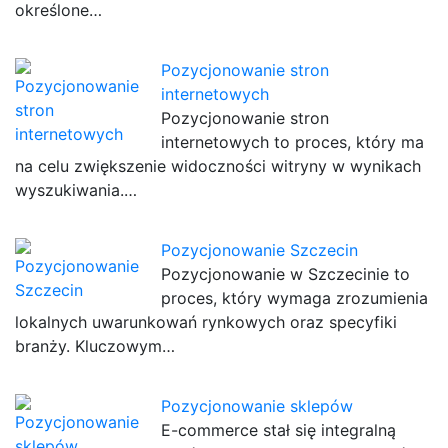
określone…
Pozycjonowanie stron
internetowych
Pozycjonowanie stron
internetowych to proces, który ma
na celu zwiększenie widoczności witryny w wynikach
wyszukiwania.…
Pozycjonowanie Szczecin
Pozycjonowanie w Szczecinie to
proces, który wymaga zrozumienia
lokalnych uwarunkowań rynkowych oraz specyfiki
branży. Kluczowym…
Pozycjonowanie sklepów
E-commerce stał się integralną