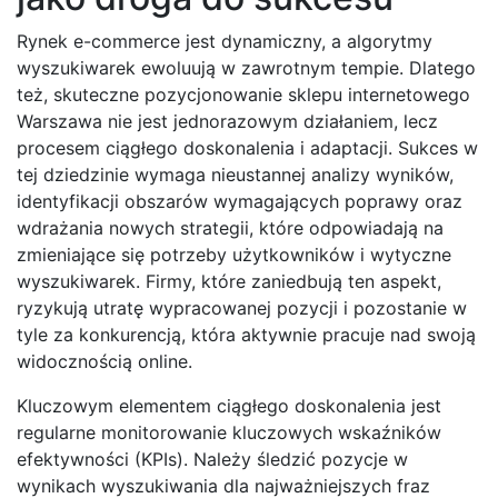
Rynek e-commerce jest dynamiczny, a algorytmy
wyszukiwarek ewoluują w zawrotnym tempie. Dlatego
też, skuteczne pozycjonowanie sklepu internetowego
Warszawa nie jest jednorazowym działaniem, lecz
procesem ciągłego doskonalenia i adaptacji. Sukces w
tej dziedzinie wymaga nieustannej analizy wyników,
identyfikacji obszarów wymagających poprawy oraz
wdrażania nowych strategii, które odpowiadają na
zmieniające się potrzeby użytkowników i wytyczne
wyszukiwarek. Firmy, które zaniedbują ten aspekt,
ryzykują utratę wypracowanej pozycji i pozostanie w
tyle za konkurencją, która aktywnie pracuje nad swoją
widocznością online.
Kluczowym elementem ciągłego doskonalenia jest
regularne monitorowanie kluczowych wskaźników
efektywności (KPIs). Należy śledzić pozycje w
wynikach wyszukiwania dla najważniejszych fraz