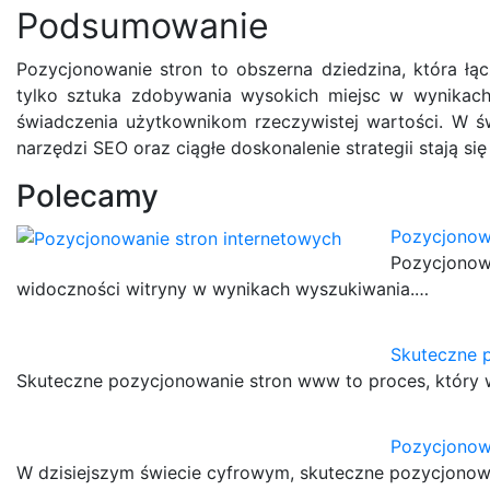
Podsumowanie
Pozycjonowanie stron to obszerna dziedzina, która łąc
tylko sztuka zdobywania wysokich miejsc w wynikach
świadczenia użytkownikom rzeczywistej wartości. W ś
narzędzi SEO oraz ciągłe doskonalenie strategii stają si
Polecamy
Pozycjonow
Pozycjonowa
widoczności witryny w wynikach wyszukiwania.…
Skuteczne 
Skuteczne pozycjonowanie stron www to proces, który w
Pozycjonow
W dzisiejszym świecie cyfrowym, skuteczne pozycjonowa