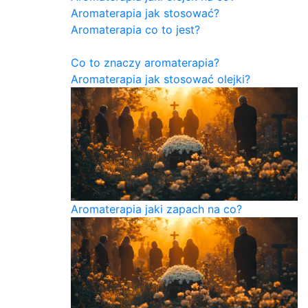
Aromaterapia jak stosować?
Aromaterapia co to jest?
Co to znaczy aromaterapia?
Aromaterapia jak stosować olejki?
Aromaterapia jaki zapach na co?