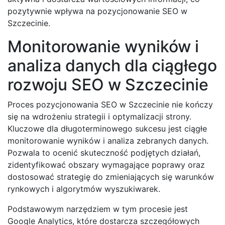
pozytywnie wpływa na pozycjonowanie SEO w
Szczecinie.
Monitorowanie wyników i
analiza danych dla ciągłego
rozwoju SEO w Szczecinie
Proces pozycjonowania SEO w Szczecinie nie kończy
się na wdrożeniu strategii i optymalizacji strony.
Kluczowe dla długoterminowego sukcesu jest ciągłe
monitorowanie wyników i analiza zebranych danych.
Pozwala to ocenić skuteczność podjętych działań,
zidentyfikować obszary wymagające poprawy oraz
dostosować strategię do zmieniających się warunków
rynkowych i algorytmów wyszukiwarek.
Podstawowym narzędziem w tym procesie jest
Google Analytics, które dostarcza szczegółowych