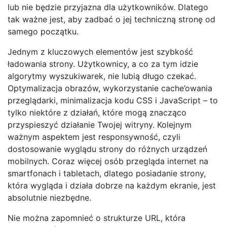
lub nie będzie przyjazna dla użytkowników. Dlatego
tak ważne jest, aby zadbać o jej techniczną stronę od
samego początku.
Jednym z kluczowych elementów jest szybkość
ładowania strony. Użytkownicy, a co za tym idzie
algorytmy wyszukiwarek, nie lubią długo czekać.
Optymalizacja obrazów, wykorzystanie cache’owania
przeglądarki, minimalizacja kodu CSS i JavaScript – to
tylko niektóre z działań, które mogą znacząco
przyspieszyć działanie Twojej witryny. Kolejnym
ważnym aspektem jest responsywność, czyli
dostosowanie wyglądu strony do różnych urządzeń
mobilnych. Coraz więcej osób przegląda internet na
smartfonach i tabletach, dlatego posiadanie strony,
która wygląda i działa dobrze na każdym ekranie, jest
absolutnie niezbędne.
Nie można zapomnieć o strukturze URL, która