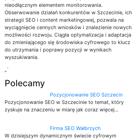
nieodłącznym elementem monitorowania.
Obserwowanie działań konkurentów w Szczecinie, ich
strategii SEO i content marketingowej, pozwala na
wyciągnięcie cennych wniosków i znalezienie nowych
możliwości rozwoju. Ciągła optymalizacja i adaptacja
do zmieniającego się środowiska cyfrowego to klucz
do utrzymania i poprawy pozycji w wynikach
wyszukiwania.
„`
Polecamy
Pozycjonowanie SEO Szczecin
Pozycjonowanie SEO w Szczecinie to temat, który
zyskuje na znaczeniu w miarę jak coraz więcej…
Firma SEO Wałbrzych
W dzisiejszym dynamicznym świecie cyfrowym