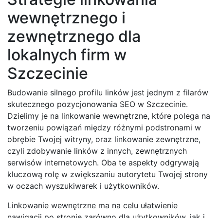
wewnętrznego i
zewnętrznego dla
lokalnych firm w
Szczecinie
Budowanie silnego profilu linków jest jednym z filarów
skutecznego pozycjonowania SEO w Szczecinie.
Dzielimy je na linkowanie wewnętrzne, które polega na
tworzeniu powiązań między różnymi podstronami w
obrębie Twojej witryny, oraz linkowanie zewnętrzne,
czyli zdobywanie linków z innych, zewnętrznych
serwisów internetowych. Oba te aspekty odgrywają
kluczową rolę w zwiększaniu autorytetu Twojej strony
w oczach wyszukiwarek i użytkowników.
Linkowanie wewnętrzne ma na celu ułatwienie
nawigacji po stronie zarówno dla użytkowników, jak i