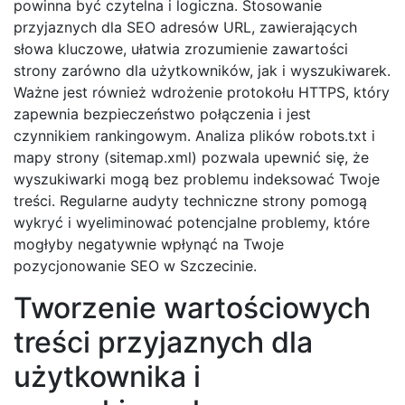
powinna być czytelna i logiczna. Stosowanie
przyjaznych dla SEO adresów URL, zawierających
słowa kluczowe, ułatwia zrozumienie zawartości
strony zarówno dla użytkowników, jak i wyszukiwarek.
Ważne jest również wdrożenie protokołu HTTPS, który
zapewnia bezpieczeństwo połączenia i jest
czynnikiem rankingowym. Analiza plików robots.txt i
mapy strony (sitemap.xml) pozwala upewnić się, że
wyszukiwarki mogą bez problemu indeksować Twoje
treści. Regularne audyty techniczne strony pomogą
wykryć i wyeliminować potencjalne problemy, które
mogłyby negatywnie wpłynąć na Twoje
pozycjonowanie SEO w Szczecinie.
Tworzenie wartościowych
treści przyjaznych dla
użytkownika i