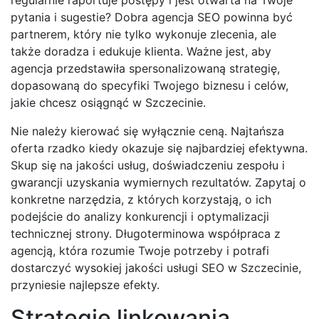
pytania i sugestie? Dobra agencja SEO powinna być
partnerem, który nie tylko wykonuje zlecenia, ale
także doradza i edukuje klienta. Ważne jest, aby
agencja przedstawiła spersonalizowaną strategię,
dopasowaną do specyfiki Twojego biznesu i celów,
jakie chcesz osiągnąć w Szczecinie.
Nie należy kierować się wyłącznie ceną. Najtańsza
oferta rzadko kiedy okazuje się najbardziej efektywna.
Skup się na jakości usług, doświadczeniu zespołu i
gwarancji uzyskania wymiernych rezultatów. Zapytaj o
konkretne narzędzia, z których korzystają, o ich
podejście do analizy konkurencji i optymalizacji
technicznej strony. Długoterminowa współpraca z
agencją, która rozumie Twoje potrzeby i potrafi
dostarczyć wysokiej jakości usługi SEO w Szczecinie,
przyniesie najlepsze efekty.
Strategie linkowania