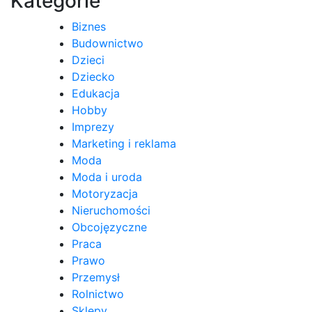
Kategorie
Biznes
Budownictwo
Dzieci
Dziecko
Edukacja
Hobby
Imprezy
Marketing i reklama
Moda
Moda i uroda
Motoryzacja
Nieruchomości
Obcojęzyczne
Praca
Prawo
Przemysł
Rolnictwo
Sklepy