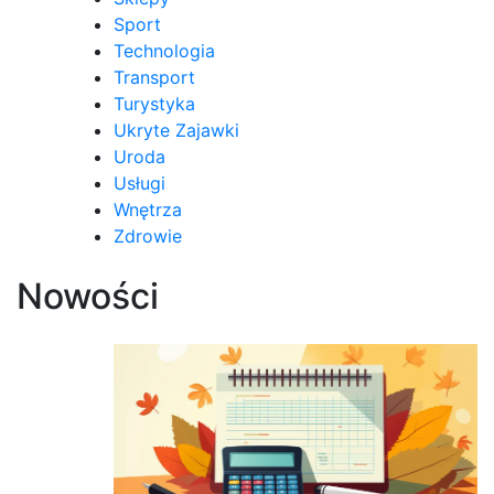
Sport
Technologia
Transport
Turystyka
Ukryte Zajawki
Uroda
Usługi
Wnętrza
Zdrowie
Nowości