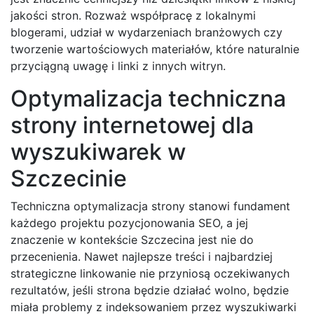
jakości stron. Rozważ współpracę z lokalnymi
blogerami, udział w wydarzeniach branżowych czy
tworzenie wartościowych materiałów, które naturalnie
przyciągną uwagę i linki z innych witryn.
Optymalizacja techniczna
strony internetowej dla
wyszukiwarek w
Szczecinie
Techniczna optymalizacja strony stanowi fundament
każdego projektu pozycjonowania SEO, a jej
znaczenie w kontekście Szczecina jest nie do
przecenienia. Nawet najlepsze treści i najbardziej
strategiczne linkowanie nie przyniosą oczekiwanych
rezultatów, jeśli strona będzie działać wolno, będzie
miała problemy z indeksowaniem przez wyszukiwarki