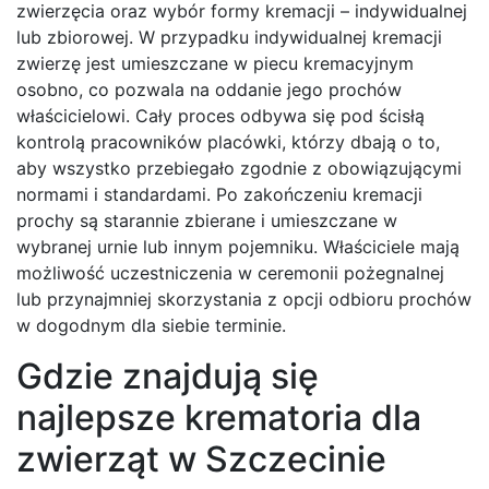
zwierzęcia oraz wybór formy kremacji – indywidualnej
lub zbiorowej. W przypadku indywidualnej kremacji
zwierzę jest umieszczane w piecu kremacyjnym
osobno, co pozwala na oddanie jego prochów
właścicielowi. Cały proces odbywa się pod ścisłą
kontrolą pracowników placówki, którzy dbają o to,
aby wszystko przebiegało zgodnie z obowiązującymi
normami i standardami. Po zakończeniu kremacji
prochy są starannie zbierane i umieszczane w
wybranej urnie lub innym pojemniku. Właściciele mają
możliwość uczestniczenia w ceremonii pożegnalnej
lub przynajmniej skorzystania z opcji odbioru prochów
w dogodnym dla siebie terminie.
Gdzie znajdują się
najlepsze krematoria dla
zwierząt w Szczecinie