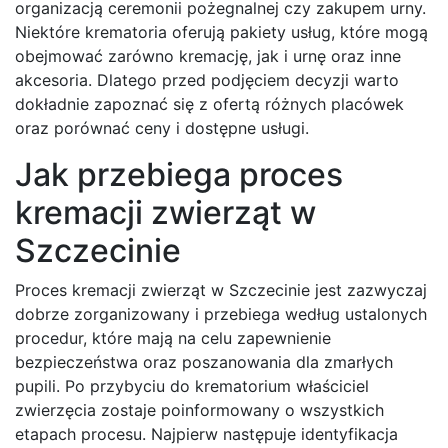
organizacją ceremonii pożegnalnej czy zakupem urny.
Niektóre krematoria oferują pakiety usług, które mogą
obejmować zarówno kremację, jak i urnę oraz inne
akcesoria. Dlatego przed podjęciem decyzji warto
dokładnie zapoznać się z ofertą różnych placówek
oraz porównać ceny i dostępne usługi.
Jak przebiega proces
kremacji zwierząt w
Szczecinie
Proces kremacji zwierząt w Szczecinie jest zazwyczaj
dobrze zorganizowany i przebiega według ustalonych
procedur, które mają na celu zapewnienie
bezpieczeństwa oraz poszanowania dla zmarłych
pupili. Po przybyciu do krematorium właściciel
zwierzęcia zostaje poinformowany o wszystkich
etapach procesu. Najpierw następuje identyfikacja