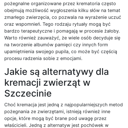
pożegnalne organizowane przez krematoria często
obejmują możliwość wygłoszenia kilku słów na temat
zmarłego zwierzęcia, co pozwala na wyrażenie uczuć
oraz wspomnień. Tego rodzaju rytuały mogą być
bardzo terapeutyczne i pomagają w procesie żałoby.
Warto również zauważyć, że wiele osób decyduje się
na tworzenie albumów pamięci czy innych form
upamiętnienia swojego pupila, co może być częścią
procesu radzenia sobie z emocjami.
Jakie są alternatywy dla
kremacji zwierząt w
Szczecinie
Choć kremacja jest jedną z najpopularniejszych metod
pożegnania ze zwierzętami, istnieją również inne
opcje, które mogą być brane pod uwagę przez
właścicieli. Jedną z alternatyw jest pochówek w