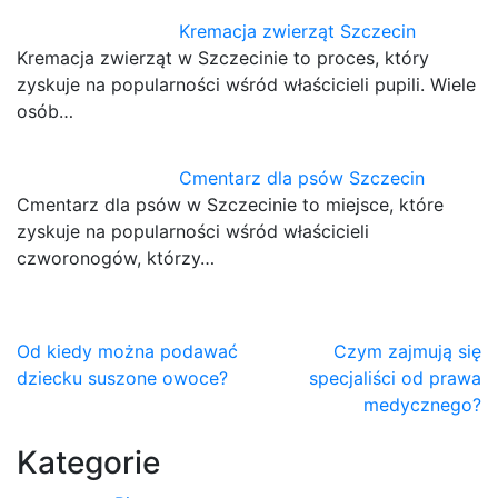
Kremacja zwierząt Szczecin
Kremacja zwierząt w Szczecinie to proces, który
zyskuje na popularności wśród właścicieli pupili. Wiele
osób…
Cmentarz dla psów Szczecin
Cmentarz dla psów w Szczecinie to miejsce, które
zyskuje na popularności wśród właścicieli
czworonogów, którzy…
Nawigacja
Od kiedy można podawać
Czym zajmują się
dziecku suszone owoce?
specjaliści od prawa
wpisu
medycznego?
Kategorie