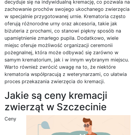
decyduje się na indywidualną kremację, co pozwala na
zachowanie prochów swojego ukochanego zwierzęcia
w specjalnie przygotowanej urnie. Krematoria często
oferują różnorodne urny oraz akcesoria, takie jak
biżuteria z prochami, co stanowi piękny sposób na
upamiętnienie zmarłego pupila. Dodatkowo, wiele
miejsc oferuje możliwość organizacji ceremonii
pożegnalnej, która może odbywać się zarówno w
samym krematorium, jak i w innym wybranym miejscu.
Warto również zwrócić uwagę na to, że niektóre
krematoria współpracują z weterynarzami, co ułatwia
proces przekazania zwierzęcia do kremacji.
Jakie są ceny kremacji
zwierząt w Szczecinie
Ceny