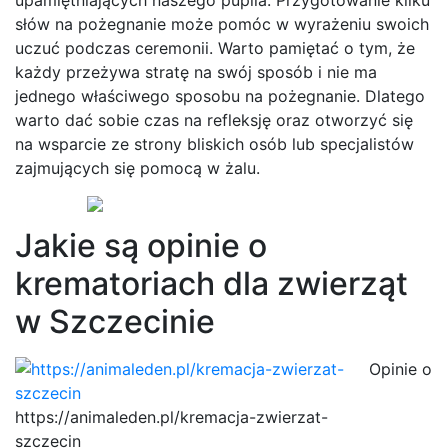
upamiętniających naszego pupila. Przygotowanie kilku
słów na pożegnanie może pomóc w wyrażeniu swoich
uczuć podczas ceremonii. Warto pamiętać o tym, że
każdy przeżywa stratę na swój sposób i nie ma
jednego właściwego sposobu na pożegnanie. Dlatego
warto dać sobie czas na refleksję oraz otworzyć się
na wsparcie ze strony bliskich osób lub specjalistów
zajmujących się pomocą w żalu.
Jakie są opinie o
krematoriach dla zwierząt
w Szczecinie
Opinie o
https://animaleden.pl/kremacja-zwierzat-
szczecin