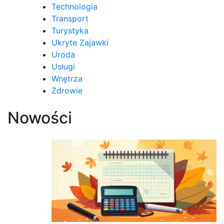
Technologia
Transport
Turystyka
Ukryte Zajawki
Uroda
Usługi
Wnętrza
Zdrowie
Nowości