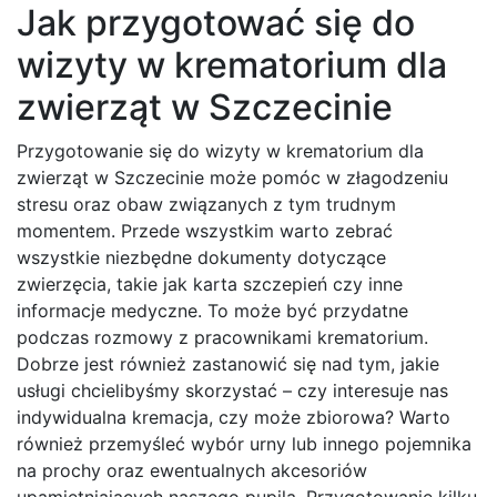
Jak przygotować się do
wizyty w krematorium dla
zwierząt w Szczecinie
Przygotowanie się do wizyty w krematorium dla
zwierząt w Szczecinie może pomóc w złagodzeniu
stresu oraz obaw związanych z tym trudnym
momentem. Przede wszystkim warto zebrać
wszystkie niezbędne dokumenty dotyczące
zwierzęcia, takie jak karta szczepień czy inne
informacje medyczne. To może być przydatne
podczas rozmowy z pracownikami krematorium.
Dobrze jest również zastanowić się nad tym, jakie
usługi chcielibyśmy skorzystać – czy interesuje nas
indywidualna kremacja, czy może zbiorowa? Warto
również przemyśleć wybór urny lub innego pojemnika
na prochy oraz ewentualnych akcesoriów