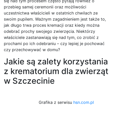
się nad tym procesem często pytają również o
przebieg samej ceremonii oraz możliwości
uczestnictwa właścicieli w ostatnich chwilach ze
swoim pupilem. Ważnym zagadnieniem jest także to,
jak długo trwa proces kremacji oraz kiedy można
odebrać prochy swojego zwierzęcia. Niektórzy
właściciele zastanawiają się nad tym, co zrobić z
prochami po ich odebraniu – czy lepiej je pochować
czy przechowywać w domu?
Jakie są zalety korzystania
z krematorium dla zwierząt
w Szczecinie
Grafika z serwisu
hsn.com.pl