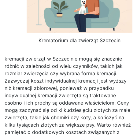
Krematorium dla zwierząt Szczecin
kremacji zwierząt w Szczecinie mogą się znacznie
różnić w zależności od wielu czynników, takich jak
rozmiar zwierzęcia czy wybrana forma kremacji.
Zazwyczaj koszt indywidualnej kremacji jest wyższy
niż kremacji zbiorowej, ponieważ w przypadku
indywidualnej kremacji zwierzęta są traktowane
osobno i ich prochy są oddawane właścicielom. Ceny
mogą zaczynać się od kilkudziesięciu złotych za małe
zwierzęta, takie jak chomiki czy koty, a kończyć na
kilku tysiącach złotych za większe psy. Warto również
pamiętać o dodatkowych kosztach związanych z