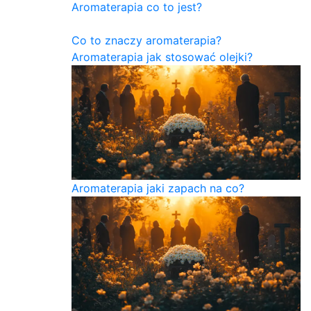
Aromaterapia co to jest?
Co to znaczy aromaterapia?
Aromaterapia jak stosować olejki?
Aromaterapia jaki zapach na co?