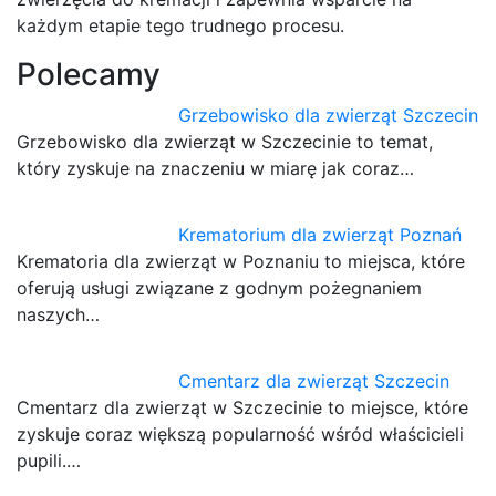
każdym etapie tego trudnego procesu.
Polecamy
Grzebowisko dla zwierząt Szczecin
Grzebowisko dla zwierząt w Szczecinie to temat,
który zyskuje na znaczeniu w miarę jak coraz…
Krematorium dla zwierząt Poznań
Krematoria dla zwierząt w Poznaniu to miejsca, które
oferują usługi związane z godnym pożegnaniem
naszych…
Cmentarz dla zwierząt Szczecin
Cmentarz dla zwierząt w Szczecinie to miejsce, które
zyskuje coraz większą popularność wśród właścicieli
pupili.…