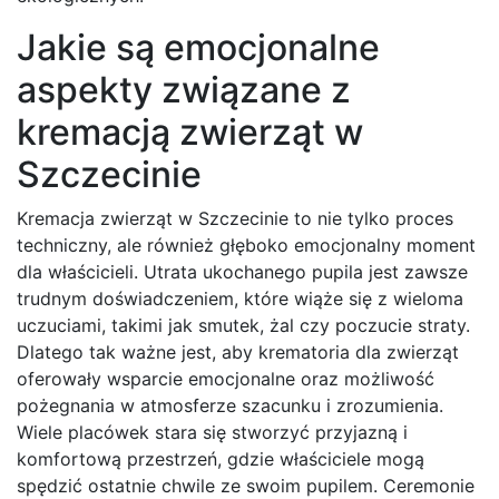
Jakie są emocjonalne
aspekty związane z
kremacją zwierząt w
Szczecinie
Kremacja zwierząt w Szczecinie to nie tylko proces
techniczny, ale również głęboko emocjonalny moment
dla właścicieli. Utrata ukochanego pupila jest zawsze
trudnym doświadczeniem, które wiąże się z wieloma
uczuciami, takimi jak smutek, żal czy poczucie straty.
Dlatego tak ważne jest, aby krematoria dla zwierząt
oferowały wsparcie emocjonalne oraz możliwość
pożegnania w atmosferze szacunku i zrozumienia.
Wiele placówek stara się stworzyć przyjazną i
komfortową przestrzeń, gdzie właściciele mogą
spędzić ostatnie chwile ze swoim pupilem. Ceremonie