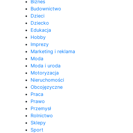
Biznes
Budownictwo
Dzieci
Dziecko
Edukacja
Hobby
Imprezy
Marketing i reklama
Moda
Moda i uroda
Motoryzacja
Nieruchomości
Obcojęzyczne
Praca
Prawo
Przemysł
Rolnictwo
Sklepy
Sport