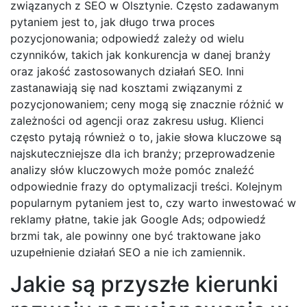
związanych z SEO w Olsztynie. Często zadawanym
pytaniem jest to, jak długo trwa proces
pozycjonowania; odpowiedź zależy od wielu
czynników, takich jak konkurencja w danej branży
oraz jakość zastosowanych działań SEO. Inni
zastanawiają się nad kosztami związanymi z
pozycjonowaniem; ceny mogą się znacznie różnić w
zależności od agencji oraz zakresu usług. Klienci
często pytają również o to, jakie słowa kluczowe są
najskuteczniejsze dla ich branży; przeprowadzenie
analizy słów kluczowych może pomóc znaleźć
odpowiednie frazy do optymalizacji treści. Kolejnym
popularnym pytaniem jest to, czy warto inwestować w
reklamy płatne, takie jak Google Ads; odpowiedź
brzmi tak, ale powinny one być traktowane jako
uzupełnienie działań SEO a nie ich zamiennik.
Jakie są przyszłe kierunki