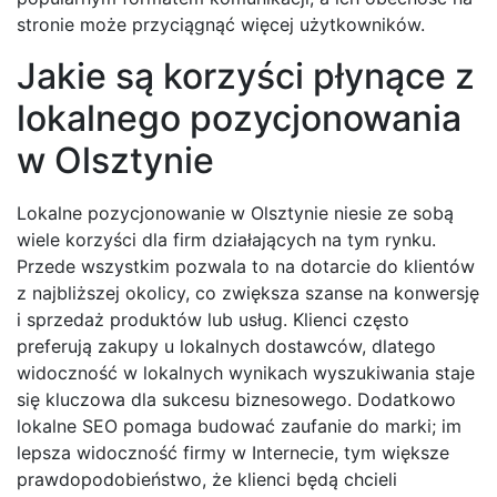
stronie może przyciągnąć więcej użytkowników.
Jakie są korzyści płynące z
lokalnego pozycjonowania
w Olsztynie
Lokalne pozycjonowanie w Olsztynie niesie ze sobą
wiele korzyści dla firm działających na tym rynku.
Przede wszystkim pozwala to na dotarcie do klientów
z najbliższej okolicy, co zwiększa szanse na konwersję
i sprzedaż produktów lub usług. Klienci często
preferują zakupy u lokalnych dostawców, dlatego
widoczność w lokalnych wynikach wyszukiwania staje
się kluczowa dla sukcesu biznesowego. Dodatkowo
lokalne SEO pomaga budować zaufanie do marki; im
lepsza widoczność firmy w Internecie, tym większe
prawdopodobieństwo, że klienci będą chcieli