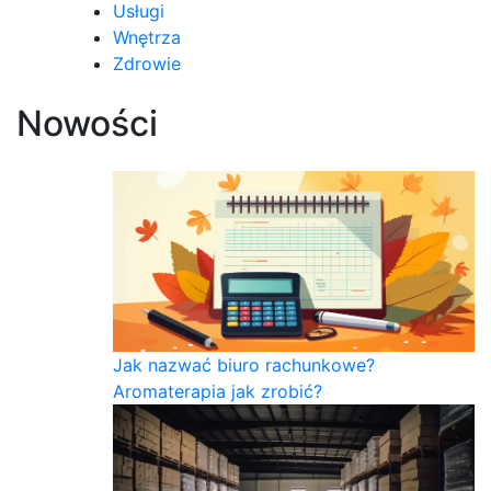
Usługi
Wnętrza
Zdrowie
Nowości
Jak nazwać biuro rachunkowe?
Aromaterapia jak zrobić?