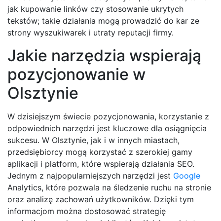
jak kupowanie linków czy stosowanie ukrytych
tekstów; takie działania mogą prowadzić do kar ze
strony wyszukiwarek i utraty reputacji firmy.
Jakie narzędzia wspierają
pozycjonowanie w
Olsztynie
W dzisiejszym świecie pozycjonowania, korzystanie z
odpowiednich narzędzi jest kluczowe dla osiągnięcia
sukcesu. W Olsztynie, jak i w innych miastach,
przedsiębiorcy mogą korzystać z szerokiej gamy
aplikacji i platform, które wspierają działania SEO.
Jednym z najpopularniejszych narzędzi jest
Google
Analytics, które pozwala na śledzenie ruchu na stronie
oraz analizę zachowań użytkowników. Dzięki tym
informacjom można dostosować strategię