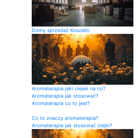
Domy sprzedaż Koszalin
Aromaterapia jaki olejek na co?
Aromaterapia jak stosować?
Aromaterapia co to jest?
Co to znaczy aromaterapia?
Aromaterapia jak stosować olejki?