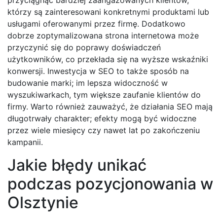
którzy są zainteresowani konkretnymi produktami lub
usługami oferowanymi przez firmę. Dodatkowo
dobrze zoptymalizowana strona internetowa może
przyczynić się do poprawy doświadczeń
użytkowników, co przekłada się na wyższe wskaźniki
konwersji. Inwestycja w SEO to także sposób na
budowanie marki; im lepsza widoczność w
wyszukiwarkach, tym większe zaufanie klientów do
firmy. Warto również zauważyć, że działania SEO mają
długotrwały charakter; efekty mogą być widoczne
przez wiele miesięcy czy nawet lat po zakończeniu
kampanii.
Jakie błędy unikać
podczas pozycjonowania w
Olsztynie