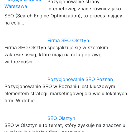
Pozycjonowanie strony
internetowej, znane również jako
SEO (Search Engine Optimization), to proces mający
na celu…
Firma SEO Olsztyn
Firma SEO Olsztyn specjalizuje się w szerokim
zakresie usług, które mają na celu poprawę
widoczności…
Pozycjonowanie SEO Poznań
Pozycjonowanie SEO w Poznaniu jest kluczowym
elementem strategii marketingowej dla wielu lokalnych
firm. W dobie…
SEO Olsztyn
SEO w Olsztynie to temat, który zyskuje na znaczeniu