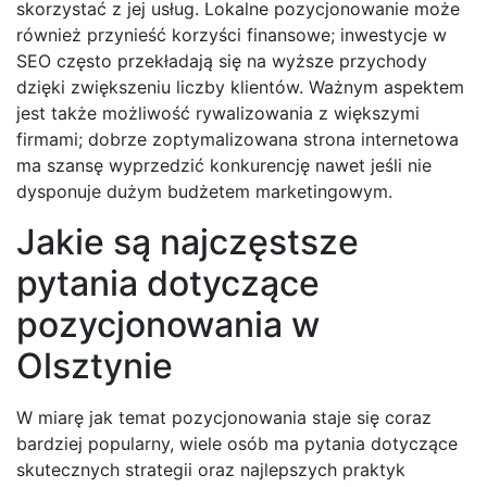
skorzystać z jej usług. Lokalne pozycjonowanie może
również przynieść korzyści finansowe; inwestycje w
SEO często przekładają się na wyższe przychody
dzięki zwiększeniu liczby klientów. Ważnym aspektem
jest także możliwość rywalizowania z większymi
firmami; dobrze zoptymalizowana strona internetowa
ma szansę wyprzedzić konkurencję nawet jeśli nie
dysponuje dużym budżetem marketingowym.
Jakie są najczęstsze
pytania dotyczące
pozycjonowania w
Olsztynie
W miarę jak temat pozycjonowania staje się coraz
bardziej popularny, wiele osób ma pytania dotyczące
skutecznych strategii oraz najlepszych praktyk