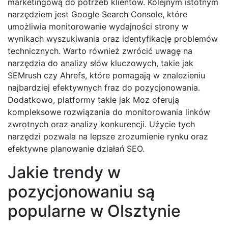
marketingową do potrzeb klientów. Kolejnym istotnym
narzędziem jest Google Search Console, które
umożliwia monitorowanie wydajności strony w
wynikach wyszukiwania oraz identyfikację problemów
technicznych. Warto również zwrócić uwagę na
narzędzia do analizy słów kluczowych, takie jak
SEMrush czy Ahrefs, które pomagają w znalezieniu
najbardziej efektywnych fraz do pozycjonowania.
Dodatkowo, platformy takie jak Moz oferują
kompleksowe rozwiązania do monitorowania linków
zwrotnych oraz analizy konkurencji. Użycie tych
narzędzi pozwala na lepsze zrozumienie rynku oraz
efektywne planowanie działań SEO.
Jakie trendy w
pozycjonowaniu są
popularne w Olsztynie