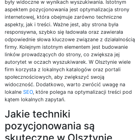
były widoczne w wynikach wyszukiwania. Istotnym
aspektem pozycjonowania jest optymalizacja strony
internetowej, która obejmuje zarówno techniczne
aspekty, jak i treści. Ważne jest, aby strona była
responsywna, szybko się ładowała oraz zawierała
odpowiednie słowa kluczowe związane z działalnością
firmy. Kolejnym istotnym elementem jest budowanie
linków prowadzących do strony, co zwiększa jej
autorytet w oczach wyszukiwarek. W Olsztynie wiele
firm korzysta z lokalnych katalogów oraz portali
społecznościowych, aby zwiększyć swoją
widoczność. Dodatkowo, warto zwrócić uwagę na
lokalne
SEO
, które polega na optymalizacji treści pod
kątem lokalnych zapytań.
Jakie techniki
pozycjonowania są
skuteczne w Olsztynie