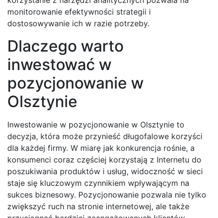
monitorowanie efektywności strategii i
dostosowywanie ich w razie potrzeby.
Dlaczego warto
inwestować w
pozycjonowanie w
Olsztynie
Inwestowanie w pozycjonowanie w Olsztynie to
decyzja, która może przynieść długofalowe korzyści
dla każdej firmy. W miarę jak konkurencja rośnie, a
konsumenci coraz częściej korzystają z Internetu do
poszukiwania produktów i usług, widoczność w sieci
staje się kluczowym czynnikiem wpływającym na
sukces biznesowy. Pozycjonowanie pozwala nie tylko
zwiększyć ruch na stronie internetowej, ale także
przyciągnąć bardziej zaangażowanych klientów,