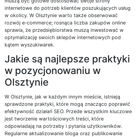
muszą być gotowe dostosować swoje strony
internetowe do potrzeb klientów poszukujących usług
w okolicy. W Olsztynie warto także obserwować
rozwój e-commerce; rosnąca liczba zakupów online
sprawia, że przedsiębiorstwa muszą inwestować w
optymalizację swoich sklepów internetowych pod
kątem wyszukiwarek.
Jakie są najlepsze praktyki
w pozycjonowaniu w
Olsztynie
W Olsztynie, jak w każdym innym mieście, istnieją
sprawdzone praktyki, które mogą znacząco poprawić
efektywność działań SEO. Przede wszystkim kluczowe
jest tworzenie wartościowych treści, które
odpowiadają na potrzeby i pytania użytkowników.
Regularne aktualizowanie bloga oraz publikowanie