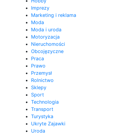
Hobby
Imprezy
Marketing i reklama
Moda
Moda i uroda
Motoryzacja
Nieruchomości
Obcojęzyczne
Praca
Prawo
Przemysł
Rolnictwo
Sklepy
Sport
Technologia
Transport
Turystyka
Ukryte Zajawki
Uroda