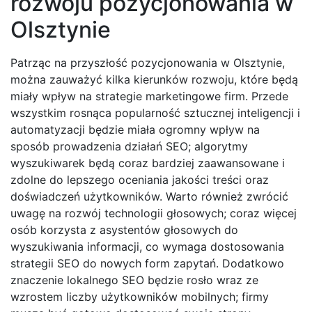
rozwoju pozycjonowania w
Olsztynie
Patrząc na przyszłość pozycjonowania w Olsztynie,
można zauważyć kilka kierunków rozwoju, które będą
miały wpływ na strategie marketingowe firm. Przede
wszystkim rosnąca popularność sztucznej inteligencji i
automatyzacji będzie miała ogromny wpływ na
sposób prowadzenia działań SEO; algorytmy
wyszukiwarek będą coraz bardziej zaawansowane i
zdolne do lepszego oceniania jakości treści oraz
doświadczeń użytkowników. Warto również zwrócić
uwagę na rozwój technologii głosowych; coraz więcej
osób korzysta z asystentów głosowych do
wyszukiwania informacji, co wymaga dostosowania
strategii SEO do nowych form zapytań. Dodatkowo
znaczenie lokalnego SEO będzie rosło wraz ze
wzrostem liczby użytkowników mobilnych; firmy