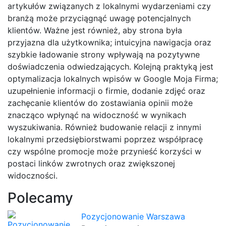
artykułów związanych z lokalnymi wydarzeniami czy
branżą może przyciągnąć uwagę potencjalnych
klientów. Ważne jest również, aby strona była
przyjazna dla użytkownika; intuicyjna nawigacja oraz
szybkie ładowanie strony wpływają na pozytywne
doświadczenia odwiedzających. Kolejną praktyką jest
optymalizacja lokalnych wpisów w Google Moja Firma;
uzupełnienie informacji o firmie, dodanie zdjęć oraz
zachęcanie klientów do zostawiania opinii może
znacząco wpłynąć na widoczność w wynikach
wyszukiwania. Również budowanie relacji z innymi
lokalnymi przedsiębiorstwami poprzez współpracę
czy wspólne promocje może przynieść korzyści w
postaci linków zwrotnych oraz zwiększonej
widoczności.
Polecamy
Pozycjonowanie Warszawa