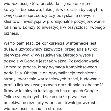
widoczności, która przekłada się na konkretne
korzyści biznesowe, takie jak wzrost liczby zapytań,
zwiększenie sprzedaży czy pozyskanie nowych
klientów. Inwestycja w profesjonalne pozycjonowanie
lokalne w Łomży to inwestycja w przyszłość Twojego
biznesu.
Warto pamiętać, że konkurencja w internecie jest
duża, a użytkownicy zazwyczaj przeglądają tylko
pierwsze wyniki wyszukiwania. Dlatego wysoka
pozycja w Google jest tak ważna. Pozycjonowanie
Łomża to proces, który wymaga kompleksowego
podejścia. Obejmuje on optymalizację techniczną
strony, tworzenie wartościowych treści, budowanie
profilu linków zewnętrznych oraz dbanie o obecność
firmy w lokalnych katalogach i na mapach Google.
Tylko synergia tych działań może przynieść
oczekiwane rezultaty w postaci trwałego wzrostu
widoczności i ruchu na stronie.