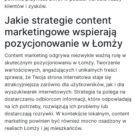
klientów i zysków.
Jakie strategie content
marketingowe wspierają
pozycjonowanie w Łomży
Content marketing odgrywa niezwykle ważną rolę w
skutecznym pozycjonowaniu w Łomży. Tworzenie
wartościowych, angażujących i unikalnych treści
sprawia, że Twoja strona internetowa staje się
atrakcyjniejsza zarówno dla użytkowników, jak i dla
wyszukiwarek internetowych. Strategia ta polega na
dostarczaniu odbiorcom informacji, które odpowiadają
na ich potrzeby, rozwiązują ich problemy lub
dostarczają rozrywki. W kontekście lokalnym, content
marketing powinien być również mocno osadzony w
realiach Łomży i jej mieszkańców.