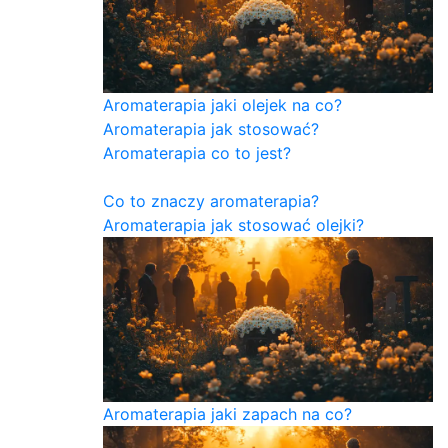
Aromaterapia jaki olejek na co?
Aromaterapia jak stosować?
Aromaterapia co to jest?
Co to znaczy aromaterapia?
Aromaterapia jak stosować olejki?
Aromaterapia jaki zapach na co?