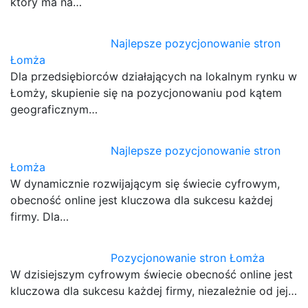
który ma na…
Najlepsze pozycjonowanie stron
Łomża
Dla przedsiębiorców działających na lokalnym rynku w
Łomży, skupienie się na pozycjonowaniu pod kątem
geograficznym…
Najlepsze pozycjonowanie stron
Łomża
W dynamicznie rozwijającym się świecie cyfrowym,
obecność online jest kluczowa dla sukcesu każdej
firmy. Dla…
Pozycjonowanie stron Łomża
W dzisiejszym cyfrowym świecie obecność online jest
kluczowa dla sukcesu każdej firmy, niezależnie od jej…