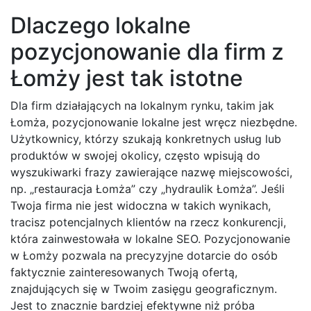
Dlaczego lokalne
pozycjonowanie dla firm z
Łomży jest tak istotne
Dla firm działających na lokalnym rynku, takim jak
Łomża, pozycjonowanie lokalne jest wręcz niezbędne.
Użytkownicy, którzy szukają konkretnych usług lub
produktów w swojej okolicy, często wpisują do
wyszukiwarki frazy zawierające nazwę miejscowości,
np. „restauracja Łomża” czy „hydraulik Łomża”. Jeśli
Twoja firma nie jest widoczna w takich wynikach,
tracisz potencjalnych klientów na rzecz konkurencji,
która zainwestowała w lokalne SEO. Pozycjonowanie
w Łomży pozwala na precyzyjne dotarcie do osób
faktycznie zainteresowanych Twoją ofertą,
znajdujących się w Twoim zasięgu geograficznym.
Jest to znacznie bardziej efektywne niż próba