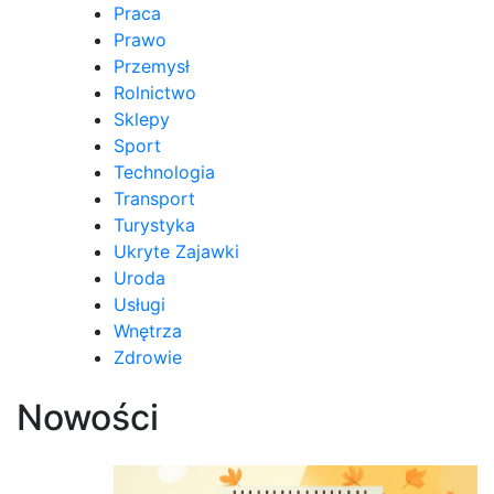
Praca
Prawo
Przemysł
Rolnictwo
Sklepy
Sport
Technologia
Transport
Turystyka
Ukryte Zajawki
Uroda
Usługi
Wnętrza
Zdrowie
Nowości