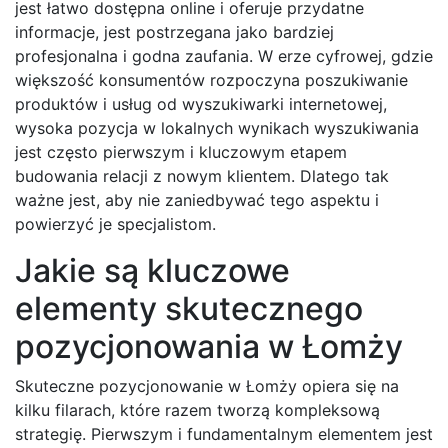
jest łatwo dostępna online i oferuje przydatne
informacje, jest postrzegana jako bardziej
profesjonalna i godna zaufania. W erze cyfrowej, gdzie
większość konsumentów rozpoczyna poszukiwanie
produktów i usług od wyszukiwarki internetowej,
wysoka pozycja w lokalnych wynikach wyszukiwania
jest często pierwszym i kluczowym etapem
budowania relacji z nowym klientem. Dlatego tak
ważne jest, aby nie zaniedbywać tego aspektu i
powierzyć je specjalistom.
Jakie są kluczowe
elementy skutecznego
pozycjonowania w Łomży
Skuteczne pozycjonowanie w Łomży opiera się na
kilku filarach, które razem tworzą kompleksową
strategię. Pierwszym i fundamentalnym elementem jest