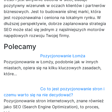
pozytywny wizerunek w oczach klientów i partnerów
biznesowych. Jest to budowanie silnej marki, która
jest rozpoznawalna i ceniona na lokalnym rynku. W
dłuższej perspektywie, dobrze zaplanowana strategia
SEO może stać się jednym z najsilniejszych motorów
napędowych rozwoju Twojej firmy.
Polecamy
Pozycjonowanie Łomża
Pozycjonowanie w Łomży, podobnie jak w innych
miastach, opiera się na kilku kluczowych zasadach,
które…
Co to jest pozycjonowanie stron i
czemu warto się na nie decydować?
Pozycjonowanie stron internetowych, znane również
jako SEO (Search Engine Optimization), to proces,