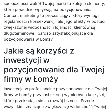
społeczności wokół Twojej marki to kolejne elementy,
które pośrednio wpływają na pozycjonowanie.
Content marketing to proces ciągły, który wymaga
regularności i konsekwencji, ale jego efekty w postaci
zwiększonej widoczności i lojalności klientów są
długoterminowe i bardzo satysfakcjonujące dla
pozycjonowania w Łomży.
Jakie są korzyści z
inwestycji w
pozycjonowanie dla Twojej
firmy w Łomży
Inwestycja w profesjonalne pozycjonowanie dla Twojej
firmy w Łomży przynosi szereg wymiernych korzyści,
które przekładają się na rozwój biznesu. Przede
wszystkim, znacząco zwiększa się widoczność Twojej