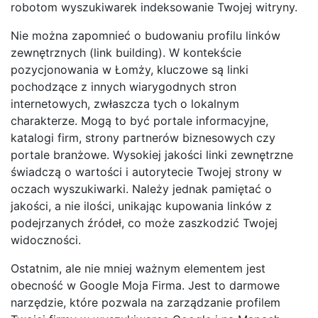
robotom wyszukiwarek indeksowanie Twojej witryny.
Nie można zapomnieć o budowaniu profilu linków
zewnętrznych (link building). W kontekście
pozycjonowania w Łomży, kluczowe są linki
pochodzące z innych wiarygodnych stron
internetowych, zwłaszcza tych o lokalnym
charakterze. Mogą to być portale informacyjne,
katalogi firm, strony partnerów biznesowych czy
portale branżowe. Wysokiej jakości linki zewnętrzne
świadczą o wartości i autorytecie Twojej strony w
oczach wyszukiwarki. Należy jednak pamiętać o
jakości, a nie ilości, unikając kupowania linków z
podejrzanych źródeł, co może zaszkodzić Twojej
widoczności.
Ostatnim, ale nie mniej ważnym elementem jest
obecność w Google Moja Firma. Jest to darmowe
narzędzie, które pozwala na zarządzanie profilem