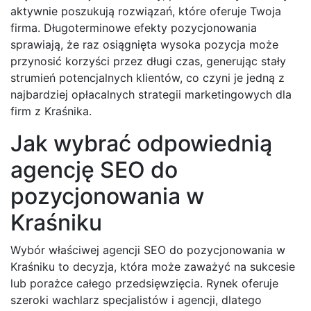
aktywnie poszukują rozwiązań, które oferuje Twoja
firma. Długoterminowe efekty pozycjonowania
sprawiają, że raz osiągnięta wysoka pozycja może
przynosić korzyści przez długi czas, generując stały
strumień potencjalnych klientów, co czyni je jedną z
najbardziej opłacalnych strategii marketingowych dla
firm z Kraśnika.
Jak wybrać odpowiednią
agencję SEO do
pozycjonowania w
Kraśniku
Wybór właściwej agencji SEO do pozycjonowania w
Kraśniku to decyzja, która może zaważyć na sukcesie
lub porażce całego przedsięwzięcia. Rynek oferuje
szeroki wachlarz specjalistów i agencji, dlatego