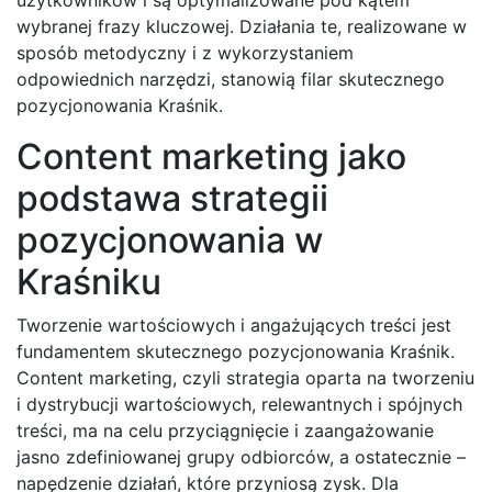
wybranej frazy kluczowej. Działania te, realizowane w
sposób metodyczny i z wykorzystaniem
odpowiednich narzędzi, stanowią filar skutecznego
pozycjonowania Kraśnik.
Content marketing jako
podstawa strategii
pozycjonowania w
Kraśniku
Tworzenie wartościowych i angażujących treści jest
fundamentem skutecznego pozycjonowania Kraśnik.
Content marketing, czyli strategia oparta na tworzeniu
i dystrybucji wartościowych, relewantnych i spójnych
treści, ma na celu przyciągnięcie i zaangażowanie
jasno zdefiniowanej grupy odbiorców, a ostatecznie –
napędzenie działań, które przyniosą zysk. Dla