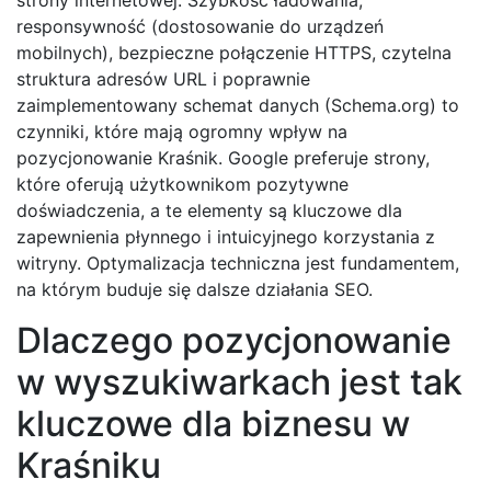
responsywność (dostosowanie do urządzeń
mobilnych), bezpieczne połączenie HTTPS, czytelna
struktura adresów URL i poprawnie
zaimplementowany schemat danych (Schema.org) to
czynniki, które mają ogromny wpływ na
pozycjonowanie Kraśnik. Google preferuje strony,
które oferują użytkownikom pozytywne
doświadczenia, a te elementy są kluczowe dla
zapewnienia płynnego i intuicyjnego korzystania z
witryny. Optymalizacja techniczna jest fundamentem,
na którym buduje się dalsze działania SEO.
Dlaczego pozycjonowanie
w wyszukiwarkach jest tak
kluczowe dla biznesu w
Kraśniku