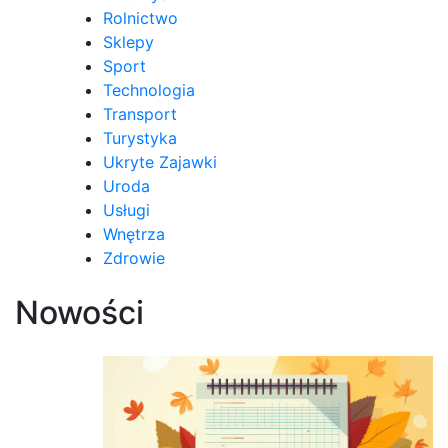
Rolnictwo
Sklepy
Sport
Technologia
Transport
Turystyka
Ukryte Zajawki
Uroda
Usługi
Wnętrza
Zdrowie
Nowości