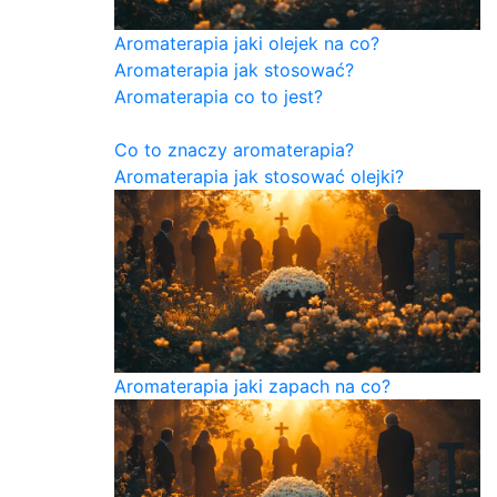
Aromaterapia jaki olejek na co?
Aromaterapia jak stosować?
Aromaterapia co to jest?
Co to znaczy aromaterapia?
Aromaterapia jak stosować olejki?
Aromaterapia jaki zapach na co?