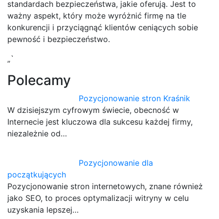
standardach bezpieczeństwa, jakie oferują. Jest to
ważny aspekt, który może wyróżnić firmę na tle
konkurencji i przyciągnąć klientów ceniących sobie
pewność i bezpieczeństwo.
„`
Polecamy
Pozycjonowanie stron Kraśnik
W dzisiejszym cyfrowym świecie, obecność w
Internecie jest kluczowa dla sukcesu każdej firmy,
niezależnie od…
Pozycjonowanie dla
początkujących
Pozycjonowanie stron internetowych, znane również
jako SEO, to proces optymalizacji witryny w celu
uzyskania lepszej…