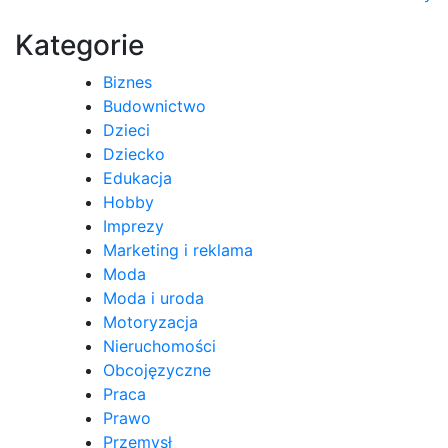
wpisu
Kategorie
Biznes
Budownictwo
Dzieci
Dziecko
Edukacja
Hobby
Imprezy
Marketing i reklama
Moda
Moda i uroda
Motoryzacja
Nieruchomości
Obcojęzyczne
Praca
Prawo
Przemysł