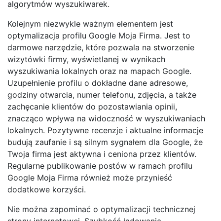
algorytmów wyszukiwarek.
Kolejnym niezwykle ważnym elementem jest
optymalizacja profilu Google Moja Firma. Jest to
darmowe narzędzie, które pozwala na stworzenie
wizytówki firmy, wyświetlanej w wynikach
wyszukiwania lokalnych oraz na mapach Google.
Uzupełnienie profilu o dokładne dane adresowe,
godziny otwarcia, numer telefonu, zdjęcia, a także
zachęcanie klientów do pozostawiania opinii,
znacząco wpływa na widoczność w wyszukiwaniach
lokalnych. Pozytywne recenzje i aktualne informacje
budują zaufanie i są silnym sygnałem dla Google, że
Twoja firma jest aktywna i ceniona przez klientów.
Regularne publikowanie postów w ramach profilu
Google Moja Firma również może przynieść
dodatkowe korzyści.
Nie można zapominać o optymalizacji technicznej
strony internetowej. Szybkość ładowania,