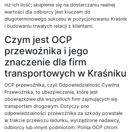
niż ich ilość; skupienie się na dostarczaniu realnej
wartości dla odbiorcy jest kluczem do
długoterminowego sukcesu w pozycjonowaniu Kraśnik
i budowaniu trwałych relacji z klientami.
Czym jest OCP
przewoźnika i jego
znaczenie dla firm
transportowych w Kraśniku
OCP przewoźnika, czyli Odpowiedzialność Cywilna
Przewoźnika, to ubezpieczenie, które jest
obowiązkowe dla wszystkich firm zajmujących się
transportem drogowym. Dotyczy ono
odpowiedzialności przewoźnika za szkody powstałe
w trakcie przewozu ładunku, wyrządzone nadawcy,
odbiorcy lub innym podmiotom. Polisa OCP chroni