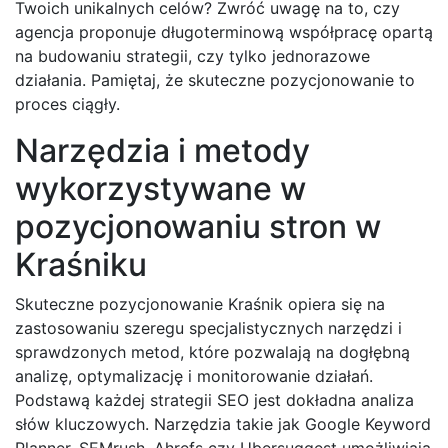
Twoich unikalnych celów? Zwróć uwagę na to, czy
agencja proponuje długoterminową współpracę opartą
na budowaniu strategii, czy tylko jednorazowe
działania. Pamiętaj, że skuteczne pozycjonowanie to
proces ciągły.
Narzędzia i metody
wykorzystywane w
pozycjonowaniu stron w
Kraśniku
Skuteczne pozycjonowanie Kraśnik opiera się na
zastosowaniu szeregu specjalistycznych narzędzi i
sprawdzonych metod, które pozwalają na dogłębną
analizę, optymalizację i monitorowanie działań.
Podstawą każdej strategii SEO jest dokładna analiza
słów kluczowych. Narzędzia takie jak Google Keyword
Planner, SEMrush, Ahrefs czy Ubersuggest umożliwiają