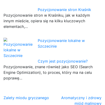
Pozycjonowanie stron Kraśnik
Pozycjonowanie stron w Kraśniku, jak w każdym
innym mieście, opiera się na kilku kluczowych
elementach,…
Pozycjonowanie lokalne w
Szczecinie
Czym jest pozycjonowanie?
Pozycjonowanie, znane również jako SEO (Search
Engine Optimization), to proces, który ma na celu
poprawę…
Nawigacja
Zalety miodu gryczanego
Aromatyczny i zdrowy
miód malinowy