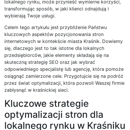
lokalnego rynku, może przynieść wymierne korzyści,
transformując sposób, w jaki klienci odnajdują i
wybierają Twoje usługi.
Celem tego artykułu jest przybliżenie Państwu
kluczowych aspektów pozycjonowania stron
internetowych w kontekście miasta Kraśnik. Dowiemy
się, dlaczego jest to tak istotne dla lokalnych
przedsiębiorców, jakie elementy składają się na
skuteczną strategię SEO oraz jak wybrać
odpowiedniego specjalistę lub agencję, która pomoże
osiągnąć zamierzone cele. Przygotujcie się na podróż
przez świat optymalizacji, która pozwoli Waszej firmie
zabłysnąć w kraśnickiej sieci.
Kluczowe strategie
optymalizacji stron dla
lokalnego rynku w Kraśniku