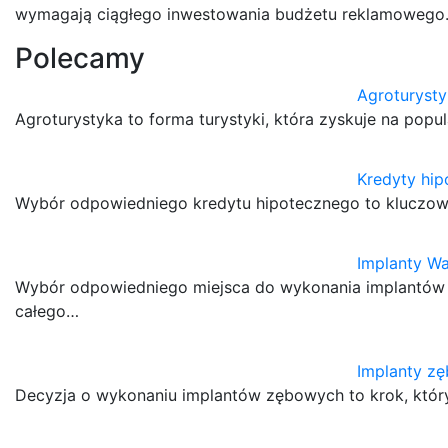
wymagają ciągłego inwestowania budżetu reklamowego
Polecamy
Agroturysty
Agroturystyka to forma turystyki, która zyskuje na pop
Kredyty hip
Wybór odpowiedniego kredytu hipotecznego to kluczow
Implanty Wa
Wybór odpowiedniego miejsca do wykonania implantów
całego…
Implanty zę
Decyzja o wykonaniu implantów zębowych to krok, któr