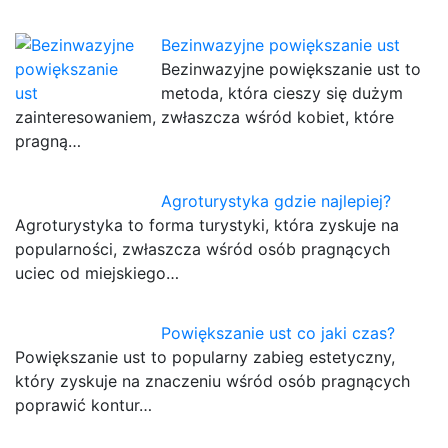
Bezinwazyjne powiększanie ust
Bezinwazyjne powiększanie ust to
metoda, która cieszy się dużym
zainteresowaniem, zwłaszcza wśród kobiet, które
pragną…
Agroturystyka gdzie najlepiej?
Agroturystyka to forma turystyki, która zyskuje na
popularności, zwłaszcza wśród osób pragnących
uciec od miejskiego…
Powiększanie ust co jaki czas?
Powiększanie ust to popularny zabieg estetyczny,
który zyskuje na znaczeniu wśród osób pragnących
poprawić kontur…