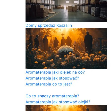
Domy sprzedaż Koszalin
Aromaterapia jaki olejek na co?
Aromaterapia jak stosować?
Aromaterapia co to jest?
Co to znaczy aromaterapia?
Aromaterapia jak stosować olejki?