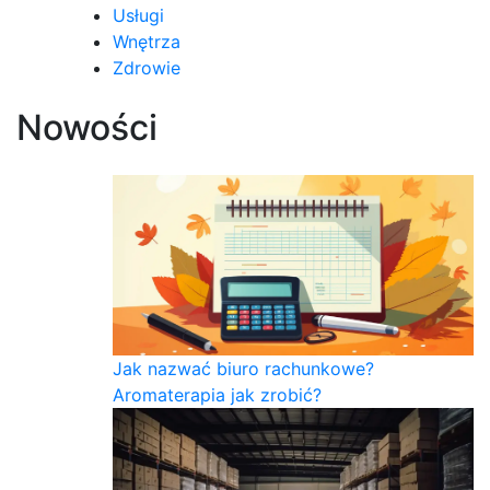
Usługi
Wnętrza
Zdrowie
Nowości
Jak nazwać biuro rachunkowe?
Aromaterapia jak zrobić?