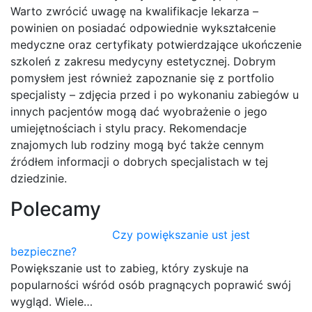
Warto zwrócić uwagę na kwalifikacje lekarza –
powinien on posiadać odpowiednie wykształcenie
medyczne oraz certyfikaty potwierdzające ukończenie
szkoleń z zakresu medycyny estetycznej. Dobrym
pomysłem jest również zapoznanie się z portfolio
specjalisty – zdjęcia przed i po wykonaniu zabiegów u
innych pacjentów mogą dać wyobrażenie o jego
umiejętnościach i stylu pracy. Rekomendacje
znajomych lub rodziny mogą być także cennym
źródłem informacji o dobrych specjalistach w tej
dziedzinie.
Polecamy
Czy powiększanie ust jest
bezpieczne?
Powiększanie ust to zabieg, który zyskuje na
popularności wśród osób pragnących poprawić swój
wygląd. Wiele…