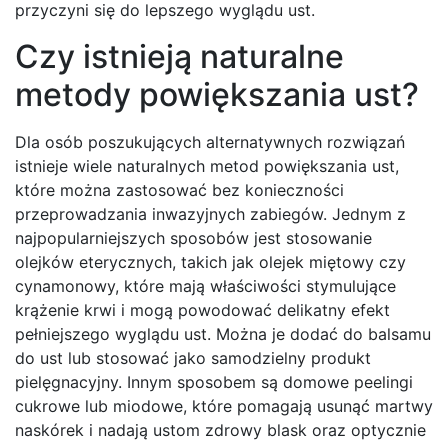
przyczyni się do lepszego wyglądu ust.
Czy istnieją naturalne
metody powiększania ust?
Dla osób poszukujących alternatywnych rozwiązań
istnieje wiele naturalnych metod powiększania ust,
które można zastosować bez konieczności
przeprowadzania inwazyjnych zabiegów. Jednym z
najpopularniejszych sposobów jest stosowanie
olejków eterycznych, takich jak olejek miętowy czy
cynamonowy, które mają właściwości stymulujące
krążenie krwi i mogą powodować delikatny efekt
pełniejszego wyglądu ust. Można je dodać do balsamu
do ust lub stosować jako samodzielny produkt
pielęgnacyjny. Innym sposobem są domowe peelingi
cukrowe lub miodowe, które pomagają usunąć martwy
naskórek i nadają ustom zdrowy blask oraz optycznie