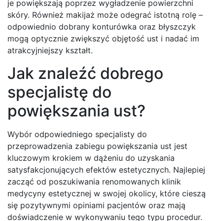
je powiększają poprzez wygładzenie powierzchni
skóry. Również makijaż może odegrać istotną rolę –
odpowiednio dobrany konturówka oraz błyszczyk
mogą optycznie zwiększyć objętość ust i nadać im
atrakcyjniejszy kształt.
Jak znaleźć dobrego
specjalistę do
powiększania ust?
Wybór odpowiedniego specjalisty do
przeprowadzenia zabiegu powiększania ust jest
kluczowym krokiem w dążeniu do uzyskania
satysfakcjonujących efektów estetycznych. Najlepiej
zacząć od poszukiwania renomowanych klinik
medycyny estetycznej w swojej okolicy, które cieszą
się pozytywnymi opiniami pacjentów oraz mają
doświadczenie w wykonywaniu tego typu procedur.