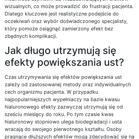
wizualnych, co może prowadzić do frustracji pacjenta.
Dlatego kluczowe jest realistyczne podejście do
oczekiwań oraz wybór doświadczonego specjalisty,
który pomoże osiągnąć zamierzony efekt bez
zbędnych komplikacji.
Jak długo utrzymują się
efekty powiększania ust?
Czas utrzymywania się efektów powiększania ust
zależy od zastosowanej metody oraz indywidualnych
cech organizmu pacjenta. W przypadku
najpopularniejszych wypełniaczy na bazie kwasu
hialuronowego efekty zazwyczaj utrzymują się od
sześciu miesięcy do roku. Po tym czasie kwas
hialuronowy stopniowo ulega biodegradacji i usta
wracają do swojego pierwotnego kształtu. Osoby
pragnące dłuższych efektów mogą zdecydować się na