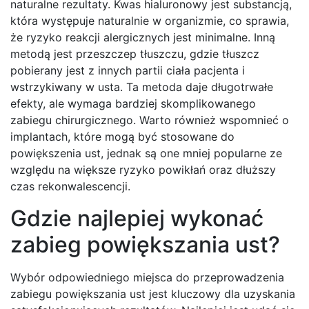
naturalne rezultaty. Kwas hialuronowy jest substancją,
która występuje naturalnie w organizmie, co sprawia,
że ryzyko reakcji alergicznych jest minimalne. Inną
metodą jest przeszczep tłuszczu, gdzie tłuszcz
pobierany jest z innych partii ciała pacjenta i
wstrzykiwany w usta. Ta metoda daje długotrwałe
efekty, ale wymaga bardziej skomplikowanego
zabiegu chirurgicznego. Warto również wspomnieć o
implantach, które mogą być stosowane do
powiększenia ust, jednak są one mniej popularne ze
względu na większe ryzyko powikłań oraz dłuższy
czas rekonwalescencji.
Gdzie najlepiej wykonać
zabieg powiększania ust?
Wybór odpowiedniego miejsca do przeprowadzenia
zabiegu powiększania ust jest kluczowy dla uzyskania