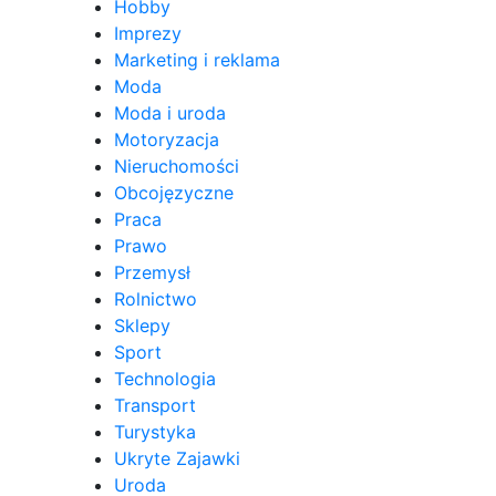
Hobby
Imprezy
Marketing i reklama
Moda
Moda i uroda
Motoryzacja
Nieruchomości
Obcojęzyczne
Praca
Prawo
Przemysł
Rolnictwo
Sklepy
Sport
Technologia
Transport
Turystyka
Ukryte Zajawki
Uroda