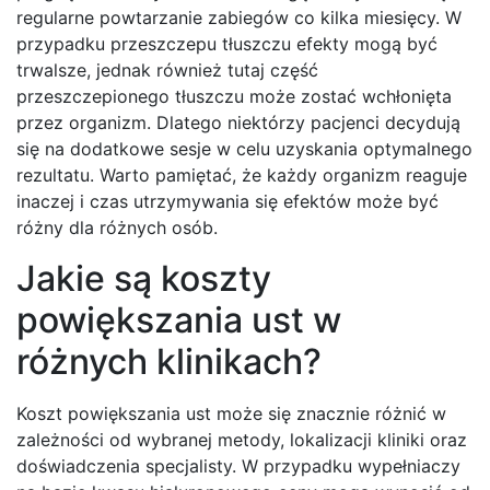
regularne powtarzanie zabiegów co kilka miesięcy. W
przypadku przeszczepu tłuszczu efekty mogą być
trwalsze, jednak również tutaj część
przeszczepionego tłuszczu może zostać wchłonięta
przez organizm. Dlatego niektórzy pacjenci decydują
się na dodatkowe sesje w celu uzyskania optymalnego
rezultatu. Warto pamiętać, że każdy organizm reaguje
inaczej i czas utrzymywania się efektów może być
różny dla różnych osób.
Jakie są koszty
powiększania ust w
różnych klinikach?
Koszt powiększania ust może się znacznie różnić w
zależności od wybranej metody, lokalizacji kliniki oraz
doświadczenia specjalisty. W przypadku wypełniaczy