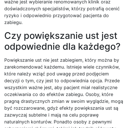
ważne jest wybieranie renomowanych klinik oraz
doświadczonych specjalistów, którzy potrafią ocenić
ryzyko i odpowiednio przygotować pacjenta do
zabiegu.
Czy powiększanie ust jest
odpowiednie dla każdego?
Powiększanie ust nie jest zabiegiem, który można by
zarekomendować każdemu. Istnieje wiele czynników,
które należy wziąć pod uwagę przed podjęciem
decyzji o tym, czy jest to odpowiednia opcja. Przede
wszystkim ważne jest, aby pacjent miał realistyczne
oczekiwania co do efektów zabiegu. Osoby, które
pragną drastycznych zmian w swoim wyglądzie, mogą
być rozczarowane, gdyż efekty powiększania ust są
zazwyczaj subtelne i mają na celu poprawę
naturalnych konturów. Ponadto osoby z pewnymi