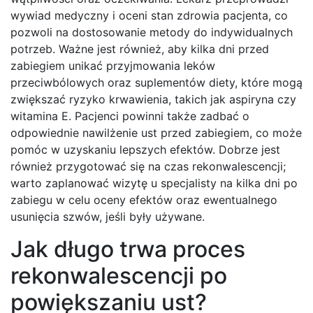
wywiad medyczny i oceni stan zdrowia pacjenta, co
pozwoli na dostosowanie metody do indywidualnych
potrzeb. Ważne jest również, aby kilka dni przed
zabiegiem unikać przyjmowania leków
przeciwbólowych oraz suplementów diety, które mogą
zwiększać ryzyko krwawienia, takich jak aspiryna czy
witamina E. Pacjenci powinni także zadbać o
odpowiednie nawilżenie ust przed zabiegiem, co może
pomóc w uzyskaniu lepszych efektów. Dobrze jest
również przygotować się na czas rekonwalescencji;
warto zaplanować wizytę u specjalisty na kilka dni po
zabiegu w celu oceny efektów oraz ewentualnego
usunięcia szwów, jeśli były używane.
Jak długo trwa proces
rekonwalescencji po
powiększaniu ust?