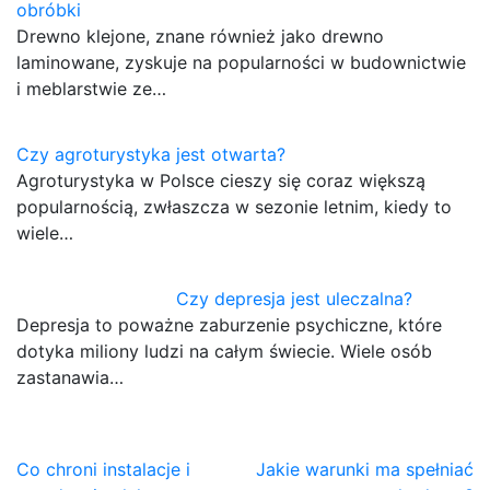
obróbki
Drewno klejone, znane również jako drewno
laminowane, zyskuje na popularności w budownictwie
i meblarstwie ze…
Czy agroturystyka jest otwarta?
Agroturystyka w Polsce cieszy się coraz większą
popularnością, zwłaszcza w sezonie letnim, kiedy to
wiele…
Czy depresja jest uleczalna?
Depresja to poważne zaburzenie psychiczne, które
dotyka miliony ludzi na całym świecie. Wiele osób
zastanawia…
Nawigacja
Co chroni instalacje i
Jakie warunki ma spełniać