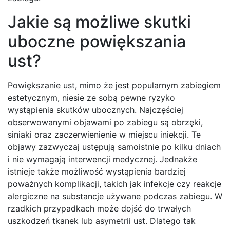
Jakie są możliwe skutki
uboczne powiększania
ust?
Powiększanie ust, mimo że jest popularnym zabiegiem
estetycznym, niesie ze sobą pewne ryzyko
wystąpienia skutków ubocznych. Najczęściej
obserwowanymi objawami po zabiegu są obrzęki,
siniaki oraz zaczerwienienie w miejscu iniekcji. Te
objawy zazwyczaj ustępują samoistnie po kilku dniach
i nie wymagają interwencji medycznej. Jednakże
istnieje także możliwość wystąpienia bardziej
poważnych komplikacji, takich jak infekcje czy reakcje
alergiczne na substancje używane podczas zabiegu. W
rzadkich przypadkach może dojść do trwałych
uszkodzeń tkanek lub asymetrii ust. Dlatego tak