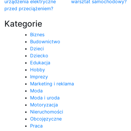
urządzenia elektryczne
warsztat samochodowy?
wpisu
przed przeciążeniem?
Kategorie
Biznes
Budownictwo
Dzieci
Dziecko
Edukacja
Hobby
Imprezy
Marketing i reklama
Moda
Moda i uroda
Motoryzacja
Nieruchomości
Obcojęzyczne
Praca