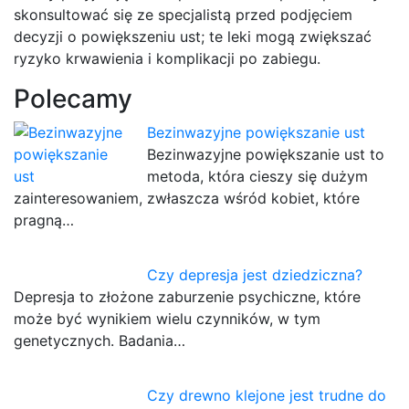
skonsultować się ze specjalistą przed podjęciem
decyzji o powiększeniu ust; te leki mogą zwiększać
ryzyko krwawienia i komplikacji po zabiegu.
Polecamy
Bezinwazyjne powiększanie ust
Bezinwazyjne powiększanie ust to
metoda, która cieszy się dużym
zainteresowaniem, zwłaszcza wśród kobiet, które
pragną…
Czy depresja jest dziedziczna?
Depresja to złożone zaburzenie psychiczne, które
może być wynikiem wielu czynników, w tym
genetycznych. Badania…
Czy drewno klejone jest trudne do