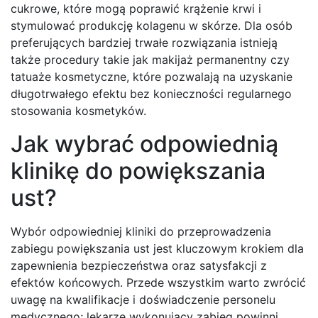
cukrowe, które mogą poprawić krążenie krwi i
stymulować produkcję kolagenu w skórze. Dla osób
preferujących bardziej trwałe rozwiązania istnieją
także procedury takie jak makijaż permanentny czy
tatuaże kosmetyczne, które pozwalają na uzyskanie
długotrwałego efektu bez konieczności regularnego
stosowania kosmetyków.
Jak wybrać odpowiednią
klinikę do powiększania
ust?
Wybór odpowiedniej kliniki do przeprowadzenia
zabiegu powiększania ust jest kluczowym krokiem dla
zapewnienia bezpieczeństwa oraz satysfakcji z
efektów końcowych. Przede wszystkim warto zwrócić
uwagę na kwalifikacje i doświadczenie personelu
medycznego; lekarze wykonujący zabieg powinni