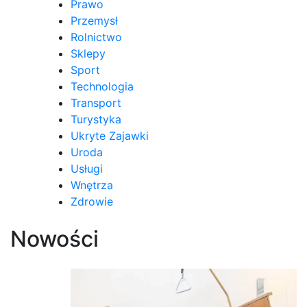
Prawo
Przemysł
Rolnictwo
Sklepy
Sport
Technologia
Transport
Turystyka
Ukryte Zajawki
Uroda
Usługi
Wnętrza
Zdrowie
Nowości