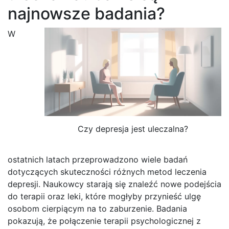
najnowsze badania?
W
Czy depresja jest uleczalna?
ostatnich latach przeprowadzono wiele badań
dotyczących skuteczności różnych metod leczenia
depresji. Naukowcy starają się znaleźć nowe podejścia
do terapii oraz leki, które mogłyby przynieść ulgę
osobom cierpiącym na to zaburzenie. Badania
pokazują, że połączenie terapii psychologicznej z