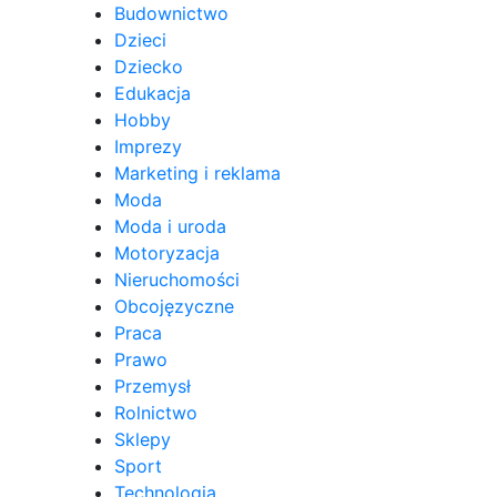
Budownictwo
Dzieci
Dziecko
Edukacja
Hobby
Imprezy
Marketing i reklama
Moda
Moda i uroda
Motoryzacja
Nieruchomości
Obcojęzyczne
Praca
Prawo
Przemysł
Rolnictwo
Sklepy
Sport
Technologia