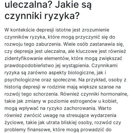
uleczalna? Jakie są
czynniki ryzyka?
W kontekście depresji istotne jest zrozumienie
czynników ryzyka, które mogą przyczynić się do
rozwoju tego zaburzenia. Wiele osób zastanawia się,
czy depresja jest uleczalna, ale kluczowe jest również
zidentyfikowanie elementów, które mogą zwiększać
prawdopodobieństwo jej wystąpienia. Czynnikami
ryzyka są zarówno aspekty biologiczne, jak i
psychologiczne oraz społeczne. Na przykład, osoby z
historią depresji w rodzinie mają większe szanse na
rozwój tego schorzenia. Również czynniki hormonalne,
takie jak zmiany w poziomie estrogenów u kobiet,
mogą wpływać na ryzyko zachorowania. Warto
również zwrócić uwagę na stresujące wydarzenia
życiowe, takie jak utrata bliskiej osoby, rozwód czy
problemy finansowe, które mogą prowadzić do