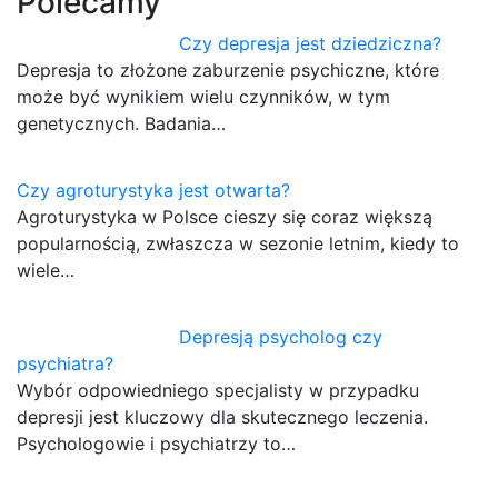
Polecamy
Czy depresja jest dziedziczna?
Depresja to złożone zaburzenie psychiczne, które
może być wynikiem wielu czynników, w tym
genetycznych. Badania…
Czy agroturystyka jest otwarta?
Agroturystyka w Polsce cieszy się coraz większą
popularnością, zwłaszcza w sezonie letnim, kiedy to
wiele…
Depresją psycholog czy
psychiatra?
Wybór odpowiedniego specjalisty w przypadku
depresji jest kluczowy dla skutecznego leczenia.
Psychologowie i psychiatrzy to…