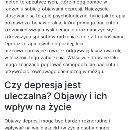
metod terapeutycznych, które mogą pomóc w
radzeniu sobie z objawami depresji. Najczęściej
stosowane są terapie psychologiczne, takie jak terapia
poznawczo-behawioralna, która pomaga pacjentom
zrozumieć swoje myśli i emocje oraz nauczyć się
zdrowszych sposobów radzenia sobie z trudnościami.
Oprócz terapii psychologicznej, leki
przeciwdepresyjne również odgrywają kluczową rolę
w leczeniu tego zaburzenia. Właściwie dobrane leki
mogą znacząco poprawić samopoczucie pacjenta i
przywrócić równowagę chemiczną w mózgu.
Czy depresja jest
uleczalna? Objawy i ich
wpływ na życie
Objawy depresji mogą być bardzo różnorodne i
wpływać na wiele aspektów życia osoby chorej.