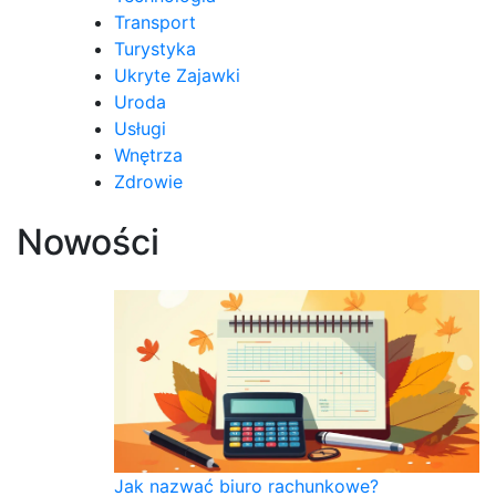
Transport
Turystyka
Ukryte Zajawki
Uroda
Usługi
Wnętrza
Zdrowie
Nowości
Jak nazwać biuro rachunkowe?