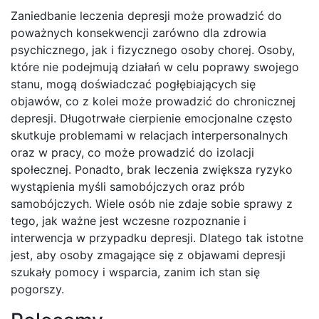
Zaniedbanie leczenia depresji może prowadzić do
poważnych konsekwencji zarówno dla zdrowia
psychicznego, jak i fizycznego osoby chorej. Osoby,
które nie podejmują działań w celu poprawy swojego
stanu, mogą doświadczać pogłębiających się
objawów, co z kolei może prowadzić do chronicznej
depresji. Długotrwałe cierpienie emocjonalne często
skutkuje problemami w relacjach interpersonalnych
oraz w pracy, co może prowadzić do izolacji
społecznej. Ponadto, brak leczenia zwiększa ryzyko
wystąpienia myśli samobójczych oraz prób
samobójczych. Wiele osób nie zdaje sobie sprawy z
tego, jak ważne jest wczesne rozpoznanie i
interwencja w przypadku depresji. Dlatego tak istotne
jest, aby osoby zmagające się z objawami depresji
szukały pomocy i wsparcia, zanim ich stan się
pogorszy.