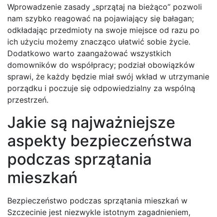
Wprowadzenie zasady „sprzątaj na bieżąco” pozwoli
nam szybko reagować na pojawiający się bałagan;
odkładając przedmioty na swoje miejsce od razu po
ich użyciu możemy znacząco ułatwić sobie życie.
Dodatkowo warto zaangażować wszystkich
domowników do współpracy; podział obowiązków
sprawi, że każdy będzie miał swój wkład w utrzymanie
porządku i poczuje się odpowiedzialny za wspólną
przestrzeń.
Jakie są najważniejsze
aspekty bezpieczeństwa
podczas sprzątania
mieszkań
Bezpieczeństwo podczas sprzątania mieszkań w
Szczecinie jest niezwykle istotnym zagadnieniem,