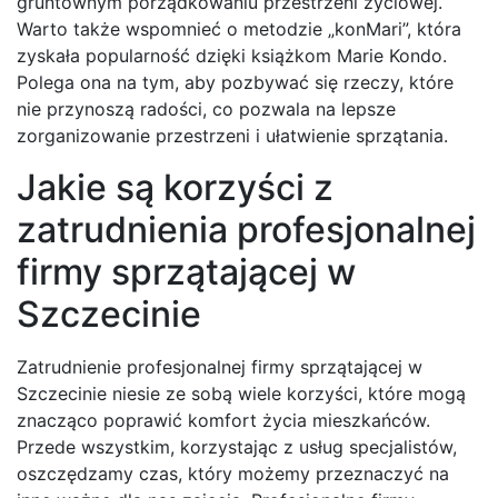
gruntownym porządkowaniu przestrzeni życiowej.
Warto także wspomnieć o metodzie „konMari”, która
zyskała popularność dzięki książkom Marie Kondo.
Polega ona na tym, aby pozbywać się rzeczy, które
nie przynoszą radości, co pozwala na lepsze
zorganizowanie przestrzeni i ułatwienie sprzątania.
Jakie są korzyści z
zatrudnienia profesjonalnej
firmy sprzątającej w
Szczecinie
Zatrudnienie profesjonalnej firmy sprzątającej w
Szczecinie niesie ze sobą wiele korzyści, które mogą
znacząco poprawić komfort życia mieszkańców.
Przede wszystkim, korzystając z usług specjalistów,
oszczędzamy czas, który możemy przeznaczyć na