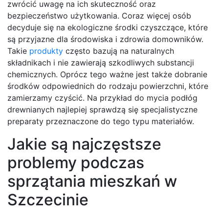
zwrócić uwagę na ich skuteczność oraz
bezpieczeństwo użytkowania. Coraz więcej osób
decyduje się na ekologiczne środki czyszczące, które
są przyjazne dla środowiska i zdrowia domowników.
Takie
produkty
często bazują na naturalnych
składnikach i nie zawierają szkodliwych substancji
chemicznych. Oprócz tego ważne jest także dobranie
środków odpowiednich do rodzaju powierzchni, które
zamierzamy czyścić. Na przykład do mycia podłóg
drewnianych najlepiej sprawdzą się specjalistyczne
preparaty przeznaczone do tego typu materiałów.
Jakie są najczęstsze
problemy podczas
sprzątania mieszkań w
Szczecinie