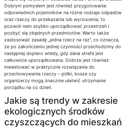
Dobrym pomysłem jest również przygotowanie
odpowiednich pojemników na różne rodzaje odpadów
oraz rzeczy do przekazania lub wyrzucenia; to
pozwoli nam szybko uporządkować przestrzeń i
pozbyć się zbędnych przedmiotów. Warto także
zastosować zasadę „jedna rzecz na raz”, co oznacza,
że po zakończeniu jednej czynności przechodzimy do
następnej dopiero wtedy, gdy dana strefa jest
całkowicie uporządkowana. Dobrze jest również
inwestować w praktyczne rozwiązania do
przechowywania rzeczy – półki, kosze czy
organizerzy mogą znacznie ułatwić utrzymanie
porządku na co dzień.
Jakie są trendy w zakresie
ekologicznych środków
czyszczących do mieszkań