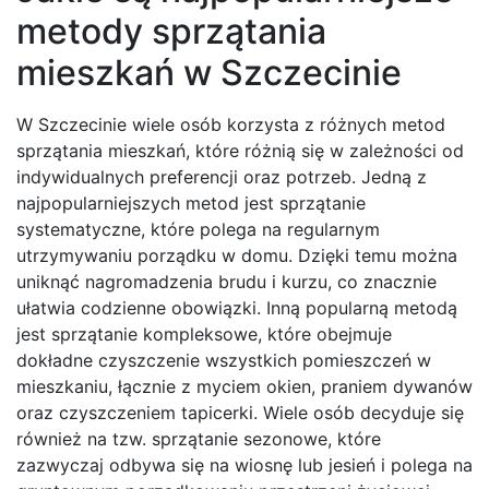
metody sprzątania
mieszkań w Szczecinie
W Szczecinie wiele osób korzysta z różnych metod
sprzątania mieszkań, które różnią się w zależności od
indywidualnych preferencji oraz potrzeb. Jedną z
najpopularniejszych metod jest sprzątanie
systematyczne, które polega na regularnym
utrzymywaniu porządku w domu. Dzięki temu można
uniknąć nagromadzenia brudu i kurzu, co znacznie
ułatwia codzienne obowiązki. Inną popularną metodą
jest sprzątanie kompleksowe, które obejmuje
dokładne czyszczenie wszystkich pomieszczeń w
mieszkaniu, łącznie z myciem okien, praniem dywanów
oraz czyszczeniem tapicerki. Wiele osób decyduje się
również na tzw. sprzątanie sezonowe, które
zazwyczaj odbywa się na wiosnę lub jesień i polega na