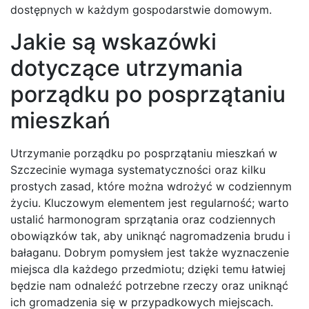
dostępnych w każdym gospodarstwie domowym.
Jakie są wskazówki
dotyczące utrzymania
porządku po posprzątaniu
mieszkań
Utrzymanie porządku po posprzątaniu mieszkań w
Szczecinie wymaga systematyczności oraz kilku
prostych zasad, które można wdrożyć w codziennym
życiu. Kluczowym elementem jest regularność; warto
ustalić harmonogram sprzątania oraz codziennych
obowiązków tak, aby uniknąć nagromadzenia brudu i
bałaganu. Dobrym pomysłem jest także wyznaczenie
miejsca dla każdego przedmiotu; dzięki temu łatwiej
będzie nam odnaleźć potrzebne rzeczy oraz uniknąć
ich gromadzenia się w przypadkowych miejscach.