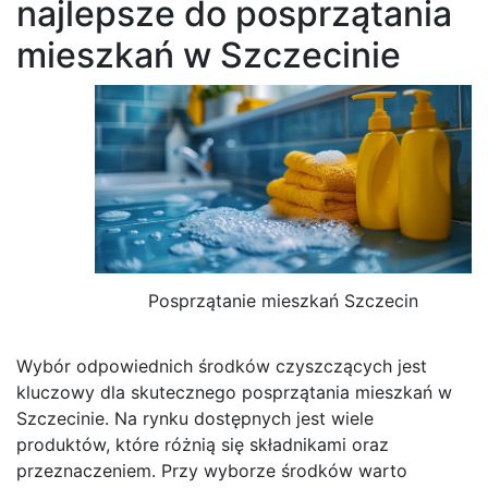
najlepsze do posprzątania
mieszkań w Szczecinie
Posprzątanie mieszkań Szczecin
Wybór odpowiednich środków czyszczących jest
kluczowy dla skutecznego posprzątania mieszkań w
Szczecinie. Na rynku dostępnych jest wiele
produktów, które różnią się składnikami oraz
przeznaczeniem. Przy wyborze środków warto