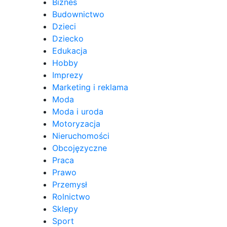
Biznes
Budownictwo
Dzieci
Dziecko
Edukacja
Hobby
Imprezy
Marketing i reklama
Moda
Moda i uroda
Motoryzacja
Nieruchomości
Obcojęzyczne
Praca
Prawo
Przemysł
Rolnictwo
Sklepy
Sport