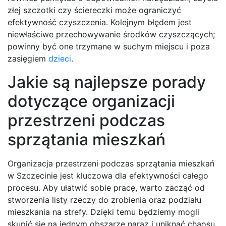
złej szczotki czy ściereczki może ograniczyć
efektywność czyszczenia. Kolejnym błędem jest
niewłaściwe przechowywanie środków czyszczących;
powinny być one trzymane w suchym miejscu i poza
zasięgiem
dzieci
.
Jakie są najlepsze porady
dotyczące organizacji
przestrzeni podczas
sprzątania mieszkań
Organizacja przestrzeni podczas sprzątania mieszkań
w Szczecinie jest kluczowa dla efektywności całego
procesu. Aby ułatwić sobie pracę, warto zacząć od
stworzenia listy rzeczy do zrobienia oraz podziału
mieszkania na strefy. Dzięki temu będziemy mogli
skupić się na jednym obszarze naraz i uniknąć chaosu.