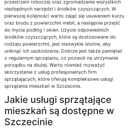
przestrzeni roboczej oraz zgromadzenie wszystkich
niezbędnych narzędzi i środków czyszczących. W
pierwszej kolejności warto zająć się usuwaniem kurzu
oraz brudu z powierzchni mebli, a następnie przejść
do mycia podłóg i okien. Użycie odpowiednich
środków czyszczących, które są dostosowane do
rodzaju powierzchni, jest niezwykle istotne, aby
uniknąć ich uszkodzenia. Dobrze jest także pamiętać
o regularnym sprzątaniu, co pozwoli na utrzymanie
porządku na dłużej. Warto również rozważyć
skorzystanie z usług profesjonalnych firm
sprzątających, które oferują kompleksowe usługi
sprzątania mieszkań w Szczecinie.
Jakie usługi sprzątające
mieszkań są dostępne w
Szczecinie