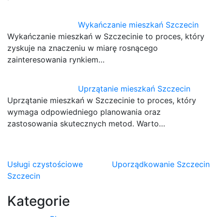
Wykańczanie mieszkań Szczecin
Wykańczanie mieszkań w Szczecinie to proces, który
zyskuje na znaczeniu w miarę rosnącego
zainteresowania rynkiem…
Uprzątanie mieszkań Szczecin
Uprzątanie mieszkań w Szczecinie to proces, który
wymaga odpowiedniego planowania oraz
zastosowania skutecznych metod. Warto…
Nawigacja
Usługi czystościowe
Uporządkowanie Szczecin
Szczecin
wpisu
Kategorie