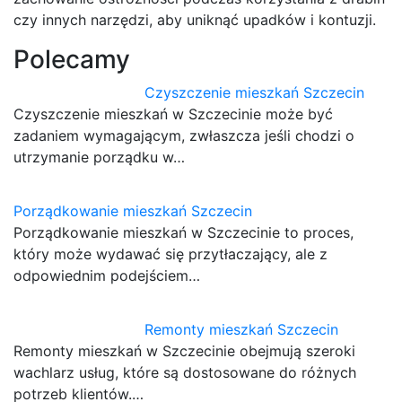
czy innych narzędzi, aby uniknąć upadków i kontuzji.
Polecamy
Czyszczenie mieszkań Szczecin
Czyszczenie mieszkań w Szczecinie może być
zadaniem wymagającym, zwłaszcza jeśli chodzi o
utrzymanie porządku w…
Porządkowanie mieszkań Szczecin
Porządkowanie mieszkań w Szczecinie to proces,
który może wydawać się przytłaczający, ale z
odpowiednim podejściem…
Remonty mieszkań Szczecin
Remonty mieszkań w Szczecinie obejmują szeroki
wachlarz usług, które są dostosowane do różnych
potrzeb klientów.…