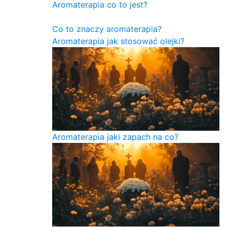
Aromaterapia co to jest?
Co to znaczy aromaterapia?
Aromaterapia jak stosować olejki?
Aromaterapia jaki zapach na co?