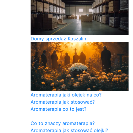
Domy sprzedaż Koszalin
Aromaterapia jaki olejek na co?
Aromaterapia jak stosować?
Aromaterapia co to jest?
Co to znaczy aromaterapia?
Aromaterapia jak stosować olejki?