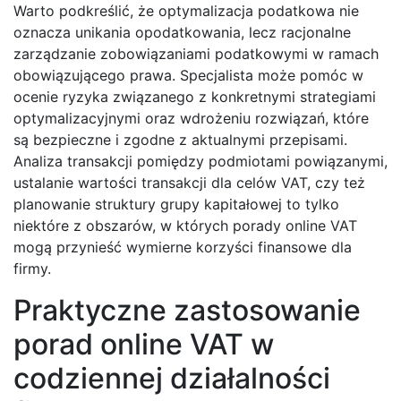
Warto podkreślić, że optymalizacja podatkowa nie
oznacza unikania opodatkowania, lecz racjonalne
zarządzanie zobowiązaniami podatkowymi w ramach
obowiązującego prawa. Specjalista może pomóc w
ocenie ryzyka związanego z konkretnymi strategiami
optymalizacyjnymi oraz wdrożeniu rozwiązań, które
są bezpieczne i zgodne z aktualnymi przepisami.
Analiza transakcji pomiędzy podmiotami powiązanymi,
ustalanie wartości transakcji dla celów VAT, czy też
planowanie struktury grupy kapitałowej to tylko
niektóre z obszarów, w których porady online VAT
mogą przynieść wymierne korzyści finansowe dla
firmy.
Praktyczne zastosowanie
porad online VAT w
codziennej działalności