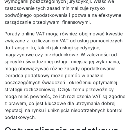
wymogami poszczególnych jurysdykcji. Właściwe
zastosowanie tych zasad minimalizuje ryzyko
podwójnego opodatkowania i pozwala na efektywne
zarządzanie przepływami finansowymi.
Porady online VAT mogą również obejmować kwestie
związane z rozliczaniem VAT od usług pomocniczych
do transportu, takich jak usługi spedycyjne,
magazynowe czy przeładunkowe. W zależności od
specyfiki świadczonej usługi i miejsca jej wykonania,
mogą obowiązywać różne zasady opodatkowania.
Doradca podatkowy może pomóc w analizie
poszczególnych świadczeń i określeniu optymalnej
strategii rozliczeniowej. Dzięki temu przewoźnicy
mogą mieć pewność, że ich rozliczenia VAT są zgodne
z prawem, co jest kluczowe dla utrzymania dobrej
reputacji na rynku i uniknięcia niepotrzebnych kontroli
podatkowych.