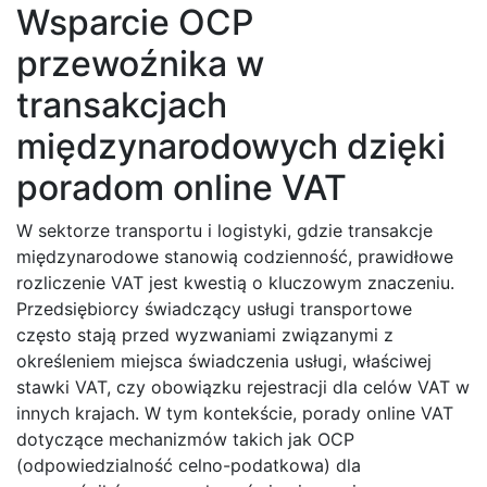
Wsparcie OCP
przewoźnika w
transakcjach
międzynarodowych dzięki
poradom online VAT
W sektorze transportu i logistyki, gdzie transakcje
międzynarodowe stanowią codzienność, prawidłowe
rozliczenie VAT jest kwestią o kluczowym znaczeniu.
Przedsiębiorcy świadczący usługi transportowe
często stają przed wyzwaniami związanymi z
określeniem miejsca świadczenia usługi, właściwej
stawki VAT, czy obowiązku rejestracji dla celów VAT w
innych krajach. W tym kontekście, porady online VAT
dotyczące mechanizmów takich jak OCP
(odpowiedzialność celno-podatkowa) dla