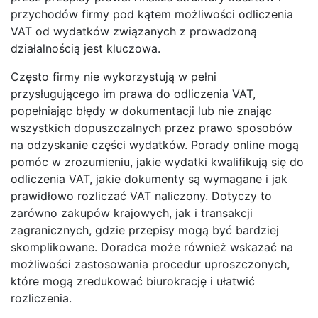
przychodów firmy pod kątem możliwości odliczenia
VAT od wydatków związanych z prowadzoną
działalnością jest kluczowa.
Często firmy nie wykorzystują w pełni
przysługującego im prawa do odliczenia VAT,
popełniając błędy w dokumentacji lub nie znając
wszystkich dopuszczalnych przez prawo sposobów
na odzyskanie części wydatków. Porady online mogą
pomóc w zrozumieniu, jakie wydatki kwalifikują się do
odliczenia VAT, jakie dokumenty są wymagane i jak
prawidłowo rozliczać VAT naliczony. Dotyczy to
zarówno zakupów krajowych, jak i transakcji
zagranicznych, gdzie przepisy mogą być bardziej
skomplikowane. Doradca może również wskazać na
możliwości zastosowania procedur uproszczonych,
które mogą zredukować biurokrację i ułatwić
rozliczenia.