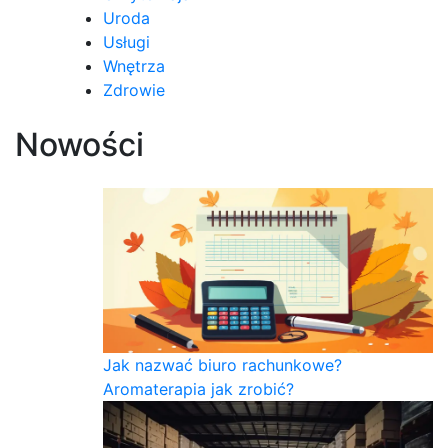
Uroda
Usługi
Wnętrza
Zdrowie
Nowości
Jak nazwać biuro rachunkowe?
Aromaterapia jak zrobić?