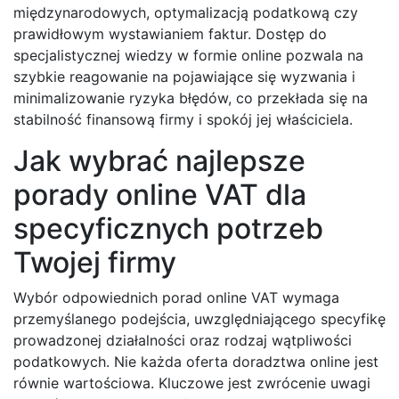
międzynarodowych, optymalizacją podatkową czy
prawidłowym wystawianiem faktur. Dostęp do
specjalistycznej wiedzy w formie online pozwala na
szybkie reagowanie na pojawiające się wyzwania i
minimalizowanie ryzyka błędów, co przekłada się na
stabilność finansową firmy i spokój jej właściciela.
Jak wybrać najlepsze
porady online VAT dla
specyficznych potrzeb
Twojej firmy
Wybór odpowiednich porad online VAT wymaga
przemyślanego podejścia, uwzględniającego specyfikę
prowadzonej działalności oraz rodzaj wątpliwości
podatkowych. Nie każda oferta doradztwa online jest
równie wartościowa. Kluczowe jest zwrócenie uwagi