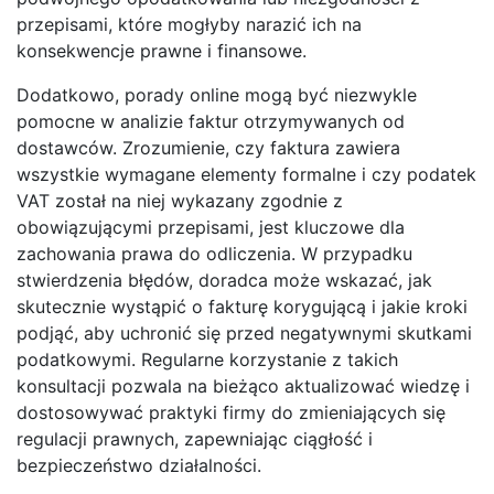
przepisami, które mogłyby narazić ich na
konsekwencje prawne i finansowe.
Dodatkowo, porady online mogą być niezwykle
pomocne w analizie faktur otrzymywanych od
dostawców. Zrozumienie, czy faktura zawiera
wszystkie wymagane elementy formalne i czy podatek
VAT został na niej wykazany zgodnie z
obowiązującymi przepisami, jest kluczowe dla
zachowania prawa do odliczenia. W przypadku
stwierdzenia błędów, doradca może wskazać, jak
skutecznie wystąpić o fakturę korygującą i jakie kroki
podjąć, aby uchronić się przed negatywnymi skutkami
podatkowymi. Regularne korzystanie z takich
konsultacji pozwala na bieżąco aktualizować wiedzę i
dostosowywać praktyki firmy do zmieniających się
regulacji prawnych, zapewniając ciągłość i
bezpieczeństwo działalności.