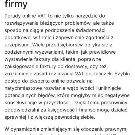
firmy
Porady online VAT to nie tylko narzędzie do
rozwiązywania bieżących problemów, ale także
sposób na ciągłe podnoszenie świadomości
podatkowej w firmie i zapewnienie zgodności z
przepisami. Wiele przedsiębiorstw boryka się z
codziennymi wyzwaniami, takimi jak prawidłowe
wystawienie faktury dla klienta, poprawne
zaksięgowanie faktury od dostawcy, czy też
zrozumienie zasad rozliczania VAT od zaliczek. Szybki
dostęp do eksperta online pozwala na
natychmiastowe rozwianie wątpliwości i uniknięcie
potencjalnych błędów, które mogłyby mieć negatywne
konsekwencje w przyszłości. Dzięki temu pracownicy
odpowiedzialni za księgowość i finanse mogą działać
sprawniej i z większą pewnością siebie.
W dynamicznie zmieniającym się otoczeniu prawnym,