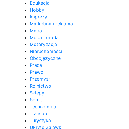
Edukacja
Hobby
Imprezy
Marketing i reklama
Moda
Moda i uroda
Motoryzacja
Nieruchomości
Obcojęzyczne
Praca
Prawo
Przemysł
Rolnictwo
Sklepy
Sport
Technologia
Transport
Turystyka
Ukryte Zajawki