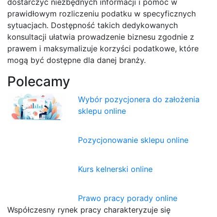
dostarczyć niezbędnych informacji i pomóc w
prawidłowym rozliczeniu podatku w specyficznych
sytuacjach. Dostępność takich dedykowanych
konsultacji ułatwia prowadzenie biznesu zgodnie z
prawem i maksymalizuje korzyści podatkowe, które
mogą być dostępne dla danej branży.
Polecamy
Wybór pozycjonera do założenia
sklepu online
Pozycjonowanie sklepu online
Kurs kelnerski online
Prawo pracy porady online
Współczesny rynek pracy charakteryzuje się