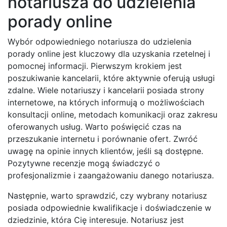
notariusza do udzielenia
porady online
Wybór odpowiedniego notariusza do udzielenia
porady online jest kluczowy dla uzyskania rzetelnej i
pomocnej informacji. Pierwszym krokiem jest
poszukiwanie kancelarii, które aktywnie oferują usługi
zdalne. Wiele notariuszy i kancelarii posiada strony
internetowe, na których informują o możliwościach
konsultacji online, metodach komunikacji oraz zakresu
oferowanych usług. Warto poświęcić czas na
przeszukanie internetu i porównanie ofert. Zwróć
uwagę na opinie innych klientów, jeśli są dostępne.
Pozytywne recenzje mogą świadczyć o
profesjonalizmie i zaangażowaniu danego notariusza.
Następnie, warto sprawdzić, czy wybrany notariusz
posiada odpowiednie kwalifikacje i doświadczenie w
dziedzinie, która Cię interesuje. Notariusz jest