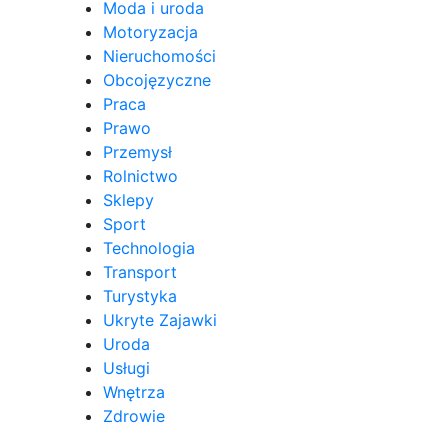
Moda i uroda
Motoryzacja
Nieruchomości
Obcojęzyczne
Praca
Prawo
Przemysł
Rolnictwo
Sklepy
Sport
Technologia
Transport
Turystyka
Ukryte Zajawki
Uroda
Usługi
Wnętrza
Zdrowie