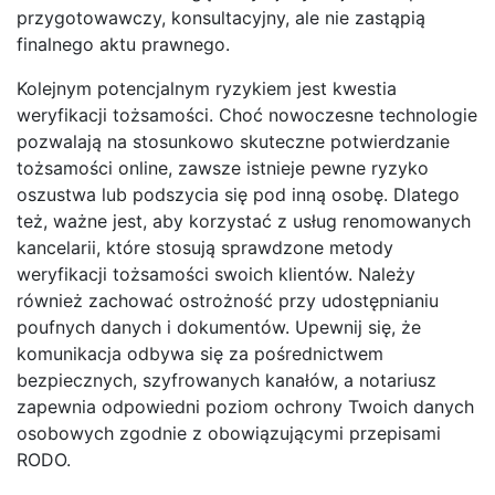
przygotowawczy, konsultacyjny, ale nie zastąpią
finalnego aktu prawnego.
Kolejnym potencjalnym ryzykiem jest kwestia
weryfikacji tożsamości. Choć nowoczesne technologie
pozwalają na stosunkowo skuteczne potwierdzanie
tożsamości online, zawsze istnieje pewne ryzyko
oszustwa lub podszycia się pod inną osobę. Dlatego
też, ważne jest, aby korzystać z usług renomowanych
kancelarii, które stosują sprawdzone metody
weryfikacji tożsamości swoich klientów. Należy
również zachować ostrożność przy udostępnianiu
poufnych danych i dokumentów. Upewnij się, że
komunikacja odbywa się za pośrednictwem
bezpiecznych, szyfrowanych kanałów, a notariusz
zapewnia odpowiedni poziom ochrony Twoich danych
osobowych zgodnie z obowiązującymi przepisami
RODO.