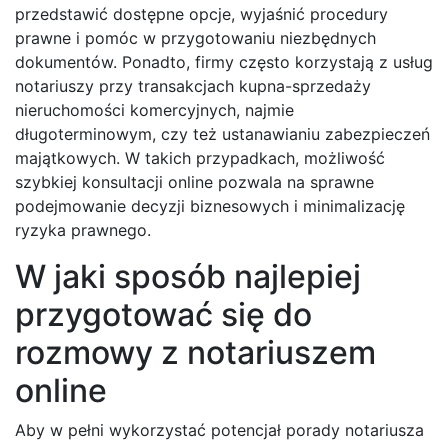
przedstawić dostępne opcje, wyjaśnić procedury
prawne i pomóc w przygotowaniu niezbędnych
dokumentów. Ponadto, firmy często korzystają z usług
notariuszy przy transakcjach kupna-sprzedaży
nieruchomości komercyjnych, najmie
długoterminowym, czy też ustanawianiu zabezpieczeń
majątkowych. W takich przypadkach, możliwość
szybkiej konsultacji online pozwala na sprawne
podejmowanie decyzji biznesowych i minimalizację
ryzyka prawnego.
W jaki sposób najlepiej
przygotować się do
rozmowy z notariuszem
online
Aby w pełni wykorzystać potencjał porady notariusza