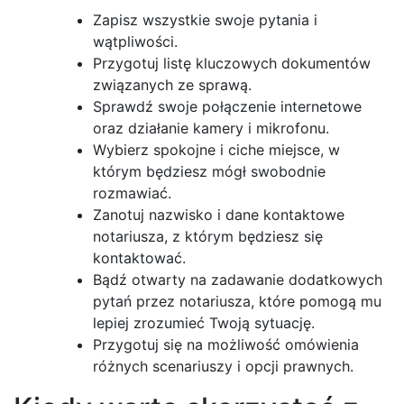
Zapisz wszystkie swoje pytania i
wątpliwości.
Przygotuj listę kluczowych dokumentów
związanych ze sprawą.
Sprawdź swoje połączenie internetowe
oraz działanie kamery i mikrofonu.
Wybierz spokojne i ciche miejsce, w
którym będziesz mógł swobodnie
rozmawiać.
Zanotuj nazwisko i dane kontaktowe
notariusza, z którym będziesz się
kontaktować.
Bądź otwarty na zadawanie dodatkowych
pytań przez notariusza, które pomogą mu
lepiej zrozumieć Twoją sytuację.
Przygotuj się na możliwość omówienia
różnych scenariuszy i opcji prawnych.