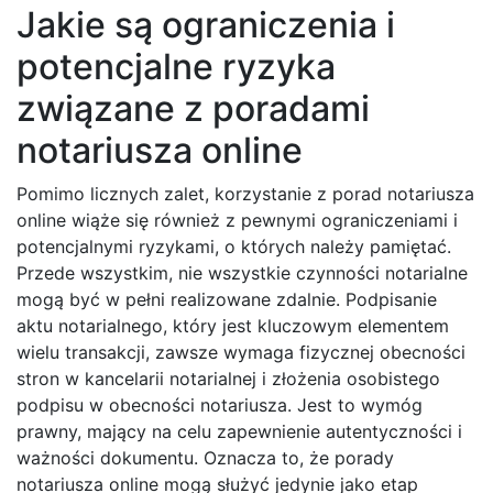
Jakie są ograniczenia i
potencjalne ryzyka
związane z poradami
notariusza online
Pomimo licznych zalet, korzystanie z porad notariusza
online wiąże się również z pewnymi ograniczeniami i
potencjalnymi ryzykami, o których należy pamiętać.
Przede wszystkim, nie wszystkie czynności notarialne
mogą być w pełni realizowane zdalnie. Podpisanie
aktu notarialnego, który jest kluczowym elementem
wielu transakcji, zawsze wymaga fizycznej obecności
stron w kancelarii notarialnej i złożenia osobistego
podpisu w obecności notariusza. Jest to wymóg
prawny, mający na celu zapewnienie autentyczności i
ważności dokumentu. Oznacza to, że porady
notariusza online mogą służyć jedynie jako etap