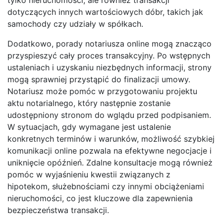
dotyczących innych wartościowych dóbr, takich jak
samochody czy udziały w spółkach.
Dodatkowo, porady notariusza online mogą znacząco
przyspieszyć cały proces transakcyjny. Po wstępnych
ustaleniach i uzyskaniu niezbędnych informacji, strony
mogą sprawniej przystąpić do finalizacji umowy.
Notariusz może pomóc w przygotowaniu projektu
aktu notarialnego, który następnie zostanie
udostępniony stronom do wglądu przed podpisaniem.
W sytuacjach, gdy wymagane jest ustalenie
konkretnych terminów i warunków, możliwość szybkiej
komunikacji online pozwala na efektywne negocjacje i
uniknięcie opóźnień. Zdalne konsultacje mogą również
pomóc w wyjaśnieniu kwestii związanych z
hipotekom, służebnościami czy innymi obciążeniami
nieruchomości, co jest kluczowe dla zapewnienia
bezpieczeństwa transakcji.