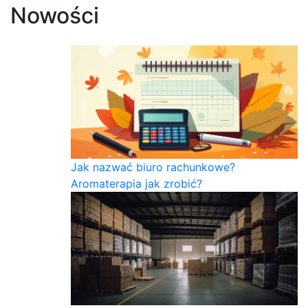
Nowości
Jak nazwać biuro rachunkowe?
Aromaterapia jak zrobić?