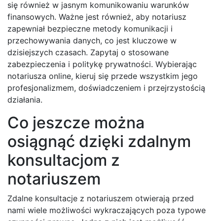
się również w jasnym komunikowaniu warunków
finansowych. Ważne jest również, aby notariusz
zapewniał bezpieczne metody komunikacji i
przechowywania danych, co jest kluczowe w
dzisiejszych czasach. Zapytaj o stosowane
zabezpieczenia i politykę prywatności. Wybierając
notariusza online, kieruj się przede wszystkim jego
profesjonalizmem, doświadczeniem i przejrzystością
działania.
Co jeszcze można
osiągnąć dzięki zdalnym
konsultacjom z
notariuszem
Zdalne konsultacje z notariuszem otwierają przed
nami wiele możliwości wykraczających poza typowe