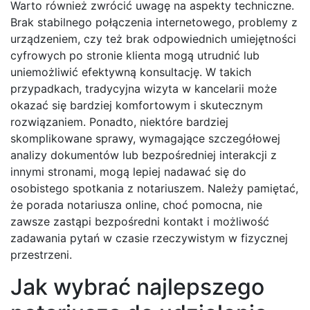
Warto również zwrócić uwagę na aspekty techniczne.
Brak stabilnego połączenia internetowego, problemy z
urządzeniem, czy też brak odpowiednich umiejętności
cyfrowych po stronie klienta mogą utrudnić lub
uniemożliwić efektywną konsultację. W takich
przypadkach, tradycyjna wizyta w kancelarii może
okazać się bardziej komfortowym i skutecznym
rozwiązaniem. Ponadto, niektóre bardziej
skomplikowane sprawy, wymagające szczegółowej
analizy dokumentów lub bezpośredniej interakcji z
innymi stronami, mogą lepiej nadawać się do
osobistego spotkania z notariuszem. Należy pamiętać,
że porada notariusza online, choć pomocna, nie
zawsze zastąpi bezpośredni kontakt i możliwość
zadawania pytań w czasie rzeczywistym w fizycznej
przestrzeni.
Jak wybrać najlepszego