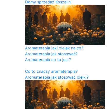
Domy sprzedaż Koszalin
Aromaterapia jaki olejek na co?
Aromaterapia jak stosować?
Aromaterapia co to jest?
Co to znaczy aromaterapia?
Aromaterapia jak stosować olejki?