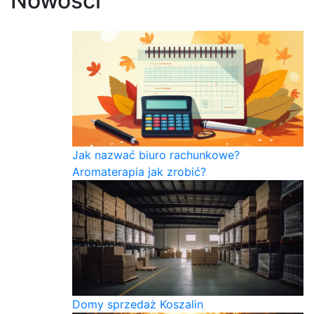
Nowości
Jak nazwać biuro rachunkowe?
Aromaterapia jak zrobić?
Domy sprzedaż Koszalin