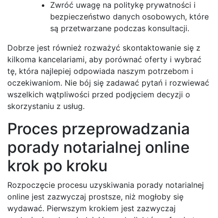
Zwróć uwagę na politykę prywatności i
bezpieczeństwo danych osobowych, które
są przetwarzane podczas konsultacji.
Dobrze jest również rozważyć skontaktowanie się z
kilkoma kancelariami, aby porównać oferty i wybrać
tę, która najlepiej odpowiada naszym potrzebom i
oczekiwaniom. Nie bój się zadawać pytań i rozwiewać
wszelkich wątpliwości przed podjęciem decyzji o
skorzystaniu z usług.
Proces przeprowadzania
porady notarialnej online
krok po kroku
Rozpoczęcie procesu uzyskiwania porady notarialnej
online jest zazwyczaj prostsze, niż mogłoby się
wydawać. Pierwszym krokiem jest zazwyczaj