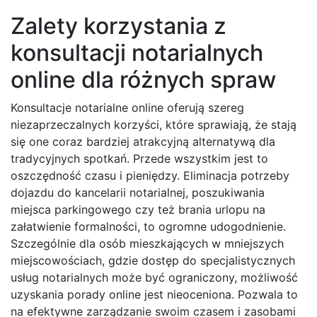
Zalety korzystania z
konsultacji notarialnych
online dla różnych spraw
Konsultacje notarialne online oferują szereg
niezaprzeczalnych korzyści, które sprawiają, że stają
się one coraz bardziej atrakcyjną alternatywą dla
tradycyjnych spotkań. Przede wszystkim jest to
oszczędność czasu i pieniędzy. Eliminacja potrzeby
dojazdu do kancelarii notarialnej, poszukiwania
miejsca parkingowego czy też brania urlopu na
załatwienie formalności, to ogromne udogodnienie.
Szczególnie dla osób mieszkających w mniejszych
miejscowościach, gdzie dostęp do specjalistycznych
usług notarialnych może być ograniczony, możliwość
uzyskania porady online jest nieoceniona. Pozwala to
na efektywne zarządzanie swoim czasem i zasobami