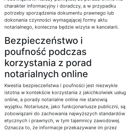
charakter informacyjny i doradczy, a w przypadku
potrzeby sporządzenia dokumentu prawnego lub
dokonania czynności wymagającej formy aktu
notarialnego, konieczna będzie wizyta w kancelarii.
Bezpieczeństwo i
poufność podczas
korzystania z porad
notarialnych online
Kwestia bezpieczeństwa i poufności jest niezwykle
istotna w kontekście korzystania z jakichkolwiek usług
online, a porady notarialne online nie stanowią
wyjątku. Notariusze, jako funkcjonariusze publiczni, są
zobowiązani do zachowania najwyższych standardów
etycznych i prawnych, w tym tajemnicy zawodowej.
Oznacza to, że informacje przekazywane im przez