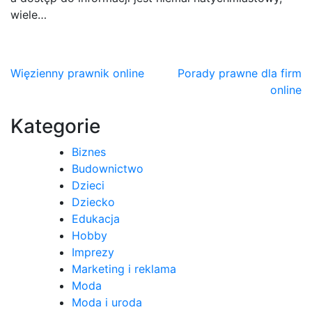
wiele…
Nawigacja
Więzienny prawnik online
Porady prawne dla firm
online
wpisu
Kategorie
Biznes
Budownictwo
Dzieci
Dziecko
Edukacja
Hobby
Imprezy
Marketing i reklama
Moda
Moda i uroda