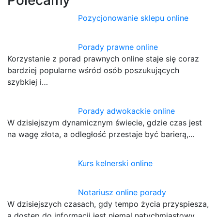
Pozycjonowanie sklepu online
Porady prawne online
Korzystanie z porad prawnych online staje się coraz
bardziej popularne wśród osób poszukujących
szybkiej i…
Porady adwokackie online
W dzisiejszym dynamicznym świecie, gdzie czas jest
na wagę złota, a odległość przestaje być barierą,…
Kurs kelnerski online
Notariusz online porady
W dzisiejszych czasach, gdy tempo życia przyspiesza,
a dostęp do informacji jest niemal natychmiastowy,