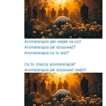
Aromaterapia jaki olejek na co?
Aromaterapia jak stosować?
Aromaterapia co to jest?
Co to znaczy aromaterapia?
Aromaterapia jak stosować olejki?