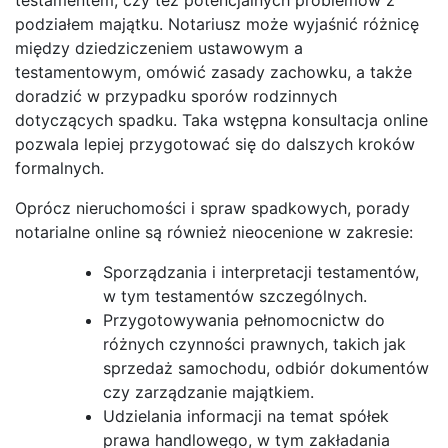
podziałem majątku. Notariusz może wyjaśnić różnicę
między dziedziczeniem ustawowym a
testamentowym, omówić zasady zachowku, a także
doradzić w przypadku sporów rodzinnych
dotyczących spadku. Taka wstępna konsultacja online
pozwala lepiej przygotować się do dalszych kroków
formalnych.
Oprócz nieruchomości i spraw spadkowych, porady
notarialne online są również nieocenione w zakresie:
Sporządzania i interpretacji testamentów,
w tym testamentów szczególnych.
Przygotowywania pełnomocnictw do
różnych czynności prawnych, takich jak
sprzedaż samochodu, odbiór dokumentów
czy zarządzanie majątkiem.
Udzielania informacji na temat spółek
prawa handlowego, w tym zakładania