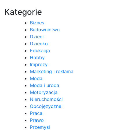
wpisu
Kategorie
Biznes
Budownictwo
Dzieci
Dziecko
Edukacja
Hobby
Imprezy
Marketing i reklama
Moda
Moda i uroda
Motoryzacja
Nieruchomości
Obcojęzyczne
Praca
Prawo
Przemysł