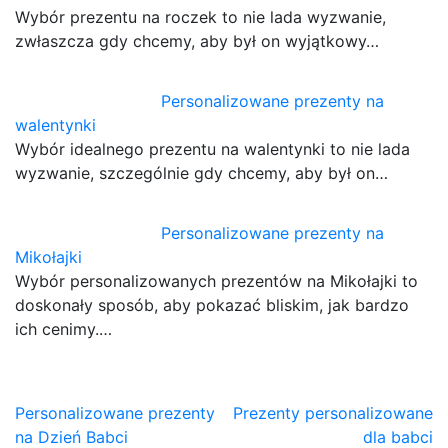
Wybór prezentu na roczek to nie lada wyzwanie,
zwłaszcza gdy chcemy, aby był on wyjątkowy…
Personalizowane prezenty na
walentynki
Wybór idealnego prezentu na walentynki to nie lada
wyzwanie, szczególnie gdy chcemy, aby był on…
Personalizowane prezenty na
Mikołajki
Wybór personalizowanych prezentów na Mikołajki to
doskonały sposób, aby pokazać bliskim, jak bardzo
ich cenimy.…
Nawigacja
Personalizowane prezenty
Prezenty personalizowane
na Dzień Babci
dla babci