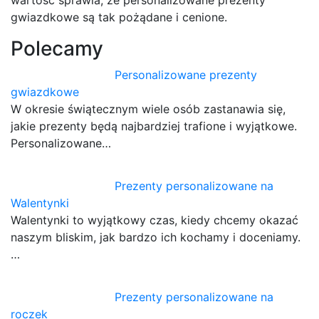
gwiazdkowe są tak pożądane i cenione.
Polecamy
Personalizowane prezenty
gwiazdkowe
W okresie świątecznym wiele osób zastanawia się,
jakie prezenty będą najbardziej trafione i wyjątkowe.
Personalizowane…
Prezenty personalizowane na
Walentynki
Walentynki to wyjątkowy czas, kiedy chcemy okazać
naszym bliskim, jak bardzo ich kochamy i doceniamy.
…
Prezenty personalizowane na
roczek