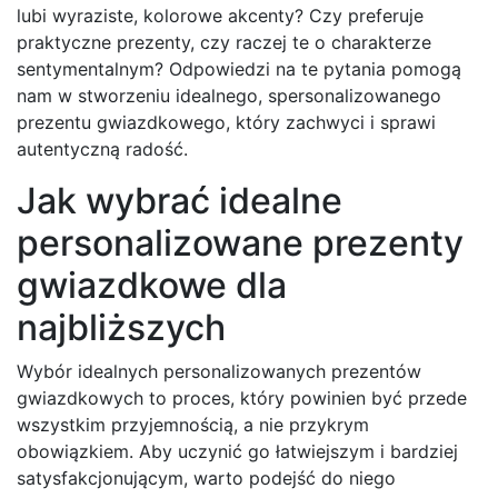
lubi wyraziste, kolorowe akcenty? Czy preferuje
praktyczne prezenty, czy raczej te o charakterze
sentymentalnym? Odpowiedzi na te pytania pomogą
nam w stworzeniu idealnego, spersonalizowanego
prezentu gwiazdkowego, który zachwyci i sprawi
autentyczną radość.
Jak wybrać idealne
personalizowane prezenty
gwiazdkowe dla
najbliższych
Wybór idealnych personalizowanych prezentów
gwiazdkowych to proces, który powinien być przede
wszystkim przyjemnością, a nie przykrym
obowiązkiem. Aby uczynić go łatwiejszym i bardziej
satysfakcjonującym, warto podejść do niego