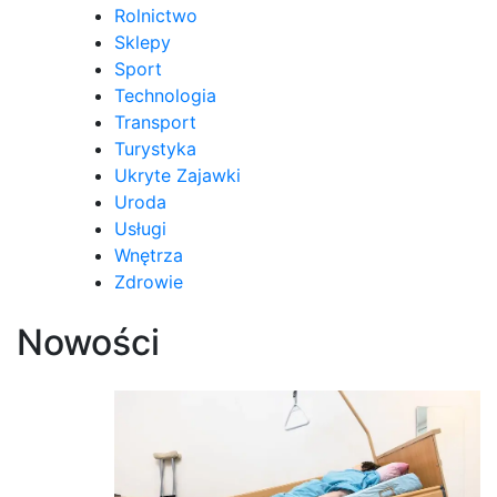
Rolnictwo
Sklepy
Sport
Technologia
Transport
Turystyka
Ukryte Zajawki
Uroda
Usługi
Wnętrza
Zdrowie
Nowości