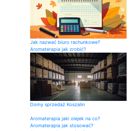
Jak nazwać biuro rachunkowe?
Aromaterapia jak zrobić?
Domy sprzedaż Koszalin
Aromaterapia jaki olejek na co?
Aromaterapia jak stosować?