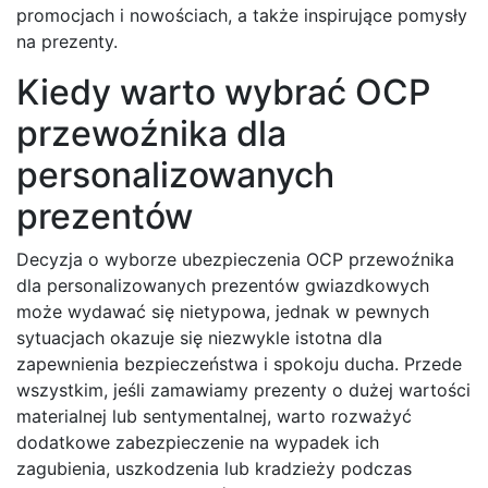
promocjach i nowościach, a także inspirujące pomysły
na prezenty.
Kiedy warto wybrać OCP
przewoźnika dla
personalizowanych
prezentów
Decyzja o wyborze ubezpieczenia OCP przewoźnika
dla personalizowanych prezentów gwiazdkowych
może wydawać się nietypowa, jednak w pewnych
sytuacjach okazuje się niezwykle istotna dla
zapewnienia bezpieczeństwa i spokoju ducha. Przede
wszystkim, jeśli zamawiamy prezenty o dużej wartości
materialnej lub sentymentalnej, warto rozważyć
dodatkowe zabezpieczenie na wypadek ich
zagubienia, uszkodzenia lub kradzieży podczas