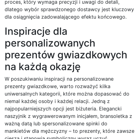
proces, który wymaga precyzji i uwagi do detali,
dlatego wybór sprawdzonego dostawcy jest kluczowy
dla osiągnięcia zadowalającego efektu końcowego.
Inspiracje dla
personalizowanych
prezentów gwiazdkowych
na każdą okazję
W poszukiwaniu inspiracji na personalizowane
prezenty gwiazdkowe, warto rozważyć kilka
uniwersalnych kategorii, które można dopasować do
niemal każdej osoby i każdej relacji. Jedną z
najpopularniejszych opcji jest biżuteria. Elegancki
naszyjnik z wygrawerowanym inicjałem, bransoletka z
ważną datą lub spersonalizowane spinki do
mankietów dla mężczyzny – to prezenty, które zawsze
cieszą i stanowią symboliczny wyraz uczuć.