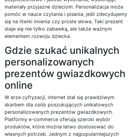
materiały przyjazne dzieciom. Personalizacja może
pomóc w nauce czytania i pisania, jeśli zdecydujemy
się na literki imienia czy proste słowa. Taki prezent
staje się nie tylko zabawką, ale także ważnym
elementem rozwoju dziecka.
Gdzie szukać unikalnych
personalizowanych
prezentów gwiazdkowych
online
W erze cyfryzacji, internet stał się prawdziwym
skarbem dla osób poszukujących unikatowych
personalizowanych prezentów gwiazdkowych.
Platformy e-commerce oferują szeroki wybór
produktów, które można łatwo dostosować do
własnych potrzeb. Jednym z najpopularniejszych