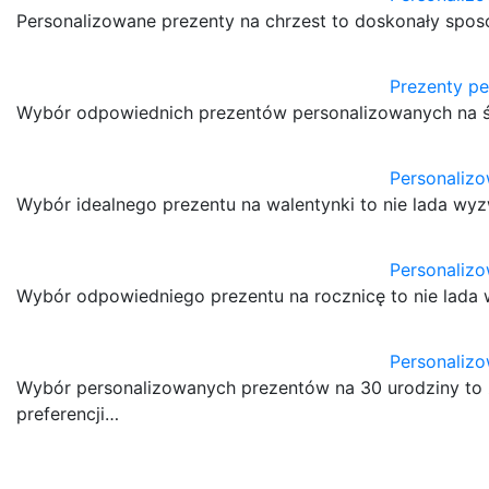
Personalizowane prezenty na chrzest to doskonały spo
Prezenty pe
Wybór odpowiednich prezentów personalizowanych na ś
Personalizo
Wybór idealnego prezentu na walentynki to nie lada wy
Personalizo
Wybór odpowiedniego prezentu na rocznicę to nie lada
Personalizo
Wybór personalizowanych prezentów na 30 urodziny to 
preferencji…