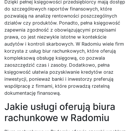
Dzięki pełnej księgowości przedsiębiorcy mają dostęp
do szczegółowych raportów finansowych, które
pozwalają na analizę rentowności poszczególnych
działów czy produktów. Ponadto, pełna księgowość
zapewnia zgodność z obowiązującymi przepisami
prawa, co jest niezwykle istotne w kontekście
audytów i kontroli skarbowych. W Radomiu wiele firm
korzysta z usług biur rachunkowych, które oferują
kompleksową obsługę księgową, co pozwala
zaoszczędzić czas i zasoby. Dodatkowo, pełna
księgowość ułatwia pozyskiwanie kredytów oraz
inwestycji, ponieważ banki i inwestorzy preferują
współpracę z firmami, które prowadzą rzetelną
dokumentację finansową.
Jakie usługi oferują biura
rachunkowe w Radomiu