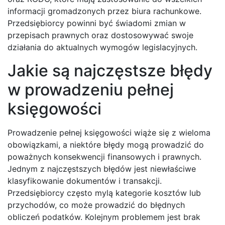
informacji gromadzonych przez biura rachunkowe.
Przedsiębiorcy powinni być świadomi zmian w
przepisach prawnych oraz dostosowywać swoje
działania do aktualnych wymogów legislacyjnych.
Jakie są najczęstsze błędy
w prowadzeniu pełnej
księgowości
Prowadzenie pełnej księgowości wiąże się z wieloma
obowiązkami, a niektóre błędy mogą prowadzić do
poważnych konsekwencji finansowych i prawnych.
Jednym z najczęstszych błędów jest niewłaściwe
klasyfikowanie dokumentów i transakcji.
Przedsiębiorcy często mylą kategorie kosztów lub
przychodów, co może prowadzić do błędnych
obliczeń podatków. Kolejnym problemem jest brak