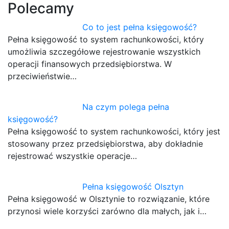
Polecamy
Co to jest pełna księgowość?
Pełna księgowość to system rachunkowości, który
umożliwia szczegółowe rejestrowanie wszystkich
operacji finansowych przedsiębiorstwa. W
przeciwieństwie…
Na czym polega pełna
księgowość?
Pełna księgowość to system rachunkowości, który jest
stosowany przez przedsiębiorstwa, aby dokładnie
rejestrować wszystkie operacje…
Pełna księgowość Olsztyn
Pełna księgowość w Olsztynie to rozwiązanie, które
przynosi wiele korzyści zarówno dla małych, jak i…