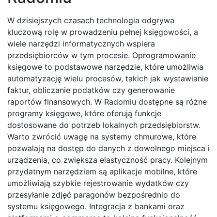
W dzisiejszych czasach technologia odgrywa
kluczową rolę w prowadzeniu pełnej księgowości, a
wiele narzędzi informatycznych wspiera
przedsiębiorców w tym procesie. Oprogramowanie
księgowe to podstawowe narzędzie, które umożliwia
automatyzację wielu procesów, takich jak wystawianie
faktur, obliczanie podatków czy generowanie
raportów finansowych. W Radomiu dostępne są różne
programy księgowe, które oferują funkcje
dostosowane do potrzeb lokalnych przedsiębiorstw.
Warto zwrócić uwagę na systemy chmurowe, które
pozwalają na dostęp do danych z dowolnego miejsca i
urządzenia, co zwiększa elastyczność pracy. Kolejnym
przydatnym narzędziem są aplikacje mobilne, które
umożliwiają szybkie rejestrowanie wydatków czy
przesyłanie zdjęć paragonów bezpośrednio do
systemu księgowego. Integracja z bankami oraz