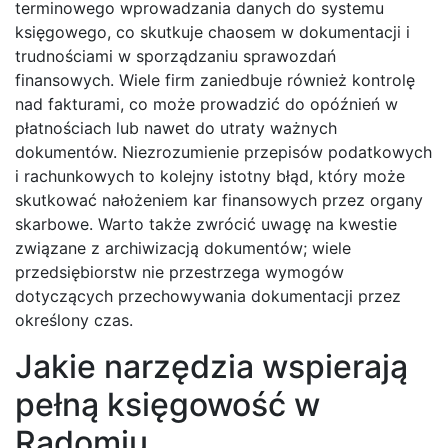
terminowego wprowadzania danych do systemu
księgowego, co skutkuje chaosem w dokumentacji i
trudnościami w sporządzaniu sprawozdań
finansowych. Wiele firm zaniedbuje również kontrolę
nad fakturami, co może prowadzić do opóźnień w
płatnościach lub nawet do utraty ważnych
dokumentów. Niezrozumienie przepisów podatkowych
i rachunkowych to kolejny istotny błąd, który może
skutkować nałożeniem kar finansowych przez organy
skarbowe. Warto także zwrócić uwagę na kwestie
związane z archiwizacją dokumentów; wiele
przedsiębiorstw nie przestrzega wymogów
dotyczących przechowywania dokumentacji przez
określony czas.
Jakie narzędzia wspierają
pełną księgowość w
Radomiu