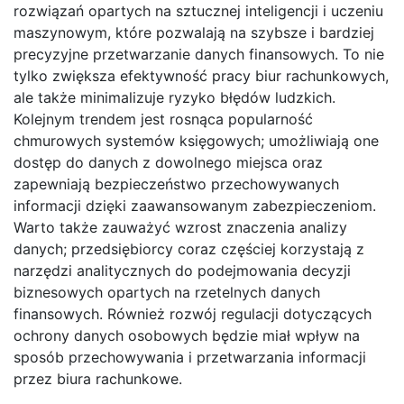
rozwiązań opartych na sztucznej inteligencji i uczeniu
maszynowym, które pozwalają na szybsze i bardziej
precyzyjne przetwarzanie danych finansowych. To nie
tylko zwiększa efektywność pracy biur rachunkowych,
ale także minimalizuje ryzyko błędów ludzkich.
Kolejnym trendem jest rosnąca popularność
chmurowych systemów księgowych; umożliwiają one
dostęp do danych z dowolnego miejsca oraz
zapewniają bezpieczeństwo przechowywanych
informacji dzięki zaawansowanym zabezpieczeniom.
Warto także zauważyć wzrost znaczenia analizy
danych; przedsiębiorcy coraz częściej korzystają z
narzędzi analitycznych do podejmowania decyzji
biznesowych opartych na rzetelnych danych
finansowych. Również rozwój regulacji dotyczących
ochrony danych osobowych będzie miał wpływ na
sposób przechowywania i przetwarzania informacji
przez biura rachunkowe.