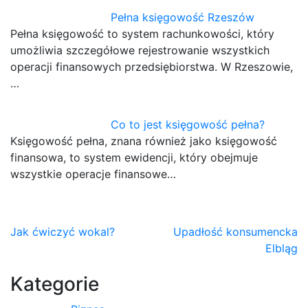
Pełna księgowość Rzeszów
Pełna księgowość to system rachunkowości, który
umożliwia szczegółowe rejestrowanie wszystkich
operacji finansowych przedsiębiorstwa. W Rzeszowie,
…
Co to jest księgowość pełna?
Księgowość pełna, znana również jako księgowość
finansowa, to system ewidencji, który obejmuje
wszystkie operacje finansowe…
Nawigacja
Jak ćwiczyć wokal?
Upadłość konsumencka
Elbląg
wpisu
Kategorie