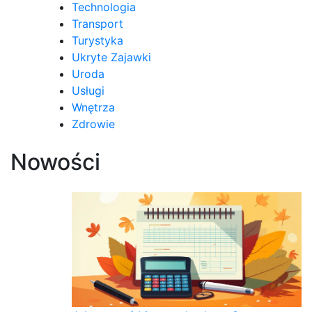
Technologia
Transport
Turystyka
Ukryte Zajawki
Uroda
Usługi
Wnętrza
Zdrowie
Nowości