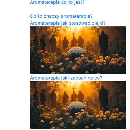
Aromaterapia co to jest?
Co to znaczy aromaterapia?
Aromaterapia jak stosować olejki?
Aromaterapia jaki zapach na co?