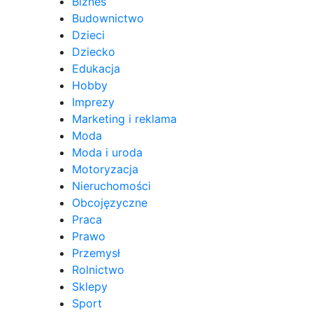
Biznes
Budownictwo
Dzieci
Dziecko
Edukacja
Hobby
Imprezy
Marketing i reklama
Moda
Moda i uroda
Motoryzacja
Nieruchomości
Obcojęzyczne
Praca
Prawo
Przemysł
Rolnictwo
Sklepy
Sport