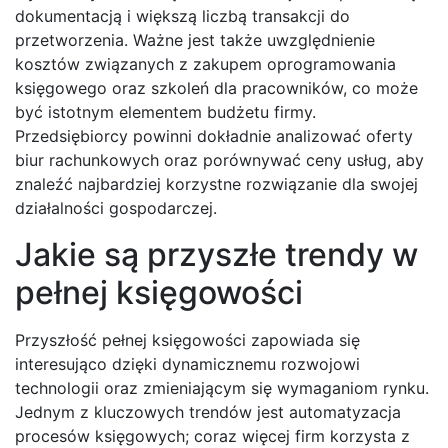
dokumentacją i większą liczbą transakcji do
przetworzenia. Ważne jest także uwzględnienie
kosztów związanych z zakupem oprogramowania
księgowego oraz szkoleń dla pracowników, co może
być istotnym elementem budżetu firmy.
Przedsiębiorcy powinni dokładnie analizować oferty
biur rachunkowych oraz porównywać ceny usług, aby
znaleźć najbardziej korzystne rozwiązanie dla swojej
działalności gospodarczej.
Jakie są przyszłe trendy w
pełnej księgowości
Przyszłość pełnej księgowości zapowiada się
interesująco dzięki dynamicznemu rozwojowi
technologii oraz zmieniającym się wymaganiom rynku.
Jednym z kluczowych trendów jest automatyzacja
procesów księgowych; coraz więcej firm korzysta z