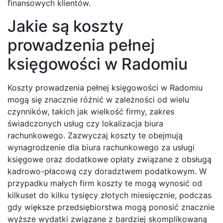
finansowych klientów.
Jakie są koszty
prowadzenia pełnej
księgowości w Radomiu
Koszty prowadzenia pełnej księgowości w Radomiu
mogą się znacznie różnić w zależności od wielu
czynników, takich jak wielkość firmy, zakres
świadczonych usług czy lokalizacja biura
rachunkowego. Zazwyczaj koszty te obejmują
wynagrodzenie dla biura rachunkowego za usługi
księgowe oraz dodatkowe opłaty związane z obsługą
kadrowo-płacową czy doradztwem podatkowym. W
przypadku małych firm koszty te mogą wynosić od
kilkuset do kilku tysięcy złotych miesięcznie, podczas
gdy większe przedsiębiorstwa mogą ponosić znacznie
wyższe wydatki związane z bardziej skomplikowaną