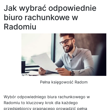
Jak wybrać odpowiednie
biuro rachunkowe w
Radomiu
Pełna księgowość Radom
Wybór odpowiedniego biura rachunkowego w
Radomiu to kluczowy krok dla każdego
przedsiębiorcy pragnącego prowadzić pełną