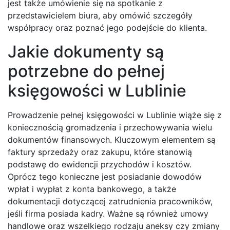
jest także umówienie się na spotkanie z
przedstawicielem biura, aby omówić szczegóły
współpracy oraz poznać jego podejście do klienta.
Jakie dokumenty są
potrzebne do pełnej
księgowości w Lublinie
Prowadzenie pełnej księgowości w Lublinie wiąże się z
koniecznością gromadzenia i przechowywania wielu
dokumentów finansowych. Kluczowym elementem są
faktury sprzedaży oraz zakupu, które stanowią
podstawę do ewidencji przychodów i kosztów.
Oprócz tego konieczne jest posiadanie dowodów
wpłat i wypłat z konta bankowego, a także
dokumentacji dotyczącej zatrudnienia pracowników,
jeśli firma posiada kadry. Ważne są również umowy
handlowe oraz wszelkiego rodzaju aneksy czy zmiany