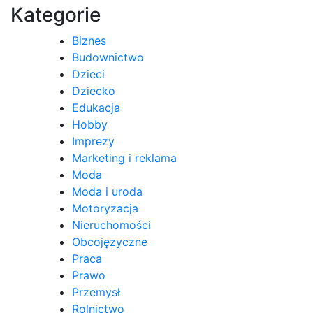
Kategorie
Biznes
Budownictwo
Dzieci
Dziecko
Edukacja
Hobby
Imprezy
Marketing i reklama
Moda
Moda i uroda
Motoryzacja
Nieruchomości
Obcojęzyczne
Praca
Prawo
Przemysł
Rolnictwo