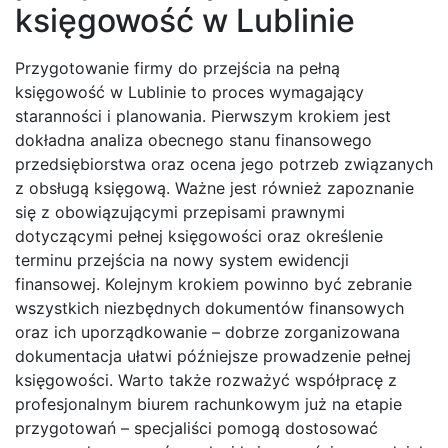
księgowość w Lublinie
Przygotowanie firmy do przejścia na pełną
księgowość w Lublinie to proces wymagający
staranności i planowania. Pierwszym krokiem jest
dokładna analiza obecnego stanu finansowego
przedsiębiorstwa oraz ocena jego potrzeb związanych
z obsługą księgową. Ważne jest również zapoznanie
się z obowiązującymi przepisami prawnymi
dotyczącymi pełnej księgowości oraz określenie
terminu przejścia na nowy system ewidencji
finansowej. Kolejnym krokiem powinno być zebranie
wszystkich niezbędnych dokumentów finansowych
oraz ich uporządkowanie – dobrze zorganizowana
dokumentacja ułatwi późniejsze prowadzenie pełnej
księgowości. Warto także rozważyć współpracę z
profesjonalnym biurem rachunkowym już na etapie
przygotowań – specjaliści pomogą dostosować