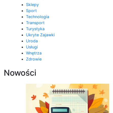
Sklepy
Sport
Technologia
Transport
Turystyka
Ukryte Zajawki
Uroda
Usługi
Wnętrza
Zdrowie
Nowości