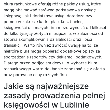
biura rachunkowe oferują różne pakiety usług, które
mogą obejmować zarówno podstawową obsługę
księgową, jak i dodatkowe usługi doradcze czy
pomoc w zakresie kadr i płac. Koszt pełnej
księgowości dla małych firm może wynosić od kilkuset
do kilku tysięcy złotych miesięcznie, w zależności od
stopnia skomplikowania działalności oraz ilości
transakcji. Warto również zwrócić uwagę na to, że
niektóre biura mogą pobierać dodatkowe opłaty za
sporządzanie raportów czy deklaracji podatkowych.
Dlatego przed podjęciem decyzji o wyborze biura
rachunkowego warto dokładnie zapoznać się z ofertą
oraz porównać ceny różnych firm.
Jakie są najważniejsze
zasady prowadzenia pełnej
księgowości w Lublinie