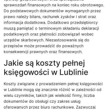
sprawozdań finansowych na koniec roku obrotowego.
Do podstawowych dokumentów wymaganych przez
prawo należy bilans, rachunek zysków i strat oraz
informacja dodatkowa. Dodatkowo przedsiębiorcy
muszą pamiętać o terminowym składaniu deklaracji
podatkowych oraz płatności zobowiązań wobec
urzędów skarbowych. Niezastosowanie się do
przepisów może prowadzić do poważnych
konsekwencji prawnych oraz finansowych.
Jakie są koszty pełnej
księgowości w Lublinie
Koszty związane z prowadzeniem pełnej księgowości
w Lublinie mogą się znacznie różnić w zależności od
wielu czynników, takich jak wielkość firmy, liczba
dokumentów do obsługi czy zakres usług
oferowanych przez biuro rachunkowe. Zazwyczaj