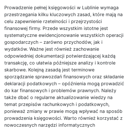
Prowadzenie pełnej księgowości w Lublinie wymaga
przestrzegania kilku kluczowych zasad, które mają na
celu zapewnienie rzetelności i przejrzystości
finansowej firmy. Przede wszystkim istotne jest
systematyczne ewidencjonowanie wszystkich operacji
gospodarczych – zarówno przychodów, jak i
wydatków. Ważne jest również zachowanie
odpowiedniej dokumentacji potwierdzającej każdą
transakcję, co ułatwia późniejsze analizy i kontrole
skarbowe. Kolejną zasadą jest terminowe
sporządzanie sprawozdań finansowych oraz składanie
deklaracji podatkowych – opóźnienia mogą prowadzić
do kar finansowych i problemów prawnych. Należy
także dbać o regularne aktualizowanie wiedzy na
temat przepisów rachunkowych i podatkowych,
ponieważ zmiany w prawie mogą wpływać na sposób
prowadzenia księgowości. Warto również korzystać z
nowoczesnych narzędzi informatycznych