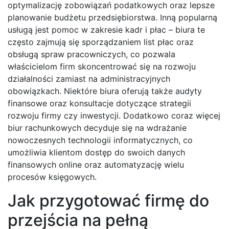
optymalizację zobowiązań podatkowych oraz lepsze
planowanie budżetu przedsiębiorstwa. Inną popularną
usługą jest pomoc w zakresie kadr i płac – biura te
często zajmują się sporządzaniem list płac oraz
obsługą spraw pracowniczych, co pozwala
właścicielom firm skoncentrować się na rozwoju
działalności zamiast na administracyjnych
obowiązkach. Niektóre biura oferują także audyty
finansowe oraz konsultacje dotyczące strategii
rozwoju firmy czy inwestycji. Dodatkowo coraz więcej
biur rachunkowych decyduje się na wdrażanie
nowoczesnych technologii informatycznych, co
umożliwia klientom dostęp do swoich danych
finansowych online oraz automatyzację wielu
procesów księgowych.
Jak przygotować firmę do
przejścia na pełną