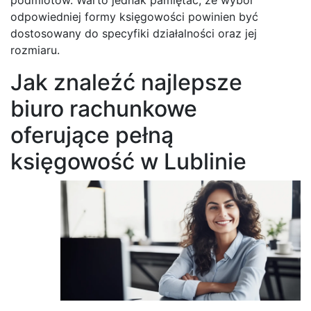
odpowiedniej formy księgowości powinien być
dostosowany do specyfiki działalności oraz jej
rozmiaru.
Jak znaleźć najlepsze
biuro rachunkowe
oferujące pełną
księgowość w Lublinie