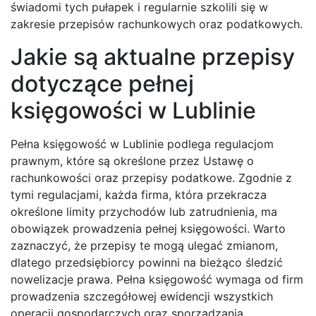
świadomi tych pułapek i regularnie szkolili się w
zakresie przepisów rachunkowych oraz podatkowych.
Jakie są aktualne przepisy
dotyczące pełnej
księgowości w Lublinie
Pełna księgowość w Lublinie podlega regulacjom
prawnym, które są określone przez Ustawę o
rachunkowości oraz przepisy podatkowe. Zgodnie z
tymi regulacjami, każda firma, która przekracza
określone limity przychodów lub zatrudnienia, ma
obowiązek prowadzenia pełnej księgowości. Warto
zaznaczyć, że przepisy te mogą ulegać zmianom,
dlatego przedsiębiorcy powinni na bieżąco śledzić
nowelizacje prawa. Pełna księgowość wymaga od firm
prowadzenia szczegółowej ewidencji wszystkich
operacji gospodarczych oraz sporządzania