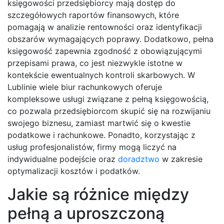
księgowości przedsiębiorcy mają dostęp do
szczegółowych raportów finansowych, które
pomagają w analizie rentowności oraz identyfikacji
obszarów wymagających poprawy. Dodatkowo, pełna
księgowość zapewnia zgodność z obowiązującymi
przepisami prawa, co jest niezwykle istotne w
kontekście ewentualnych kontroli skarbowych. W
Lublinie wiele biur rachunkowych oferuje
kompleksowe usługi związane z pełną księgowością,
co pozwala przedsiębiorcom skupić się na rozwijaniu
swojego biznesu, zamiast martwić się o kwestie
podatkowe i rachunkowe. Ponadto, korzystając z
usług profesjonalistów, firmy mogą liczyć na
indywidualne podejście oraz
doradztwo
w zakresie
optymalizacji kosztów i podatków.
Jakie są różnice między
pełną a uproszczoną