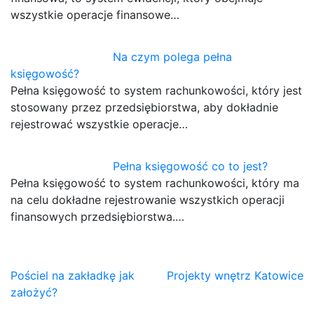
wszystkie operacje finansowe…
Na czym polega pełna
księgowość?
Pełna księgowość to system rachunkowości, który jest
stosowany przez przedsiębiorstwa, aby dokładnie
rejestrować wszystkie operacje…
Pełna księgowość co to jest?
Pełna księgowość to system rachunkowości, który ma
na celu dokładne rejestrowanie wszystkich operacji
finansowych przedsiębiorstwa.…
Nawigacja
Pościel na zakładkę jak
Projekty wnętrz Katowice
założyć?
wpisu