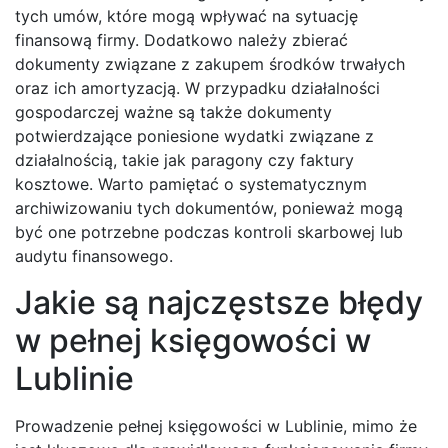
tych umów, które mogą wpływać na sytuację
finansową firmy. Dodatkowo należy zbierać
dokumenty związane z zakupem środków trwałych
oraz ich amortyzacją. W przypadku działalności
gospodarczej ważne są także dokumenty
potwierdzające poniesione wydatki związane z
działalnością, takie jak paragony czy faktury
kosztowe. Warto pamiętać o systematycznym
archiwizowaniu tych dokumentów, ponieważ mogą
być one potrzebne podczas kontroli skarbowej lub
audytu finansowego.
Jakie są najczęstsze błędy
w pełnej księgowości w
Lublinie
Prowadzenie pełnej księgowości w Lublinie, mimo że