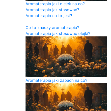
Aromaterapia jaki olejek na co?
Aromaterapia jak stosować?
Aromaterapia co to jest?
Co to znaczy aromaterapia?
Aromaterapia jak stosować olejki?
Aromaterapia jaki zapach na co?