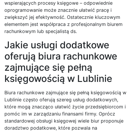
wspierających procesy księgowe – odpowiednie
oprogramowanie może znacznie ułatwić pracę i
zwiększyć jej efektywność. Ostatecznie kluczowym
elementem jest współpraca z profesjonalnym biurem
rachunkowym lub specjalistą ds.
Jakie usługi dodatkowe
oferują biura rachunkowe
zajmujące się pełną
księgowością w Lublinie
Biura rachunkowe zajmujące się pełną księgowością w
Lublinie często oferują szereg usług dodatkowych,
które mogą znacząco ułatwić życie przedsiębiorcom i
pomóc im w zarządzaniu finansami firmy. Oprócz
standardowej obsługi księgowej wiele biur proponuje
doradztwo podatkowe, które pozwala na