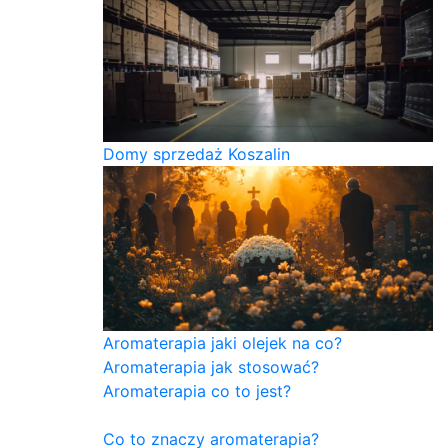
Domy sprzedaż Koszalin
Aromaterapia jaki olejek na co?
Aromaterapia jak stosować?
Aromaterapia co to jest?
Co to znaczy aromaterapia?