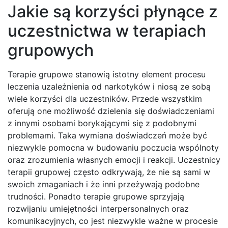
Jakie są korzyści płynące z
uczestnictwa w terapiach
grupowych
Terapie grupowe stanowią istotny element procesu
leczenia uzależnienia od narkotyków i niosą ze sobą
wiele korzyści dla uczestników. Przede wszystkim
oferują one możliwość dzielenia się doświadczeniami
z innymi osobami borykającymi się z podobnymi
problemami. Taka wymiana doświadczeń może być
niezwykle pomocna w budowaniu poczucia wspólnoty
oraz zrozumienia własnych emocji i reakcji. Uczestnicy
terapii grupowej często odkrywają, że nie są sami w
swoich zmaganiach i że inni przeżywają podobne
trudności. Ponadto terapie grupowe sprzyjają
rozwijaniu umiejętności interpersonalnych oraz
komunikacyjnych, co jest niezwykle ważne w procesie