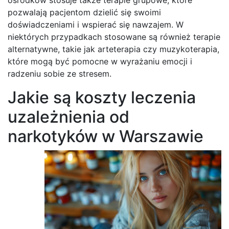
pozwalają pacjentom dzielić się swoimi
doświadczeniami i wspierać się nawzajem. W
niektórych przypadkach stosowane są również terapie
alternatywne, takie jak arteterapia czy muzykoterapia,
które mogą być pomocne w wyrażaniu emocji i
radzeniu sobie ze stresem.
Jakie są koszty leczenia
uzależnienia od
narkotyków w Warszawie