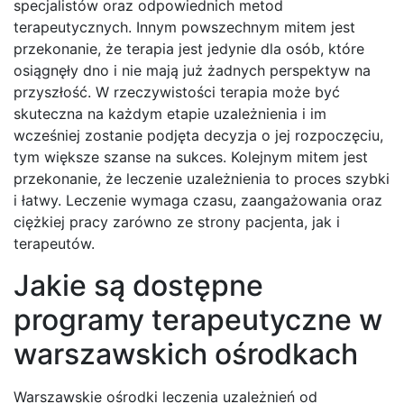
specjalistów oraz odpowiednich metod
terapeutycznych. Innym powszechnym mitem jest
przekonanie, że terapia jest jedynie dla osób, które
osiągnęły dno i nie mają już żadnych perspektyw na
przyszłość. W rzeczywistości terapia może być
skuteczna na każdym etapie uzależnienia i im
wcześniej zostanie podjęta decyzja o jej rozpoczęciu,
tym większe szanse na sukces. Kolejnym mitem jest
przekonanie, że leczenie uzależnienia to proces szybki
i łatwy. Leczenie wymaga czasu, zaangażowania oraz
ciężkiej pracy zarówno ze strony pacjenta, jak i
terapeutów.
Jakie są dostępne
programy terapeutyczne w
warszawskich ośrodkach
Warszawskie ośrodki leczenia uzależnień od