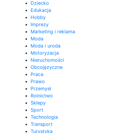
Dziecko
Edukacja
Hobby
Imprezy
Marketing i reklama
Moda
Moda i uroda
Motoryzacja
Nieruchomości
Obcojęzyczne
Praca
Prawo
Przemysł
Rolnictwo
Sklepy
Sport
Technologia
Transport
Turystyka