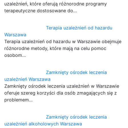
uzależnień, które oferują różnorodne programy
terapeutyczne dostosowane do…
Terapia uzależnień od hazardu
Warszawa
Terapia uzależnień od hazardu w Warszawie obejmuje
różnorodne metody, które mają na celu pomoc
osobom…
Zamknięty ośrodek leczenia
uzależnień Warszawa
Zamknięty ośrodek leczenia uzależnień w Warszawie
oferuje szereg korzyści dla osób zmagających się z
problemem…
Zamknięty ośrodek leczenia
uzależnień alkoholowych Warszawa