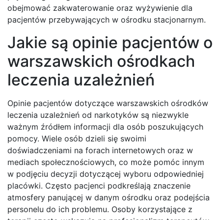
obejmować zakwaterowanie oraz wyżywienie dla
pacjentów przebywających w ośrodku stacjonarnym.
Jakie są opinie pacjentów o
warszawskich ośrodkach
leczenia uzależnień
Opinie pacjentów dotyczące warszawskich ośrodków
leczenia uzależnień od narkotyków są niezwykle
ważnym źródłem informacji dla osób poszukujących
pomocy. Wiele osób dzieli się swoimi
doświadczeniami na forach internetowych oraz w
mediach społecznościowych, co może pomóc innym
w podjęciu decyzji dotyczącej wyboru odpowiedniej
placówki. Często pacjenci podkreślają znaczenie
atmosfery panującej w danym ośrodku oraz podejścia
personelu do ich problemu. Osoby korzystające z