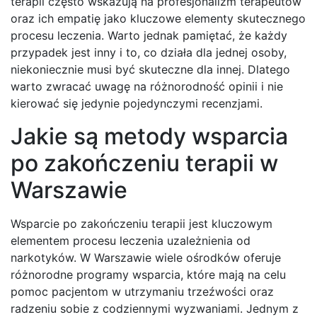
terapii często wskazują na profesjonalizm terapeutów
oraz ich empatię jako kluczowe elementy skutecznego
procesu leczenia. Warto jednak pamiętać, że każdy
przypadek jest inny i to, co działa dla jednej osoby,
niekoniecznie musi być skuteczne dla innej. Dlatego
warto zwracać uwagę na różnorodność opinii i nie
kierować się jedynie pojedynczymi recenzjami.
Jakie są metody wsparcia
po zakończeniu terapii w
Warszawie
Wsparcie po zakończeniu terapii jest kluczowym
elementem procesu leczenia uzależnienia od
narkotyków. W Warszawie wiele ośrodków oferuje
różnorodne programy wsparcia, które mają na celu
pomoc pacjentom w utrzymaniu trzeźwości oraz
radzeniu sobie z codziennymi wyzwaniami. Jednym z