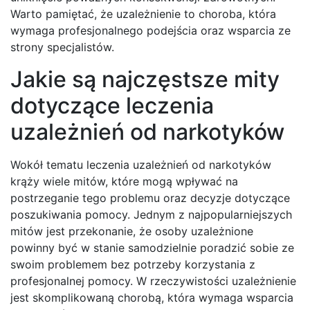
Warto pamiętać, że uzależnienie to choroba, która
wymaga profesjonalnego podejścia oraz wsparcia ze
strony specjalistów.
Jakie są najczęstsze mity
dotyczące leczenia
uzależnień od narkotyków
Wokół tematu leczenia uzależnień od narkotyków
krąży wiele mitów, które mogą wpływać na
postrzeganie tego problemu oraz decyzje dotyczące
poszukiwania pomocy. Jednym z najpopularniejszych
mitów jest przekonanie, że osoby uzależnione
powinny być w stanie samodzielnie poradzić sobie ze
swoim problemem bez potrzeby korzystania z
profesjonalnej pomocy. W rzeczywistości uzależnienie
jest skomplikowaną chorobą, która wymaga wsparcia