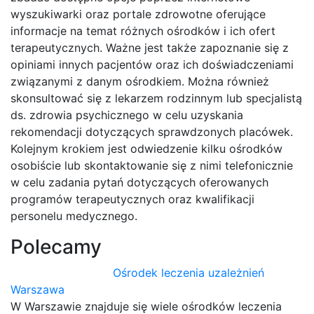
wyszukiwarki oraz portale zdrowotne oferujące
informacje na temat różnych ośrodków i ich ofert
terapeutycznych. Ważne jest także zapoznanie się z
opiniami innych pacjentów oraz ich doświadczeniami
związanymi z danym ośrodkiem. Można również
skonsultować się z lekarzem rodzinnym lub specjalistą
ds. zdrowia psychicznego w celu uzyskania
rekomendacji dotyczących sprawdzonych placówek.
Kolejnym krokiem jest odwiedzenie kilku ośrodków
osobiście lub skontaktowanie się z nimi telefonicznie
w celu zadania pytań dotyczących oferowanych
programów terapeutycznych oraz kwalifikacji
personelu medycznego.
Polecamy
Ośrodek leczenia uzależnień
Warszawa
W Warszawie znajduje się wiele ośrodków leczenia