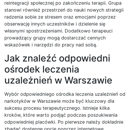
reintegracji społecznej po zakończeniu terapii. Grupa
stanowi również przestrzeń do nauki nowych strategii
radzenia sobie ze stresem oraz emocjami poprzez
obserwację innych uczestników i dzielenie się
własnymi spostrzeżeniami. Dodatkowo terapeuci
prowadzący grupy mogą dostarczać cennych
wskazówek i narzędzi do pracy nad sobą.
Jak znaleźć odpowiedni
ośrodek leczenia
uzależnień w Warszawie
Wybór odpowiedniego ośrodka leczenia uzależnień od
narkotyków w Warszawie może być kluczowy dla
sukcesu procesu terapeutycznego. Istnieje kilka
kroków, które warto podjąć podczas poszukiwania
odpowiedniej placówki. Po pierwsze należy dokładnie
zbadać dostępne opcje poprzez internetowe