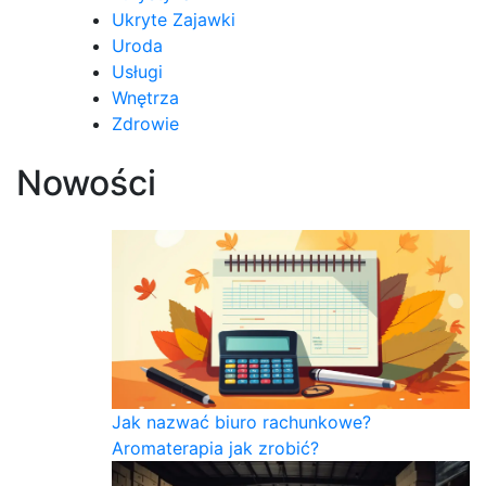
Ukryte Zajawki
Uroda
Usługi
Wnętrza
Zdrowie
Nowości
Jak nazwać biuro rachunkowe?
Aromaterapia jak zrobić?