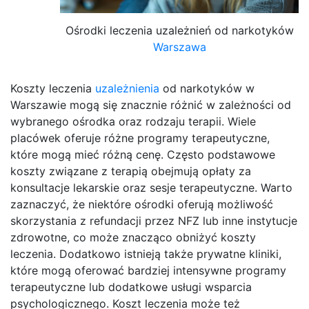
Ośrodki leczenia uzależnień od narkotyków
Warszawa
Koszty leczenia
uzależnienia
od narkotyków w
Warszawie mogą się znacznie różnić w zależności od
wybranego ośrodka oraz rodzaju terapii. Wiele
placówek oferuje różne programy terapeutyczne,
które mogą mieć różną cenę. Często podstawowe
koszty związane z terapią obejmują opłaty za
konsultacje lekarskie oraz sesje terapeutyczne. Warto
zaznaczyć, że niektóre ośrodki oferują możliwość
skorzystania z refundacji przez NFZ lub inne instytucje
zdrowotne, co może znacząco obniżyć koszty
leczenia. Dodatkowo istnieją także prywatne kliniki,
które mogą oferować bardziej intensywne programy
terapeutyczne lub dodatkowe usługi wsparcia
psychologicznego. Koszt leczenia może też