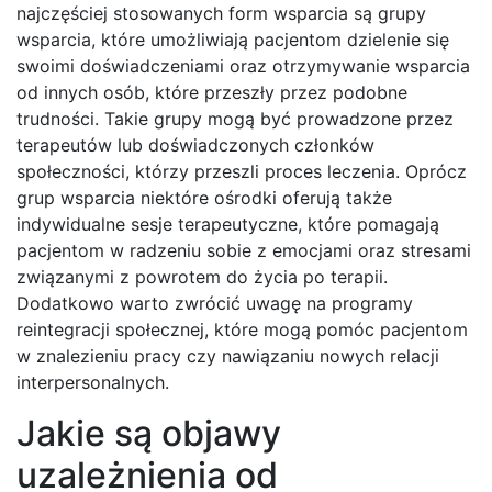
najczęściej stosowanych form wsparcia są grupy
wsparcia, które umożliwiają pacjentom dzielenie się
swoimi doświadczeniami oraz otrzymywanie wsparcia
od innych osób, które przeszły przez podobne
trudności. Takie grupy mogą być prowadzone przez
terapeutów lub doświadczonych członków
społeczności, którzy przeszli proces leczenia. Oprócz
grup wsparcia niektóre ośrodki oferują także
indywidualne sesje terapeutyczne, które pomagają
pacjentom w radzeniu sobie z emocjami oraz stresami
związanymi z powrotem do życia po terapii.
Dodatkowo warto zwrócić uwagę na programy
reintegracji społecznej, które mogą pomóc pacjentom
w znalezieniu pracy czy nawiązaniu nowych relacji
interpersonalnych.
Jakie są objawy
uzależnienia od