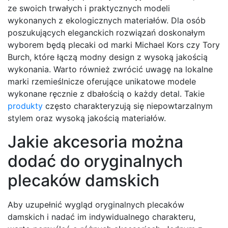
ze swoich trwałych i praktycznych modeli
wykonanych z ekologicznych materiałów. Dla osób
poszukujących eleganckich rozwiązań doskonałym
wyborem będą plecaki od marki Michael Kors czy Tory
Burch, które łączą modny design z wysoką jakością
wykonania. Warto również zwrócić uwagę na lokalne
marki rzemieślnicze oferujące unikatowe modele
wykonane ręcznie z dbałością o każdy detal. Takie
produkty
często charakteryzują się niepowtarzalnym
stylem oraz wysoką jakością materiałów.
Jakie akcesoria można
dodać do oryginalnych
plecaków damskich
Aby uzupełnić wygląd oryginalnych plecaków
damskich i nadać im indywidualnego charakteru,