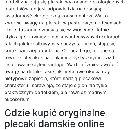
modeli znajdują się plecaki wykonane z ekologicznych
materiałów, co jest odpowiedzią na rosnącą
świadomość ekologiczną konsumentów. Warto
zwrócić uwagę na plecaki w pastelowych odcieniach,
które doskonale wpisują się w wiosenne i letnie
stylizacje. Również plecaki w intensywnych kolorach,
takich jak kobaltowy czy soczysta zieleń, stają się
coraz bardziej popularne. Oprócz tego, modne są
również plecaki z nadrukami artystycznymi oraz te
inspirowane stylem vintage. Warto również zwrócić
uwagę na detale, takie jak metalowe okucia czy
nietypowe zapięcia, które nadają plecakowi
charakteru i sprawiają, że staje się on nie tylko
praktycznym dodatkiem, ale również modnym
akcesorium.
Gdzie kupić oryginalne
plecaki damskie online