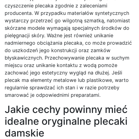
czyszczenie plecaka zgodnie z zaleceniami
producenta. W przypadku materiałów syntetycznych
wystarczy przetrzeć go wilgotną szmatką, natomiast
skórzane modele wymagają specjalnych środków do
pielęgnacji skóry. Ważne jest również unikanie
nadmiernego obciążania plecaka, co może prowadzić
do uszkodzeń jego konstrukcji oraz zamków
błyskawicznych. Przechowywanie plecaka w suchym
miejscu oraz unikanie kontaktu z wodą pomoże
zachować jego estetyczny wygląd na dłużej. Jeśli
plecak ma elementy metalowe lub plastikowe, warto
regularnie sprawdzać ich stan i w razie potrzeby
smarować je odpowiednimi preparatami.
Jakie cechy powinny mieć
idealne oryginalne plecaki
damskie