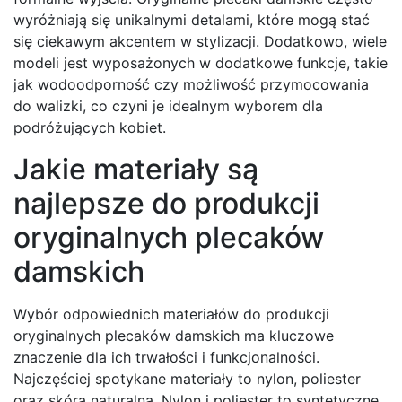
wyróżniają się unikalnymi detalami, które mogą stać
się ciekawym akcentem w stylizacji. Dodatkowo, wiele
modeli jest wyposażonych w dodatkowe funkcje, takie
jak wodoodporność czy możliwość przymocowania
do walizki, co czyni je idealnym wyborem dla
podróżujących kobiet.
Jakie materiały są
najlepsze do produkcji
oryginalnych plecaków
damskich
Wybór odpowiednich materiałów do produkcji
oryginalnych plecaków damskich ma kluczowe
znaczenie dla ich trwałości i funkcjonalności.
Najczęściej spotykane materiały to nylon, poliester
oraz skóra naturalna. Nylon i poliester to syntetyczne