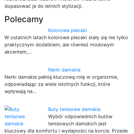
dopasować je do letnich stylizacji.
Polecamy
Kolorowe plecaki
W ostatnich latach kolorowe plecaki stały się nie tylko
praktycznym dodatkiem, ale również modowym
akcentem,…
Nerki damskie
Nerki damskie pełnią kluczową rolę w organizmie,
odpowiadając za wiele istotnych funkcji, które
wpływają na…
Buty tenisowe damskie
Wybór odpowiednich butów
tenisowych damskich jest
kluczowy dla komfortu i wydajności na korcie. Przede