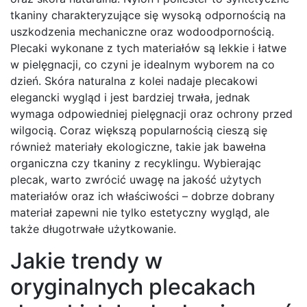
tkaniny charakteryzujące się wysoką odpornością na
uszkodzenia mechaniczne oraz wodoodpornością.
Plecaki wykonane z tych materiałów są lekkie i łatwe
w pielęgnacji, co czyni je idealnym wyborem na co
dzień. Skóra naturalna z kolei nadaje plecakowi
elegancki wygląd i jest bardziej trwała, jednak
wymaga odpowiedniej pielęgnacji oraz ochrony przed
wilgocią. Coraz większą popularnością cieszą się
również materiały ekologiczne, takie jak bawełna
organiczna czy tkaniny z recyklingu. Wybierając
plecak, warto zwrócić uwagę na jakość użytych
materiałów oraz ich właściwości – dobrze dobrany
materiał zapewni nie tylko estetyczny wygląd, ale
także długotrwałe użytkowanie.
Jakie trendy w
oryginalnych plecakach