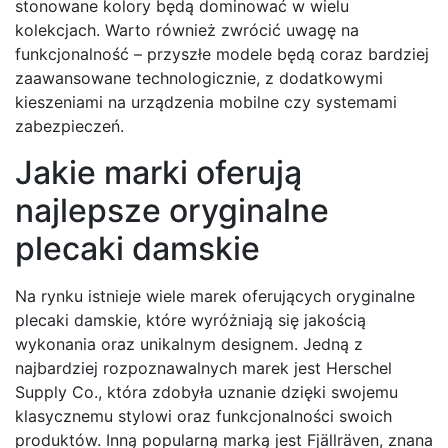
stonowane kolory będą dominować w wielu
kolekcjach. Warto również zwrócić uwagę na
funkcjonalność – przyszłe modele będą coraz bardziej
zaawansowane technologicznie, z dodatkowymi
kieszeniami na urządzenia mobilne czy systemami
zabezpieczeń.
Jakie marki oferują
najlepsze oryginalne
plecaki damskie
Na rynku istnieje wiele marek oferujących oryginalne
plecaki damskie, które wyróżniają się jakością
wykonania oraz unikalnym designem. Jedną z
najbardziej rozpoznawalnych marek jest Herschel
Supply Co., która zdobyła uznanie dzięki swojemu
klasycznemu stylowi oraz funkcjonalności swoich
produktów. Inną popularną marką jest Fjällräven, znana