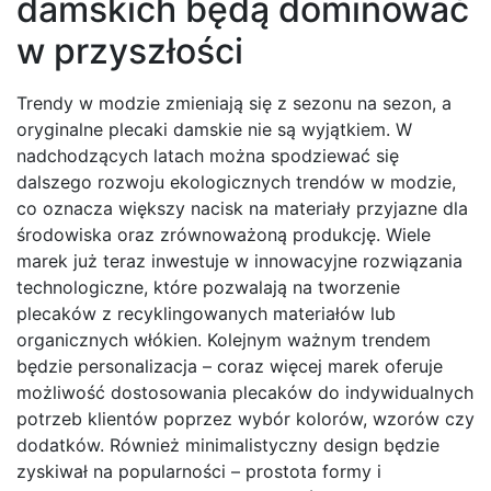
damskich będą dominować
w przyszłości
Trendy w modzie zmieniają się z sezonu na sezon, a
oryginalne plecaki damskie nie są wyjątkiem. W
nadchodzących latach można spodziewać się
dalszego rozwoju ekologicznych trendów w modzie,
co oznacza większy nacisk na materiały przyjazne dla
środowiska oraz zrównoważoną produkcję. Wiele
marek już teraz inwestuje w innowacyjne rozwiązania
technologiczne, które pozwalają na tworzenie
plecaków z recyklingowanych materiałów lub
organicznych włókien. Kolejnym ważnym trendem
będzie personalizacja – coraz więcej marek oferuje
możliwość dostosowania plecaków do indywidualnych
potrzeb klientów poprzez wybór kolorów, wzorów czy
dodatków. Również minimalistyczny design będzie
zyskiwał na popularności – prostota formy i