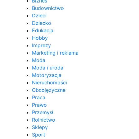
Biznes
Budownictwo
Dzieci
Dziecko
Edukacja
Hobby
Imprezy
Marketing i reklama
Moda
Moda i uroda
Motoryzacja
Nieruchomości
Obcojęzyczne
Praca
Prawo
Przemysł
Rolnictwo
Sklepy
Sport