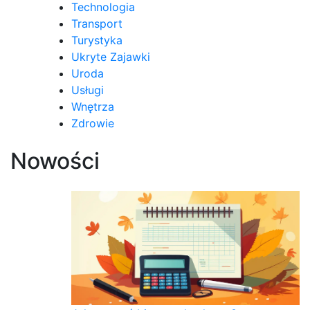
Technologia
Transport
Turystyka
Ukryte Zajawki
Uroda
Usługi
Wnętrza
Zdrowie
Nowości