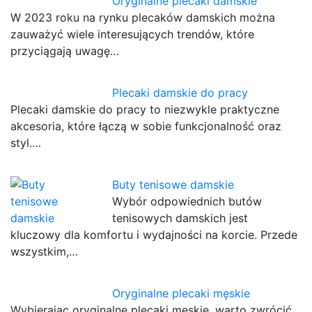
Oryginalne plecaki damskie
W 2023 roku na rynku plecaków damskich można
zauważyć wiele interesujących trendów, które
przyciągają uwagę…
Plecaki damskie do pracy
Plecaki damskie do pracy to niezwykle praktyczne
akcesoria, które łączą w sobie funkcjonalność oraz
styl.…
Buty tenisowe damskie
Wybór odpowiednich butów
tenisowych damskich jest
kluczowy dla komfortu i wydajności na korcie. Przede
wszystkim,…
Oryginalne plecaki męskie
Wybierając oryginalne plecaki męskie, warto zwrócić