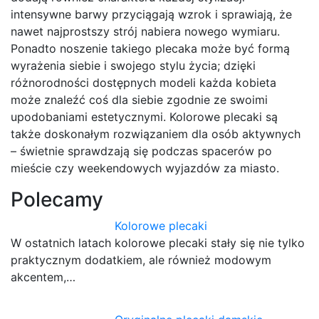
intensywne barwy przyciągają wzrok i sprawiają, że
nawet najprostszy strój nabiera nowego wymiaru.
Ponadto noszenie takiego plecaka może być formą
wyrażenia siebie i swojego stylu życia; dzięki
różnorodności dostępnych modeli każda kobieta
może znaleźć coś dla siebie zgodnie ze swoimi
upodobaniami estetycznymi. Kolorowe plecaki są
także doskonałym rozwiązaniem dla osób aktywnych
– świetnie sprawdzają się podczas spacerów po
mieście czy weekendowych wyjazdów za miasto.
Polecamy
Kolorowe plecaki
W ostatnich latach kolorowe plecaki stały się nie tylko
praktycznym dodatkiem, ale również modowym
akcentem,…