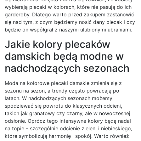
wybierają plecaki w kolorach, które nie pasują do ich
garderoby. Dlatego warto przed zakupem zastanowić
się nad tym, z czym będziemy nosić dany plecak i czy
będzie on współgrał z naszymi ulubionymi ubraniami.
Jakie kolory plecaków
damskich będą modne w
nadchodzących sezonach
Moda na kolorowe plecaki damskie zmienia się z
sezonu na sezon, a trendy często powracają po
latach. W nadchodzących sezonach możemy
spodziewać się powrotu do klasycznych odcieni,
takich jak granatowy czy czarny, ale w nowoczesnej
odsłonie. Oprócz tego intensywne kolory będą nadal
na topie – szczególnie odcienie zieleni i niebieskiego,
które symbolizują harmonię i spokój. Warto również