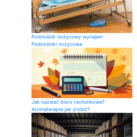
Podnośnik nożycowy wynajem
Podnośniki nożycowe
Jak nazwać biuro rachunkowe?
Aromaterapia jak zrobić?