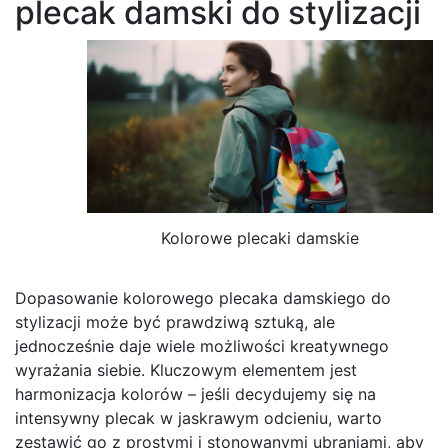
plecak damski do stylizacji
Kolorowe plecaki damskie
Dopasowanie kolorowego plecaka damskiego do
stylizacji może być prawdziwą sztuką, ale
jednocześnie daje wiele możliwości kreatywnego
wyrażania siebie. Kluczowym elementem jest
harmonizacja kolorów – jeśli decydujemy się na
intensywny plecak w jaskrawym odcieniu, warto
zestawić go z prostymi i stonowanymi ubraniami, aby