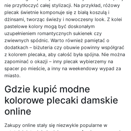
nie przytłoczyć całej stylizacji. Na przykład, różowy
plecak świetnie komponuje się z białą koszulą i
dżinsami, tworząc świeży i nowoczesny look. Z kolei
pastelowe kolory mogą być doskonałym
uzupełnieniem romantycznych sukienek czy
zwiewnych spódnic. Warto również pamiętać o
dodatkach – biżuteria czy obuwie powinny współgrać
z kolorem plecaka, aby całość była spójna. Nie można
zapominać o okazji – inny plecak wybierzemy na
spacer po mieście, a inny na weekendowy wypad za
miasto.
Gdzie kupić modne
kolorowe plecaki damskie
online
Zakupy online stały się niezwykle popularne w