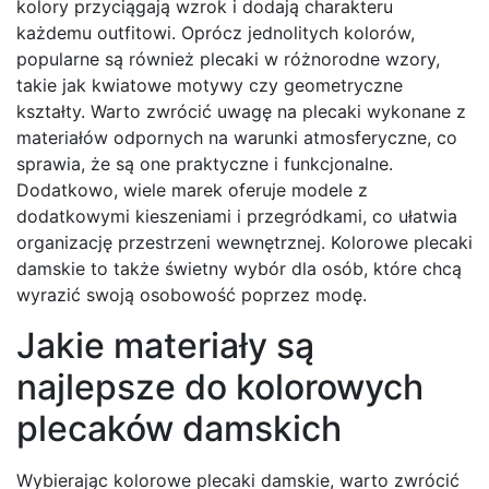
kolory przyciągają wzrok i dodają charakteru
każdemu outfitowi. Oprócz jednolitych kolorów,
popularne są również plecaki w różnorodne wzory,
takie jak kwiatowe motywy czy geometryczne
kształty. Warto zwrócić uwagę na plecaki wykonane z
materiałów odpornych na warunki atmosferyczne, co
sprawia, że są one praktyczne i funkcjonalne.
Dodatkowo, wiele marek oferuje modele z
dodatkowymi kieszeniami i przegródkami, co ułatwia
organizację przestrzeni wewnętrznej. Kolorowe plecaki
damskie to także świetny wybór dla osób, które chcą
wyrazić swoją osobowość poprzez modę.
Jakie materiały są
najlepsze do kolorowych
plecaków damskich
Wybierając kolorowe plecaki damskie, warto zwrócić