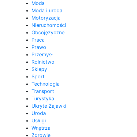
Moda
Moda i uroda
Motoryzacja
Nieruchomości
Obcojęzyczne
Praca
Prawo
Przemysł
Rolnictwo
Sklepy
Sport
Technologia
Transport
Turystyka
Ukryte Zajawki
Uroda
Usługi
Wnętrza
Zdrowie