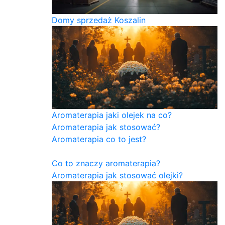
Domy sprzedaż Koszalin
Aromaterapia jaki olejek na co?
Aromaterapia jak stosować?
Aromaterapia co to jest?
Co to znaczy aromaterapia?
Aromaterapia jak stosować olejki?