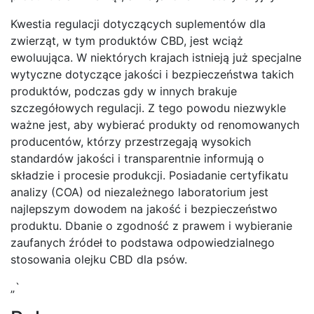
Kwestia regulacji dotyczących suplementów dla
zwierząt, w tym produktów CBD, jest wciąż
ewoluująca. W niektórych krajach istnieją już specjalne
wytyczne dotyczące jakości i bezpieczeństwa takich
produktów, podczas gdy w innych brakuje
szczegółowych regulacji. Z tego powodu niezwykle
ważne jest, aby wybierać produkty od renomowanych
producentów, którzy przestrzegają wysokich
standardów jakości i transparentnie informują o
składzie i procesie produkcji. Posiadanie certyfikatu
analizy (COA) od niezależnego laboratorium jest
najlepszym dowodem na jakość i bezpieczeństwo
produktu. Dbanie o zgodność z prawem i wybieranie
zaufanych źródeł to podstawa odpowiedzialnego
stosowania olejku CBD dla psów.
„`