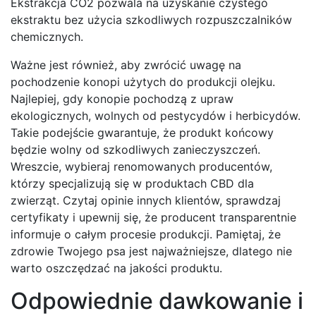
Ekstrakcja CO2 pozwala na uzyskanie czystego
ekstraktu bez użycia szkodliwych rozpuszczalników
chemicznych.
Ważne jest również, aby zwrócić uwagę na
pochodzenie konopi użytych do produkcji olejku.
Najlepiej, gdy konopie pochodzą z upraw
ekologicznych, wolnych od pestycydów i herbicydów.
Takie podejście gwarantuje, że produkt końcowy
będzie wolny od szkodliwych zanieczyszczeń.
Wreszcie, wybieraj renomowanych producentów,
którzy specjalizują się w produktach CBD dla
zwierząt. Czytaj opinie innych klientów, sprawdzaj
certyfikaty i upewnij się, że producent transparentnie
informuje o całym procesie produkcji. Pamiętaj, że
zdrowie Twojego psa jest najważniejsze, dlatego nie
warto oszczędzać na jakości produktu.
Odpowiednie dawkowanie i