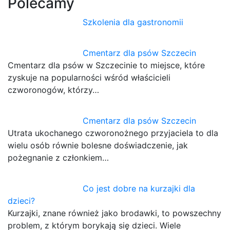
Polecamy
Szkolenia dla gastronomii
Cmentarz dla psów Szczecin
Cmentarz dla psów w Szczecinie to miejsce, które
zyskuje na popularności wśród właścicieli
czworonogów, którzy…
Cmentarz dla psów Szczecin
Utrata ukochanego czworonożnego przyjaciela to dla
wielu osób równie bolesne doświadczenie, jak
pożegnanie z członkiem…
Co jest dobre na kurzajki dla
dzieci?
Kurzajki, znane również jako brodawki, to powszechny
problem, z którym borykają się dzieci. Wiele