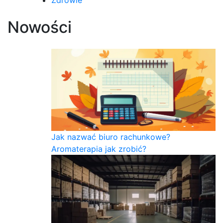
Nowości
Jak nazwać biuro rachunkowe?
Aromaterapia jak zrobić?