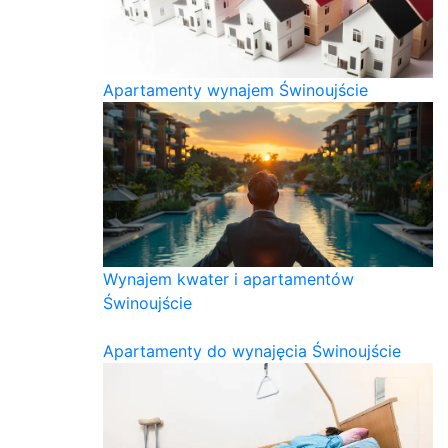
Apartamenty wynajem Świnoujście
Wynajem kwater i apartamentów
Świnoujście
Apartamenty do wynajęcia Świnoujście