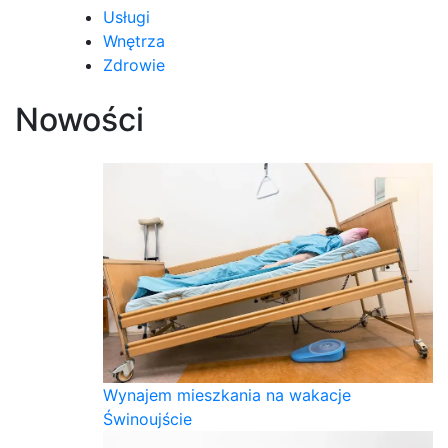
Usługi
Wnętrza
Zdrowie
Nowości
Wynajem mieszkania na wakacje
Świnoujście