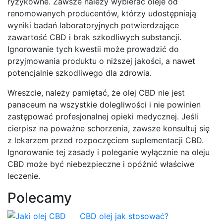
ryzykowne. Zawsze należy wybierać oleje od
renomowanych producentów, którzy udostępniają
wyniki badań laboratoryjnych potwierdzające
zawartość CBD i brak szkodliwych substancji.
Ignorowanie tych kwestii może prowadzić do
przyjmowania produktu o niższej jakości, a nawet
potencjalnie szkodliwego dla zdrowia.
Wreszcie, należy pamiętać, że olej CBD nie jest
panaceum na wszystkie dolegliwości i nie powinien
zastępować profesjonalnej opieki medycznej. Jeśli
cierpisz na poważne schorzenia, zawsze konsultuj się
z lekarzem przed rozpoczęciem suplementacji CBD.
Ignorowanie tej zasady i poleganie wyłącznie na oleju
CBD może być niebezpieczne i opóźnić właściwe
leczenie.
Polecamy
CBD olej jak stosować?