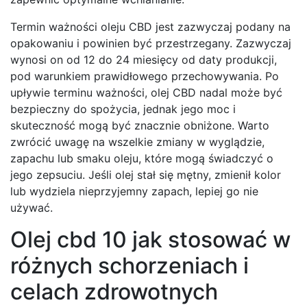
Termin ważności oleju CBD jest zazwyczaj podany na
opakowaniu i powinien być przestrzegany. Zazwyczaj
wynosi on od 12 do 24 miesięcy od daty produkcji,
pod warunkiem prawidłowego przechowywania. Po
upływie terminu ważności, olej CBD nadal może być
bezpieczny do spożycia, jednak jego moc i
skuteczność mogą być znacznie obniżone. Warto
zwrócić uwagę na wszelkie zmiany w wyglądzie,
zapachu lub smaku oleju, które mogą świadczyć o
jego zepsuciu. Jeśli olej stał się mętny, zmienił kolor
lub wydziela nieprzyjemny zapach, lepiej go nie
używać.
Olej cbd 10 jak stosować w
różnych schorzeniach i
celach zdrowotnych