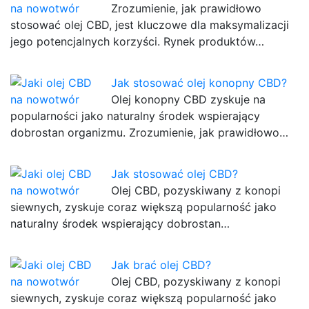
Zrozumienie, jak prawidłowo
stosować olej CBD, jest kluczowe dla maksymalizacji
jego potencjalnych korzyści. Rynek produktów…
Jak stosować olej konopny CBD?
Olej konopny CBD zyskuje na
popularności jako naturalny środek wspierający
dobrostan organizmu. Zrozumienie, jak prawidłowo…
Jak stosować olej CBD?
Olej CBD, pozyskiwany z konopi
siewnych, zyskuje coraz większą popularność jako
naturalny środek wspierający dobrostan…
Jak brać olej CBD?
Olej CBD, pozyskiwany z konopi
siewnych, zyskuje coraz większą popularność jako