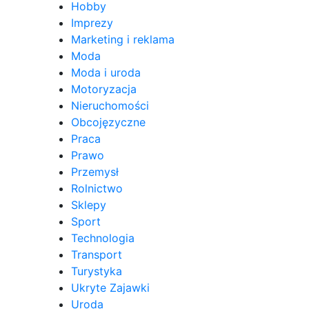
Hobby
Imprezy
Marketing i reklama
Moda
Moda i uroda
Motoryzacja
Nieruchomości
Obcojęzyczne
Praca
Prawo
Przemysł
Rolnictwo
Sklepy
Sport
Technologia
Transport
Turystyka
Ukryte Zajawki
Uroda