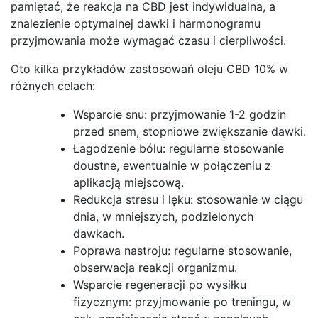
pamiętać, że reakcja na CBD jest indywidualna, a
znalezienie optymalnej dawki i harmonogramu
przyjmowania może wymagać czasu i cierpliwości.
Oto kilka przykładów zastosowań oleju CBD 10% w
różnych celach:
Wsparcie snu: przyjmowanie 1-2 godzin
przed snem, stopniowe zwiększanie dawki.
Łagodzenie bólu: regularne stosowanie
doustne, ewentualnie w połączeniu z
aplikacją miejscową.
Redukcja stresu i lęku: stosowanie w ciągu
dnia, w mniejszych, podzielonych
dawkach.
Poprawa nastroju: regularne stosowanie,
obserwacja reakcji organizmu.
Wsparcie regeneracji po wysiłku
fizycznym: przyjmowanie po treningu, w