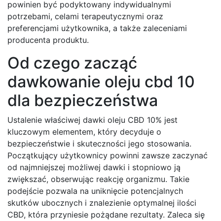
powinien być podyktowany indywidualnymi
potrzebami, celami terapeutycznymi oraz
preferencjami użytkownika, a także zaleceniami
producenta produktu.
Od czego zacząć
dawkowanie oleju cbd 10
dla bezpieczeństwa
Ustalenie właściwej dawki oleju CBD 10% jest
kluczowym elementem, który decyduje o
bezpieczeństwie i skuteczności jego stosowania.
Początkujący użytkownicy powinni zawsze zaczynać
od najmniejszej możliwej dawki i stopniowo ją
zwiększać, obserwując reakcję organizmu. Takie
podejście pozwala na uniknięcie potencjalnych
skutków ubocznych i znalezienie optymalnej ilości
CBD, która przyniesie pożądane rezultaty. Zaleca się