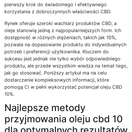
pierwszy krok do świadomego i efektywnego
korzystania z dobroczynnych właściwości CBD.
Rynek oferuje szeroki wachlarz produktów CBD, a
oleje stanowią jedną z najpopularniejszych form. Ich
dostępność w różnych stężeniach, takich jak 10%,
pozwala na dopasowanie produktu do indywidualnych
potrzeb i preferencji użytkownika. Kluczem do
sukcesu jest jednak nie tylko wybór odpowiedniego
produktu, ale przede wszystkim wiedza na temat tego,
jak go stosować. Poniższy artykuł ma na celu
dostarczenie kompleksowych informacji, które
pomogą Ci w pełni wykorzystać potencjał oleju CBD
10%.
Najlepsze metody
przyjmowania oleju cbd 10
dla optymalnych rezultatów