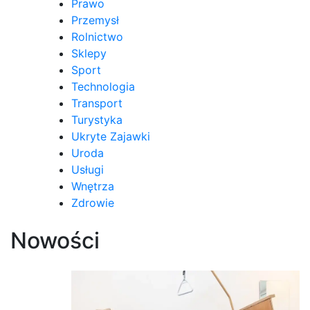
Prawo
Przemysł
Rolnictwo
Sklepy
Sport
Technologia
Transport
Turystyka
Ukryte Zajawki
Uroda
Usługi
Wnętrza
Zdrowie
Nowości