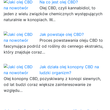
Na co jest olej CBD?
Olej CBD, czyli kannabidiol, to
jeden z wielu związków chemicznych występujących
naturalnie w konopiach. W…
Jak powstaje olej CBD?
Proces powstawania oleju CBD to
fascynująca podróż od rośliny do cennego ekstraktu,
który znajduje coraz…
Jak działa olej konopny CBD na
ludzki organizm?
Olej konopny CBD, pozyskiwany z konopi siewnych,
od lat budzi coraz większe zainteresowanie ze
względu…