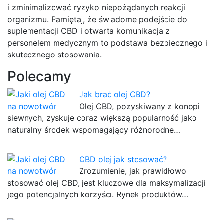
i zminimalizować ryzyko niepożądanych reakcji
organizmu. Pamiętaj, że świadome podejście do
suplementacji CBD i otwarta komunikacja z
personelem medycznym to podstawa bezpiecznego i
skutecznego stosowania.
Polecamy
Jak brać olej CBD?
Olej CBD, pozyskiwany z konopi
siewnych, zyskuje coraz większą popularność jako
naturalny środek wspomagający różnorodne…
CBD olej jak stosować?
Zrozumienie, jak prawidłowo
stosować olej CBD, jest kluczowe dla maksymalizacji
jego potencjalnych korzyści. Rynek produktów…