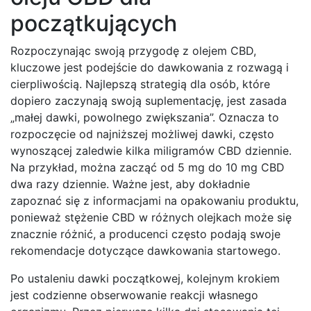
początkujących
Rozpoczynając swoją przygodę z olejem CBD,
kluczowe jest podejście do dawkowania z rozwagą i
cierpliwością. Najlepszą strategią dla osób, które
dopiero zaczynają swoją suplementację, jest zasada
„małej dawki, powolnego zwiększania”. Oznacza to
rozpoczęcie od najniższej możliwej dawki, często
wynoszącej zaledwie kilka miligramów CBD dziennie.
Na przykład, można zacząć od 5 mg do 10 mg CBD
dwa razy dziennie. Ważne jest, aby dokładnie
zapoznać się z informacjami na opakowaniu produktu,
ponieważ stężenie CBD w różnych olejkach może się
znacznie różnić, a producenci często podają swoje
rekomendacje dotyczące dawkowania startowego.
Po ustaleniu dawki początkowej, kolejnym krokiem
jest codzienne obserwowanie reakcji własnego