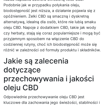
Podobnie jak w przypadku połykania oleju,
biodostępność jest niższa, a działanie pojawia się z
opóźnieniem. Żelki CBD są smaczną i dyskretną
alternatywą, idealną dla osób, które nie lubią smaku
oleju CBD. Napoje z dodatkiem CBD, takie jak wody
czy herbaty, stają się coraz popularniejsze i mogą być
przyjemnym sposobem na włączenie CBD do
codziennej rutyny, choć ich biodostępność może się
różnić w zależności od formuły produktu i składników.
Jakie są zalecenia
dotyczące
przechowywania i jakości
oleju CBD
Odpowiednie przechowywanie oleju CBD jest
kluczowe dla zachowania jego świeżości, stabilności i