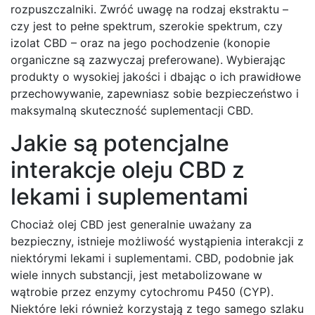
rozpuszczalniki. Zwróć uwagę na rodzaj ekstraktu –
czy jest to pełne spektrum, szerokie spektrum, czy
izolat CBD – oraz na jego pochodzenie (konopie
organiczne są zazwyczaj preferowane). Wybierając
produkty o wysokiej jakości i dbając o ich prawidłowe
przechowywanie, zapewniasz sobie bezpieczeństwo i
maksymalną skuteczność suplementacji CBD.
Jakie są potencjalne
interakcje oleju CBD z
lekami i suplementami
Chociaż olej CBD jest generalnie uważany za
bezpieczny, istnieje możliwość wystąpienia interakcji z
niektórymi lekami i suplementami. CBD, podobnie jak
wiele innych substancji, jest metabolizowane w
wątrobie przez enzymy cytochromu P450 (CYP).
Niektóre leki również korzystają z tego samego szlaku