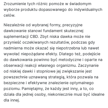
Zrozumienie tych różnic pomoże w świadomym
wyborze produktu dopasowanego do indywidualnych
celów.
Niezależnie od wybranej formy, precyzyjne
dawkowanie stanowi fundament skutecznej
suplementacji CBD. Zbyt niska dawka może nie
przynieść oczekiwanych rezultatów, podczas gdy
nadmierna może okazać się niepotrzebna lub nawet
wywołać niepożądane efekty. Dlatego też, podejście
do dawkowania powinno być metodyczne i oparte na
obserwacji reakcji własnego organizmu. Zaczynanie
od niskiej dawki i stopniowe jej zwiększanie jest
powszechnie uznawaną strategią, która pozwala na
bezpieczne i efektywne znalezienie optymalnego
poziomu. Pamiętajmy, że każdy jest inny, a to, co
działa dla jednej osoby, niekoniecznie musi być idealne
dla innej.