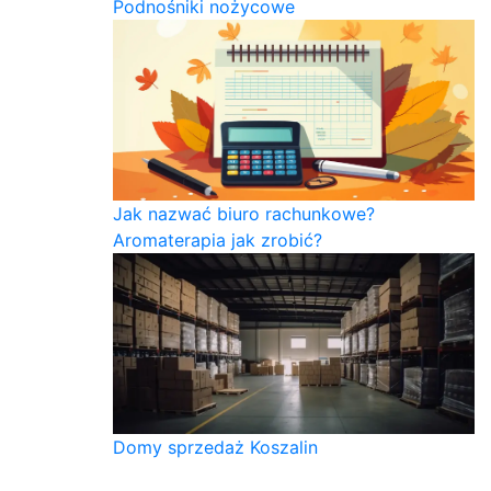
Podnośniki nożycowe
Jak nazwać biuro rachunkowe?
Aromaterapia jak zrobić?
Domy sprzedaż Koszalin