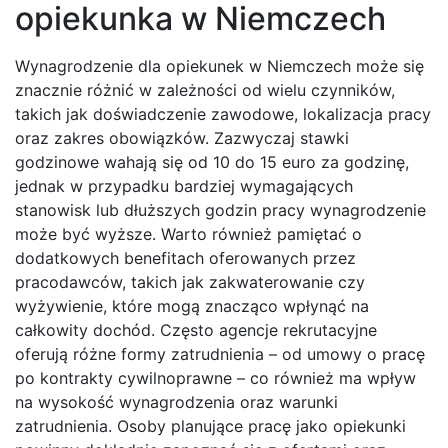
opiekunka w Niemczech
Wynagrodzenie dla opiekunek w Niemczech może się
znacznie różnić w zależności od wielu czynników,
takich jak doświadczenie zawodowe, lokalizacja pracy
oraz zakres obowiązków. Zazwyczaj stawki
godzinowe wahają się od 10 do 15 euro za godzinę,
jednak w przypadku bardziej wymagających
stanowisk lub dłuższych godzin pracy wynagrodzenie
może być wyższe. Warto również pamiętać o
dodatkowych benefitach oferowanych przez
pracodawców, takich jak zakwaterowanie czy
wyżywienie, które mogą znacząco wpłynąć na
całkowity dochód. Często agencje rekrutacyjne
oferują różne formy zatrudnienia – od umowy o pracę
po kontrakty cywilnoprawne – co również ma wpływ
na wysokość wynagrodzenia oraz warunki
zatrudnienia. Osoby planujące pracę jako opiekunki