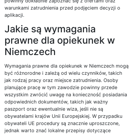
powinny dokładnie zapoznać się z ofertami oraz
warunkami zatrudnienia przed podjęciem decyzji o
aplikacji.
Jakie są wymagania
prawne dla opiekunek w
Niemczech
Wymagania prawne dla opiekunek w Niemczech mogą
być różnorodne i zależą od wielu czynników, takich
jak rodzaj pracy oraz miejsce zatrudnienia. Osoby
planujące pracę w tym zawodzie powinny przede
wszystkim zwrócić uwagę na konieczność posiadania
odpowiednich dokumentów, takich jak ważny
paszport oraz ewentualnie wiza, jeśli nie są
obywatelami krajów Unii Europejskiej. W przypadku
obywateli UE procedury są znacznie uproszczone,
jednak warto znać lokalne przepisy dotyczące