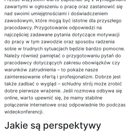
zawartymi w ogłoszeniu o pracę oraz zastanowić się
nad swoimi umiejętnościami i doświadczeniem
zawodowym, które mogą być istotne dla przyszłego
pracodawcy. Przygotowanie odpowiedzi na
najczęściej zadawane pytania dotyczące motywacji
do pracy w tym zawodzie oraz sposobu radzenia
sobie w trudnych sytuacjach będzie bardzo pomocne.
Należy również pamiętać o przygotowaniu pytań do
pracodawcy dotyczących zakresu obowiązków czy
warunków zatrudnienia – to pokaże nasze
zainteresowanie ofertą i profesjonalizm. Dobrze jest
także zadbać o wygląd – schludny strój może zrobić
dobre pierwsze wrażenie. Jeśli rozmowa odbywa się
online, warto upewnić się, że mamy stabilne
połączenie internetowe oraz odpowiednie tło podczas
wideokonferencji.
Jakie są perspektywy