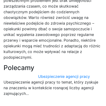
powszechnym problemem jest brak umiejętności
zarządzania czasem, co może skutkować
chaotycznym podejściem do codziennych
obowiązków. Warto również zwrócić uwagę na
niewłaściwe podejście do zdrowia psychicznego –
opiekunki powinny dbać o swoje samopoczucie i
unikać wypalenia zawodowego poprzez regularne
przerwy i wsparcie emocjonalne. Ponadto, niektóre
opiekunki mogą mieć trudności z adaptacją do różnic
kulturowych, co może wpływać na relacje z
podopiecznymi.
Polecamy
Ubezpieczenie agencji pracy
Ubezpieczenie agencji pracy to temat, który zyskuje
na znaczeniu w kontekście rosnącej liczby agencji
zajmujących…