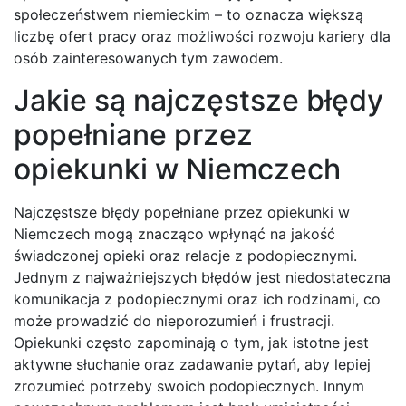
społeczeństwem niemieckim – to oznacza większą
liczbę ofert pracy oraz możliwości rozwoju kariery dla
osób zainteresowanych tym zawodem.
Jakie są najczęstsze błędy
popełniane przez
opiekunki w Niemczech
Najczęstsze błędy popełniane przez opiekunki w
Niemczech mogą znacząco wpłynąć na jakość
świadczonej opieki oraz relacje z podopiecznymi.
Jednym z najważniejszych błędów jest niedostateczna
komunikacja z podopiecznymi oraz ich rodzinami, co
może prowadzić do nieporozumień i frustracji.
Opiekunki często zapominają o tym, jak istotne jest
aktywne słuchanie oraz zadawanie pytań, aby lepiej
zrozumieć potrzeby swoich podopiecznych. Innym