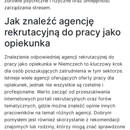
zdrowie psychiczne i fizyczne oraz umiejętność
zarządzania stresem.
Jak znaleźć agencję
rekrutacyjną do pracy jako
opiekunka
Znalezienie odpowiedniej agencji rekrutacyjnej do
pracy jako opiekunka w Niemczech to kluczowy krok
dla osób poszukujących zatrudnienia w tym sektorze.
Istnieje wiele agencji oferujących oferty pracy dla
opiekunek, jednak nie wszystkie są rzetelne i
profesjonalne. Warto zacząć od przeszukiwania
internetowych portali rekrutacyjnych oraz forów
tematycznych, gdzie można znaleźć opinie innych
pracowników na temat różnych agencji. Dobrym
pomysłem jest również skorzystanie z rekomendacji
znajomych lub rodziny, którzy mogą znać sprawdzone