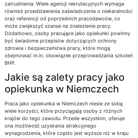
zatrudnienia. Wiele agencji rekrutacyjnych wymaga
również przedstawienia zaświadczenia o niekaralności
oraz referencji od poprzednich pracodawców, co
może zwiększyć szanse na znalezienie pracy.
Dodatkowo, osoby pracujące jako opiekunki powinny
być świadome przepisów dotyczących ochrony
zdrowia i bezpieczeństwa pracy, które mogą
obejmować m.in. obowiązek przeprowadzania szkoleń
BHP.
Jakie są zalety pracy jako
opiekunka w Niemczech
Praca jako opiekunka w Niemczech niesie ze sobą
wiele korzyści, które przyciągają osoby z różnych
krajów do tego zawodu. Przede wszystkim, oferuje
ona możliwość uzyskania atrakcyjnego
wynagrodzenia, które często jest wyższe niż w kraju