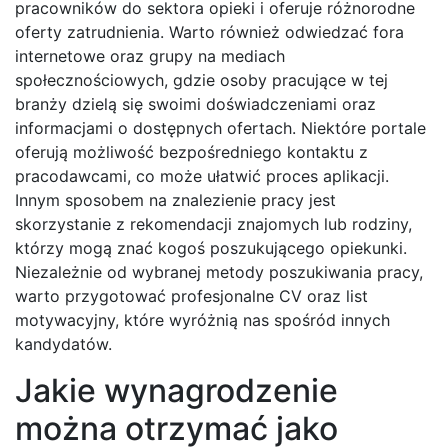
pracowników do sektora opieki i oferuje różnorodne
oferty zatrudnienia. Warto również odwiedzać fora
internetowe oraz grupy na mediach
społecznościowych, gdzie osoby pracujące w tej
branży dzielą się swoimi doświadczeniami oraz
informacjami o dostępnych ofertach. Niektóre portale
oferują możliwość bezpośredniego kontaktu z
pracodawcami, co może ułatwić proces aplikacji.
Innym sposobem na znalezienie pracy jest
skorzystanie z rekomendacji znajomych lub rodziny,
którzy mogą znać kogoś poszukującego opiekunki.
Niezależnie od wybranej metody poszukiwania pracy,
warto przygotować profesjonalne CV oraz list
motywacyjny, które wyróżnią nas spośród innych
kandydatów.
Jakie wynagrodzenie
można otrzymać jako