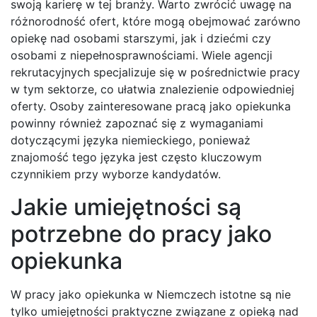
swoją karierę w tej branży. Warto zwrócić uwagę na
różnorodność ofert, które mogą obejmować zarówno
opiekę nad osobami starszymi, jak i dziećmi czy
osobami z niepełnosprawnościami. Wiele agencji
rekrutacyjnych specjalizuje się w pośrednictwie pracy
w tym sektorze, co ułatwia znalezienie odpowiedniej
oferty. Osoby zainteresowane pracą jako opiekunka
powinny również zapoznać się z wymaganiami
dotyczącymi języka niemieckiego, ponieważ
znajomość tego języka jest często kluczowym
czynnikiem przy wyborze kandydatów.
Jakie umiejętności są
potrzebne do pracy jako
opiekunka
W pracy jako opiekunka w Niemczech istotne są nie
tylko umiejętności praktyczne związane z opieką nad