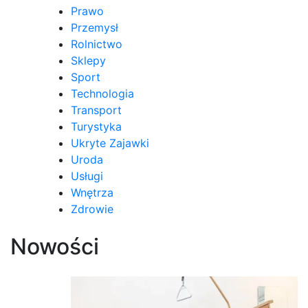
Prawo
Przemysł
Rolnictwo
Sklepy
Sport
Technologia
Transport
Turystyka
Ukryte Zajawki
Uroda
Usługi
Wnętrza
Zdrowie
Nowości