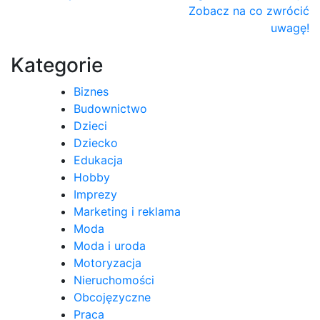
wpisu
Zobacz na co zwrócić
uwagę!
Kategorie
Biznes
Budownictwo
Dzieci
Dziecko
Edukacja
Hobby
Imprezy
Marketing i reklama
Moda
Moda i uroda
Motoryzacja
Nieruchomości
Obcojęzyczne
Praca