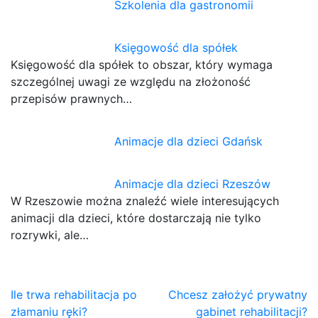
Szkolenia dla gastronomii
Księgowość dla spółek
Księgowość dla spółek to obszar, który wymaga
szczególnej uwagi ze względu na złożoność
przepisów prawnych…
Animacje dla dzieci Gdańsk
Animacje dla dzieci Rzeszów
W Rzeszowie można znaleźć wiele interesujących
animacji dla dzieci, które dostarczają nie tylko
rozrywki, ale…
Nawigacja
Ile trwa rehabilitacja po
Chcesz założyć prywatny
złamaniu ręki?
gabinet rehabilitacji?