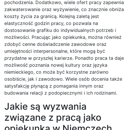
pochodzenia. Dodatkowo, wiele ofert pracy zapewnia
zakwaterowanie oraz wyżywienie, co znacznie obniża
koszty życia za granicą. Kolejną zaletą jest
elastyczność godzin pracy, co pozwala na
dostosowanie grafiku do indywidualnych potrzeb i
możliwości. Pracując jako opiekunka, można również
zdobyć cenne doświadczenie zawodowe oraz
umiejętności interpersonalne, które mogą być
przydatne w przyszłej karierze. Ponadto praca ta daje
możliwość poznania nowej kultury oraz języka
niemieckiego, co może być korzystne zarówno
osobiście, jak i zawodowo. Wiele osób docenia także
satysfakcję płynącą z pomagania innym oraz
budowania relacji z podopiecznymi i ich rodzinami.
Jakie są wyzwania
związane z pracą jako
opiekunka w Niemczech