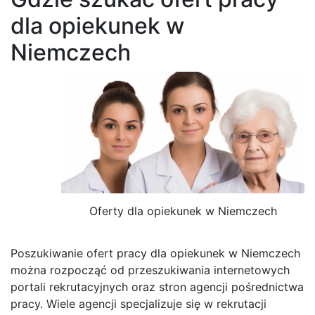
dla opiekunek w
Niemczech
Oferty dla opiekunek w Niemczech
Poszukiwanie ofert pracy dla opiekunek w Niemczech
można rozpocząć od przeszukiwania internetowych
portali rekrutacyjnych oraz stron agencji pośrednictwa
pracy. Wiele agencji specjalizuje się w rekrutacji