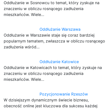
Oddłużanie w Sosnowcu to temat, który zyskuje na
znaczeniu w obliczu rosnącego zadłużenia
mieszkańców. Wiele…
Oddłużanie Warszawa
Oddłużanie w Warszawie staje się coraz bardziej
popularnym tematem, zwłaszcza w obliczu rosnącego
zadłużenia wśród…
Oddłużanie Katowice
Oddłużanie w Katowicach to temat, który zyskuje na
znaczeniu w obliczu rosnącego zadłużenia
mieszkańców. Wiele…
Pozycjonowanie Rzeszów
W dzisiejszym dynamicznym świecie biznesu,
obecność online jest kluczowa dla sukcesu każdej