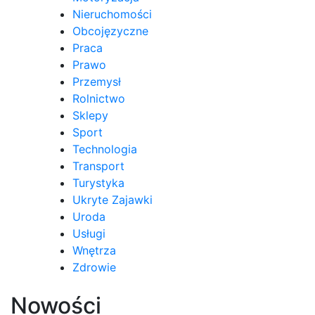
Nieruchomości
Obcojęzyczne
Praca
Prawo
Przemysł
Rolnictwo
Sklepy
Sport
Technologia
Transport
Turystyka
Ukryte Zajawki
Uroda
Usługi
Wnętrza
Zdrowie
Nowości