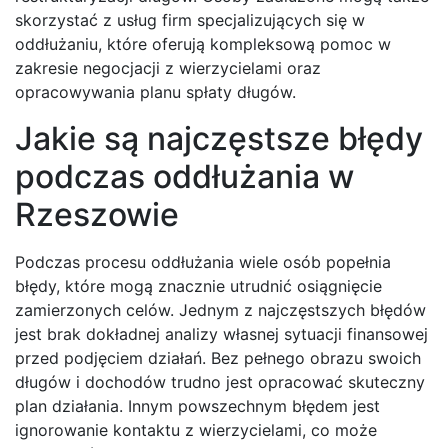
skorzystać z usług firm specjalizujących się w
oddłużaniu, które oferują kompleksową pomoc w
zakresie negocjacji z wierzycielami oraz
opracowywania planu spłaty długów.
Jakie są najczęstsze błędy
podczas oddłużania w
Rzeszowie
Podczas procesu oddłużania wiele osób popełnia
błędy, które mogą znacznie utrudnić osiągnięcie
zamierzonych celów. Jednym z najczęstszych błędów
jest brak dokładnej analizy własnej sytuacji finansowej
przed podjęciem działań. Bez pełnego obrazu swoich
długów i dochodów trudno jest opracować skuteczny
plan działania. Innym powszechnym błędem jest
ignorowanie kontaktu z wierzycielami, co może