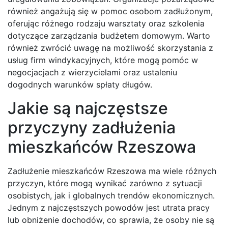
również angażują się w pomoc osobom zadłużonym,
oferując różnego rodzaju warsztaty oraz szkolenia
dotyczące zarządzania budżetem domowym. Warto
również zwrócić uwagę na możliwość skorzystania z
usług firm windykacyjnych, które mogą pomóc w
negocjacjach z wierzycielami oraz ustaleniu
dogodnych warunków spłaty długów.
Jakie są najczęstsze
przyczyny zadłużenia
mieszkańców Rzeszowa
Zadłużenie mieszkańców Rzeszowa ma wiele różnych
przyczyn, które mogą wynikać zarówno z sytuacji
osobistych, jak i globalnych trendów ekonomicznych.
Jednym z najczęstszych powodów jest utrata pracy
lub obniżenie dochodów, co sprawia, że osoby nie są