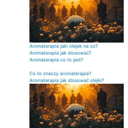
Aromaterapia jaki olejek na co?
Aromaterapia jak stosować?
Aromaterapia co to jest?
Co to znaczy aromaterapia?
Aromaterapia jak stosować olejki?