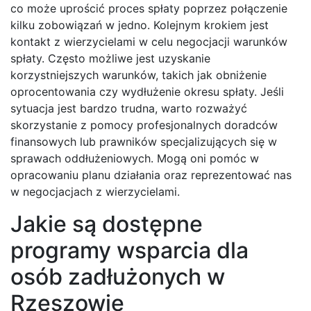
co może uprościć proces spłaty poprzez połączenie
kilku zobowiązań w jedno. Kolejnym krokiem jest
kontakt z wierzycielami w celu negocjacji warunków
spłaty. Często możliwe jest uzyskanie
korzystniejszych warunków, takich jak obniżenie
oprocentowania czy wydłużenie okresu spłaty. Jeśli
sytuacja jest bardzo trudna, warto rozważyć
skorzystanie z pomocy profesjonalnych doradców
finansowych lub prawników specjalizujących się w
sprawach oddłużeniowych. Mogą oni pomóc w
opracowaniu planu działania oraz reprezentować nas
w negocjacjach z wierzycielami.
Jakie są dostępne
programy wsparcia dla
osób zadłużonych w
Rzeszowie