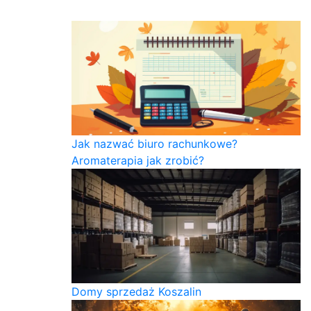
Jak nazwać biuro rachunkowe?
Aromaterapia jak zrobić?
Domy sprzedaż Koszalin