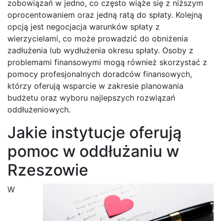
zobowiązań w jedno, co często wiąże się z niższym
oprocentowaniem oraz jedną ratą do spłaty. Kolejną
opcją jest negocjacja warunków spłaty z
wierzycielami, co może prowadzić do obniżenia
zadłużenia lub wydłużenia okresu spłaty. Osoby z
problemami finansowymi mogą również skorzystać z
pomocy profesjonalnych doradców finansowych,
którzy oferują wsparcie w zakresie planowania
budżetu oraz wyboru najlepszych rozwiązań
oddłużeniowych.
Jakie instytucje oferują
pomoc w oddłużaniu w
Rzeszowie
W