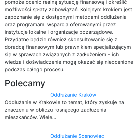
pomoże ocenić realną sytuację finansową i określić
możliwości spłaty zobowiązań. Kolejnym krokiem jest
zapoznanie się z dostępnymi metodami oddłużenia
oraz programami wsparcia oferowanymi przez
instytucje lokalne i organizacje pozarządowe.
Przydatne będzie również skonsultowanie się z
doradcą finansowym lub prawnikiem specjalizującym
się w sprawach związanych z zadłużeniem – ich
wiedza i doświadczenie mogą okazać się nieocenione
podczas całego procesu.
Polecamy
Oddłużanie Kraków
Oddłużanie w Krakowie to temat, który zyskuje na
znaczeniu w obliczu rosnącego zadłużenia
mieszkańców. Wiele…
Oddłużanie Sosnowiec