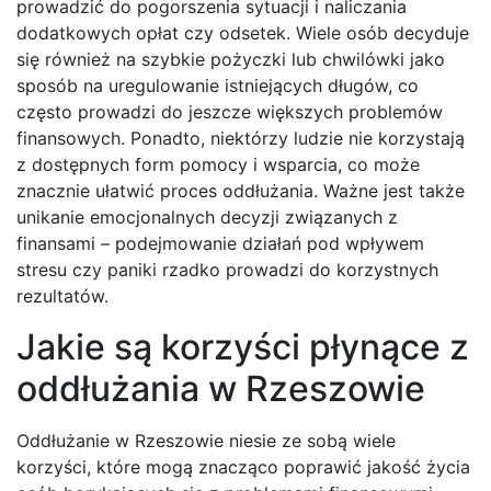
prowadzić do pogorszenia sytuacji i naliczania
dodatkowych opłat czy odsetek. Wiele osób decyduje
się również na szybkie pożyczki lub chwilówki jako
sposób na uregulowanie istniejących długów, co
często prowadzi do jeszcze większych problemów
finansowych. Ponadto, niektórzy ludzie nie korzystają
z dostępnych form pomocy i wsparcia, co może
znacznie ułatwić proces oddłużania. Ważne jest także
unikanie emocjonalnych decyzji związanych z
finansami – podejmowanie działań pod wpływem
stresu czy paniki rzadko prowadzi do korzystnych
rezultatów.
Jakie są korzyści płynące z
oddłużania w Rzeszowie
Oddłużanie w Rzeszowie niesie ze sobą wiele
korzyści, które mogą znacząco poprawić jakość życia