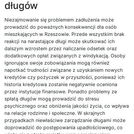
długów
Niezajmowanie się problemem zadłużenia może
prowadzić do poważnych konsekwencji dla osób
mieszkających w Rzeszowie. Przede wszystkim brak
reakcji na narastające długi może skutkować ich
dalszym wzrostem przez naliczanie odsetek oraz
dodatkowych opłat związanych z windykacją. Osoby
ignorujące swoje zobowiązania mogą również
napotkać trudności związane z uzyskaniem nowych
kredytów czy pożyczek w przyszłości, ponieważ ich
historia kredytowa zostanie negatywnie oceniona
przez instytucje finansowe. Ponadto problemy ze
spłatą długów mogą prowadzić do stresu
psychicznego oraz obniżenia jakości życia, co wpływa
na relacje rodzinne i społeczne. W skrajnych
przypadkach niewłaściwe zarządzanie długami może
doprowadzić do postępowania upadłościowego, co