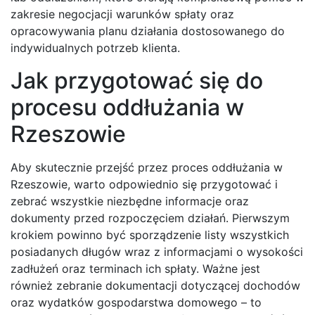
zakresie negocjacji warunków spłaty oraz
opracowywania planu działania dostosowanego do
indywidualnych potrzeb klienta.
Jak przygotować się do
procesu oddłużania w
Rzeszowie
Aby skutecznie przejść przez proces oddłużania w
Rzeszowie, warto odpowiednio się przygotować i
zebrać wszystkie niezbędne informacje oraz
dokumenty przed rozpoczęciem działań. Pierwszym
krokiem powinno być sporządzenie listy wszystkich
posiadanych długów wraz z informacjami o wysokości
zadłużeń oraz terminach ich spłaty. Ważne jest
również zebranie dokumentacji dotyczącej dochodów
oraz wydatków gospodarstwa domowego – to