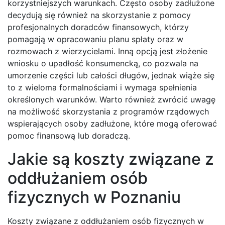
korzystniejszych warunkach. Często osoby zadłużone
decydują się również na skorzystanie z pomocy
profesjonalnych doradców finansowych, którzy
pomagają w opracowaniu planu spłaty oraz w
rozmowach z wierzycielami. Inną opcją jest złożenie
wniosku o upadłość konsumencką, co pozwala na
umorzenie części lub całości długów, jednak wiąże się
to z wieloma formalnościami i wymaga spełnienia
określonych warunków. Warto również zwrócić uwagę
na możliwość skorzystania z programów rządowych
wspierających osoby zadłużone, które mogą oferować
pomoc finansową lub doradczą.
Jakie są koszty związane z
oddłużaniem osób
fizycznych w Poznaniu
Koszty związane z oddłużaniem osób fizycznych w