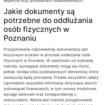
wsparcia oraz procedurach oddłużeniowych.
Jakie dokumenty są
potrzebne do oddłużania
osób fizycznych w
Poznaniu
Przygotowanie odpowiedniej dokumentacji jest
kluczowym krokiem w procesie oddłużania osób
fizycznych w Poznaniu. W zależności od wybranej
metody, wymagane dokumenty mogą się różnić,
jednak istnieje kilka podstawowych elementów, które
zazwyczaj będą potrzebne. Przede wszystkim należy
zgromadzić wszystkie informacje dotyczące swoich
zobowiązań finansowych, w tym umowy kredytowe,
wyciągi bankowe oraz korespondencję z
wierzycielami. Ważne jest również przygotowanie