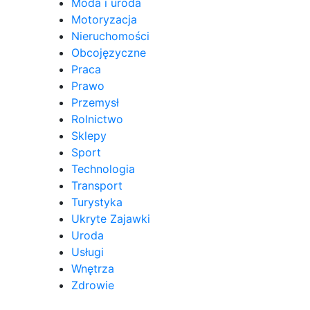
Moda i uroda
Motoryzacja
Nieruchomości
Obcojęzyczne
Praca
Prawo
Przemysł
Rolnictwo
Sklepy
Sport
Technologia
Transport
Turystyka
Ukryte Zajawki
Uroda
Usługi
Wnętrza
Zdrowie