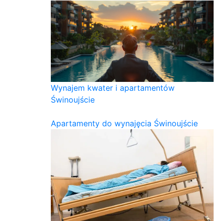
Wynajem kwater i apartamentów
Świnoujście
Apartamenty do wynajęcia Świnoujście