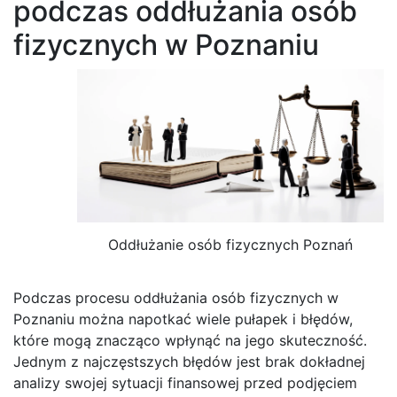
podczas oddłużania osób
fizycznych w Poznaniu
Oddłużanie osób fizycznych Poznań
Podczas procesu oddłużania osób fizycznych w
Poznaniu można napotkać wiele pułapek i błędów,
które mogą znacząco wpłynąć na jego skuteczność.
Jednym z najczęstszych błędów jest brak dokładnej
analizy swojej sytuacji finansowej przed podjęciem