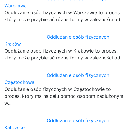
Warszawa
Oddłużanie osób fizycznych w Warszawie to proces,
który może przybierać różne formy w zależności od…
Oddłużanie osób fizycznych
Kraków
Oddłużanie osób fizycznych w Krakowie to proces,
który może przybierać różne formy w zależności od…
Oddłużanie osób fizycznych
Częstochowa
Oddłużanie osób fizycznych w Częstochowie to
proces, który ma na celu pomoc osobom zadłużonym
w…
Oddłużanie osób fizycznych
Katowice