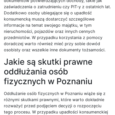
dokumentów potwierdzających dochody, takie jak
zaświadczenia o zatrudnieniu czy PIT-y z ostatnich lat.
Dodatkowo osoby ubiegające się o upadłość
konsumencką muszą dostarczyć szczegółowe
informacje na temat swojego majątku, w tym
nieruchomości, pojazdów oraz innych cennych
przedmiotów. W przypadku korzystania z pomocy
doradczej warto również mieć przy sobie dowód
osobisty oraz wszelkie inne dokumenty tożsamości.
Jakie są skutki prawne
oddłużania osób
fizycznych w Poznaniu
Oddłużanie osób fizycznych w Poznaniu wiąże się z
różnymi skutkami prawnymi, które warto dokładnie
rozważyć przed podjęciem decyzji o rozpoczęciu
tego procesu. W przypadku upadłości konsumenckiej