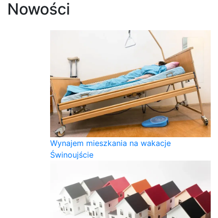
Nowości
Wynajem mieszkania na wakacje
Świnoujście