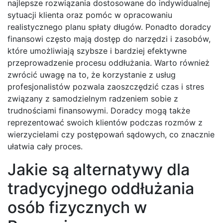
najlepsze rozwiązania dostosowane do indywidualnej
sytuacji klienta oraz pomóc w opracowaniu
realistycznego planu spłaty długów. Ponadto doradcy
finansowi często mają dostęp do narzędzi i zasobów,
które umożliwiają szybsze i bardziej efektywne
przeprowadzenie procesu oddłużania. Warto również
zwrócić uwagę na to, że korzystanie z usług
profesjonalistów pozwala zaoszczędzić czas i stres
związany z samodzielnym radzeniem sobie z
trudnościami finansowymi. Doradcy mogą także
reprezentować swoich klientów podczas rozmów z
wierzycielami czy postępowań sądowych, co znacznie
ułatwia cały proces.
Jakie są alternatywy dla
tradycyjnego oddłużania
osób fizycznych w