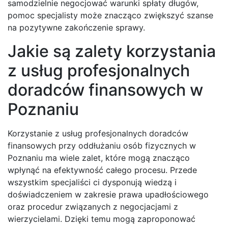
samodzielnie negocjować warunki spłaty długów,
pomoc specjalisty może znacząco zwiększyć szanse
na pozytywne zakończenie sprawy.
Jakie są zalety korzystania
z usług profesjonalnych
doradców finansowych w
Poznaniu
Korzystanie z usług profesjonalnych doradców
finansowych przy oddłużaniu osób fizycznych w
Poznaniu ma wiele zalet, które mogą znacząco
wpłynąć na efektywność całego procesu. Przede
wszystkim specjaliści ci dysponują wiedzą i
doświadczeniem w zakresie prawa upadłościowego
oraz procedur związanych z negocjacjami z
wierzycielami. Dzięki temu mogą zaproponować