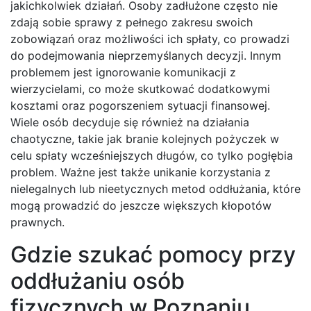
jakichkolwiek działań. Osoby zadłużone często nie
zdają sobie sprawy z pełnego zakresu swoich
zobowiązań oraz możliwości ich spłaty, co prowadzi
do podejmowania nieprzemyślanych decyzji. Innym
problemem jest ignorowanie komunikacji z
wierzycielami, co może skutkować dodatkowymi
kosztami oraz pogorszeniem sytuacji finansowej.
Wiele osób decyduje się również na działania
chaotyczne, takie jak branie kolejnych pożyczek w
celu spłaty wcześniejszych długów, co tylko pogłębia
problem. Ważne jest także unikanie korzystania z
nielegalnych lub nieetycznych metod oddłużania, które
mogą prowadzić do jeszcze większych kłopotów
prawnych.
Gdzie szukać pomocy przy
oddłużaniu osób
fizycznych w Poznaniu