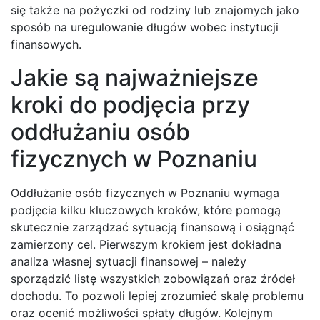
się także na pożyczki od rodziny lub znajomych jako
sposób na uregulowanie długów wobec instytucji
finansowych.
Jakie są najważniejsze
kroki do podjęcia przy
oddłużaniu osób
fizycznych w Poznaniu
Oddłużanie osób fizycznych w Poznaniu wymaga
podjęcia kilku kluczowych kroków, które pomogą
skutecznie zarządzać sytuacją finansową i osiągnąć
zamierzony cel. Pierwszym krokiem jest dokładna
analiza własnej sytuacji finansowej – należy
sporządzić listę wszystkich zobowiązań oraz źródeł
dochodu. To pozwoli lepiej zrozumieć skalę problemu
oraz ocenić możliwości spłaty długów. Kolejnym