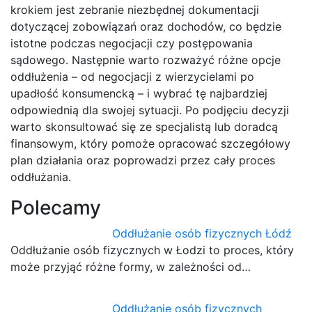
krokiem jest zebranie niezbędnej dokumentacji
dotyczącej zobowiązań oraz dochodów, co będzie
istotne podczas negocjacji czy postępowania
sądowego. Następnie warto rozważyć różne opcje
oddłużenia – od negocjacji z wierzycielami po
upadłość konsumencką – i wybrać tę najbardziej
odpowiednią dla swojej sytuacji. Po podjęciu decyzji
warto skonsultować się ze specjalistą lub doradcą
finansowym, który pomoże opracować szczegółowy
plan działania oraz poprowadzi przez cały proces
oddłużania.
Polecamy
Oddłużanie osób fizycznych Łódź
Oddłużanie osób fizycznych w Łodzi to proces, który
może przyjąć różne formy, w zależności od…
Oddłużanie osób fizycznych