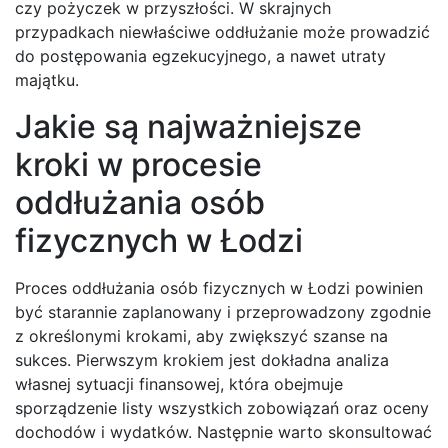
czy pożyczek w przyszłości. W skrajnych
przypadkach niewłaściwe oddłużanie może prowadzić
do postępowania egzekucyjnego, a nawet utraty
majątku.
Jakie są najważniejsze
kroki w procesie
oddłużania osób
fizycznych w Łodzi
Proces oddłużania osób fizycznych w Łodzi powinien
być starannie zaplanowany i przeprowadzony zgodnie
z określonymi krokami, aby zwiększyć szanse na
sukces. Pierwszym krokiem jest dokładna analiza
własnej sytuacji finansowej, która obejmuje
sporządzenie listy wszystkich zobowiązań oraz oceny
dochodów i wydatków. Następnie warto skonsultować