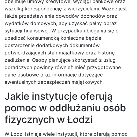
obejmuje umowy kredytowe, wyciągi bankowe oraz
wszelką korespondencję z wierzycielami. Ważne jest
także przedstawienie dowodów dochodów oraz
wydatków domowych, aby uzyskać pełny obraz
sytuacji finansowej. W przypadku ubiegania się o
upadłość konsumencką konieczne będzie
dostarczenie dodatkowych dokumentów
potwierdzających stan majątkowy oraz historię
zadłużenia. Osoby planujące skorzystać z usług
doradczych powinny również mieć przygotowane
dane osobowe oraz informacje dotyczące
ewentualnych zabezpieczeń majątkowych.
Jakie instytucje oferują
pomoc w oddłużaniu osób
fizycznych w Łodzi
W Łodzi istnieje wiele instytucji, które oferują pomoc