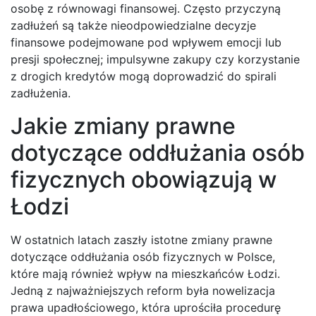
osobę z równowagi finansowej. Często przyczyną
zadłużeń są także nieodpowiedzialne decyzje
finansowe podejmowane pod wpływem emocji lub
presji społecznej; impulsywne zakupy czy korzystanie
z drogich kredytów mogą doprowadzić do spirali
zadłużenia.
Jakie zmiany prawne
dotyczące oddłużania osób
fizycznych obowiązują w
Łodzi
W ostatnich latach zaszły istotne zmiany prawne
dotyczące oddłużania osób fizycznych w Polsce,
które mają również wpływ na mieszkańców Łodzi.
Jedną z najważniejszych reform była nowelizacja
prawa upadłościowego, która uprościła procedurę