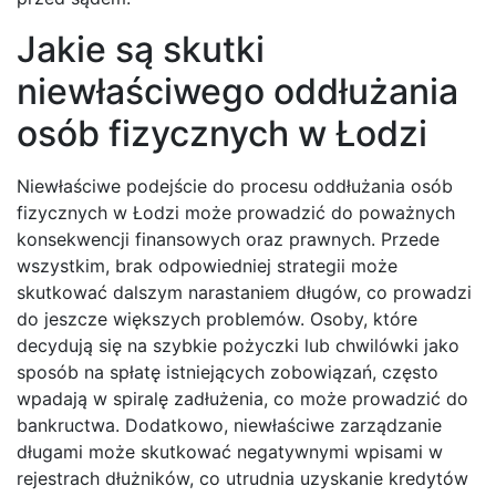
Jakie są skutki
niewłaściwego oddłużania
osób fizycznych w Łodzi
Niewłaściwe podejście do procesu oddłużania osób
fizycznych w Łodzi może prowadzić do poważnych
konsekwencji finansowych oraz prawnych. Przede
wszystkim, brak odpowiedniej strategii może
skutkować dalszym narastaniem długów, co prowadzi
do jeszcze większych problemów. Osoby, które
decydują się na szybkie pożyczki lub chwilówki jako
sposób na spłatę istniejących zobowiązań, często
wpadają w spiralę zadłużenia, co może prowadzić do
bankructwa. Dodatkowo, niewłaściwe zarządzanie
długami może skutkować negatywnymi wpisami w
rejestrach dłużników, co utrudnia uzyskanie kredytów