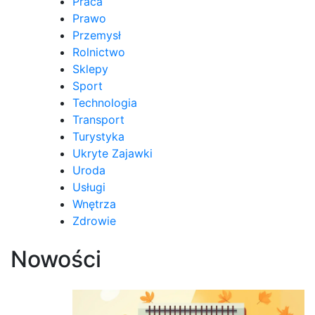
Praca
Prawo
Przemysł
Rolnictwo
Sklepy
Sport
Technologia
Transport
Turystyka
Ukryte Zajawki
Uroda
Usługi
Wnętrza
Zdrowie
Nowości