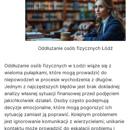
Oddłużanie osób fizycznych Łódź
Oddłużanie osób fizycznych w Łodzi wiąże się z
wieloma pułapkami, które mogą prowadzić do
niepowodzeń w procesie wychodzenia z długów.
Jednym z najczęstszych błędów jest brak dokładnej
analizy własnej sytuacji finansowej przed podjęciem
jakichkolwiek działań. Osoby często podejmują
decyzje emocjonalne, które mogą pogorszyć ich
sytuację zamiast ją poprawić. Kolejnym problemem
jest ignorowanie komunikacji z wierzycielami; unikanie
kontaktu może prowadzić do eskalacji problemu i