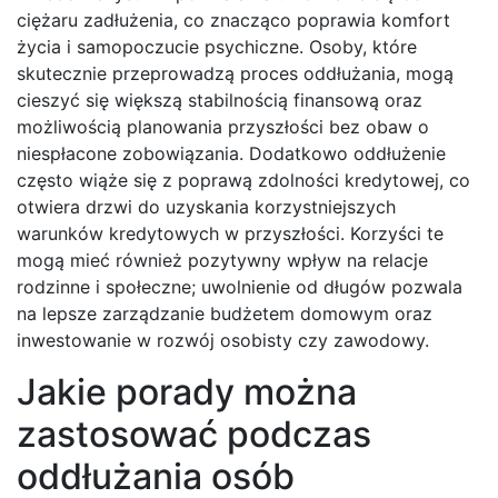
ciężaru zadłużenia, co znacząco poprawia komfort
życia i samopoczucie psychiczne. Osoby, które
skutecznie przeprowadzą proces oddłużania, mogą
cieszyć się większą stabilnością finansową oraz
możliwością planowania przyszłości bez obaw o
niespłacone zobowiązania. Dodatkowo oddłużenie
często wiąże się z poprawą zdolności kredytowej, co
otwiera drzwi do uzyskania korzystniejszych
warunków kredytowych w przyszłości. Korzyści te
mogą mieć również pozytywny wpływ na relacje
rodzinne i społeczne; uwolnienie od długów pozwala
na lepsze zarządzanie budżetem domowym oraz
inwestowanie w rozwój osobisty czy zawodowy.
Jakie porady można
zastosować podczas
oddłużania osób