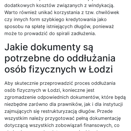
dodatkowych kosztów związanych z windykacją.
Warto również unikać korzystania z tzw. chwilówek
czy innych form szybkiego kredytowania jako
sposobu na spłatę istniejących długów, ponieważ
może to prowadzić do spirali zadłużenia.
Jakie dokumenty są
potrzebne do oddłużania
osób fizycznych w Łodzi
Aby skutecznie przeprowadzić proces oddłużania
osób fizycznych w Łodzi, konieczne jest
zgromadzenie odpowiednich dokumentów, które będą
niezbędne zarówno dla prawników, jak i dla instytucji
zajmujących się restrukturyzacją długów. Przede
wszystkim należy przygotować pełną dokumentację
dotyczącą wszystkich zobowiązań finansowych, co