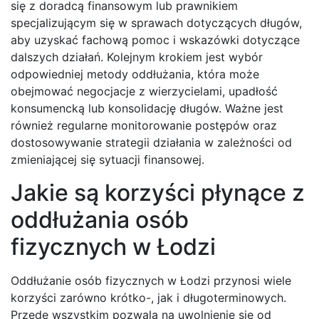
się z doradcą finansowym lub prawnikiem
specjalizującym się w sprawach dotyczących długów,
aby uzyskać fachową pomoc i wskazówki dotyczące
dalszych działań. Kolejnym krokiem jest wybór
odpowiedniej metody oddłużania, która może
obejmować negocjacje z wierzycielami, upadłość
konsumencką lub konsolidację długów. Ważne jest
również regularne monitorowanie postępów oraz
dostosowywanie strategii działania w zależności od
zmieniającej się sytuacji finansowej.
Jakie są korzyści płynące z
oddłużania osób
fizycznych w Łodzi
Oddłużanie osób fizycznych w Łodzi przynosi wiele
korzyści zarówno krótko-, jak i długoterminowych.
Przede wszystkim pozwala na uwolnienie się od