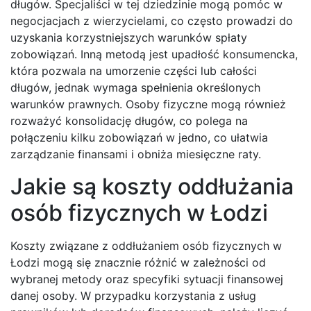
długów. Specjaliści w tej dziedzinie mogą pomóc w
negocjacjach z wierzycielami, co często prowadzi do
uzyskania korzystniejszych warunków spłaty
zobowiązań. Inną metodą jest upadłość konsumencka,
która pozwala na umorzenie części lub całości
długów, jednak wymaga spełnienia określonych
warunków prawnych. Osoby fizyczne mogą również
rozważyć konsolidację długów, co polega na
połączeniu kilku zobowiązań w jedno, co ułatwia
zarządzanie finansami i obniża miesięczne raty.
Jakie są koszty oddłużania
osób fizycznych w Łodzi
Koszty związane z oddłużaniem osób fizycznych w
Łodzi mogą się znacznie różnić w zależności od
wybranej metody oraz specyfiki sytuacji finansowej
danej osoby. W przypadku korzystania z usług