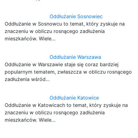
Oddłużanie Sosnowiec
Oddłużanie w Sosnowcu to temat, który zyskuje na
znaczeniu w obliczu rosnącego zadłużenia
mieszkańców. Wiele…
Oddłużanie Warszawa
Oddłużanie w Warszawie staje się coraz bardziej
popularnym tematem, zwłaszcza w obliczu rosnącego
zadłużenia wśród…
Oddłużanie Katowice
Oddłużanie w Katowicach to temat, który zyskuje na
znaczeniu w obliczu rosnącego zadłużenia
mieszkańców. Wiele…