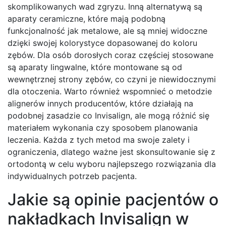
skomplikowanych wad zgryzu. Inną alternatywą są
aparaty ceramiczne, które mają podobną
funkcjonalność jak metalowe, ale są mniej widoczne
dzięki swojej kolorystyce dopasowanej do koloru
zębów. Dla osób dorosłych coraz częściej stosowane
są aparaty lingwalne, które montowane są od
wewnętrznej strony zębów, co czyni je niewidocznymi
dla otoczenia. Warto również wspomnieć o metodzie
alignerów innych producentów, które działają na
podobnej zasadzie co Invisalign, ale mogą różnić się
materiałem wykonania czy sposobem planowania
leczenia. Każda z tych metod ma swoje zalety i
ograniczenia, dlatego ważne jest skonsultowanie się z
ortodontą w celu wyboru najlepszego rozwiązania dla
indywidualnych potrzeb pacjenta.
Jakie są opinie pacjentów o
nakładkach Invisalign w