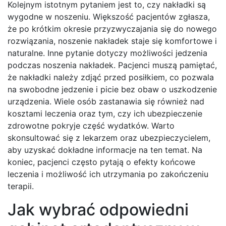
Kolejnym istotnym pytaniem jest to, czy nakładki są
wygodne w noszeniu. Większość pacjentów zgłasza,
że po krótkim okresie przyzwyczajania się do nowego
rozwiązania, noszenie nakładek staje się komfortowe i
naturalne. Inne pytanie dotyczy możliwości jedzenia
podczas noszenia nakładek. Pacjenci muszą pamiętać,
że nakładki należy zdjąć przed posiłkiem, co pozwala
na swobodne jedzenie i picie bez obaw o uszkodzenie
urządzenia. Wiele osób zastanawia się również nad
kosztami leczenia oraz tym, czy ich ubezpieczenie
zdrowotne pokryje część wydatków. Warto
skonsultować się z lekarzem oraz ubezpieczycielem,
aby uzyskać dokładne informacje na ten temat. Na
koniec, pacjenci często pytają o efekty końcowe
leczenia i możliwość ich utrzymania po zakończeniu
terapii.
Jak wybrać odpowiedni