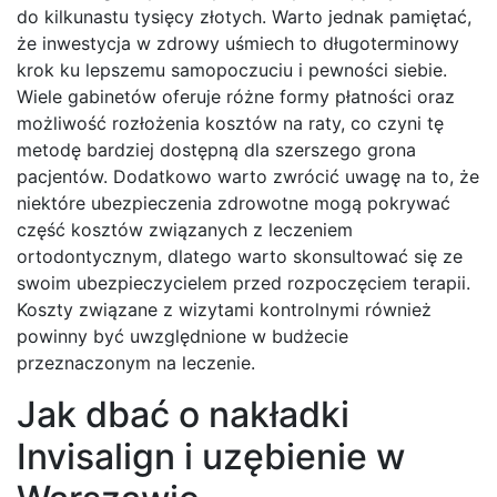
do kilkunastu tysięcy złotych. Warto jednak pamiętać,
że inwestycja w zdrowy uśmiech to długoterminowy
krok ku lepszemu samopoczuciu i pewności siebie.
Wiele gabinetów oferuje różne formy płatności oraz
możliwość rozłożenia kosztów na raty, co czyni tę
metodę bardziej dostępną dla szerszego grona
pacjentów. Dodatkowo warto zwrócić uwagę na to, że
niektóre ubezpieczenia zdrowotne mogą pokrywać
część kosztów związanych z leczeniem
ortodontycznym, dlatego warto skonsultować się ze
swoim ubezpieczycielem przed rozpoczęciem terapii.
Koszty związane z wizytami kontrolnymi również
powinny być uwzględnione w budżecie
przeznaczonym na leczenie.
Jak dbać o nakładki
Invisalign i uzębienie w