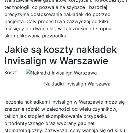
technologii, co pozwala na szybsze i bardziej
precyzyjne dostosowanie nakładek do potrzeb
pacjenta. Cały proces trwa zazwyczaj od kilku
miesięcy do dwóch lat, w zależności od stopnia
skomplikowania przypadku.
Jakie są koszty nakładek
Invisalign w Warszawie
Koszt
Nakładki Invisalign Warszawa
leczenia nakładkami Invisalign w Warszawie może się
znacznie różnić w zależności od wielu czynników,
takich jak stopień skomplikowania przypadku
ortodontycznego oraz wybrany gabinet
stomatologiczny. Zazwyczaj ceny wahają się od kilku