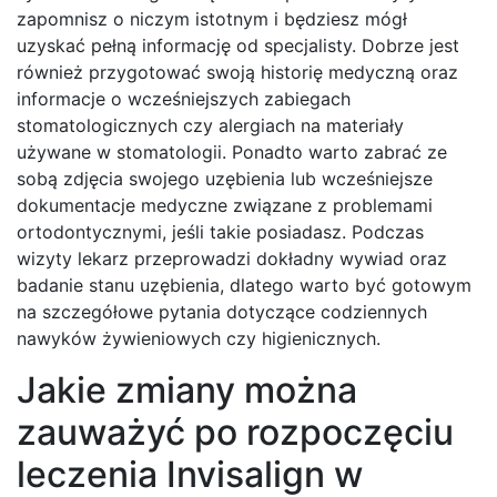
zapomnisz o niczym istotnym i będziesz mógł
uzyskać pełną informację od specjalisty. Dobrze jest
również przygotować swoją historię medyczną oraz
informacje o wcześniejszych zabiegach
stomatologicznych czy alergiach na materiały
używane w stomatologii. Ponadto warto zabrać ze
sobą zdjęcia swojego uzębienia lub wcześniejsze
dokumentacje medyczne związane z problemami
ortodontycznymi, jeśli takie posiadasz. Podczas
wizyty lekarz przeprowadzi dokładny wywiad oraz
badanie stanu uzębienia, dlatego warto być gotowym
na szczegółowe pytania dotyczące codziennych
nawyków żywieniowych czy higienicznych.
Jakie zmiany można
zauważyć po rozpoczęciu
leczenia Invisalign w