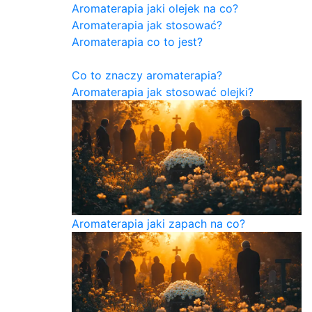
Aromaterapia jaki olejek na co?
Aromaterapia jak stosować?
Aromaterapia co to jest?
Co to znaczy aromaterapia?
Aromaterapia jak stosować olejki?
Aromaterapia jaki zapach na co?