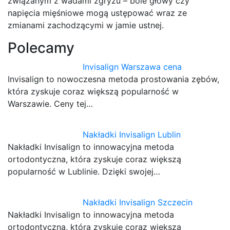
związanym z wadami zgryzu – bóle głowy czy
napięcia mięśniowe mogą ustępować wraz ze
zmianami zachodzącymi w jamie ustnej.
Polecamy
Invisalign Warszawa cena
Invisalign to nowoczesna metoda prostowania zębów,
która zyskuje coraz większą popularność w
Warszawie. Ceny tej…
Nakładki Invisalign Lublin
Nakładki Invisalign to innowacyjna metoda
ortodontyczna, która zyskuje coraz większą
popularność w Lublinie. Dzięki swojej…
Nakładki Invisalign Szczecin
Nakładki Invisalign to innowacyjna metoda
ortodontyczna, która zyskuje coraz większą