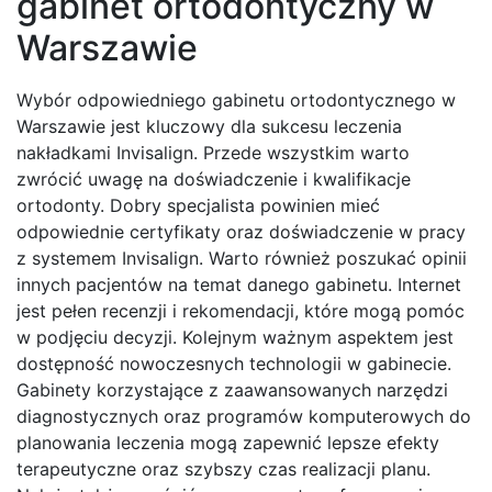
gabinet ortodontyczny w
Warszawie
Wybór odpowiedniego gabinetu ortodontycznego w
Warszawie jest kluczowy dla sukcesu leczenia
nakładkami Invisalign. Przede wszystkim warto
zwrócić uwagę na doświadczenie i kwalifikacje
ortodonty. Dobry specjalista powinien mieć
odpowiednie certyfikaty oraz doświadczenie w pracy
z systemem Invisalign. Warto również poszukać opinii
innych pacjentów na temat danego gabinetu. Internet
jest pełen recenzji i rekomendacji, które mogą pomóc
w podjęciu decyzji. Kolejnym ważnym aspektem jest
dostępność nowoczesnych technologii w gabinecie.
Gabinety korzystające z zaawansowanych narzędzi
diagnostycznych oraz programów komputerowych do
planowania leczenia mogą zapewnić lepsze efekty
terapeutyczne oraz szybszy czas realizacji planu.