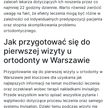
zaleceń lekarza dotyczących ich noszenia przez co
najmniej 22 godziny dziennie. Warto również zwrócić
uwagę na fakt, że efekty leczenia mogą być różne w
zależności od indywidualnych predyspozycji pacjenta
oraz stopnia skomplikowania problemu
ortodontycznego.
Jak przygotować się do
pierwszej wizyty u
ortodonty w Warszawie
Przygotowanie się do pierwszej wizyty u ortodonty w
Warszawie jest kluczowe dla uzyskania jak
najlepszych informacji na temat możliwości leczenia
oraz oczekiwań wobec terapii nakładkami Invisalign.
Przede wszystkim warto spisać wszystkie pytania i
wątpliwości dotyczące procesu leczenia oraz samego
systemu Invisalign. Dzięki temu podczas wizyty nie