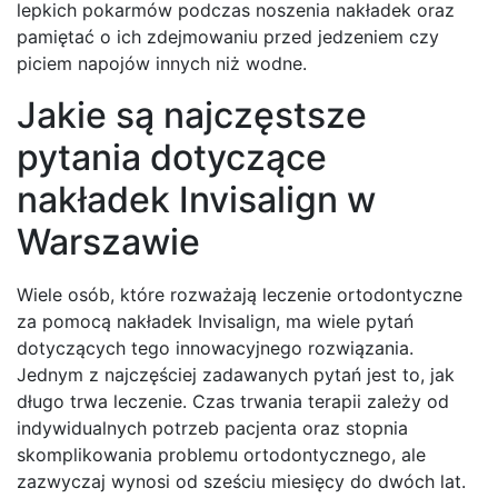
lepkich pokarmów podczas noszenia nakładek oraz
pamiętać o ich zdejmowaniu przed jedzeniem czy
piciem napojów innych niż wodne.
Jakie są najczęstsze
pytania dotyczące
nakładek Invisalign w
Warszawie
Wiele osób, które rozważają leczenie ortodontyczne
za pomocą nakładek Invisalign, ma wiele pytań
dotyczących tego innowacyjnego rozwiązania.
Jednym z najczęściej zadawanych pytań jest to, jak
długo trwa leczenie. Czas trwania terapii zależy od
indywidualnych potrzeb pacjenta oraz stopnia
skomplikowania problemu ortodontycznego, ale
zazwyczaj wynosi od sześciu miesięcy do dwóch lat.