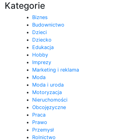
Kategorie
Biznes
Budownictwo
Dzieci
Dziecko
Edukacja
Hobby
Imprezy
Marketing i reklama
Moda
Moda i uroda
Motoryzacja
Nieruchomości
Obcojęzyczne
Praca
Prawo
Przemysł
Rolnictwo