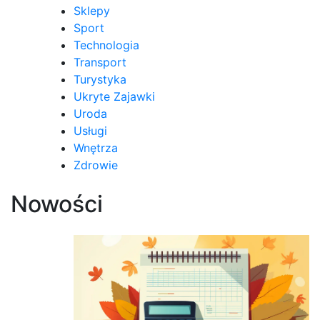
Sklepy
Sport
Technologia
Transport
Turystyka
Ukryte Zajawki
Uroda
Usługi
Wnętrza
Zdrowie
Nowości