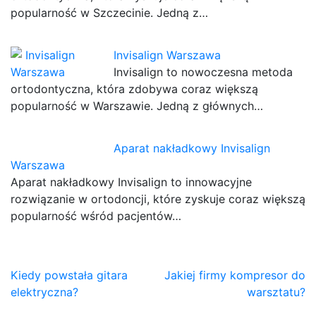
popularność w Szczecinie. Jedną z…
Invisalign Warszawa
Invisalign to nowoczesna metoda
ortodontyczna, która zdobywa coraz większą
popularność w Warszawie. Jedną z głównych…
Aparat nakładkowy Invisalign
Warszawa
Aparat nakładkowy Invisalign to innowacyjne
rozwiązanie w ortodoncji, które zyskuje coraz większą
popularność wśród pacjentów…
Nawigacja
Kiedy powstała gitara
Jakiej firmy kompresor do
elektryczna?
warsztatu?
wpisu