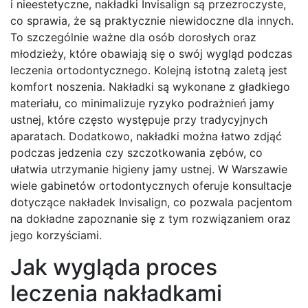
i nieestetyczne, nakładki Invisalign są przezroczyste,
co sprawia, że są praktycznie niewidoczne dla innych.
To szczególnie ważne dla osób dorosłych oraz
młodzieży, które obawiają się o swój wygląd podczas
leczenia ortodontycznego. Kolejną istotną zaletą jest
komfort noszenia. Nakładki są wykonane z gładkiego
materiału, co minimalizuje ryzyko podrażnień jamy
ustnej, które często występuje przy tradycyjnych
aparatach. Dodatkowo, nakładki można łatwo zdjąć
podczas jedzenia czy szczotkowania zębów, co
ułatwia utrzymanie higieny jamy ustnej. W Warszawie
wiele gabinetów ortodontycznych oferuje konsultacje
dotyczące nakładek Invisalign, co pozwala pacjentom
na dokładne zapoznanie się z tym rozwiązaniem oraz
jego korzyściami.
Jak wygląda proces
leczenia nakładkami