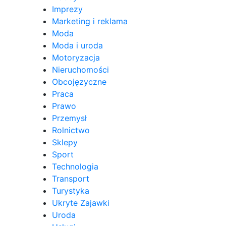
Imprezy
Marketing i reklama
Moda
Moda i uroda
Motoryzacja
Nieruchomości
Obcojęzyczne
Praca
Prawo
Przemysł
Rolnictwo
Sklepy
Sport
Technologia
Transport
Turystyka
Ukryte Zajawki
Uroda