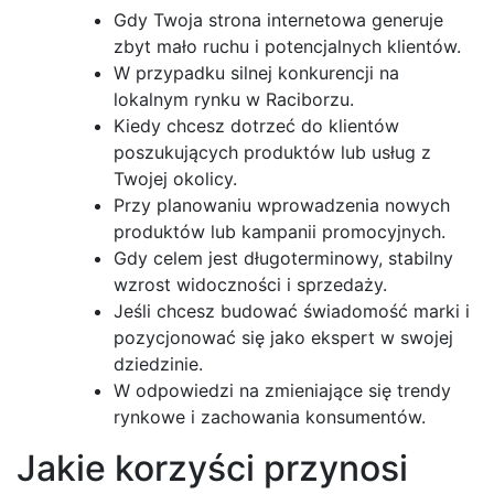
Gdy Twoja strona internetowa generuje
zbyt mało ruchu i potencjalnych klientów.
W przypadku silnej konkurencji na
lokalnym rynku w Raciborzu.
Kiedy chcesz dotrzeć do klientów
poszukujących produktów lub usług z
Twojej okolicy.
Przy planowaniu wprowadzenia nowych
produktów lub kampanii promocyjnych.
Gdy celem jest długoterminowy, stabilny
wzrost widoczności i sprzedaży.
Jeśli chcesz budować świadomość marki i
pozycjonować się jako ekspert w swojej
dziedzinie.
W odpowiedzi na zmieniające się trendy
rynkowe i zachowania konsumentów.
Jakie korzyści przynosi