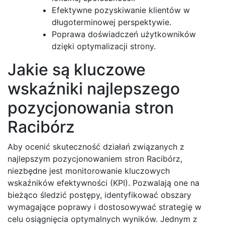
Efektywne pozyskiwanie klientów w
długoterminowej perspektywie.
Poprawa doświadczeń użytkowników
dzięki optymalizacji strony.
Jakie są kluczowe
wskaźniki najlepszego
pozycjonowania stron
Racibórz
Aby ocenić skuteczność działań związanych z
najlepszym pozycjonowaniem stron Racibórz,
niezbędne jest monitorowanie kluczowych
wskaźników efektywności (KPI). Pozwalają one na
bieżąco śledzić postępy, identyfikować obszary
wymagające poprawy i dostosowywać strategię w
celu osiągnięcia optymalnych wyników. Jednym z