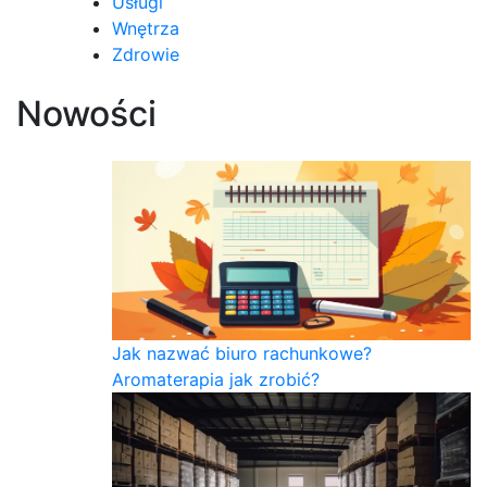
Usługi
Wnętrza
Zdrowie
Nowości
Jak nazwać biuro rachunkowe?
Aromaterapia jak zrobić?