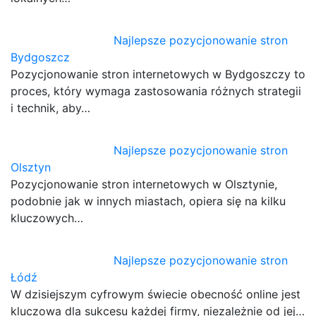
Najlepsze pozycjonowanie stron
Bydgoszcz
Pozycjonowanie stron internetowych w Bydgoszczy to
proces, który wymaga zastosowania różnych strategii
i technik, aby…
Najlepsze pozycjonowanie stron
Olsztyn
Pozycjonowanie stron internetowych w Olsztynie,
podobnie jak w innych miastach, opiera się na kilku
kluczowych…
Najlepsze pozycjonowanie stron
Łódź
W dzisiejszym cyfrowym świecie obecność online jest
kluczowa dla sukcesu każdej firmy, niezależnie od jej…