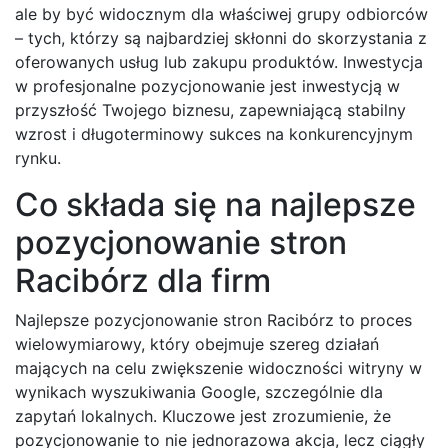
ale by być widocznym dla właściwej grupy odbiorców
– tych, którzy są najbardziej skłonni do skorzystania z
oferowanych usług lub zakupu produktów. Inwestycja
w profesjonalne pozycjonowanie jest inwestycją w
przyszłość Twojego biznesu, zapewniającą stabilny
wzrost i długoterminowy sukces na konkurencyjnym
rynku.
Co składa się na najlepsze
pozycjonowanie stron
Racibórz dla firm
Najlepsze pozycjonowanie stron Racibórz to proces
wielowymiarowy, który obejmuje szereg działań
mających na celu zwiększenie widoczności witryny w
wynikach wyszukiwania Google, szczególnie dla
zapytań lokalnych. Kluczowe jest zrozumienie, że
pozycjonowanie to nie jednorazowa akcja, lecz ciągły