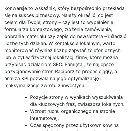
Konwersje to wskaźnik, który bezpośrednio przekłada
się na sukces biznesowy. Należy określić, co jest
celem dla Twojej strony – czy jest to wypełnienie
formularza kontaktowego, złożenie zamówienia,
pobranie materiału czy zapis do newslettera – i śledzić
liczbę tych działań. W kontekście lokalnym, warto
monitorować również liczbę zapytań telefonicznych
lub wizyt w fizycznej lokalizacji firmy, które można
przypisać działaniom SEO. Pamiętaj, że najlepsze
pozycjonowanie stron Racibórz to proces ciągły, a
analiza KPI pozwala na jego optymalizację i
maksymalizację zwrotu z inwestycji.
Pozycje strony w wynikach wyszukiwania
dla kluczowych fraz, zwłaszcza lokalnych.
Wzrost ruchu organicznego na stronie
internetowej.
Czas spędzony przez użytkowników na