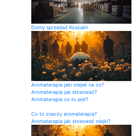
Domy sprzedaż Koszalin
Aromaterapia jaki olejek na co?
Aromaterapia jak stosować?
Aromaterapia co to jest?
Co to znaczy aromaterapia?
Aromaterapia jak stosować olejki?