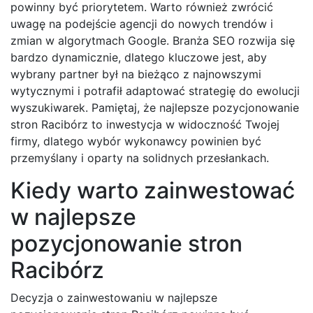
powinny być priorytetem. Warto również zwrócić
uwagę na podejście agencji do nowych trendów i
zmian w algorytmach Google. Branża SEO rozwija się
bardzo dynamicznie, dlatego kluczowe jest, aby
wybrany partner był na bieżąco z najnowszymi
wytycznymi i potrafił adaptować strategię do ewolucji
wyszukiwarek. Pamiętaj, że najlepsze pozycjonowanie
stron Racibórz to inwestycja w widoczność Twojej
firmy, dlatego wybór wykonawcy powinien być
przemyślany i oparty na solidnych przesłankach.
Kiedy warto zainwestować
w najlepsze
pozycjonowanie stron
Racibórz
Decyzja o zainwestowaniu w najlepsze