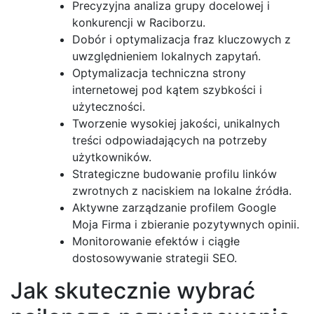
Precyzyjna analiza grupy docelowej i
konkurencji w Raciborzu.
Dobór i optymalizacja fraz kluczowych z
uwzględnieniem lokalnych zapytań.
Optymalizacja techniczna strony
internetowej pod kątem szybkości i
użyteczności.
Tworzenie wysokiej jakości, unikalnych
treści odpowiadających na potrzeby
użytkowników.
Strategiczne budowanie profilu linków
zwrotnych z naciskiem na lokalne źródła.
Aktywne zarządzanie profilem Google
Moja Firma i zbieranie pozytywnych opinii.
Monitorowanie efektów i ciągłe
dostosowywanie strategii SEO.
Jak skutecznie wybrać