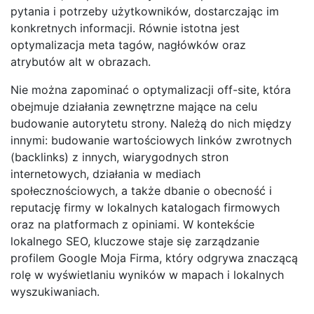
pytania i potrzeby użytkowników, dostarczając im
konkretnych informacji. Równie istotna jest
optymalizacja meta tagów, nagłówków oraz
atrybutów alt w obrazach.
Nie można zapominać o optymalizacji off-site, która
obejmuje działania zewnętrzne mające na celu
budowanie autorytetu strony. Należą do nich między
innymi: budowanie wartościowych linków zwrotnych
(backlinks) z innych, wiarygodnych stron
internetowych, działania w mediach
społecznościowych, a także dbanie o obecność i
reputację firmy w lokalnych katalogach firmowych
oraz na platformach z opiniami. W kontekście
lokalnego SEO, kluczowe staje się zarządzanie
profilem Google Moja Firma, który odgrywa znaczącą
rolę w wyświetlaniu wyników w mapach i lokalnych
wyszukiwaniach.