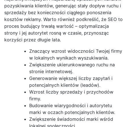
pozyskiwania klientów, generując stały dopływ ruchu i
sprzedaży bez konieczności ciągłego ponoszenia
kosztów reklamy. Warto również podkreślić, że SEO to
proces budujący trwałą wartość – optymalizacja
strony i jej autorytet rosną w czasie, przynosząc
korzyści przez długie lata.
Znaczący wzrost widoczności Twojej firmy
w lokalnych wynikach wyszukiwania.
Zwiększenie ukierunkowanego ruchu na
stronie internetowej.
Generowanie większej liczby zapytań i
potencjalnych klientów (leadów).
Wzrost liczby sprzedaży i przychodów
firmy.
Budowanie wiarygodności i autorytetu
marki w oczach potencjalnych klientów.
Zwiększenie świadomości marki wśród
lokalnej społeczności.