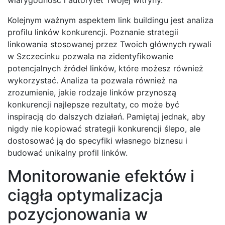
Kolejnym ważnym aspektem link buildingu jest analiza
profilu linków konkurencji. Poznanie strategii
linkowania stosowanej przez Twoich głównych rywali
w Szczecinku pozwala na zidentyfikowanie
potencjalnych źródeł linków, które możesz również
wykorzystać. Analiza ta pozwala również na
zrozumienie, jakie rodzaje linków przynoszą
konkurencji najlepsze rezultaty, co może być
inspiracją do dalszych działań. Pamiętaj jednak, aby
nigdy nie kopiować strategii konkurencji ślepo, ale
dostosować ją do specyfiki własnego biznesu i
budować unikalny profil linków.
Monitorowanie efektów i
ciągła optymalizacja
pozycjonowania w