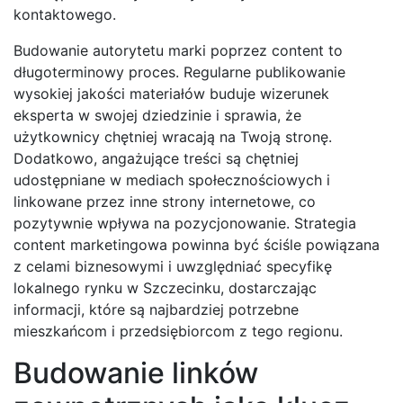
kontaktowego.
Budowanie autorytetu marki poprzez content to
długoterminowy proces. Regularne publikowanie
wysokiej jakości materiałów buduje wizerunek
eksperta w swojej dziedzinie i sprawia, że
użytkownicy chętniej wracają na Twoją stronę.
Dodatkowo, angażujące treści są chętniej
udostępniane w mediach społecznościowych i
linkowane przez inne strony internetowe, co
pozytywnie wpływa na pozycjonowanie. Strategia
content marketingowa powinna być ściśle powiązana
z celami biznesowymi i uwzględniać specyfikę
lokalnego rynku w Szczecinku, dostarczając
informacji, które są najbardziej potrzebne
mieszkańcom i przedsiębiorcom z tego regionu.
Budowanie linków