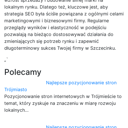
lokalnym rynku. Dlatego też, kluczowe jest, aby
strategia SEO była ściśle powiązana z ogólnymi celami
marketingowymi i biznesowymi firmy. Regularne
przeglądy wyników i elastyczność w podejściu
pozwalają na bieżąco dostosowywać działania do
zmieniających się potrzeb rynku i zapewnić
długoterminowy sukces Twojej firmy w Szczecinku.
„`
Polecamy
Najlepsze pozycjonowanie stron
Trójmiasto
Pozycjonowanie stron internetowych w Trójmieście to
temat, który zyskuje na znaczeniu w miarę rozwoju
lokalnych…
Najlepsze pozycjonowanie stron