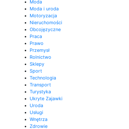
Moda
Moda i uroda
Motoryzacja
Nieruchomości
Obcojęzyczne
Praca
Prawo
Przemysł
Rolnictwo
Sklepy
Sport
Technologia
Transport
Turystyka
Ukryte Zajawki
Uroda
Usługi
Wnętrza
Zdrowie