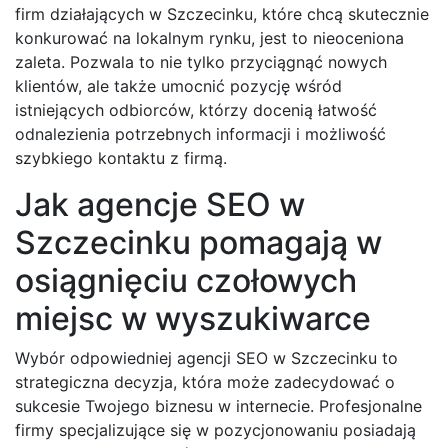
firm działających w Szczecinku, które chcą skutecznie
konkurować na lokalnym rynku, jest to nieoceniona
zaleta. Pozwala to nie tylko przyciągnąć nowych
klientów, ale także umocnić pozycję wśród
istniejących odbiorców, którzy docenią łatwość
odnalezienia potrzebnych informacji i możliwość
szybkiego kontaktu z firmą.
Jak agencje SEO w
Szczecinku pomagają w
osiągnięciu czołowych
miejsc w wyszukiwarce
Wybór odpowiedniej agencji SEO w Szczecinku to
strategiczna decyzja, która może zadecydować o
sukcesie Twojego biznesu w internecie. Profesjonalne
firmy specjalizujące się w pozycjonowaniu posiadają