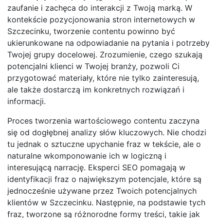
zaufanie i zachęca do interakcji z Twoją marką. W
kontekście pozycjonowania stron internetowych w
Szczecinku, tworzenie contentu powinno być
ukierunkowane na odpowiadanie na pytania i potrzeby
Twojej grupy docelowej. Zrozumienie, czego szukają
potencjalni klienci w Twojej branży, pozwoli Ci
przygotować materiały, które nie tylko zainteresują,
ale także dostarczą im konkretnych rozwiązań i
informacji.
Proces tworzenia wartościowego contentu zaczyna
się od dogłębnej analizy słów kluczowych. Nie chodzi
tu jednak o sztuczne upychanie fraz w tekście, ale o
naturalne wkomponowanie ich w logiczną i
interesującą narrację. Eksperci SEO pomagają w
identyfikacji fraz o największym potencjale, które są
jednocześnie używane przez Twoich potencjalnych
klientów w Szczecinku. Następnie, na podstawie tych
fraz, tworzone są różnorodne formy treści, takie jak