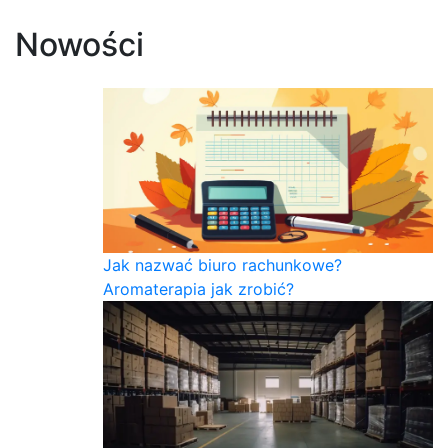
Nowości
Jak nazwać biuro rachunkowe?
Aromaterapia jak zrobić?