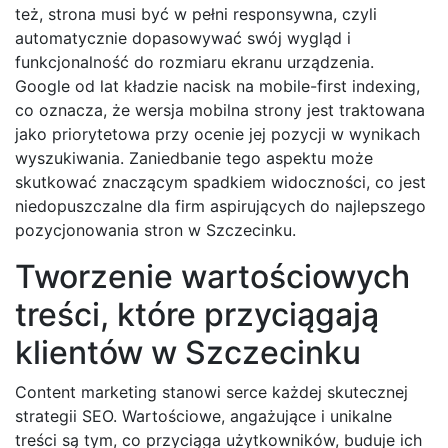
też, strona musi być w pełni responsywna, czyli
automatycznie dopasowywać swój wygląd i
funkcjonalność do rozmiaru ekranu urządzenia.
Google od lat kładzie nacisk na mobile-first indexing,
co oznacza, że wersja mobilna strony jest traktowana
jako priorytetowa przy ocenie jej pozycji w wynikach
wyszukiwania. Zaniedbanie tego aspektu może
skutkować znaczącym spadkiem widoczności, co jest
niedopuszczalne dla firm aspirujących do najlepszego
pozycjonowania stron w Szczecinku.
Tworzenie wartościowych
treści, które przyciągają
klientów w Szczecinku
Content marketing stanowi serce każdej skutecznej
strategii SEO. Wartościowe, angażujące i unikalne
treści są tym, co przyciąga użytkowników, buduje ich