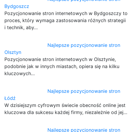
Bydgoszcz
Pozycjonowanie stron internetowych w Bydgoszczy to
proces, który wymaga zastosowania różnych strategii
i technik, aby…
Najlepsze pozycjonowanie stron
Olsztyn
Pozycjonowanie stron internetowych w Olsztynie,
podobnie jak w innych miastach, opiera się na kilku
kluczowych…
Najlepsze pozycjonowanie stron
Łódź
W dzisiejszym cyfrowym świecie obecność online jest
kluczowa dla sukcesu każdej firmy, niezależnie od jej…
Najlepsze pozycjonowanie stron