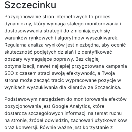
Szczecinku
Pozycjonowanie stron internetowych to proces
dynamiczny, który wymaga stałego monitorowania i
dostosowywania strategii do zmieniających się
warunków rynkowych i algorytmów wyszukiwarek.
Regularna analiza wyników jest niezbędna, aby ocenić
skuteczność podjętych działań i zidentyfikować
obszary wymagające poprawy. Bez ciągłej
optymalizacji, nawet najlepiej przygotowana kampania
SEO z czasem straci swoją efektywność, a Twoja
strona może zacząć tracić wypracowane pozycje w
wynikach wyszukiwania dla klientów ze Szczecinka.
Podstawowym narzędziem do monitorowania efektów
pozycjonowania jest Google Analytics, które
dostarcza szczegółowych informacji na temat ruchu
na stronie, źródeł odwiedzin, zachowań użytkowników
oraz konwersji. Równie ważne jest korzystanie z