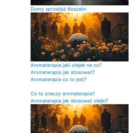
Domy sprzedaż Koszalin
Aromaterapia jaki olejek na co?
Aromaterapia jak stosować?
Aromaterapia co to jest?
Co to znaczy aromaterapia?
Aromaterapia jak stosować olejki?