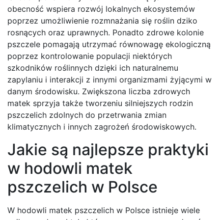
obecność wspiera rozwój lokalnych ekosystemów
poprzez umożliwienie rozmnażania się roślin dziko
rosnących oraz uprawnych. Ponadto zdrowe kolonie
pszczele pomagają utrzymać równowagę ekologiczną
poprzez kontrolowanie populacji niektórych
szkodników roślinnych dzięki ich naturalnemu
zapylaniu i interakcji z innymi organizmami żyjącymi w
danym środowisku. Zwiększona liczba zdrowych
matek sprzyja także tworzeniu silniejszych rodzin
pszczelich zdolnych do przetrwania zmian
klimatycznych i innych zagrożeń środowiskowych.
Jakie są najlepsze praktyki
w hodowli matek
pszczelich w Polsce
W hodowli matek pszczelich w Polsce istnieje wiele