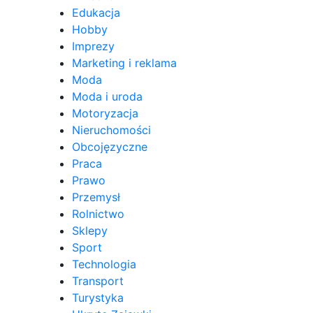
Edukacja
Hobby
Imprezy
Marketing i reklama
Moda
Moda i uroda
Motoryzacja
Nieruchomości
Obcojęzyczne
Praca
Prawo
Przemysł
Rolnictwo
Sklepy
Sport
Technologia
Transport
Turystyka