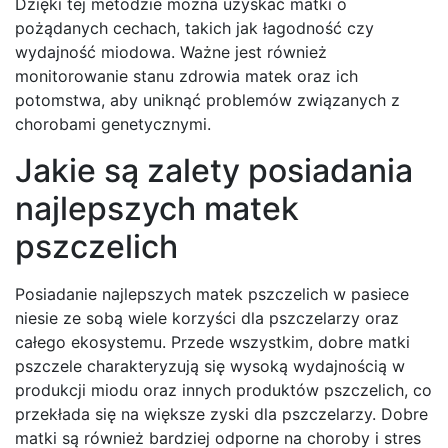
Dzięki tej metodzie można uzyskać matki o
pożądanych cechach, takich jak łagodność czy
wydajność miodowa. Ważne jest również
monitorowanie stanu zdrowia matek oraz ich
potomstwa, aby uniknąć problemów związanych z
chorobami genetycznymi.
Jakie są zalety posiadania
najlepszych matek
pszczelich
Posiadanie najlepszych matek pszczelich w pasiece
niesie ze sobą wiele korzyści dla pszczelarzy oraz
całego ekosystemu. Przede wszystkim, dobre matki
pszczele charakteryzują się wysoką wydajnością w
produkcji miodu oraz innych produktów pszczelich, co
przekłada się na większe zyski dla pszczelarzy. Dobre
matki są również bardziej odporne na choroby i stres