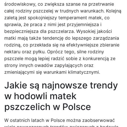
środowiskowy, co zwiększa szanse na przetrwanie
całej rodziny pszczelej w trudnych warunkach. Kolejną
zaletą jest spokojniejszy temperament matek, co
sprawia, że praca z nimi jest przyjemniejsza i
bezpieczniejsza dla pszczelarza. Wysokiej jakości
matki mają także tendencję do lepszego zarządzania
rodziną, co przekłada się na efektywniejsze zbieranie
nektaru oraz pyłku. Oprócz tego, silne rodziny
pszczele mogą lepiej radzić sobie z konkurencją ze
strony innych owadów zapylających oraz
zmieniającymi się warunkami klimatycznymi.
Jakie są najnowsze trendy
w hodowli matek
pszczelich w Polsce
W ostatnich latach w Polsce można zaobserwować