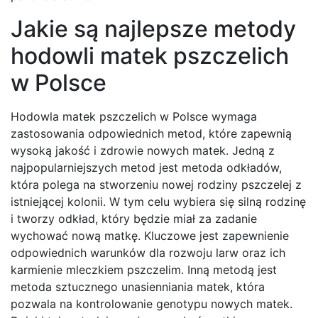
Jakie są najlepsze metody
hodowli matek pszczelich
w Polsce
Hodowla matek pszczelich w Polsce wymaga
zastosowania odpowiednich metod, które zapewnią
wysoką jakość i zdrowie nowych matek. Jedną z
najpopularniejszych metod jest metoda odkładów,
która polega na stworzeniu nowej rodziny pszczelej z
istniejącej kolonii. W tym celu wybiera się silną rodzinę
i tworzy odkład, który będzie miał za zadanie
wychować nową matkę. Kluczowe jest zapewnienie
odpowiednich warunków dla rozwoju larw oraz ich
karmienie mleczkiem pszczelim. Inną metodą jest
metoda sztucznego unasienniania matek, która
pozwala na kontrolowanie genotypu nowych matek.