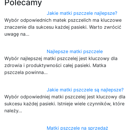
Polecamy
Jakie matki pszczele najlepsze?
Wybór odpowiednich matek pszczelich ma kluczowe
znaczenie dla sukcesu każdej pasieki. Warto zwrócić
uwagę na…
Najlepsze matki pszczele
Wybór najlepszej matki pszczelej jest kluczowy dla
zdrowia i produktywności całej pasieki. Matka
pszczela powinna…
Jakie matki pszczele są najlepsze?
Wybór odpowiedniej matki pszczelej jest kluczowy dla
sukcesu każdej pasieki. Istnieje wiele czynników, które
należy…
Matki pszczele na sprzedaż