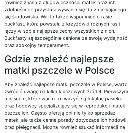
również znana z długowieczności matek oraz ich
zdolności do przystosowywania się do zmieniającego
się środowiska. Warto także wspomnieć o rasie
buckfast, która powstała z krzyżówki różnych ras i
łączy w sobie najlepsze cechy wszystkich z nich.
Buckfasty są szczególnie cenione za swoją wydajność
oraz spokojny temperament.
Gdzie znaleźć najlepsze
matki pszczele w Polsce
Aby znaleźć najlepsze matki pszczele w Polsce, warto
zwrócić uwagę na kilka kluczowych źródeł. Pierwszym
miejscem, które warto rozważyć, są lokalne pasieki
oraz hodowcy specjalizujący się w reprodukcji matek
pszczelich. Często oferują oni nie tylko sprzedaż
matek, ale także cenne porady dotyczące ich hodowli
oraz pielęgnacji. Można również szukać informacji na