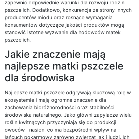
zapewnić odpowiednie warunki dla rozwoju rodzin
pszczelich. Dodatkowo, konkurencja ze strony innych
producentów miodu oraz rosnące wymagania
konsumentów dotyczące jakości produktów mogą
stanowić istotne wyzwanie dla hodowców matek
pszczelich.
Jakie znaczenie mają
najlepsze matki pszczele
dla środowiska
Najlepsze matki pszczele odgrywają kluczową rolę w
ekosystemie i mają ogromne znaczenie dla
zachowania bioróżnorodności oraz stabilności
środowiska naturalnego. Jako główni zapylacze wielu
roślin kwitnących przyczyniają się do produkcji
owoców i nasion, co ma bezpośredni wpływ na
łańcuch pokarmowy zarówno zwierząt jak i ludzi. Ich