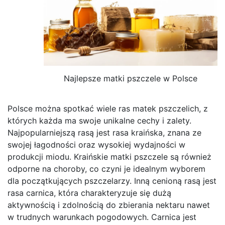
Najlepsze matki pszczele w Polsce
Polsce można spotkać wiele ras matek pszczelich, z
których każda ma swoje unikalne cechy i zalety.
Najpopularniejszą rasą jest rasa kraińska, znana ze
swojej łagodności oraz wysokiej wydajności w
produkcji miodu. Kraińskie matki pszczele są również
odporne na choroby, co czyni je idealnym wyborem
dla początkujących pszczelarzy. Inną cenioną rasą jest
rasa carnica, która charakteryzuje się dużą
aktywnością i zdolnością do zbierania nektaru nawet
w trudnych warunkach pogodowych. Carnica jest