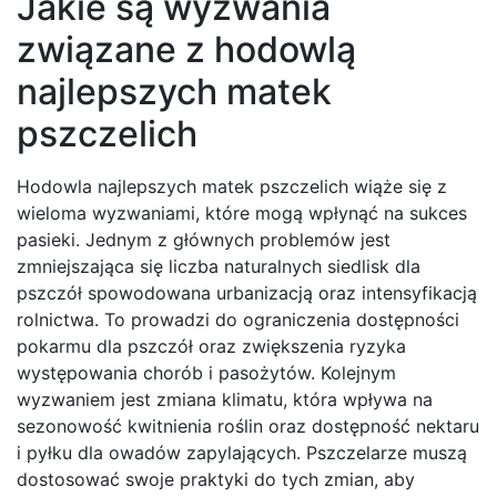
Jakie są wyzwania
związane z hodowlą
najlepszych matek
pszczelich
Hodowla najlepszych matek pszczelich wiąże się z
wieloma wyzwaniami, które mogą wpłynąć na sukces
pasieki. Jednym z głównych problemów jest
zmniejszająca się liczba naturalnych siedlisk dla
pszczół spowodowana urbanizacją oraz intensyfikacją
rolnictwa. To prowadzi do ograniczenia dostępności
pokarmu dla pszczół oraz zwiększenia ryzyka
występowania chorób i pasożytów. Kolejnym
wyzwaniem jest zmiana klimatu, która wpływa na
sezonowość kwitnienia roślin oraz dostępność nektaru
i pyłku dla owadów zapylających. Pszczelarze muszą
dostosować swoje praktyki do tych zmian, aby