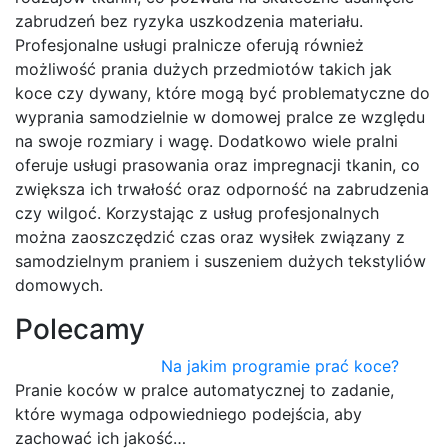
zabrudzeń bez ryzyka uszkodzenia materiału.
Profesjonalne usługi pralnicze oferują również
możliwość prania dużych przedmiotów takich jak
koce czy dywany, które mogą być problematyczne do
wyprania samodzielnie w domowej pralce ze względu
na swoje rozmiary i wagę. Dodatkowo wiele pralni
oferuje usługi prasowania oraz impregnacji tkanin, co
zwiększa ich trwałość oraz odporność na zabrudzenia
czy wilgoć. Korzystając z usług profesjonalnych
można zaoszczędzić czas oraz wysiłek związany z
samodzielnym praniem i suszeniem dużych tekstyliów
domowych.
Polecamy
Na jakim programie prać koce?
Pranie koców w pralce automatycznej to zadanie,
które wymaga odpowiedniego podejścia, aby
zachować ich jakość…