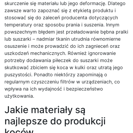
skurczenie się materiału lub jego deformację. Dlatego
zawsze warto zapoznać się z etykietą produktu i
stosować się do zaleceń producenta dotyczących
temperatury oraz sposobu prania i suszenia. Innym
powszechnym błędem jest przeładowanie bębna pralki
lub suszarki – nadmiar tkanin utrudnia równomierne
osuszenie i może prowadzić do ich zagnieceń oraz
uszkodzeń mechanicznych. Również ignorowanie
potrzeby dodawania piłeczek do suszarki może
skutkować zbiciem się koca w kulki oraz utratą jego
puszystości. Ponadto niektórzy zapominają o
regularnym czyszczeniu filtrów w urządzeniach, co
wpływa na ich wydajność i bezpieczeństwo
użytkowania.
Jakie materiały są
najlepsze do produkcji
koców