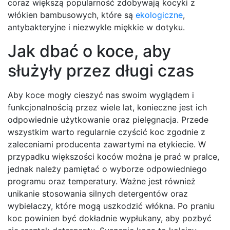
coraz większą popularność zdobywają kocyki z
włókien bambusowych, które są
ekologiczne
,
antybakteryjne i niezwykle miękkie w dotyku.
Jak dbać o koce, aby
służyły przez długi czas
Aby koce mogły cieszyć nas swoim wyglądem i
funkcjonalnością przez wiele lat, konieczne jest ich
odpowiednie użytkowanie oraz pielęgnacja. Przede
wszystkim warto regularnie czyścić koc zgodnie z
zaleceniami producenta zawartymi na etykiecie. W
przypadku większości koców można je prać w pralce,
jednak należy pamiętać o wyborze odpowiedniego
programu oraz temperatury. Ważne jest również
unikanie stosowania silnych detergentów oraz
wybielaczy, które mogą uszkodzić włókna. Po praniu
koc powinien być dokładnie wypłukany, aby pozbyć