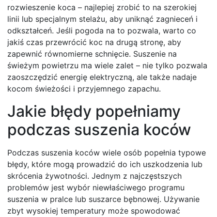
rozwieszenie koca – najlepiej zrobić to na szerokiej
linii lub specjalnym stelażu, aby uniknąć zagnieceń i
odkształceń. Jeśli pogoda na to pozwala, warto co
jakiś czas przewrócić koc na drugą stronę, aby
zapewnić równomierne schnięcie. Suszenie na
świeżym powietrzu ma wiele zalet – nie tylko pozwala
zaoszczędzić energię elektryczną, ale także nadaje
kocom świeżości i przyjemnego zapachu.
Jakie błędy popełniamy
podczas suszenia koców
Podczas suszenia koców wiele osób popełnia typowe
błędy, które mogą prowadzić do ich uszkodzenia lub
skrócenia żywotności. Jednym z najczęstszych
problemów jest wybór niewłaściwego programu
suszenia w pralce lub suszarce bębnowej. Używanie
zbyt wysokiej temperatury może spowodować