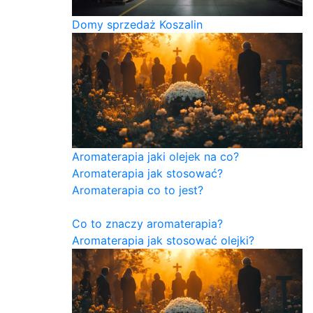
Domy sprzedaż Koszalin
Aromaterapia jaki olejek na co?
Aromaterapia jak stosować?
Aromaterapia co to jest?
Co to znaczy aromaterapia?
Aromaterapia jak stosować olejki?