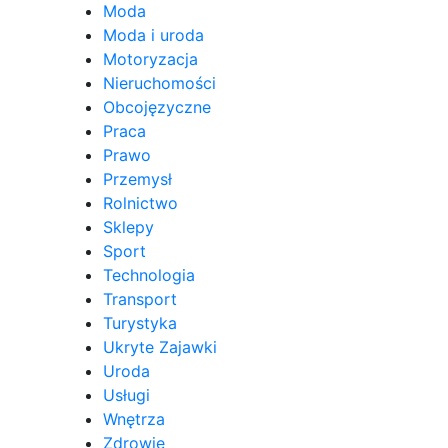
Moda
Moda i uroda
Motoryzacja
Nieruchomości
Obcojęzyczne
Praca
Prawo
Przemysł
Rolnictwo
Sklepy
Sport
Technologia
Transport
Turystyka
Ukryte Zajawki
Uroda
Usługi
Wnętrza
Zdrowie