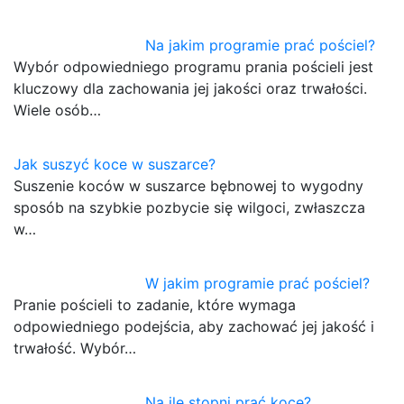
Na jakim programie prać pościel?
Wybór odpowiedniego programu prania pościeli jest
kluczowy dla zachowania jej jakości oraz trwałości.
Wiele osób…
Jak suszyć koce w suszarce?
Suszenie koców w suszarce bębnowej to wygodny
sposób na szybkie pozbycie się wilgoci, zwłaszcza
w…
W jakim programie prać pościel?
Pranie pościeli to zadanie, które wymaga
odpowiedniego podejścia, aby zachować jej jakość i
trwałość. Wybór…
Na ile stopni prać koce?