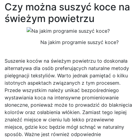
Czy można suszyć koce na
świeżym powietrzu
Na jakim programie suszyć koce?
Suszenie koców na świeżym powietrzu to doskonała
alternatywa dla osób preferujących naturalne metody
pielęgnacji tekstyliów. Warto jednak pamiętać o kilku
istotnych aspektach związanych z tym procesem.
Przede wszystkim należy unikać bezpośredniego
wystawiania koca na intensywne promieniowanie
słoneczne, ponieważ może to prowadzić do blaknięcia
kolorów oraz osłabienia włókien. Zamiast tego lepiej
znaleźć miejsce w cieniu lub lekko przewiewne
miejsce, gdzie koc będzie mógł schnąć w naturalny
sposób. Ważne jest również odpowiednie