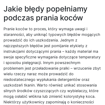
Jakie błędy popełniamy
podczas prania koców
Pranie koców to proces, który wymaga uwagi i
staranności, aby uniknąć typowych błędów mogących
prowadzić do ich uszkodzenia. Jednym z
najczęstszych błędów jest pomijanie etykiety z
instrukcjami dotyczącymi prania – każdy materiał ma
swoje specyficzne wymagania dotyczące temperatury
i sposobu pielęgnacji. Innym powszechnym
problemem jest przeładowanie pralki – wrzucenie zbyt
wielu rzeczy naraz może prowadzić do
niedostatecznego wypłukania detergentów oraz
uszkodzeń tkanin. Warto również unikać stosowania
silnych środków czyszczących czy wybielaczy, które
mogą osłabić włókna lub zmienić kolorystykę koca.
Niektórzy użytkownicy zapominają o konieczności