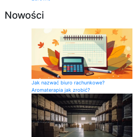
Nowości
Jak nazwać biuro rachunkowe?
Aromaterapia jak zrobić?