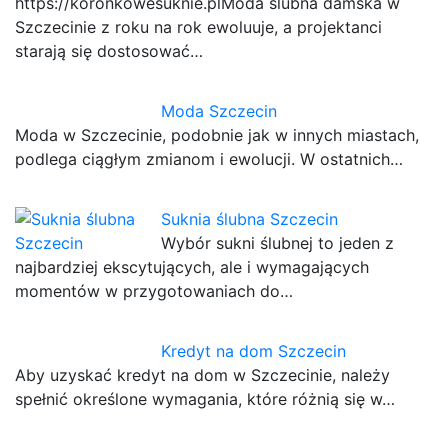
https://koronkowesuknie.plModa ślubna damska w
Szczecinie z roku na rok ewoluuje, a projektanci
starają się dostosować…
Moda Szczecin
Moda w Szczecinie, podobnie jak w innych miastach,
podlega ciągłym zmianom i ewolucji. W ostatnich…
Suknia ślubna Szczecin
Wybór sukni ślubnej to jeden z
najbardziej ekscytujących, ale i wymagających
momentów w przygotowaniach do…
Kredyt na dom Szczecin
Aby uzyskać kredyt na dom w Szczecinie, należy
spełnić określone wymagania, które różnią się w…