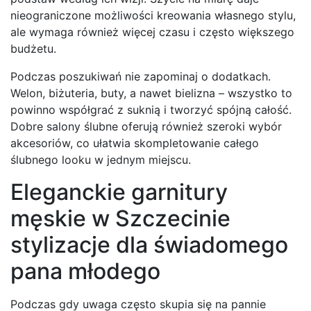
nieograniczone możliwości kreowania własnego stylu,
ale wymaga również więcej czasu i często większego
budżetu.
Podczas poszukiwań nie zapominaj o dodatkach.
Welon, biżuteria, buty, a nawet bielizna – wszystko to
powinno współgrać z suknią i tworzyć spójną całość.
Dobre salony ślubne oferują również szeroki wybór
akcesoriów, co ułatwia skompletowanie całego
ślubnego looku w jednym miejscu.
Eleganckie garnitury
męskie w Szczecinie
stylizacje dla świadomego
pana młodego
Podczas gdy uwaga często skupia się na pannie