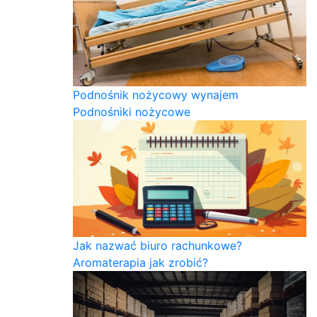
Podnośnik nożycowy wynajem
Podnośniki nożycowe
Jak nazwać biuro rachunkowe?
Aromaterapia jak zrobić?