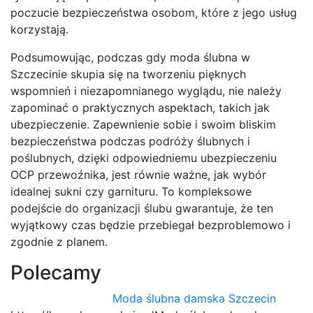
poczucie bezpieczeństwa osobom, które z jego usług
korzystają.
Podsumowując, podczas gdy moda ślubna w
Szczecinie skupia się na tworzeniu pięknych
wspomnień i niezapomnianego wyglądu, nie należy
zapominać o praktycznych aspektach, takich jak
ubezpieczenie. Zapewnienie sobie i swoim bliskim
bezpieczeństwa podczas podróży ślubnych i
poślubnych, dzięki odpowiedniemu ubezpieczeniu
OCP przewoźnika, jest równie ważne, jak wybór
idealnej sukni czy garnituru. To kompleksowe
podejście do organizacji ślubu gwarantuje, że ten
wyjątkowy czas będzie przebiegał bezproblemowo i
zgodnie z planem.
Polecamy
Moda ślubna damska Szczecin