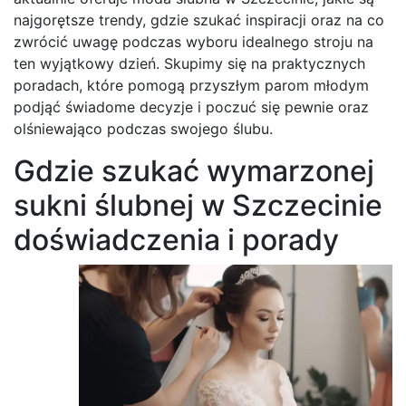
najgorętsze trendy, gdzie szukać inspiracji oraz na co
zwrócić uwagę podczas wyboru idealnego stroju na
ten wyjątkowy dzień. Skupimy się na praktycznych
poradach, które pomogą przyszłym parom młodym
podjąć świadome decyzje i poczuć się pewnie oraz
olśniewająco podczas swojego ślubu.
Gdzie szukać wymarzonej
sukni ślubnej w Szczecinie
doświadczenia i porady