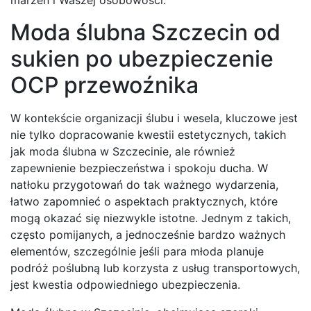
marzeń i Waszej osobowości.
Moda ślubna Szczecin od
sukien po ubezpieczenie
OCP przewoźnika
W kontekście organizacji ślubu i wesela, kluczowe jest
nie tylko dopracowanie kwestii estetycznych, takich
jak moda ślubna w Szczecinie, ale również
zapewnienie bezpieczeństwa i spokoju ducha. W
natłoku przygotowań do tak ważnego wydarzenia,
łatwo zapomnieć o aspektach praktycznych, które
mogą okazać się niezwykle istotne. Jednym z takich,
często pomijanych, a jednocześnie bardzo ważnych
elementów, szczególnie jeśli para młoda planuje
podróż poślubną lub korzysta z usług transportowych,
jest kwestia odpowiedniego ubezpieczenia.