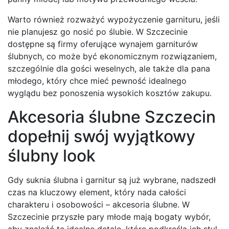
Warto również rozważyć wypożyczenie garnituru, jeśli
nie planujesz go nosić po ślubie. W Szczecinie
dostępne są firmy oferujące wynajem garniturów
ślubnych, co może być ekonomicznym rozwiązaniem,
szczególnie dla gości weselnych, ale także dla pana
młodego, który chce mieć pewność idealnego
wyglądu bez ponoszenia wysokich kosztów zakupu.
Akcesoria ślubne Szczecin
dopełnij swój wyjątkowy
ślubny look
Gdy suknia ślubna i garnitur są już wybrane, nadszedł
czas na kluczowy element, który nada całości
charakteru i osobowości – akcesoria ślubne. W
Szczecinie przyszłe pary młode mają bogaty wybór,