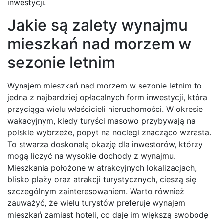
inwestycji.
Jakie są zalety wynajmu
mieszkań nad morzem w
sezonie letnim
Wynajem mieszkań nad morzem w sezonie letnim to
jedna z najbardziej opłacalnych form inwestycji, która
przyciąga wielu właścicieli nieruchomości. W okresie
wakacyjnym, kiedy turyści masowo przybywają na
polskie wybrzeże, popyt na noclegi znacząco wzrasta.
To stwarza doskonałą okazję dla inwestorów, którzy
mogą liczyć na wysokie dochody z wynajmu.
Mieszkania położone w atrakcyjnych lokalizacjach,
blisko plaży oraz atrakcji turystycznych, cieszą się
szczególnym zainteresowaniem. Warto również
zauważyć, że wielu turystów preferuje wynajem
mieszkań zamiast hoteli, co daje im większą swobodę