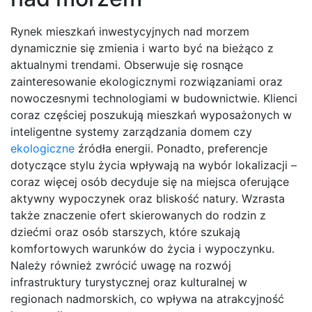
Rynek mieszkań inwestycyjnych nad morzem
dynamicznie się zmienia i warto być na bieżąco z
aktualnymi trendami. Obserwuje się rosnące
zainteresowanie ekologicznymi rozwiązaniami oraz
nowoczesnymi technologiami w budownictwie. Klienci
coraz częściej poszukują mieszkań wyposażonych w
inteligentne systemy zarządzania domem czy
ekologiczne
źródła energii. Ponadto, preferencje
dotyczące stylu życia wpływają na wybór lokalizacji –
coraz więcej osób decyduje się na miejsca oferujące
aktywny wypoczynek oraz bliskość natury. Wzrasta
także znaczenie ofert skierowanych do rodzin z
dziećmi oraz osób starszych, które szukają
komfortowych warunków do życia i wypoczynku.
Należy również zwrócić uwagę na rozwój
infrastruktury turystycznej oraz kulturalnej w
regionach nadmorskich, co wpływa na atrakcyjność