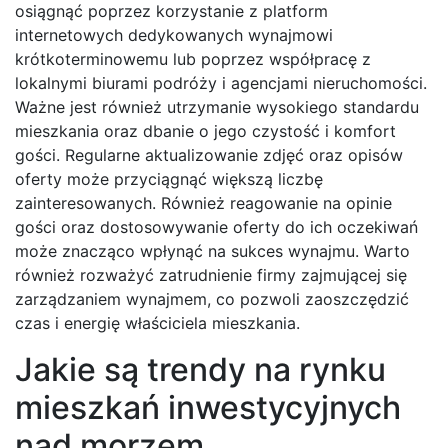
osiągnąć poprzez korzystanie z platform
internetowych dedykowanych wynajmowi
krótkoterminowemu lub poprzez współpracę z
lokalnymi biurami podróży i agencjami nieruchomości.
Ważne jest również utrzymanie wysokiego standardu
mieszkania oraz dbanie o jego czystość i komfort
gości. Regularne aktualizowanie zdjęć oraz opisów
oferty może przyciągnąć większą liczbę
zainteresowanych. Również reagowanie na opinie
gości oraz dostosowywanie oferty do ich oczekiwań
może znacząco wpłynąć na sukces wynajmu. Warto
również rozważyć zatrudnienie firmy zajmującej się
zarządzaniem wynajmem, co pozwoli zaoszczędzić
czas i energię właściciela mieszkania.
Jakie są trendy na rynku
mieszkań inwestycyjnych
nad morzem