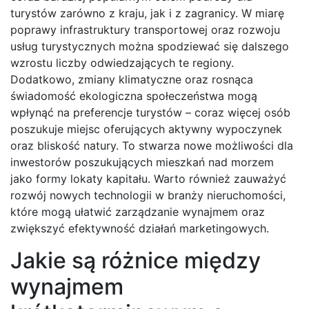
turystów zarówno z kraju, jak i z zagranicy. W miarę
poprawy infrastruktury transportowej oraz rozwoju
usług turystycznych można spodziewać się dalszego
wzrostu liczby odwiedzających te regiony.
Dodatkowo, zmiany klimatyczne oraz rosnąca
świadomość ekologiczna społeczeństwa mogą
wpłynąć na preferencje turystów – coraz więcej osób
poszukuje miejsc oferujących aktywny wypoczynek
oraz bliskość natury. To stwarza nowe możliwości dla
inwestorów poszukujących mieszkań nad morzem
jako formy lokaty kapitału. Warto również zauważyć
rozwój nowych technologii w branży nieruchomości,
które mogą ułatwić zarządzanie wynajmem oraz
zwiększyć efektywność działań marketingowych.
Jakie są różnice między
wynajmem