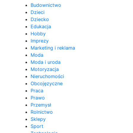
Budownictwo
Dzieci
Dziecko
Edukacja
Hobby
Imprezy
Marketing i reklama
Moda
Moda i uroda
Motoryzacja
Nieruchomości
Obcojęzyczne
Praca
Prawo
Przemysł
Rolnictwo
Sklepy
Sport