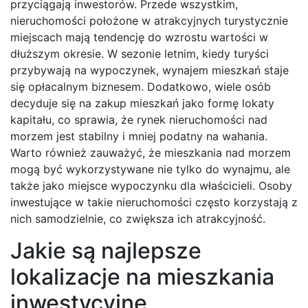
przyciągają inwestorów. Przede wszystkim,
nieruchomości położone w atrakcyjnych turystycznie
miejscach mają tendencję do wzrostu wartości w
dłuższym okresie. W sezonie letnim, kiedy turyści
przybywają na wypoczynek, wynajem mieszkań staje
się opłacalnym biznesem. Dodatkowo, wiele osób
decyduje się na zakup mieszkań jako formę lokaty
kapitału, co sprawia, że rynek nieruchomości nad
morzem jest stabilny i mniej podatny na wahania.
Warto również zauważyć, że mieszkania nad morzem
mogą być wykorzystywane nie tylko do wynajmu, ale
także jako miejsce wypoczynku dla właścicieli. Osoby
inwestujące w takie nieruchomości często korzystają z
nich samodzielnie, co zwiększa ich atrakcyjność.
Jakie są najlepsze
lokalizacje na mieszkania
inwestycyjne