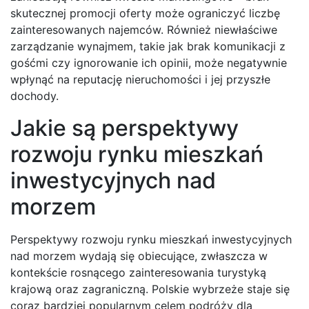
skutecznej promocji oferty może ograniczyć liczbę
zainteresowanych najemców. Również niewłaściwe
zarządzanie wynajmem, takie jak brak komunikacji z
gośćmi czy ignorowanie ich opinii, może negatywnie
wpłynąć na reputację nieruchomości i jej przyszłe
dochody.
Jakie są perspektywy
rozwoju rynku mieszkań
inwestycyjnych nad
morzem
Perspektywy rozwoju rynku mieszkań inwestycyjnych
nad morzem wydają się obiecujące, zwłaszcza w
kontekście rosnącego zainteresowania turystyką
krajową oraz zagraniczną. Polskie wybrzeże staje się
coraz bardziej popularnym celem podróży dla