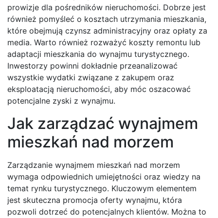
prowizje dla pośredników nieruchomości. Dobrze jest
również pomyśleć o kosztach utrzymania mieszkania,
które obejmują czynsz administracyjny oraz opłaty za
media. Warto również rozważyć koszty remontu lub
adaptacji mieszkania do wynajmu turystycznego.
Inwestorzy powinni dokładnie przeanalizować
wszystkie wydatki związane z zakupem oraz
eksploatacją nieruchomości, aby móc oszacować
potencjalne zyski z wynajmu.
Jak zarządzać wynajmem
mieszkań nad morzem
Zarządzanie wynajmem mieszkań nad morzem
wymaga odpowiednich umiejętności oraz wiedzy na
temat rynku turystycznego. Kluczowym elementem
jest skuteczna promocja oferty wynajmu, która
pozwoli dotrzeć do potencjalnych klientów. Można to