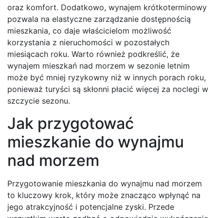
oraz komfort. Dodatkowo, wynajem krótkoterminowy
pozwala na elastyczne zarządzanie dostępnością
mieszkania, co daje właścicielom możliwość
korzystania z nieruchomości w pozostałych
miesiącach roku. Warto również podkreślić, że
wynajem mieszkań nad morzem w sezonie letnim
może być mniej ryzykowny niż w innych porach roku,
ponieważ turyści są skłonni płacić więcej za noclegi w
szczycie sezonu.
Jak przygotować
mieszkanie do wynajmu
nad morzem
Przygotowanie mieszkania do wynajmu nad morzem
to kluczowy krok, który może znacząco wpłynąć na
jego atrakcyjność i potencjalne zyski. Przede