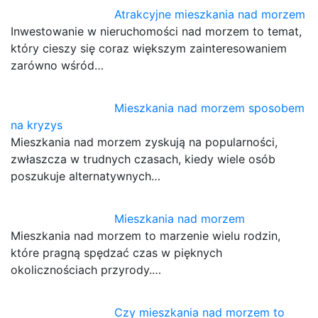
Atrakcyjne mieszkania nad morzem
Inwestowanie w nieruchomości nad morzem to temat,
który cieszy się coraz większym zainteresowaniem
zarówno wśród…
Mieszkania nad morzem sposobem
na kryzys
Mieszkania nad morzem zyskują na popularności,
zwłaszcza w trudnych czasach, kiedy wiele osób
poszukuje alternatywnych…
Mieszkania nad morzem
Mieszkania nad morzem to marzenie wielu rodzin,
które pragną spędzać czas w pięknych
okolicznościach przyrody.…
Czy mieszkania nad morzem to