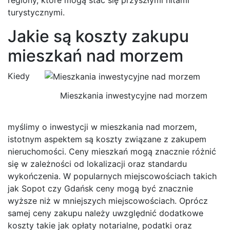
turystycznymi.
Jakie są koszty zakupu
mieszkań nad morzem
Kiedy
Mieszkania inwestycyjne nad morzem
myślimy o inwestycji w mieszkania nad morzem,
istotnym aspektem są koszty związane z zakupem
nieruchomości. Ceny mieszkań mogą znacznie różnić
się w zależności od lokalizacji oraz standardu
wykończenia. W popularnych miejscowościach takich
jak Sopot czy Gdańsk ceny mogą być znacznie
wyższe niż w mniejszych miejscowościach. Oprócz
samej ceny zakupu należy uwzględnić dodatkowe
koszty takie jak opłaty notarialne, podatki oraz