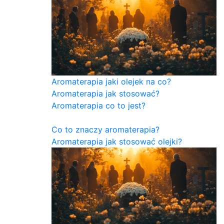
Aromaterapia jaki olejek na co?
Aromaterapia jak stosować?
Aromaterapia co to jest?
Co to znaczy aromaterapia?
Aromaterapia jak stosować olejki?