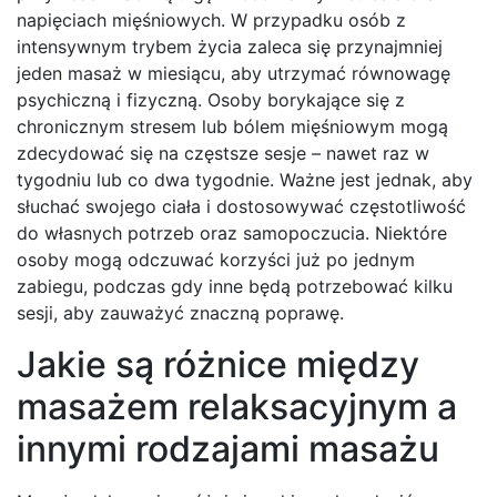
napięciach mięśniowych. W przypadku osób z
intensywnym trybem życia zaleca się przynajmniej
jeden masaż w miesiącu, aby utrzymać równowagę
psychiczną i fizyczną. Osoby borykające się z
chronicznym stresem lub bólem mięśniowym mogą
zdecydować się na częstsze sesje – nawet raz w
tygodniu lub co dwa tygodnie. Ważne jest jednak, aby
słuchać swojego ciała i dostosowywać częstotliwość
do własnych potrzeb oraz samopoczucia. Niektóre
osoby mogą odczuwać korzyści już po jednym
zabiegu, podczas gdy inne będą potrzebować kilku
sesji, aby zauważyć znaczną poprawę.
Jakie są różnice między
masażem relaksacyjnym a
innymi rodzajami masażu