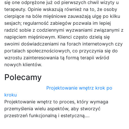
się one odprężone już od pierwszych chwil wizyty u
terapeuty. Opinie wskazują również na to, że osoby
cierpiące na bóle mięśniowe zauważają ulgę po kilku
sesjach; regularność zabiegów pozwala im lepiej
radzić sobie z codziennymi wyzwaniami związanymi z
napięciem mięśniowym. Klienci często dzielą się
swoimi doświadczeniami na forach internetowych czy
portalach społecznościowych, co przyczynia się do
wzrostu zainteresowania tą formą terapii wśród
nowych klientów.
Polecamy
Projektowanie wnętrz krok po
kroku
Projektowanie wnętrz to proces, który wymaga
przemyślenia wielu aspektów, aby stworzyć
przestrzeń funkcjonalną i estetyczną.…