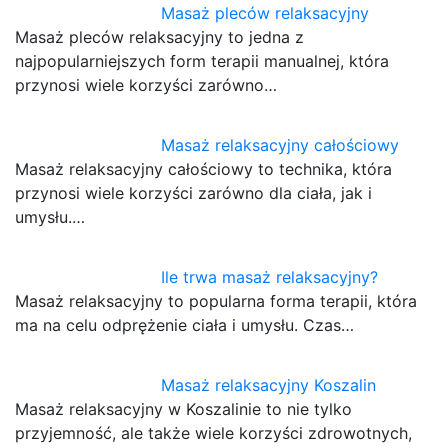
Masaż pleców relaksacyjny
Masaż pleców relaksacyjny to jedna z
najpopularniejszych form terapii manualnej, która
przynosi wiele korzyści zarówno…
Masaż relaksacyjny całościowy
Masaż relaksacyjny całościowy to technika, która
przynosi wiele korzyści zarówno dla ciała, jak i
umysłu.…
Ile trwa masaż relaksacyjny?
Masaż relaksacyjny to popularna forma terapii, która
ma na celu odprężenie ciała i umysłu. Czas…
Masaż relaksacyjny Koszalin
Masaż relaksacyjny w Koszalinie to nie tylko
przyjemność, ale także wiele korzyści zdrowotnych,