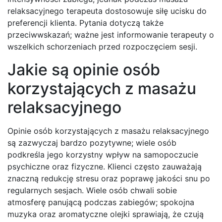
relaksacyjnego terapeuta dostosowuje siłę ucisku do
preferencji klienta. Pytania dotyczą także
przeciwwskazań; ważne jest informowanie terapeuty o
wszelkich schorzeniach przed rozpoczęciem sesji.
Jakie są opinie osób
korzystających z masażu
relaksacyjnego
Opinie osób korzystających z masażu relaksacyjnego
są zazwyczaj bardzo pozytywne; wiele osób
podkreśla jego korzystny wpływ na samopoczucie
psychiczne oraz fizyczne. Klienci często zauważają
znaczną redukcję stresu oraz poprawę jakości snu po
regularnych sesjach. Wiele osób chwali sobie
atmosferę panującą podczas zabiegów; spokojna
muzyka oraz aromatyczne olejki sprawiają, że czują