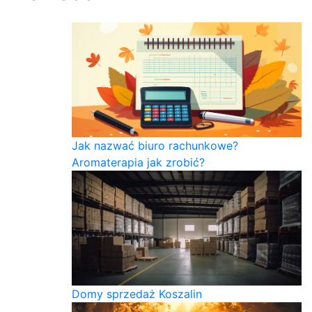
Jak nazwać biuro rachunkowe?
Aromaterapia jak zrobić?
Domy sprzedaż Koszalin