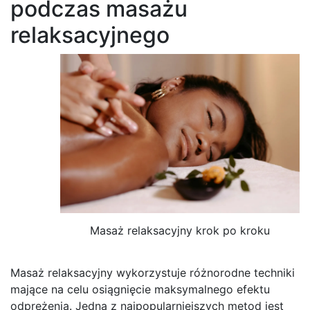
podczas masażu
relaksacyjnego
Masaż relaksacyjny krok po kroku
Masaż relaksacyjny wykorzystuje różnorodne techniki
mające na celu osiągnięcie maksymalnego efektu
odprężenia. Jedną z najpopularniejszych metod jest