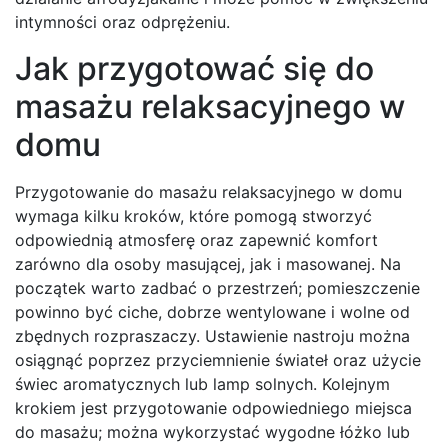
intymności oraz odprężeniu.
Jak przygotować się do
masażu relaksacyjnego w
domu
Przygotowanie do masażu relaksacyjnego w domu
wymaga kilku kroków, które pomogą stworzyć
odpowiednią atmosferę oraz zapewnić komfort
zarówno dla osoby masującej, jak i masowanej. Na
początek warto zadbać o przestrzeń; pomieszczenie
powinno być ciche, dobrze wentylowane i wolne od
zbędnych rozpraszaczy. Ustawienie nastroju można
osiągnąć poprzez przyciemnienie świateł oraz użycie
świec aromatycznych lub lamp solnych. Kolejnym
krokiem jest przygotowanie odpowiedniego miejsca
do masażu; można wykorzystać wygodne łóżko lub