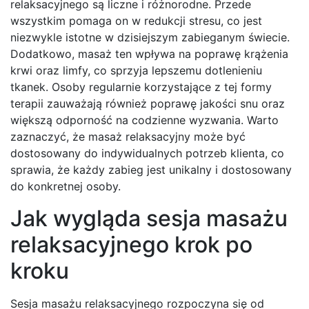
relaksacyjnego są liczne i różnorodne. Przede
wszystkim pomaga on w redukcji stresu, co jest
niezwykle istotne w dzisiejszym zabieganym świecie.
Dodatkowo, masaż ten wpływa na poprawę krążenia
krwi oraz limfy, co sprzyja lepszemu dotlenieniu
tkanek. Osoby regularnie korzystające z tej formy
terapii zauważają również poprawę jakości snu oraz
większą odporność na codzienne wyzwania. Warto
zaznaczyć, że masaż relaksacyjny może być
dostosowany do indywidualnych potrzeb klienta, co
sprawia, że każdy zabieg jest unikalny i dostosowany
do konkretnej osoby.
Jak wygląda sesja masażu
relaksacyjnego krok po
kroku
Sesja masażu relaksacyjnego rozpoczyna się od