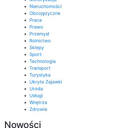
Nieruchomości
Obcojęzyczne
Praca
Prawo
Przemysł
Rolnictwo
Sklepy
Sport
Technologia
Transport
Turystyka
Ukryte Zajawki
Uroda
Usługi
Wnętrza
Zdrowie
Nowości