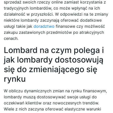
sprzedaż swoich rzeczy online zamiast korzystania z
tradycyjnych lombardów, co może wpłynąć na ich
działalność w przyszłości. W odpowiedzi na te zmiany
niektóre lombardy zaczynają oferować dodatkowe
usługi takie jak
doradztwo
finansowe czy możliwość
zakupu zastawionych przedmiotów po atrakcyjnych
cenach.
Lombard na czym polega i
jak lombardy dostosowują
się do zmieniającego się
rynku
W obliczu dynamicznych zmian na rynku finansowym,
lombardy muszą dostosowywać swoje usługi do
oczekiwań klientów oraz nowoczesnych trendów.
Wiele z nich zaczyna oferować elastyczne warunki