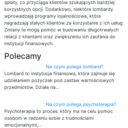
spłaty, co przyciąga klientów szukających bardziej
korzystnych opcji. Dodatkowo, niektóre lombardy
wprowadzają programy lojalnościowe, które
nagradzają stałych klientów za korzystanie z ich usług.
Zmiany te mogą pomóc w budowaniu długotrwałych
relacji z klientami oraz zwiększeniu ich zaufania do
instytucji finansowych.
Polecamy
Na czym polega lombard?
Lombard to instytucja finansowa, która zajmuje się
udzielaniem pożyczek pod zastaw wartościowych
przedmiotów. Działa na…
Na czym polega psychoterapia?
Psychoterapia to proces, który ma na celu pomoc
osobom w radzeniu sobie z trudnościami
emocjonalnymi,…