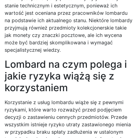
stanie technicznym i estetycznym, ponieważ ich
wartość jest oceniana przez pracowników lombardu
na podstawie ich aktualnego stanu. Niektóre lombardy
przyjmują również przedmioty kolekcjonerskie takie
jak monety czy znaczki pocztowe, ale ich wycena
może być bardziej skomplikowana i wymagać
specjalistycznej wiedzy.
Lombard na czym polega i
jakie ryzyka wiążą się z
korzystaniem
Korzystanie z usług lombardu wiąże się z pewnymi
ryzykami, które warto rozważyć przed podjęciem
decyzji o zastawieniu cennych przedmiotów. Przede
wszystkim istnieje ryzyko utraty zastawionego mienia
w przypadku braku spłaty zadłużenia w ustalonym