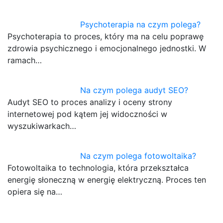
Psychoterapia na czym polega?
Psychoterapia to proces, który ma na celu poprawę
zdrowia psychicznego i emocjonalnego jednostki. W
ramach…
Na czym polega audyt SEO?
Audyt SEO to proces analizy i oceny strony
internetowej pod kątem jej widoczności w
wyszukiwarkach…
Na czym polega fotowoltaika?
Fotowoltaika to technologia, która przekształca
energię słoneczną w energię elektryczną. Proces ten
opiera się na…