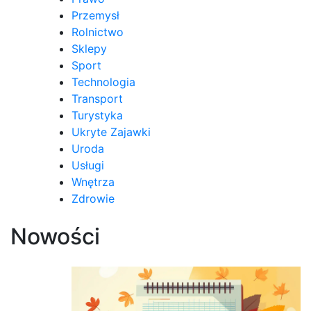
Przemysł
Rolnictwo
Sklepy
Sport
Technologia
Transport
Turystyka
Ukryte Zajawki
Uroda
Usługi
Wnętrza
Zdrowie
Nowości