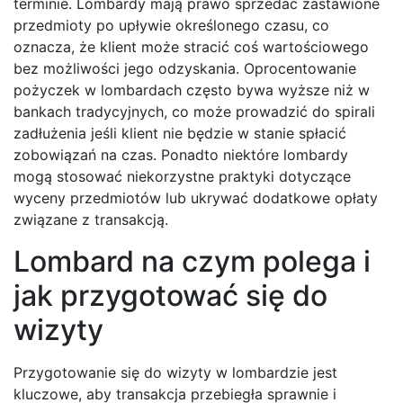
terminie. Lombardy mają prawo sprzedać zastawione
przedmioty po upływie określonego czasu, co
oznacza, że klient może stracić coś wartościowego
bez możliwości jego odzyskania. Oprocentowanie
pożyczek w lombardach często bywa wyższe niż w
bankach tradycyjnych, co może prowadzić do spirali
zadłużenia jeśli klient nie będzie w stanie spłacić
zobowiązań na czas. Ponadto niektóre lombardy
mogą stosować niekorzystne praktyki dotyczące
wyceny przedmiotów lub ukrywać dodatkowe opłaty
związane z transakcją.
Lombard na czym polega i
jak przygotować się do
wizyty
Przygotowanie się do wizyty w lombardzie jest
kluczowe, aby transakcja przebiegła sprawnie i