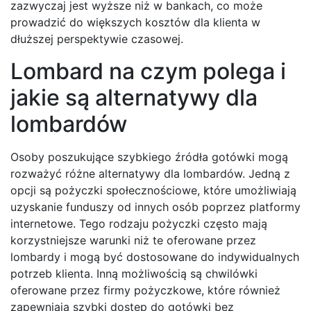
zazwyczaj jest wyższe niż w bankach, co może
prowadzić do większych kosztów dla klienta w
dłuższej perspektywie czasowej.
Lombard na czym polega i
jakie są alternatywy dla
lombardów
Osoby poszukujące szybkiego źródła gotówki mogą
rozważyć różne alternatywy dla lombardów. Jedną z
opcji są pożyczki społecznościowe, które umożliwiają
uzyskanie funduszy od innych osób poprzez platformy
internetowe. Tego rodzaju pożyczki często mają
korzystniejsze warunki niż te oferowane przez
lombardy i mogą być dostosowane do indywidualnych
potrzeb klienta. Inną możliwością są chwilówki
oferowane przez firmy pożyczkowe, które również
zapewniają szybki dostęp do gotówki bez