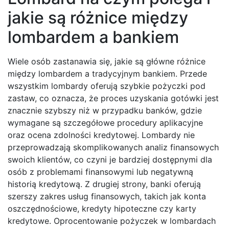
jakie są różnice między
lombardem a bankiem
Wiele osób zastanawia się, jakie są główne różnice
między lombardem a tradycyjnym bankiem. Przede
wszystkim lombardy oferują szybkie pożyczki pod
zastaw, co oznacza, że proces uzyskania gotówki jest
znacznie szybszy niż w przypadku banków, gdzie
wymagane są szczegółowe procedury aplikacyjne
oraz ocena zdolności kredytowej. Lombardy nie
przeprowadzają skomplikowanych analiz finansowych
swoich klientów, co czyni je bardziej dostępnymi dla
osób z problemami finansowymi lub negatywną
historią kredytową. Z drugiej strony, banki oferują
szerszy zakres usług finansowych, takich jak konta
oszczędnościowe, kredyty hipoteczne czy karty
kredytowe. Oprocentowanie pożyczek w lombardach