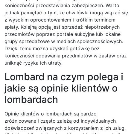
konieczności przedstawiania zabezpieczeń. Warto
jednak pamiętać o tym, że chwilówki mogą wiązać się
z wysokim oprocentowaniem i krótkim terminem
spłaty. Kolejną opcją jest sprzedaż niepotrzebnych
przedmiotów poprzez portale aukcyjne lub lokalne
grupy sprzedażowe w mediach społecznościowych.
Dzięki temu można uzyskać gotówkę bez
konieczności oddawania przedmiotów w zastaw oraz
uniknąć ryzyka ich utraty.
Lombard na czym polega i
jakie są opinie klientów o
lombardach
Opinie klientów o lombardach są bardzo
zróżnicowane i często zależą od indywidualnych
doświadczeń związanych z korzystaniem z ich usług.