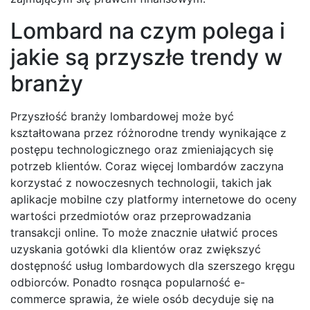
Lombard na czym polega i
jakie są przyszłe trendy w
branży
Przyszłość branży lombardowej może być
kształtowana przez różnorodne trendy wynikające z
postępu technologicznego oraz zmieniających się
potrzeb klientów. Coraz więcej lombardów zaczyna
korzystać z nowoczesnych technologii, takich jak
aplikacje mobilne czy platformy internetowe do oceny
wartości przedmiotów oraz przeprowadzania
transakcji online. To może znacznie ułatwić proces
uzyskania gotówki dla klientów oraz zwiększyć
dostępność usług lombardowych dla szerszego kręgu
odbiorców. Ponadto rosnąca popularność e-
commerce sprawia, że wiele osób decyduje się na