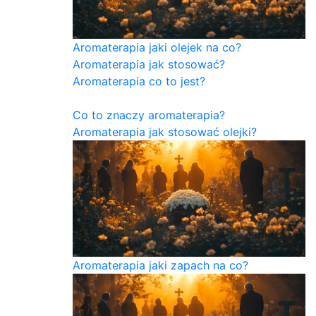
Aromaterapia jaki olejek na co?
Aromaterapia jak stosować?
Aromaterapia co to jest?
Co to znaczy aromaterapia?
Aromaterapia jak stosować olejki?
Aromaterapia jaki zapach na co?