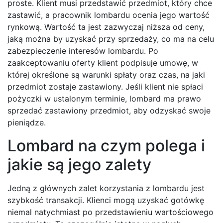
proste. Klient musi przedstawić przedmiot, który chce
zastawić, a pracownik lombardu ocenia jego wartość
rynkową. Wartość ta jest zazwyczaj niższa od ceny,
jaką można by uzyskać przy sprzedaży, co ma na celu
zabezpieczenie interesów lombardu. Po
zaakceptowaniu oferty klient podpisuje umowę, w
której określone są warunki spłaty oraz czas, na jaki
przedmiot zostaje zastawiony. Jeśli klient nie spłaci
pożyczki w ustalonym terminie, lombard ma prawo
sprzedać zastawiony przedmiot, aby odzyskać swoje
pieniądze.
Lombard na czym polega i
jakie są jego zalety
Jedną z głównych zalet korzystania z lombardu jest
szybkość transakcji. Klienci mogą uzyskać gotówkę
niemal natychmiast po przedstawieniu wartościowego