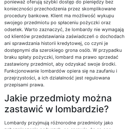
ponieważ oferują szybki dostęp do pieniędzy bez
konieczności przechodzenia przez skomplikowane
procedury bankowe. Klient ma możliwość wykupu
swojego przedmiotu po spłaceniu pożyczki oraz
odsetek. Warto zaznaczyć, że lombardy nie wymagają
od klientów przedstawiania zaświadczeń o dochodach
ani sprawdzania historii kredytowej, co czyni je
dostępnymi dla szerokiego grona osób. W przypadku
braku spłaty pożyczki, lombard ma prawo sprzedać
zastawiony przedmiot, aby odzyskać swoje środki.
Funkcjonowanie lombardów opiera się na zaufaniu i
przejrzystości, a ich działalność jest regulowana
przepisami prawa.
Jakie przedmioty można
zastawić w lombardzie?
Lombardy przyjmują różnorodne przedmioty jako