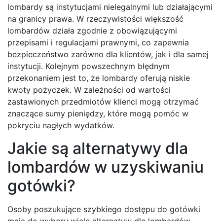
lombardy są instytucjami nielegalnymi lub działającymi
na granicy prawa. W rzeczywistości większość
lombardów działa zgodnie z obowiązującymi
przepisami i regulacjami prawnymi, co zapewnia
bezpieczeństwo zarówno dla klientów, jak i dla samej
instytucji. Kolejnym powszechnym błędnym
przekonaniem jest to, że lombardy oferują niskie
kwoty pożyczek. W zależności od wartości
zastawionych przedmiotów klienci mogą otrzymać
znaczące sumy pieniędzy, które mogą pomóc w
pokryciu nagłych wydatków.
Jakie są alternatywy dla
lombardów w uzyskiwaniu
gotówki?
Osoby poszukujące szybkiego dostępu do gotówki