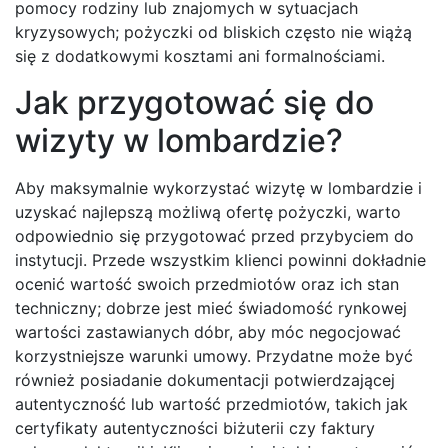
pomocy rodziny lub znajomych w sytuacjach
kryzysowych; pożyczki od bliskich często nie wiążą
się z dodatkowymi kosztami ani formalnościami.
Jak przygotować się do
wizyty w lombardzie?
Aby maksymalnie wykorzystać wizytę w lombardzie i
uzyskać najlepszą możliwą ofertę pożyczki, warto
odpowiednio się przygotować przed przybyciem do
instytucji. Przede wszystkim klienci powinni dokładnie
ocenić wartość swoich przedmiotów oraz ich stan
techniczny; dobrze jest mieć świadomość rynkowej
wartości zastawianych dóbr, aby móc negocjować
korzystniejsze warunki umowy. Przydatne może być
również posiadanie dokumentacji potwierdzającej
autentyczność lub wartość przedmiotów, takich jak
certyfikaty autentyczności biżuterii czy faktury