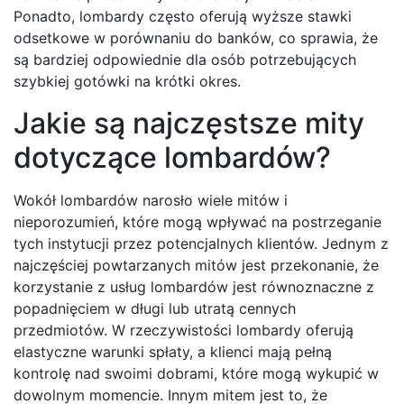
Ponadto, lombardy często oferują wyższe stawki
odsetkowe w porównaniu do banków, co sprawia, że
są bardziej odpowiednie dla osób potrzebujących
szybkiej gotówki na krótki okres.
Jakie są najczęstsze mity
dotyczące lombardów?
Wokół lombardów narosło wiele mitów i
nieporozumień, które mogą wpływać na postrzeganie
tych instytucji przez potencjalnych klientów. Jednym z
najczęściej powtarzanych mitów jest przekonanie, że
korzystanie z usług lombardów jest równoznaczne z
popadnięciem w długi lub utratą cennych
przedmiotów. W rzeczywistości lombardy oferują
elastyczne warunki spłaty, a klienci mają pełną
kontrolę nad swoimi dobrami, które mogą wykupić w
dowolnym momencie. Innym mitem jest to, że