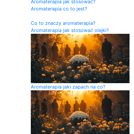
Aromaterapia jak stosować?
Aromaterapia co to jest?
Co to znaczy aromaterapia?
Aromaterapia jak stosować olejki?
Aromaterapia jaki zapach na co?