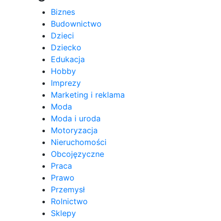
Biznes
Budownictwo
Dzieci
Dziecko
Edukacja
Hobby
Imprezy
Marketing i reklama
Moda
Moda i uroda
Motoryzacja
Nieruchomości
Obcojęzyczne
Praca
Prawo
Przemysł
Rolnictwo
Sklepy