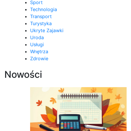
Sport
Technologia
Transport
Turystyka
Ukryte Zajawki
Uroda
Usługi
Wnętrza
Zdrowie
Nowości