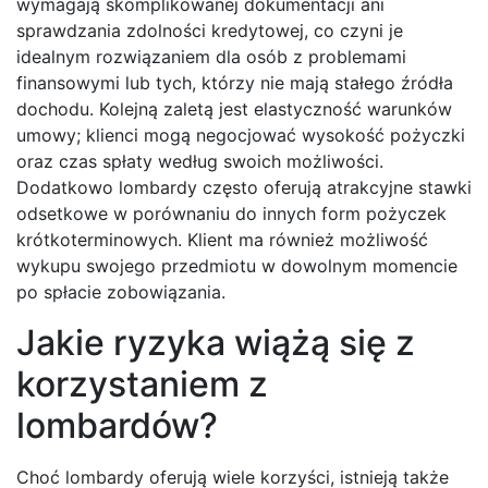
wymagają skomplikowanej dokumentacji ani
sprawdzania zdolności kredytowej, co czyni je
idealnym rozwiązaniem dla osób z problemami
finansowymi lub tych, którzy nie mają stałego źródła
dochodu. Kolejną zaletą jest elastyczność warunków
umowy; klienci mogą negocjować wysokość pożyczki
oraz czas spłaty według swoich możliwości.
Dodatkowo lombardy często oferują atrakcyjne stawki
odsetkowe w porównaniu do innych form pożyczek
krótkoterminowych. Klient ma również możliwość
wykupu swojego przedmiotu w dowolnym momencie
po spłacie zobowiązania.
Jakie ryzyka wiążą się z
korzystaniem z
lombardów?
Choć lombardy oferują wiele korzyści, istnieją także