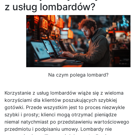
z usług lombardów?
Na czym polega lombard?
Korzystanie z usług lombardów wiąże się z wieloma
korzyściami dla klientów poszukujących szybkiej
gotówki. Przede wszystkim jest to proces niezwykle
szybki i prosty; klienci mogą otrzymać pieniądze
niemal natychmiast po przedstawieniu wartościowego
przedmiotu i podpisaniu umowy. Lombardy nie