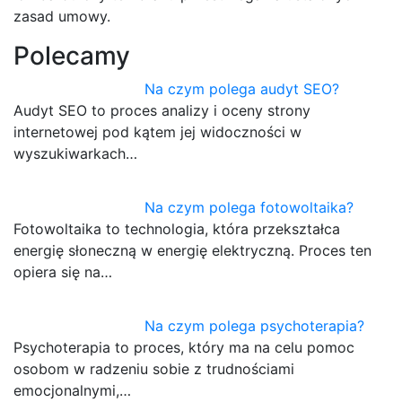
zasad umowy.
Polecamy
Na czym polega audyt SEO?
Audyt SEO to proces analizy i oceny strony
internetowej pod kątem jej widoczności w
wyszukiwarkach…
Na czym polega fotowoltaika?
Fotowoltaika to technologia, która przekształca
energię słoneczną w energię elektryczną. Proces ten
opiera się na…
Na czym polega psychoterapia?
Psychoterapia to proces, który ma na celu pomoc
osobom w radzeniu sobie z trudnościami
emocjonalnymi,…