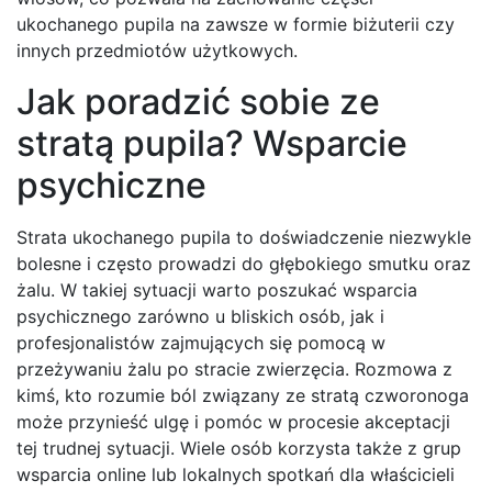
ukochanego pupila na zawsze w formie biżuterii czy
innych przedmiotów użytkowych.
Jak poradzić sobie ze
stratą pupila? Wsparcie
psychiczne
Strata ukochanego pupila to doświadczenie niezwykle
bolesne i często prowadzi do głębokiego smutku oraz
żalu. W takiej sytuacji warto poszukać wsparcia
psychicznego zarówno u bliskich osób, jak i
profesjonalistów zajmujących się pomocą w
przeżywaniu żalu po stracie zwierzęcia. Rozmowa z
kimś, kto rozumie ból związany ze stratą czworonoga
może przynieść ulgę i pomóc w procesie akceptacji
tej trudnej sytuacji. Wiele osób korzysta także z grup
wsparcia online lub lokalnych spotkań dla właścicieli