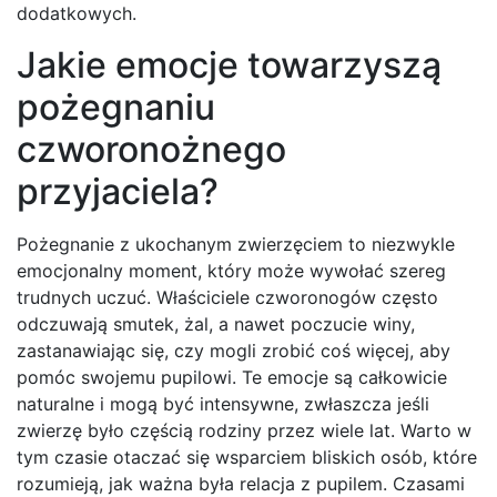
dodatkowych.
Jakie emocje towarzyszą
pożegnaniu
czworonożnego
przyjaciela?
Pożegnanie z ukochanym zwierzęciem to niezwykle
emocjonalny moment, który może wywołać szereg
trudnych uczuć. Właściciele czworonogów często
odczuwają smutek, żal, a nawet poczucie winy,
zastanawiając się, czy mogli zrobić coś więcej, aby
pomóc swojemu pupilowi. Te emocje są całkowicie
naturalne i mogą być intensywne, zwłaszcza jeśli
zwierzę było częścią rodziny przez wiele lat. Warto w
tym czasie otaczać się wsparciem bliskich osób, które
rozumieją, jak ważna była relacja z pupilem. Czasami