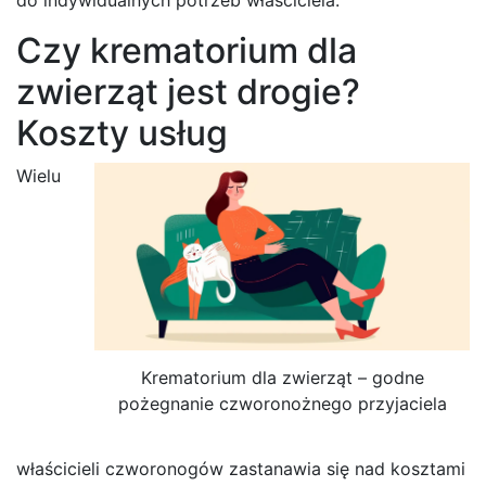
Czy krematorium dla
zwierząt jest drogie?
Koszty usług
Wielu
Krematorium dla zwierząt – godne
pożegnanie czworonożnego przyjaciela
właścicieli czworonogów zastanawia się nad kosztami