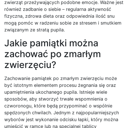
zwierząt przeżywających podobne emocje. Ważne jest
również zadbanie o siebie – regularna aktywność
fizyczna, zdrowa dieta oraz odpowiednia ilość snu
mogą pomóc w radzeniu sobie ze stresem i smutkiem
związanym ze stratą pupila.
Jakie pamiątki można
zachować po zmarłym
zwierzęciu?
Zachowanie pamiątek po zmarłym zwierzęciu może
być istotnym elementem procesu żegnania się oraz
upamiętnienia ukochanego pupila. Istnieje wiele
sposobów, aby stworzyć trwałe wspomnienia o
czworonogu, które będą przypominać o wspólnie
spędzonych chwilach. Jednym z najpopularniejszych
wyborów jest wykonanie odcisku łapki, który można
umieścić w ramce lub na specjalnej tablicy