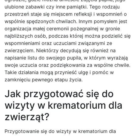
ulubione zabawki czy inne pamiątki. Tego rodzaju
przestrzeń staje się miejscem refleksji i wspomnień o
wspólnie spędzonych chwilach. Innym pomysłem jest
organizacja małej ceremonii pożegnalnej w gronie
najbliższych osób, podczas której można podzielić się
wspomnieniami oraz uczuciami związanymi ze
zwierzęciem. Niektórzy decydują się również na
napisanie listu do swojego pupila, w którym wyrażają
swoje uczucia oraz podziękowania za wspólne chwile.
Takie działania mogą przynieść ulgę i pomóc w
zamknięciu pewnego etapu życia.
Jak przygotować się do
wizyty w krematorium dla
zwierząt?
Przygotowanie się do wizyty w krematorium dla