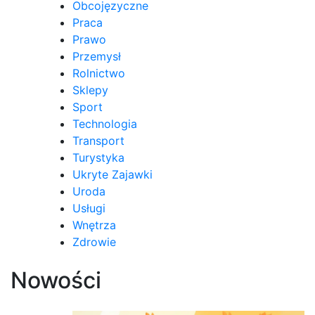
Obcojęzyczne
Praca
Prawo
Przemysł
Rolnictwo
Sklepy
Sport
Technologia
Transport
Turystyka
Ukryte Zajawki
Uroda
Usługi
Wnętrza
Zdrowie
Nowości