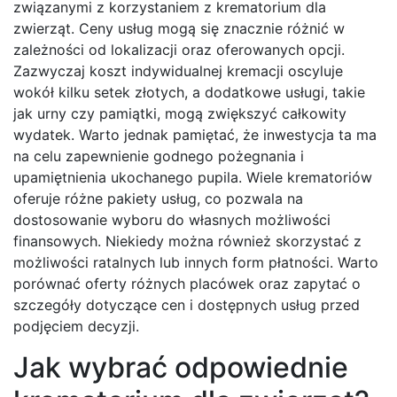
związanymi z korzystaniem z krematorium dla
zwierząt. Ceny usług mogą się znacznie różnić w
zależności od lokalizacji oraz oferowanych opcji.
Zazwyczaj koszt indywidualnej kremacji oscyluje
wokół kilku setek złotych, a dodatkowe usługi, takie
jak urny czy pamiątki, mogą zwiększyć całkowity
wydatek. Warto jednak pamiętać, że inwestycja ta ma
na celu zapewnienie godnego pożegnania i
upamiętnienia ukochanego pupila. Wiele krematoriów
oferuje różne pakiety usług, co pozwala na
dostosowanie wyboru do własnych możliwości
finansowych. Niekiedy można również skorzystać z
możliwości ratalnych lub innych form płatności. Warto
porównać oferty różnych placówek oraz zapytać o
szczegóły dotyczące cen i dostępnych usług przed
podjęciem decyzji.
Jak wybrać odpowiednie