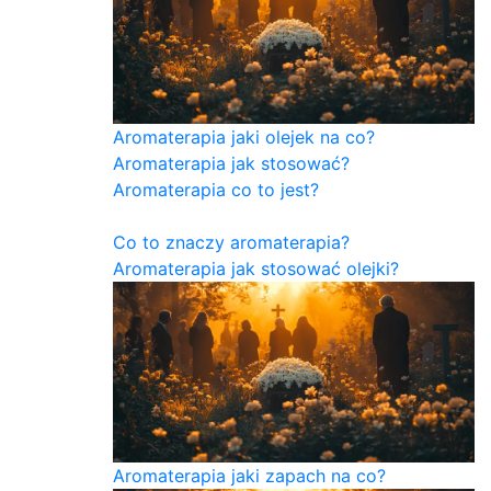
Aromaterapia jaki olejek na co?
Aromaterapia jak stosować?
Aromaterapia co to jest?
Co to znaczy aromaterapia?
Aromaterapia jak stosować olejki?
Aromaterapia jaki zapach na co?