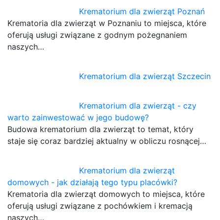
Krematorium dla zwierząt Poznań
Krematoria dla zwierząt w Poznaniu to miejsca, które
oferują usługi związane z godnym pożegnaniem
naszych…
Krematorium dla zwierząt Szczecin
Krematorium dla zwierząt - czy
warto zainwestować w jego budowę?
Budowa krematorium dla zwierząt to temat, który
staje się coraz bardziej aktualny w obliczu rosnącej…
Krematorium dla zwierząt
domowych - jak działają tego typu placówki?
Krematoria dla zwierząt domowych to miejsca, które
oferują usługi związane z pochówkiem i kremacją
naszych…