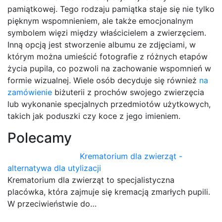
pamiątkowej. Tego rodzaju pamiątka staje się nie tylko
pięknym wspomnieniem, ale także emocjonalnym
symbolem więzi między właścicielem a zwierzęciem.
Inną opcją jest stworzenie albumu ze zdjęciami, w
którym można umieścić fotografie z różnych etapów
życia pupila, co pozwoli na zachowanie wspomnień w
formie wizualnej. Wiele osób decyduje się również
na
zamówienie
biżuterii z prochów swojego zwierzęcia
lub wykonanie specjalnych przedmiotów użytkowych,
takich jak poduszki czy koce z jego imieniem.
Polecamy
Krematorium dla zwierząt -
alternatywa dla utylizacji
Krematorium dla zwierząt to specjalistyczna
placówka, która zajmuje się kremacją zmarłych pupili.
W przeciwieństwie do…