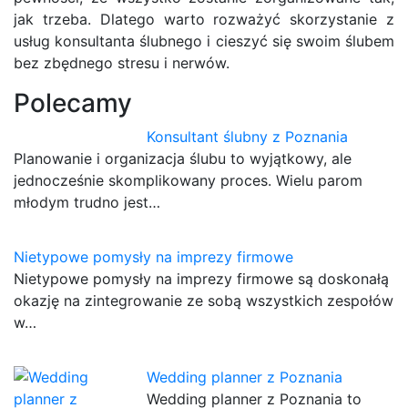
jak trzeba. Dlatego warto rozważyć skorzystanie z
usług konsultanta ślubnego i cieszyć się swoim ślubem
bez zbędnego stresu i nerwów.
Polecamy
Konsultant ślubny z Poznania
Planowanie i organizacja ślubu to wyjątkowy, ale
jednocześnie skomplikowany proces. Wielu parom
młodym trudno jest…
Nietypowe pomysły na imprezy firmowe
Nietypowe pomysły na imprezy firmowe są doskonałą
okazję na zintegrowanie ze sobą wszystkich zespołów
w…
Wedding planner z Poznania
Wedding planner z Poznania to