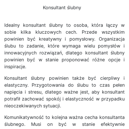
Konsultant ślubny
Idealny konsultant ślubny to osoba, która łączy w
sobie kilka kluczowych cech. Przede wszystkim
powinien być kreatywny i pomysłowy. Organizacja
ślubu to zadanie, które wymaga wielu pomysłów i
innowacyjnych rozwiązań, dlatego konsultant ślubny
powinien być w stanie proponować różne opcje i
inspiracje.
Konsultant ślubny powinien także być cierpliwy i
elastyczny. Przygotowania do ślubu to czas pełen
napięcia i stresu, dlatego ważne jest, aby konsultant
potrafił zachować spokój i elastyczność w przypadku
nieoczekiwanych sytuacji.
Komunikatywność to kolejna ważna cecha konsultanta
ślubnego. Musi on być w stanie efektywnie