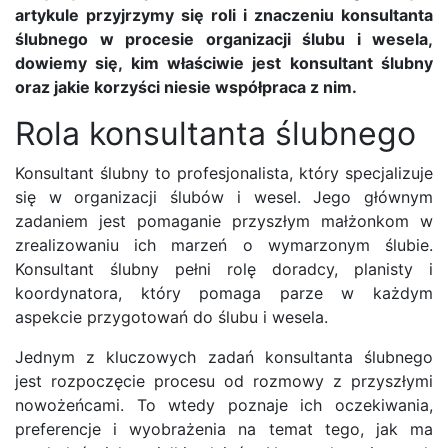
artykule przyjrzymy się roli i znaczeniu konsultanta
ślubnego w procesie organizacji ślubu i wesela,
dowiemy się, kim właściwie jest konsultant ślubny
oraz jakie korzyści niesie współpraca z nim.
Rola konsultanta ślubnego
Konsultant ślubny to profesjonalista, który specjalizuje
się w organizacji ślubów i wesel. Jego głównym
zadaniem jest pomaganie przyszłym małżonkom w
zrealizowaniu ich marzeń o wymarzonym ślubie.
Konsultant ślubny pełni rolę doradcy, planisty i
koordynatora, który pomaga parze w każdym
aspekcie przygotowań do ślubu i wesela.
Jednym z kluczowych zadań konsultanta ślubnego
jest rozpoczęcie procesu od rozmowy z przyszłymi
nowożeńcami. To wtedy poznaje ich oczekiwania,
preferencje i wyobrażenia na temat tego, jak ma