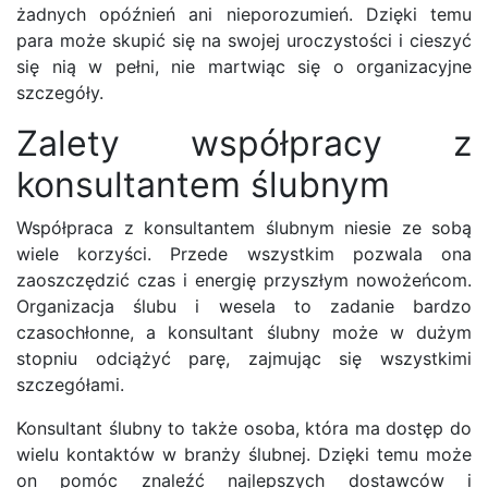
żadnych opóźnień ani nieporozumień. Dzięki temu
para może skupić się na swojej uroczystości i cieszyć
się nią w pełni, nie martwiąc się o organizacyjne
szczegóły.
Zalety współpracy z
konsultantem ślubnym
Współpraca z konsultantem ślubnym niesie ze sobą
wiele korzyści. Przede wszystkim pozwala ona
zaoszczędzić czas i energię przyszłym nowożeńcom.
Organizacja ślubu i wesela to zadanie bardzo
czasochłonne, a konsultant ślubny może w dużym
stopniu odciążyć parę, zajmując się wszystkimi
szczegółami.
Konsultant ślubny to także osoba, która ma dostęp do
wielu kontaktów w branży ślubnej. Dzięki temu może
on pomóc znaleźć najlepszych dostawców i