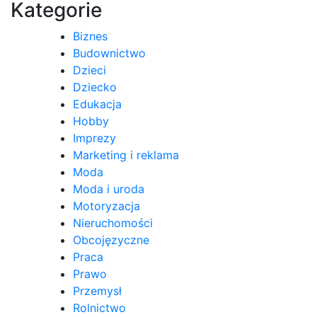
Kategorie
Biznes
Budownictwo
Dzieci
Dziecko
Edukacja
Hobby
Imprezy
Marketing i reklama
Moda
Moda i uroda
Motoryzacja
Nieruchomości
Obcojęzyczne
Praca
Prawo
Przemysł
Rolnictwo