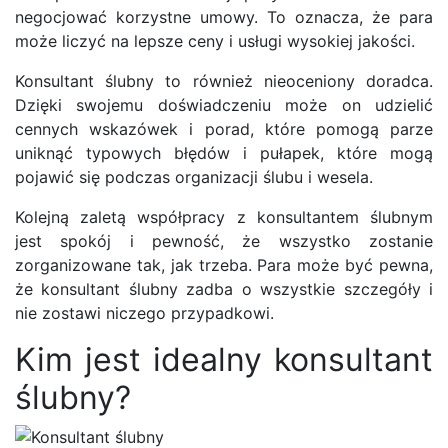
negocjować korzystne umowy. To oznacza, że para
może liczyć na lepsze ceny i usługi wysokiej jakości.
Konsultant ślubny to również nieoceniony doradca.
Dzięki swojemu doświadczeniu może on udzielić
cennych wskazówek i porad, które pomogą parze
uniknąć typowych błędów i pułapek, które mogą
pojawić się podczas organizacji ślubu i wesela.
Kolejną zaletą współpracy z konsultantem ślubnym
jest spokój i pewność, że wszystko zostanie
zorganizowane tak, jak trzeba. Para może być pewna,
że konsultant ślubny zadba o wszystkie szczegóły i
nie zostawi niczego przypadkowi.
Kim jest idealny konsultant
ślubny?