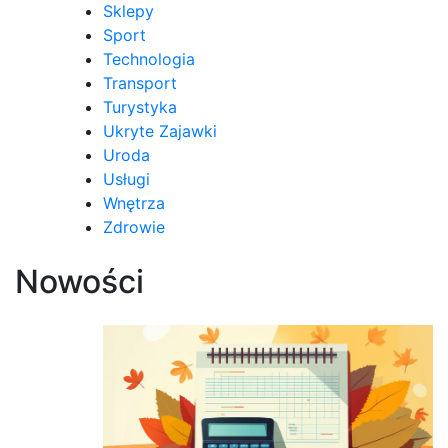
Sklepy
Sport
Technologia
Transport
Turystyka
Ukryte Zajawki
Uroda
Usługi
Wnętrza
Zdrowie
Nowości