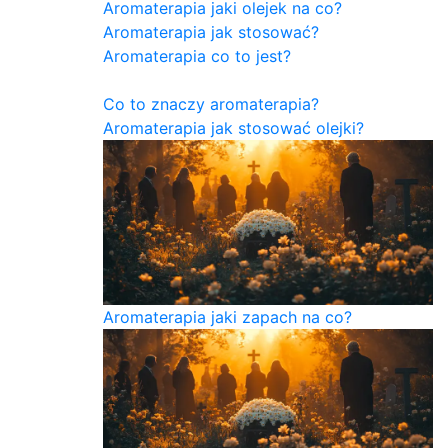
Aromaterapia jaki olejek na co?
Aromaterapia jak stosować?
Aromaterapia co to jest?
Co to znaczy aromaterapia?
Aromaterapia jak stosować olejki?
Aromaterapia jaki zapach na co?