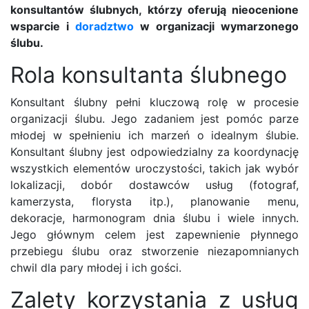
konsultantów ślubnych, którzy oferują nieocenione
wsparcie i
doradztwo
w organizacji wymarzonego
ślubu.
Rola konsultanta ślubnego
Konsultant ślubny pełni kluczową rolę w procesie
organizacji ślubu. Jego zadaniem jest pomóc parze
młodej w spełnieniu ich marzeń o idealnym ślubie.
Konsultant ślubny jest odpowiedzialny za koordynację
wszystkich elementów uroczystości, takich jak wybór
lokalizacji, dobór dostawców usług (fotograf,
kamerzysta, florysta itp.), planowanie menu,
dekoracje, harmonogram dnia ślubu i wiele innych.
Jego głównym celem jest zapewnienie płynnego
przebiegu ślubu oraz stworzenie niezapomnianych
chwil dla pary młodej i ich gości.
Zalety korzystania z usług