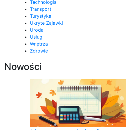
Technologia
Transport
Turystyka
Ukryte Zajawki
Uroda
Usługi
Wnętrza
Zdrowie
Nowości