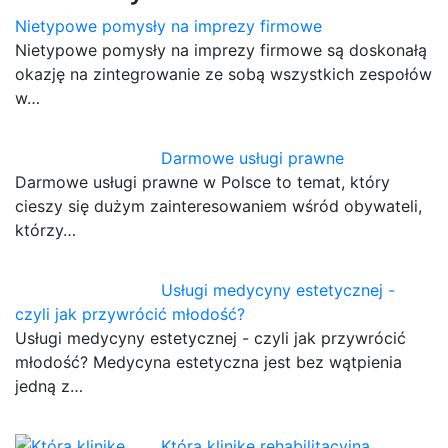
Nietypowe pomysły na imprezy firmowe
Nietypowe pomysły na imprezy firmowe są doskonałą
okazję na zintegrowanie ze sobą wszystkich zespołów
w…
Darmowe usługi prawne
Darmowe usługi prawne w Polsce to temat, który
cieszy się dużym zainteresowaniem wśród obywateli,
którzy…
Usługi medycyny estetycznej -
czyli jak przywrócić młodość?
Usługi medycyny estetycznej - czyli jak przywrócić
młodość? Medycyna estetyczna jest bez wątpienia
jedną z…
Którą klinikę rehabilitacyjną