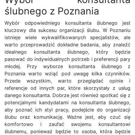
ślubnego z Poznania
Wybór odpowiedniego konsultanta ślubnego jest
kluczowy dla sukcesu organizacji ślubu. W Poznaniu
istnieje wiele wykwalifikowanych specjalistów, ale
warto przeprowadzić dokładne badania, aby znaleźć
idealnego konsultanta ślubnego, który będzie
pasować do indywidualnych potrzeb i preferencji pary
młodej. Przy wyborze konsultanta ślubnego z
Poznania warto wziąć pod uwagę kilka czynników.
Przede wszystkim, warto przeglądać opinie i
referencje od innych par, które skorzystały z usług
danego konsultanta. Dobrze jest również spotkać się z
potencjalnymi kandydatami na konsultanta ślubnego,
aby poznać ich styl pracy, podejście do organizacji
ślubu oraz komunikację. Ważne jest, aby czuć się
komfortowo i zaufać swojemu konsultantowi
ślubnemu, ponieważ będzie to osoba, która będzie