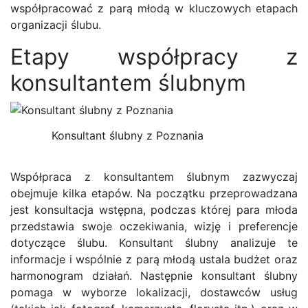
współpracować z parą młodą w kluczowych etapach
organizacji ślubu.
Etapy współpracy z
konsultantem ślubnym
Konsultant ślubny z Poznania
Współpraca z konsultantem ślubnym zazwyczaj
obejmuje kilka etapów. Na początku przeprowadzana
jest konsultacja wstępna, podczas której para młoda
przedstawia swoje oczekiwania, wizję i preferencje
dotyczące ślubu. Konsultant ślubny analizuje te
informacje i wspólnie z parą młodą ustala budżet oraz
harmonogram działań. Następnie konsultant ślubny
pomaga w wyborze lokalizacji, dostawców usług