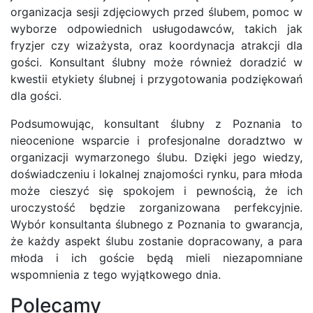
organizacja sesji zdjęciowych przed ślubem, pomoc w
wyborze odpowiednich usługodawców, takich jak
fryzjer czy wizażysta, oraz koordynacja atrakcji dla
gości. Konsultant ślubny może również doradzić w
kwestii etykiety ślubnej i przygotowania podziękowań
dla gości.
Podsumowując, konsultant ślubny z Poznania to
nieocenione wsparcie i profesjonalne doradztwo w
organizacji wymarzonego ślubu. Dzięki jego wiedzy,
doświadczeniu i lokalnej znajomości rynku, para młoda
może cieszyć się spokojem i pewnością, że ich
uroczystość będzie zorganizowana perfekcyjnie.
Wybór konsultanta ślubnego z Poznania to gwarancja,
że każdy aspekt ślubu zostanie dopracowany, a para
młoda i ich goście będą mieli niezapomniane
wspomnienia z tego wyjątkowego dnia.
Polecamy