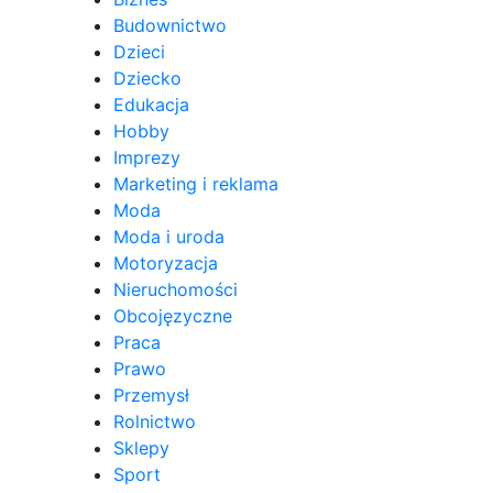
Budownictwo
Dzieci
Dziecko
Edukacja
Hobby
Imprezy
Marketing i reklama
Moda
Moda i uroda
Motoryzacja
Nieruchomości
Obcojęzyczne
Praca
Prawo
Przemysł
Rolnictwo
Sklepy
Sport