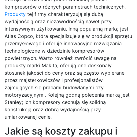
kompresorów o różnych parametrach technicznych.
Produkty
tej firmy charakteryzują się dużą
wydajnością oraz niezawodnością nawet przy
intensywnym użytkowaniu. Inną popularną marką jest
Atlas Copco, która specjalizuje się w produkcji sprzętu
przemysłowego i oferuje innowacyjne rozwiązania
technologiczne w dziedzinie kompresorów
powietrznych. Warto również zwrócić uwagę na
produkty marki Makita; oferują one doskonały
stosunek jakości do ceny oraz są często wybierane
przez majsterkowiczów i profesjonalistów
zajmujących się pracami budowlanymi czy
motoryzacyjnymi. Kolejną godną polecenia marką jest
Stanley; ich kompresory cechują się solidną
konstrukcją oraz dobrą wydajnością przy
umiarkowanej cenie.
Jakie są koszty zakupu i