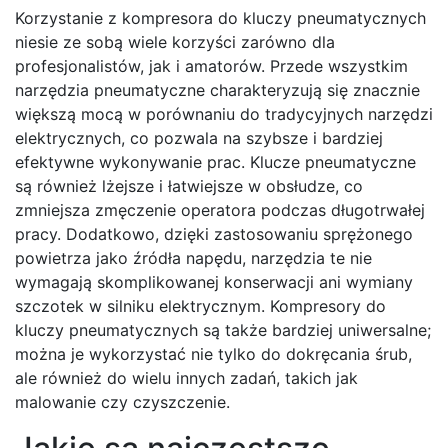
Korzystanie z kompresora do kluczy pneumatycznych
niesie ze sobą wiele korzyści zarówno dla
profesjonalistów, jak i amatorów. Przede wszystkim
narzędzia pneumatyczne charakteryzują się znacznie
większą mocą w porównaniu do tradycyjnych narzędzi
elektrycznych, co pozwala na szybsze i bardziej
efektywne wykonywanie prac. Klucze pneumatyczne
są również lżejsze i łatwiejsze w obsłudze, co
zmniejsza zmęczenie operatora podczas długotrwałej
pracy. Dodatkowo, dzięki zastosowaniu sprężonego
powietrza jako źródła napędu, narzędzia te nie
wymagają skomplikowanej konserwacji ani wymiany
szczotek w silniku elektrycznym. Kompresory do
kluczy pneumatycznych są także bardziej uniwersalne;
można je wykorzystać nie tylko do dokręcania śrub,
ale również do wielu innych zadań, takich jak
malowanie czy czyszczenie.