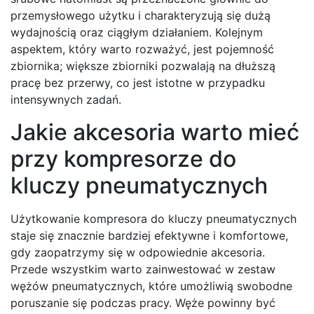
przemysłowego użytku i charakteryzują się dużą
wydajnością oraz ciągłym działaniem. Kolejnym
aspektem, który warto rozważyć, jest pojemność
zbiornika; większe zbiorniki pozwalają na dłuższą
pracę bez przerwy, co jest istotne w przypadku
intensywnych zadań.
Jakie akcesoria warto mieć
przy kompresorze do
kluczy pneumatycznych
Użytkowanie kompresora do kluczy pneumatycznych
staje się znacznie bardziej efektywne i komfortowe,
gdy zaopatrzymy się w odpowiednie akcesoria.
Przede wszystkim warto zainwestować w zestaw
wężów pneumatycznych, które umożliwią swobodne
poruszanie się podczas pracy. Węże powinny być