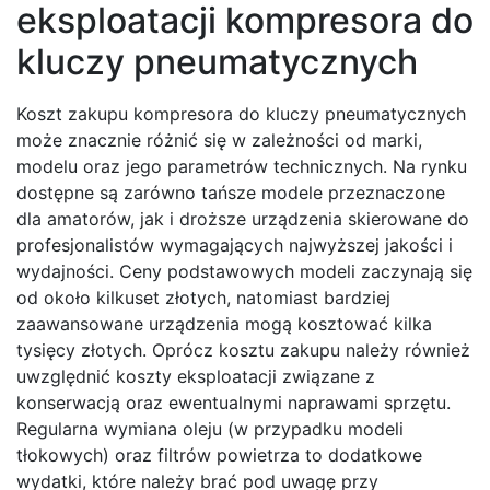
eksploatacji kompresora do
kluczy pneumatycznych
Koszt zakupu kompresora do kluczy pneumatycznych
może znacznie różnić się w zależności od marki,
modelu oraz jego parametrów technicznych. Na rynku
dostępne są zarówno tańsze modele przeznaczone
dla amatorów, jak i droższe urządzenia skierowane do
profesjonalistów wymagających najwyższej jakości i
wydajności. Ceny podstawowych modeli zaczynają się
od około kilkuset złotych, natomiast bardziej
zaawansowane urządzenia mogą kosztować kilka
tysięcy złotych. Oprócz kosztu zakupu należy również
uwzględnić koszty eksploatacji związane z
konserwacją oraz ewentualnymi naprawami sprzętu.
Regularna wymiana oleju (w przypadku modeli
tłokowych) oraz filtrów powietrza to dodatkowe
wydatki, które należy brać pod uwagę przy