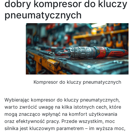
dobry kompresor do kluczy
pneumatycznych
Kompresor do kluczy pneumatycznych
Wybierając kompresor do kluczy pneumatycznych,
warto zwrócić uwagę na kilka istotnych cech, które
mogą znacząco wpłynąć na komfort użytkowania
oraz efektywność pracy. Przede wszystkim, moc
silnika jest kluczowym parametrem – im wyższa moc,