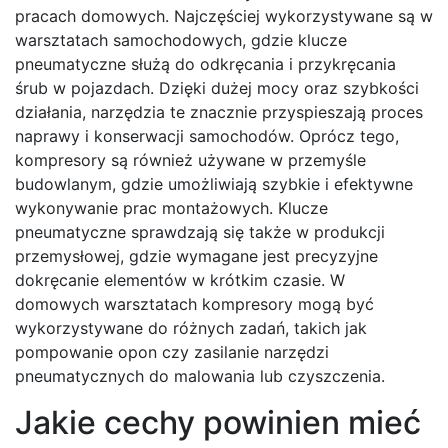
pracach domowych. Najczęściej wykorzystywane są w
warsztatach samochodowych, gdzie klucze
pneumatyczne służą do odkręcania i przykręcania
śrub w pojazdach. Dzięki dużej mocy oraz szybkości
działania, narzędzia te znacznie przyspieszają proces
naprawy i konserwacji samochodów. Oprócz tego,
kompresory są również używane w przemyśle
budowlanym, gdzie umożliwiają szybkie i efektywne
wykonywanie prac montażowych. Klucze
pneumatyczne sprawdzają się także w produkcji
przemysłowej, gdzie wymagane jest precyzyjne
dokręcanie elementów w krótkim czasie. W
domowych warsztatach kompresory mogą być
wykorzystywane do różnych zadań, takich jak
pompowanie opon czy zasilanie narzędzi
pneumatycznych do malowania lub czyszczenia.
Jakie cechy powinien mieć