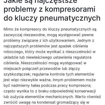
Jakie są najczęstsze
problemy z kompresorami
do kluczy pneumatycznych
Mimo że kompresory do kluczy pneumatycznych są
zazwyczaj niezawodne, mogą występować pewne
problemy związane z ich użytkowaniem. Jednym z
najczęstszych problemów jest spadek ciśnienia
roboczego, który może wynikać z nieszczelności w
układzie lub niewłaściwego ustawienia regulatora
ciśnienia. Nieszczelności mogą występować w
miejscach połączeń przewodów lub złączy
szybkozłączek; regularna kontrola tych elementów
jest więc niezwykle ważna. Innym problemem może
być nadmierny hałas podczas pracy kompresora;
często wynika to z braku odpowiedniej konserwacji
lub zużycia elementów mechanicznych. Warto również
zwrócić uwagę na kondensat gromadzący się w