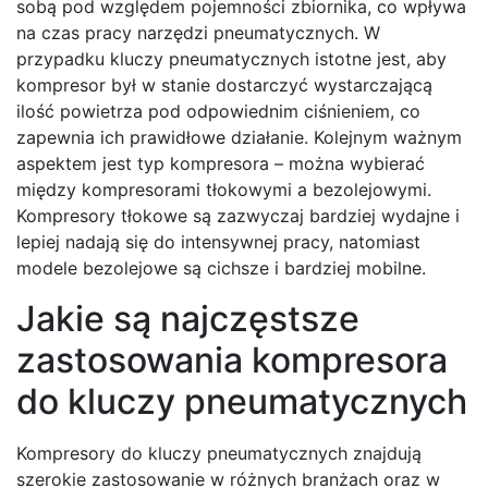
sobą pod względem pojemności zbiornika, co wpływa
na czas pracy narzędzi pneumatycznych. W
przypadku kluczy pneumatycznych istotne jest, aby
kompresor był w stanie dostarczyć wystarczającą
ilość powietrza pod odpowiednim ciśnieniem, co
zapewnia ich prawidłowe działanie. Kolejnym ważnym
aspektem jest typ kompresora – można wybierać
między kompresorami tłokowymi a bezolejowymi.
Kompresory tłokowe są zazwyczaj bardziej wydajne i
lepiej nadają się do intensywnej pracy, natomiast
modele bezolejowe są cichsze i bardziej mobilne.
Jakie są najczęstsze
zastosowania kompresora
do kluczy pneumatycznych
Kompresory do kluczy pneumatycznych znajdują
szerokie zastosowanie w różnych branżach oraz w