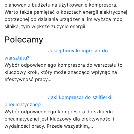
planowaniu budżetu na użytkowanie kompresora.
Warto także pamiętać o kosztach energii elektrycznej
potrzebnej do działania urządzenia; im wyższa moc
silnika, tym większe zużycie energii.
Polecamy
Jakiej firmy kompresor do
warsztatu?
Wybór odpowiedniego kompresora do warsztatu to
kluczowy krok, który może znacząco wpłynąć na
efektywność pracy.…
Jaki kompresor do szlifierki
pneumatycznej?
Wybór odpowiedniego kompresora do szlifierki
pneumatycznej jest kluczowy dla efektywności i
wydajności pracy. Przede wszystkim,…