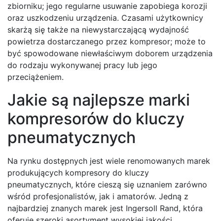
zbiorniku; jego regularne usuwanie zapobiega korozji
oraz uszkodzeniu urządzenia. Czasami użytkownicy
skarżą się także na niewystarczającą wydajność
powietrza dostarczanego przez kompresor; może to
być spowodowane niewłaściwym doborem urządzenia
do rodzaju wykonywanej pracy lub jego
przeciążeniem.
Jakie są najlepsze marki
kompresorów do kluczy
pneumatycznych
Na rynku dostępnych jest wiele renomowanych marek
produkujących kompresory do kluczy
pneumatycznych, które cieszą się uznaniem zarówno
wśród profesjonalistów, jak i amatorów. Jedną z
najbardziej znanych marek jest Ingersoll Rand, która
oferuje szeroki asortyment wysokiej jakości