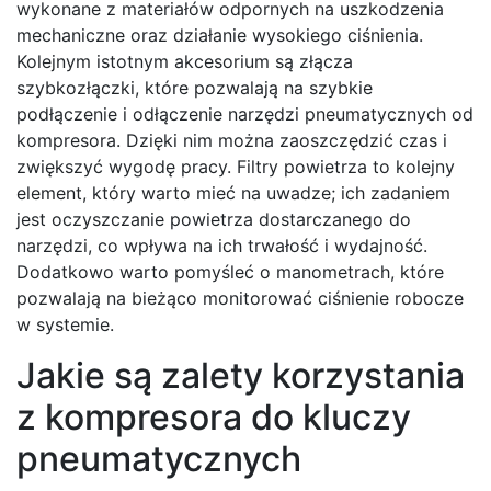
wykonane z materiałów odpornych na uszkodzenia
mechaniczne oraz działanie wysokiego ciśnienia.
Kolejnym istotnym akcesorium są złącza
szybkozłączki, które pozwalają na szybkie
podłączenie i odłączenie narzędzi pneumatycznych od
kompresora. Dzięki nim można zaoszczędzić czas i
zwiększyć wygodę pracy. Filtry powietrza to kolejny
element, który warto mieć na uwadze; ich zadaniem
jest oczyszczanie powietrza dostarczanego do
narzędzi, co wpływa na ich trwałość i wydajność.
Dodatkowo warto pomyśleć o manometrach, które
pozwalają na bieżąco monitorować ciśnienie robocze
w systemie.
Jakie są zalety korzystania
z kompresora do kluczy
pneumatycznych