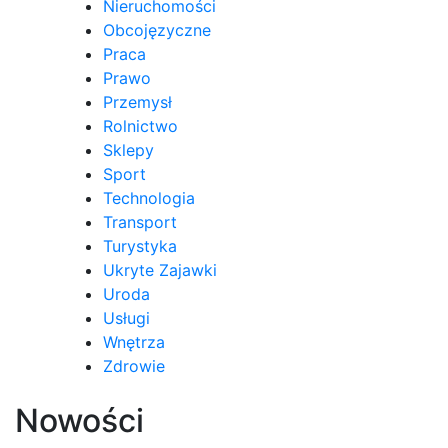
Nieruchomości
Obcojęzyczne
Praca
Prawo
Przemysł
Rolnictwo
Sklepy
Sport
Technologia
Transport
Turystyka
Ukryte Zajawki
Uroda
Usługi
Wnętrza
Zdrowie
Nowości