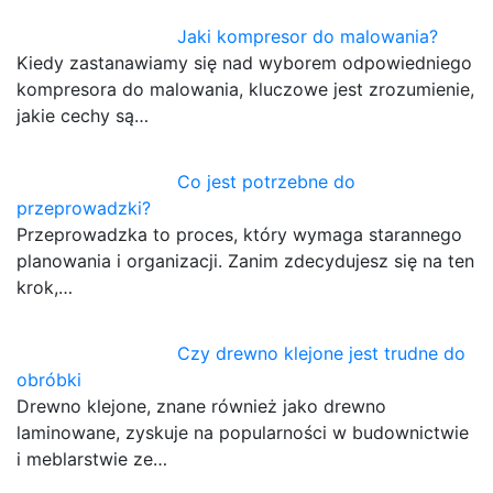
Jaki kompresor do malowania?
Kiedy zastanawiamy się nad wyborem odpowiedniego
kompresora do malowania, kluczowe jest zrozumienie,
jakie cechy są…
Co jest potrzebne do
przeprowadzki?
Przeprowadzka to proces, który wymaga starannego
planowania i organizacji. Zanim zdecydujesz się na ten
krok,…
Czy drewno klejone jest trudne do
obróbki
Drewno klejone, znane również jako drewno
laminowane, zyskuje na popularności w budownictwie
i meblarstwie ze…