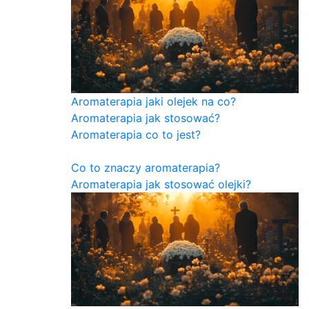
Aromaterapia jaki olejek na co?
Aromaterapia jak stosować?
Aromaterapia co to jest?
Co to znaczy aromaterapia?
Aromaterapia jak stosować olejki?