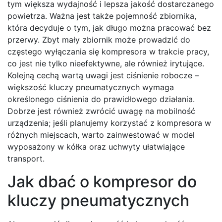
tym większa wydajność i lepsza jakość dostarczanego
powietrza. Ważna jest także pojemność zbiornika,
która decyduje o tym, jak długo można pracować bez
przerwy. Zbyt mały zbiornik może prowadzić do
częstego wyłączania się kompresora w trakcie pracy,
co jest nie tylko nieefektywne, ale również irytujące.
Kolejną cechą wartą uwagi jest ciśnienie robocze –
większość kluczy pneumatycznych wymaga
określonego ciśnienia do prawidłowego działania.
Dobrze jest również zwrócić uwagę na mobilność
urządzenia; jeśli planujemy korzystać z kompresora w
różnych miejscach, warto zainwestować w model
wyposażony w kółka oraz uchwyty ułatwiające
transport.
Jak dbać o kompresor do
kluczy pneumatycznych