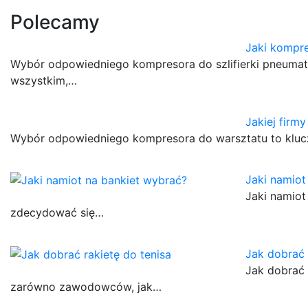
Polecamy
Jaki kompre
Wybór odpowiedniego kompresora do szlifierki pneumaty
wszystkim,…
Jakiej firm
Wybór odpowiedniego kompresora do warsztatu to kluc
Jaki namiot
Jaki namiot
zdecydować się…
Jak dobrać 
Jak dobrać 
zarówno zawodowców, jak…